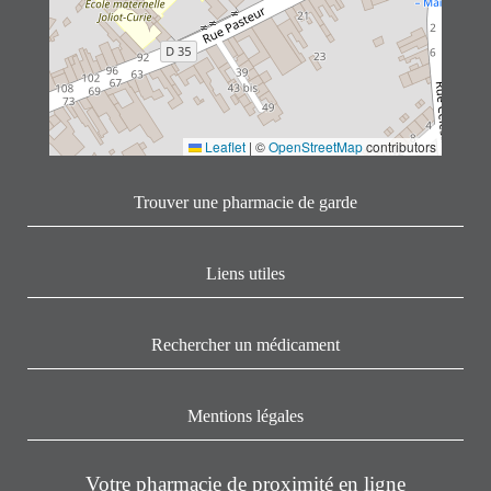
Leaflet
|
©
OpenStreetMap
contributors
Trouver une pharmacie de garde
Liens utiles
Rechercher un médicament
Mentions légales
Votre pharmacie de proximité en ligne