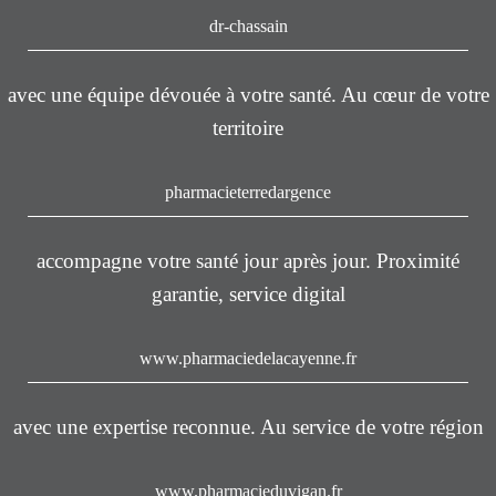
dr-chassain
avec une équipe dévouée à votre santé. Au cœur de votre
territoire
pharmacieterredargence
accompagne votre santé jour après jour. Proximité
garantie, service digital
www.pharmaciedelacayenne.fr
avec une expertise reconnue. Au service de votre région
www.pharmacieduvigan.fr