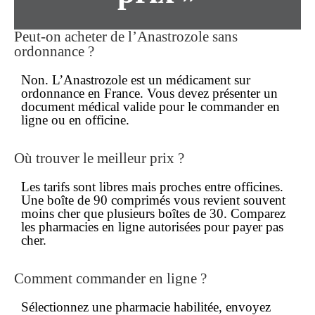
Peut-on acheter de l’Anastrozole sans
ordonnance ?
Non. L’Anastrozole est un médicament
sur
ordonnance
en France. Vous devez présenter un
document médical valide pour le
commander
en
ligne ou en officine.
Où trouver le meilleur prix ?
Les tarifs sont libres mais proches entre officines.
Une boîte de 90 comprimés vous revient souvent
moins cher
que plusieurs boîtes de 30. Comparez
les pharmacies en ligne autorisées pour payer
pas
cher
.
Comment commander en ligne ?
Sélectionnez une pharmacie habilitée, envoyez