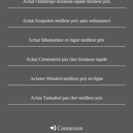
Achat Omnitrope livraison rapide meilleur prix
Achat Anapolon meilleur prix sans ordonnance
Achat Sibutramine en ligne meilleur prix
Achat Clenbuterol pas cher livraison rapide
Acheter Winstrol meilleur prix en ligne
Achat Turinabol pas cher meilleur prix
Connexion