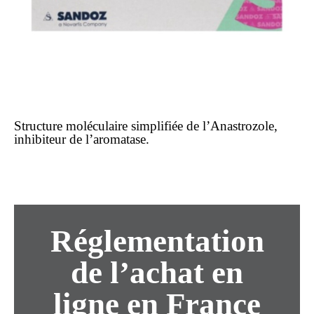
Structure moléculaire simplifiée de l’Anastrozole,
inhibiteur de l’aromatase.
Réglementation
de l’achat en
ligne en France