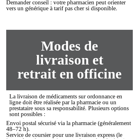
Demander conseil
: votre pharmacien peut orienter
vers un générique à tarif
pas cher
si disponible.
Modes de
livraison et
retrait en officine
La
livraison
de médicaments sur ordonnance
en
ligne
doit être réalisée par la pharmacie ou un
prestataire sous sa responsabilité. Plusieurs options
sont possibles :
Envoi postal sécurisé via la pharmacie (généralement
48–72 h).
Service de coursier pour une livraison express (le