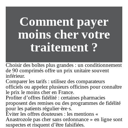
Comment payer
moins cher votre
traitement ?
Choisir des boîtes plus grandes
: un conditionnement
de 90 comprimés offre un prix unitaire souvent
inférieur.
Comparer les tarifs
: utilisez des comparateurs
officiels ou appelez plusieurs officines pour connaître
le
prix
le
moins cher
en France.
Profiter d’offres fidélité
: certaines pharmacies
proposent des remises ou des programmes de fidélité
pour les patients régulier·ère·s.
Éviter les offres douteuses
: les mentions «
Anastrozole pas cher sans ordonnance » en ligne sont
suspectes et risquent d’être falsifiées.