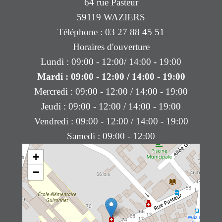
64 rue Pasteur
59119 WAZIERS
Téléphone : 03 27 88 45 51
Horaires d'ouverture
Lundi : 09:00 - 12:00/ 14:00 - 19:00
Mardi : 09:00 - 12:00 / 14:00 - 19:00
Mercredi : 09:00 - 12:00 / 14:00 - 19:00
Jeudi : 09:00 - 12:00 / 14:00 - 19:00
Vendredi : 09:00 - 12:00 / 14:00 - 19:00
Samedi : 09:00 - 12:00
+
−