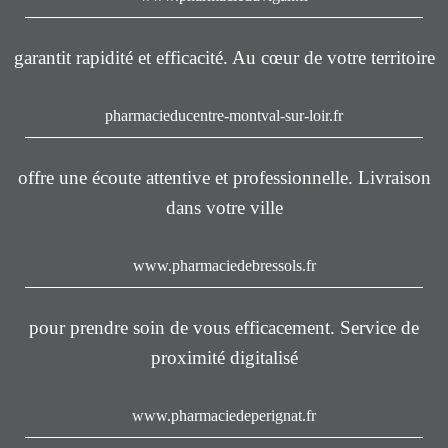
garantit rapidité et efficacité. Au cœur de votre territoire
pharmacieducentre-montval-sur-loir.fr
offre une écoute attentive et professionnelle. Livraison
dans votre ville
www.pharmaciedebressols.fr
pour prendre soin de vous efficacement. Service de
proximité digitalisé
www.pharmaciedeperignat.fr