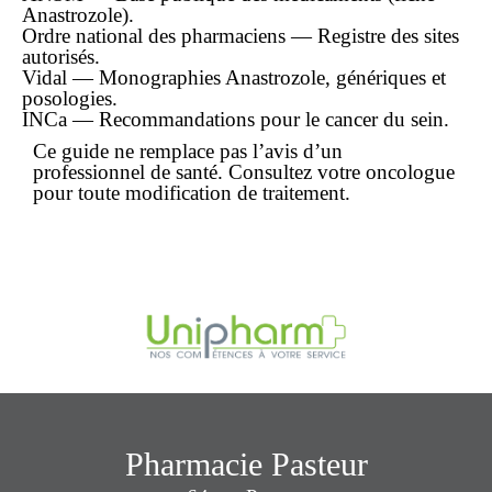
Anastrozole).
Ordre national des pharmaciens — Registre des sites
autorisés.
Vidal — Monographies Anastrozole, génériques et
posologies.
INCa — Recommandations pour le cancer du sein.
Ce guide ne remplace pas l’avis d’un
professionnel de santé. Consultez votre oncologue
pour toute modification de traitement.
Pharmacie Pasteur