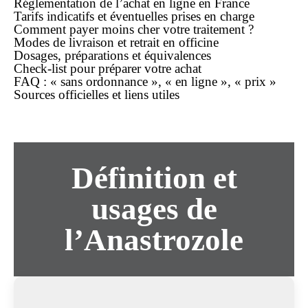
Réglementation de l’achat en ligne en France
Tarifs indicatifs et éventuelles prises en charge
Comment payer moins cher votre traitement ?
Modes de livraison et retrait en officine
Dosages, préparations et équivalences
Check-list pour préparer votre achat
FAQ : « sans ordonnance », « en ligne », « prix »
Sources officielles et liens utiles
Définition et
usages de
l’Anastrozole