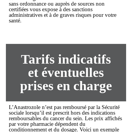
sans ordonnance ou auprès de sources non
certifiées vous expose à des sanctions
administratives et à de graves risques pour votre
santé.
Tarifs indicatifs
et éventuelles
prises en charge
L’Anastrozole n’est pas remboursé par la Sécurité
sociale lorsqu’il est prescrit hors des indications
remboursables du cancer du sein. Les prix affichés
par votre pharmacie dépendent du
conditionnement et du dosage. Voici un exemple