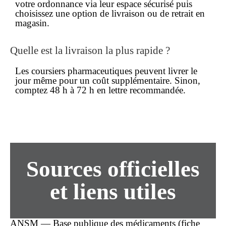
votre ordonnance via leur espace sécurisé puis
choisissez une option de
livraison
ou de retrait en
magasin.
Quelle est la livraison la plus rapide ?
Les coursiers pharmaceutiques peuvent livrer le
jour même pour un coût supplémentaire. Sinon,
comptez 48 h à 72 h en lettre recommandée.
Sources officielles
et liens utiles
ANSM — Base publique des médicaments (fiche