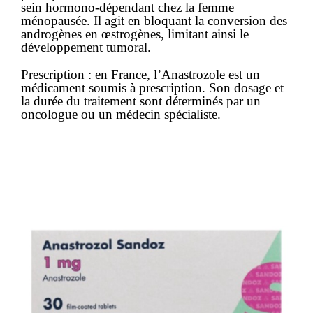
sein hormono-dépendant chez la femme
ménopausée. Il agit en bloquant la conversion des
androgènes en œstrogènes, limitant ainsi le
développement tumoral.
Prescription
: en France, l’Anastrozole est un
médicament soumis à prescription
. Son dosage et
la durée du traitement sont déterminés par un
oncologue ou un médecin spécialiste.