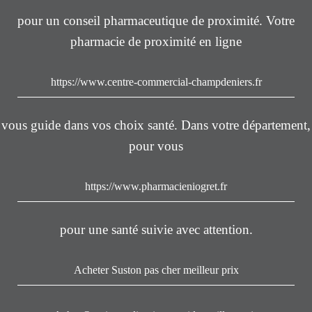
pour un conseil pharmaceutique de proximité. Votre
pharmacie de proximité en ligne
https://www.centre-commercial-champdeniers.fr
vous guide dans vos choix santé. Dans votre département,
pour vous
https://www.pharmacieniogret.fr
pour une santé suivie avec attention.
Acheter Suston pas cher meilleur prix