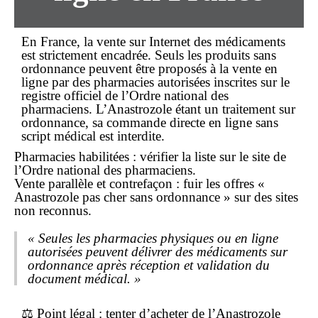
En France, la vente sur Internet des médicaments
est strictement encadrée. Seuls les produits
sans
ordonnance
peuvent être proposés à la
vente en
ligne
par des pharmacies autorisées inscrites sur le
registre officiel de l’Ordre national des
pharmaciens. L’Anastrozole étant un traitement
sur
ordonnance
, sa commande directe
en ligne
sans
script médical est interdite.
Pharmacies habilitées : vérifier la liste sur le site de
l’Ordre national des pharmaciens.
Vente parallèle et contrefaçon : fuir les offres «
Anastrozole pas cher sans ordonnance » sur des sites
non reconnus.
« Seules les pharmacies physiques ou en ligne
autorisées peuvent délivrer des médicaments sur
ordonnance après réception et validation du
document médical. »
⚖️
Point légal
: tenter d’acheter de l’Anastrozole