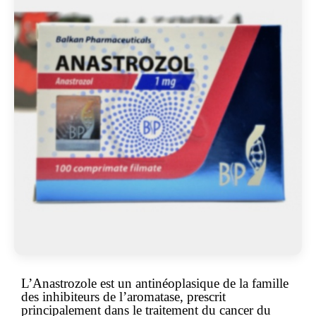
L’Anastrozole est un antinéoplasique de la famille
des inhibiteurs de l’aromatase, prescrit
principalement dans le traitement du cancer du