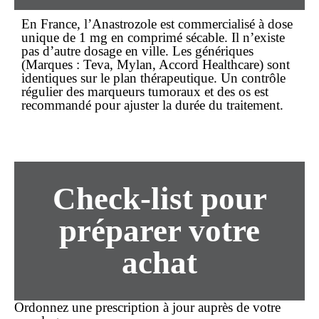
En France, l’Anastrozole est commercialisé à dose
unique de 1 mg en comprimé sécable. Il n’existe
pas d’autre dosage en ville. Les génériques
(Marques : Teva, Mylan, Accord Healthcare) sont
identiques sur le plan thérapeutique. Un contrôle
régulier des marqueurs tumoraux et des os est
recommandé pour ajuster la durée du traitement.
Check-list pour
préparer votre
achat
Ordonnez une prescription à jour auprès de votre