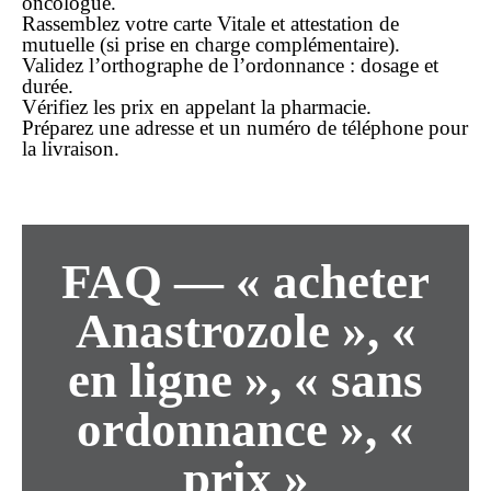
oncologue.
Rassemblez votre carte Vitale et attestation de
mutuelle (si prise en charge complémentaire).
Validez l’orthographe de l’ordonnance : dosage et
durée.
Vérifiez les
prix
en appelant la pharmacie.
Préparez une adresse et un numéro de téléphone pour
la
livraison
.
FAQ — « acheter
Anastrozole », «
en ligne », « sans
ordonnance », «
prix »