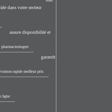
pide dans votre secteur
assure disponibilité et
pharmacieniogret
garantit
vraison rapide meilleur prix
n ligne