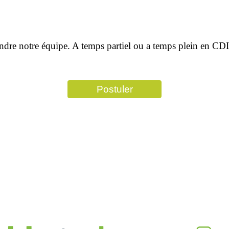
indre notre équipe. A temps partiel ou a temps plein en CDI
Postuler