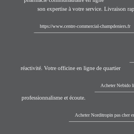
son expertise à votre service. Livraison ra
https://www.centre-commercial-champdeniers.fr
réactivité. Votre officine en ligne de quartier
Acheter Nebido li
professionnalisme et écoute.
Acheter Norditropin pas cher e