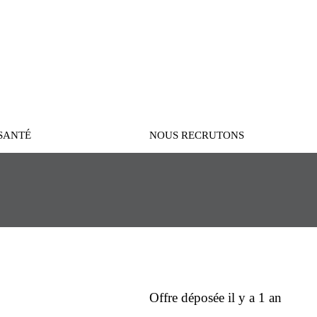
Connexion
SANTÉ
NOUS RECRUTONS
Offre déposée il y a 1 an