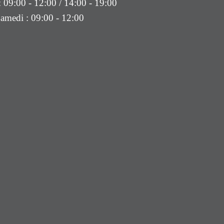
: 09:00 - 12:00 / 14:00 - 19:00
amedi : 09:00 - 12:00