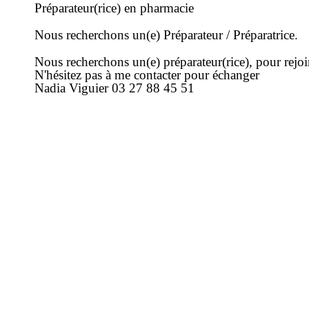
Préparateur(rice) en pharmacie
Nous recherchons un(e) Préparateur / Préparatrice.
Nous recherchons un(e) préparateur(rice), pour rejo
N'hésitez pas à me contacter pour échanger
Nadia Viguier 03 27 88 45 51