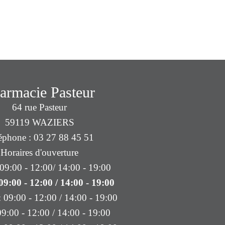
armacie Pasteur
64 rue Pasteur
59119 WAZIERS
éphone : 03 27 88 45 51
Horaires d'ouverture
09:00 - 12:00/ 14:00 - 19:00
09:00 - 12:00 / 14:00 - 19:00
: 09:00 - 12:00 / 14:00 - 19:00
09:00 - 12:00 / 14:00 - 19:00