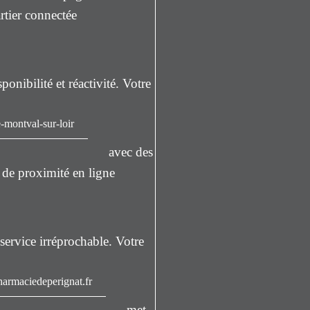
rtier connectée
ponibilité et réactivité. Votre
-montval-sur-loir
avec des
 de proximité en ligne
service irréprochable. Votre
rmaciedeperignat.fr
met