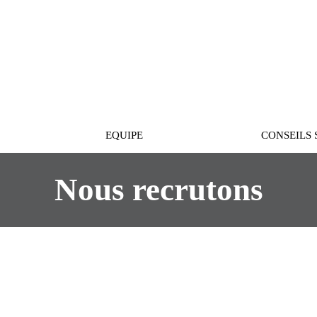
PASTEUR
EQUIPE
CONSEILS 
Nous recrutons