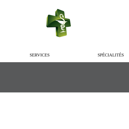
PHARMACIE 
SERVICES
SPÉCIALITÉS