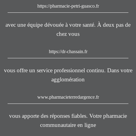
https://pharmacie-petri-guasco.fr
avec une équipe dévouée à votre santé. À deux pas de
chez vous
https://dr-chassain.fr
vous offre un service professionnel continu. Dans votre
agglomération
www.pharmacieterredargence.fr
vous apporte des réponses fiables. Votre pharmacie
communautaire en ligne