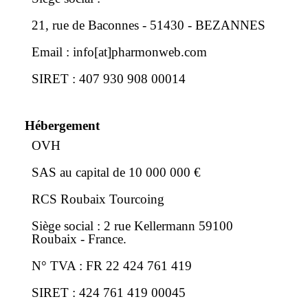
21, rue de Baconnes - 51430 - BEZANNES
Email : info[at]pharmonweb.com
SIRET : 407 930 908 00014
Hébergement
OVH
SAS au capital de 10 000 000 €
RCS Roubaix Tourcoing
Siège social : 2 rue Kellermann 59100
Roubaix - France.
N° TVA : FR 22 424 761 419
SIRET : 424 761 419 00045