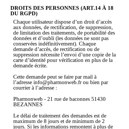
DROITS DES PERSONNES (ART.14 À 18
DU RGPD)
Chaque utilisateur dispose d’un droit d’accès
aux données, de rectification, de suppression,
de limitation des traitements, de portabilité des
données et d’oubli (les données ne sont pas
conservées indéfinitivement). Chaque
demande d’accès, de rectification ou de
suppression nécessite l’envoi d’une copie de la
carte d’identité pour vérification en plus de la
demande écrite.
Cette demande peut se faire par mail à
l’adresse info@pharmonweb.fr ou bien par
courrier à l’adresse :
Pharmonweb - 21 rue de baconnes 51430
BEZANNES
Le délai de traitement des demandes est de
maximum de 8 jours et de minimum de 2
jours. Si les informations remontent à plus de