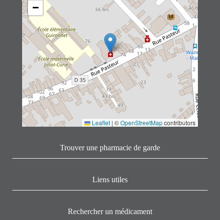
−
Leaflet
|
©
OpenStreetMap
contributors
Trouver une pharmacie de garde
Liens utiles
Rechercher un médicament