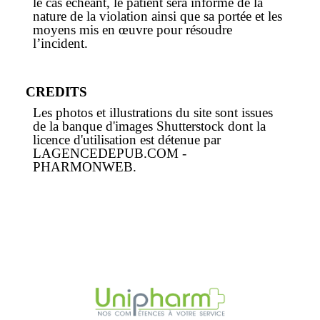
le cas échéant, le patient sera informé de la
nature de la violation ainsi que sa portée et les
moyens mis en œuvre pour résoudre
l’incident.
CREDITS
Les photos et illustrations du site sont issues
de la banque d'images Shutterstock dont la
licence d'utilisation est détenue par
LAGENCEDEPUB.COM -
PHARMONWEB.