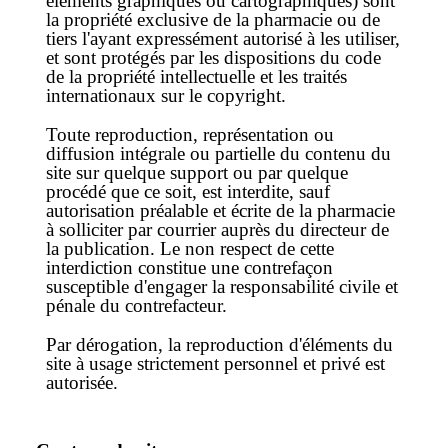
éléments graphiques ou cartographiques) sont
la propriété exclusive de la pharmacie ou de
tiers l'ayant expressément autorisé à les utiliser,
et sont protégés par les dispositions du code
de la propriété intellectuelle et les traités
internationaux sur le copyright.
Toute reproduction, représentation ou
diffusion intégrale ou partielle du contenu du
site sur quelque support ou par quelque
procédé que ce soit, est interdite, sauf
autorisation préalable et écrite de la pharmacie
à solliciter par courrier auprès du directeur de
la publication. Le non respect de cette
interdiction constitue une contrefaçon
susceptible d'engager la responsabilité civile et
pénale du contrefacteur.
Par dérogation, la reproduction d'éléments du
site à usage strictement personnel et privé est
autorisée.