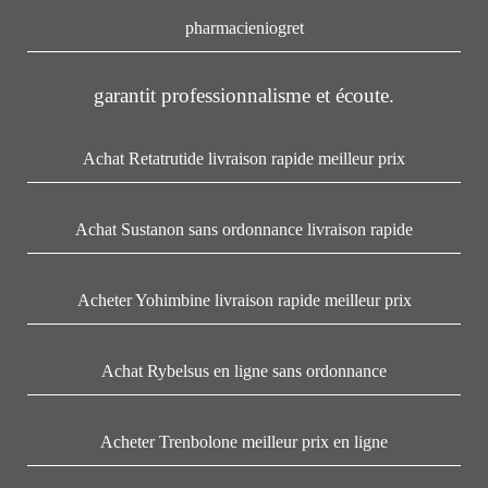
pharmacieniogret
garantit professionnalisme et écoute.
Achat Retatrutide livraison rapide meilleur prix
Achat Sustanon sans ordonnance livraison rapide
Acheter Yohimbine livraison rapide meilleur prix
Achat Rybelsus en ligne sans ordonnance
Acheter Trenbolone meilleur prix en ligne