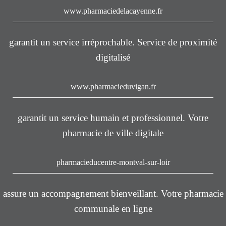
www.pharmaciedelacayenne.fr
garantit un service irréprochable. Service de proximité
digitalisé
www.pharmacieduvigan.fr
garantit un service humain et professionnel. Votre
pharmacie de ville digitale
pharmacieducentre-montval-sur-loir
assure un accompagnement bienveillant. Votre pharmacie
communale en ligne