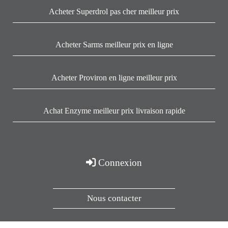
Acheter Superdrol pas cher meilleur prix
Acheter Sarms meilleur prix en ligne
Acheter Proviron en ligne meilleur prix
Achat Enzyme meilleur prix livraison rapide
Connexion
Nous contacter