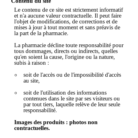
Contenu du site
Le contenu de ce site est strictement informatif
et n'a aucune valeur contractuelle. Il peut faire
l'objet de modifications, de corrections et de
mises à jour à tout moment et sans préavis de
la part de la pharmacie.
La pharmacie décline toute responsabilité pour
tous dommages, directs ou indirects, quelles
qu'en soient la cause, l'origine ou la nature,
subis à raison :
soit de l'accès ou de l'impossibilité d'accès
au site,
soit de l'utilisation des informations
contenues dans le site par ses visiteurs ou
par tout tiers, laquelle relève de leur seule
responsabilité.
Images des produits : photos non
contractuelles.