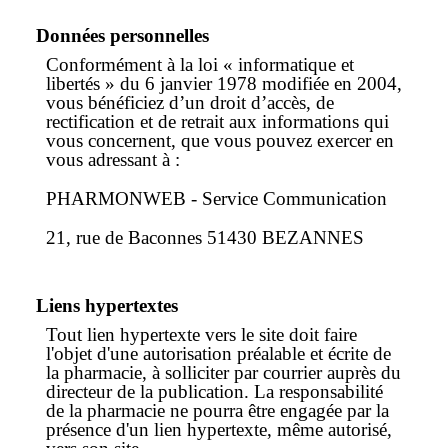
Données personnelles
Conformément à la loi « informatique et
libertés » du 6 janvier 1978 modifiée en 2004,
vous bénéficiez d’un droit d’accès, de
rectification et de retrait aux informations qui
vous concernent, que vous pouvez exercer en
vous adressant à :
PHARMONWEB - Service Communication
21, rue de Baconnes 51430 BEZANNES
Liens hypertextes
Tout lien hypertexte vers le site doit faire
l'objet d'une autorisation préalable et écrite de
la pharmacie, à solliciter par courrier auprès du
directeur de la publication. La responsabilité
de la pharmacie ne pourra être engagée par la
présence d'un lien hypertexte, même autorisé,