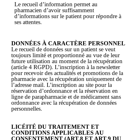
Le recueil d’information permet au
pharmacien d’avoir suffisamment
d’informations sur le patient pour répondre à
ses attentes.
DONNÉES À CARACTÈRE PERSONNEL
Le recueil de données sur un patient se veut
toujours limité et proportionné au vue de leur
future utilisation au moment de la récupération
(article 4 RGPD). L’inscription à la newsletter
pour recevoir des actualités et promotions de la
pharmacie avec la récupération uniquement de
l’adresse mail. L’inscription au site pour la
réservation d’ordonnance et la réservation en
ligne de parapharmacie et de médicament sans
ordonnance avec la récupération de données
personnelles.
LICÉITÉ DU TRAITEMENT ET
CONDITIONS APPLICABLES AU
CONSENTEMENT (ART.8 ET ART.9 DU