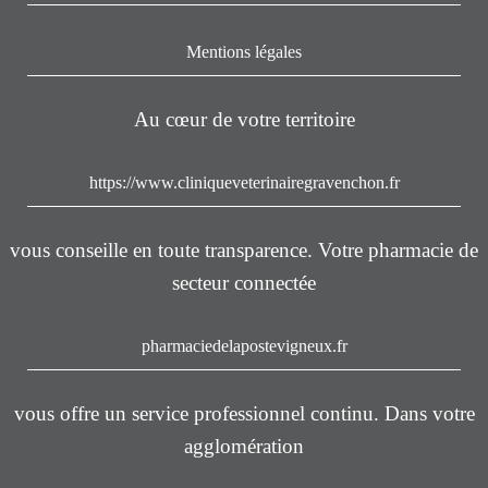
Mentions légales
Au cœur de votre territoire
https://www.cliniqueveterinairegravenchon.fr
vous conseille en toute transparence. Votre pharmacie de
secteur connectée
pharmaciedelapostevigneux.fr
vous offre un service professionnel continu. Dans votre
agglomération