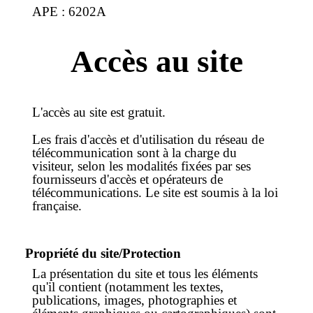
APE : 6202A
Accès au site
L'accès au site est gratuit.
Les frais d'accès et d'utilisation du réseau de
télécommunication sont à la charge du
visiteur, selon les modalités fixées par ses
fournisseurs d'accès et opérateurs de
télécommunications. Le site est soumis à la loi
française.
Propriété du site/Protection
La présentation du site et tous les éléments
qu'il contient (notamment les textes,
publications, images, photographies et