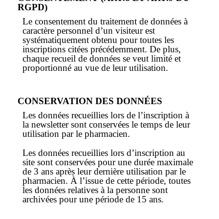
RGPD)
Le consentement du traitement de données à
caractère personnel d’un visiteur est
systématiquement obtenu pour toutes les
inscriptions citées précédemment. De plus,
chaque recueil de données se veut limité et
proportionné au vue de leur utilisation.
CONSERVATION DES DONNÉES
Les données recueillies lors de l’inscription à
la newsletter sont conservées le temps de leur
utilisation par le pharmacien.
Les données recueillies lors d’inscription au
site sont conservées pour une durée maximale
de 3 ans après leur dernière utilisation par le
pharmacien. À l’issue de cette période, toutes
les données relatives à la personne sont
archivées pour une période de 15 ans.