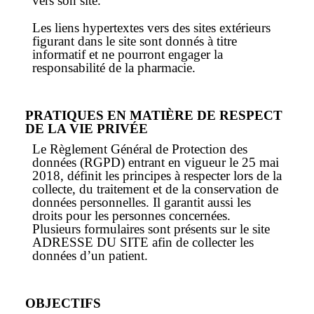
vers son site.
Les liens hypertextes vers des sites extérieurs
figurant dans le site sont donnés à titre
informatif et ne pourront engager la
responsabilité de la pharmacie.
PRATIQUES EN MATIÈRE DE RESPECT
DE LA VIE PRIVÉE
Le Règlement Général de Protection des
données (RGPD) entrant en vigueur le 25 mai
2018, définit les principes à respecter lors de la
collecte, du traitement et de la conservation de
données personnelles. Il garantit aussi les
droits pour les personnes concernées.
Plusieurs formulaires sont présents sur le site
ADRESSE DU SITE afin de collecter les
données d’un patient.
OBJECTIFS