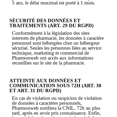
5 ans, le délai maximal est porté à 1 mois.
SÉCURITÉ DES DONNÉES ET
TRAITEMENTS (ART. 29 DU RGPD)
Conformément à la législation des sites
internets de pharmacie, les données à caractère
personnel sont hébergées chez un hébergeur
sécurisé. Seules les personnes liées au service
technique, marketing et commercial de
Pharmonweb ont accès aux informations
recueillies sur le site de la pharmacie.
ATTEINTE AUX DONNÉES ET
COMMUNICATION SOUS 72H (ART. 30
ET ART. 31 DU RGPD)
En cas de violation ou suspicion de violation
de données à caractères personnels,
Pharmonweb notifiera la CNIL, 72h au plus
tard, après en avoir pris connaissance. Enfin,