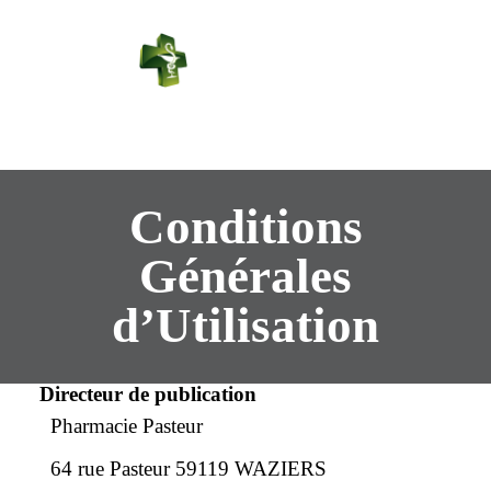
PHARMACIE
PASTEUR
Connexion
Conditions
Générales
d’Utilisation
Directeur de publication
Pharmacie Pasteur
64 rue Pasteur 59119 WAZIERS