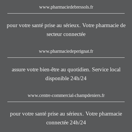
www.pharmaciedebressols.fr
pour votre santé prise au sérieux. Votre pharmacie de
secteur connectée
www.pharmaciedeperignat.fr
assure votre bien-être au quotidien. Service local
disponible 24h/24
www.centre-commercial-champdeniers.fr
pour votre santé prise au sérieux. Votre pharmacie
connectée 24h/24