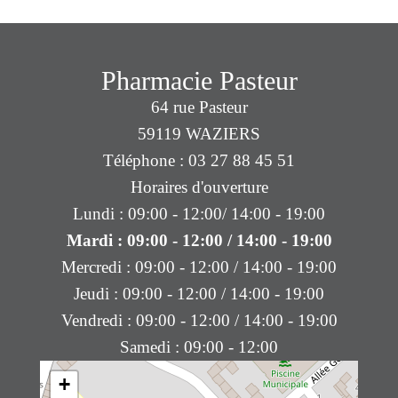
Pharmacie Pasteur
64 rue Pasteur
59119 WAZIERS
Téléphone : 03 27 88 45 51
Horaires d'ouverture
Lundi : 09:00 - 12:00/ 14:00 - 19:00
Mardi : 09:00 - 12:00 / 14:00 - 19:00
Mercredi : 09:00 - 12:00 / 14:00 - 19:00
Jeudi : 09:00 - 12:00 / 14:00 - 19:00
Vendredi : 09:00 - 12:00 / 14:00 - 19:00
Samedi : 09:00 - 12:00
+