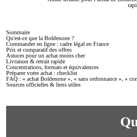
rap
Sommaire
Qu'est-ce que la Boldenone ?
Commander en ligne : cadre légal en France
Prix et comparatif des offres
Astuces pour un achat moins cher
Livraison & retrait rapide
Concentrations, formats et équivalences
Préparer votre achat : checklist
FAQ : « achat Boldenone », « sans ordonnance », « c
Sources officielles & liens utiles
Qu