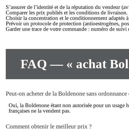
S’assurer de l’identité et de la réputation du vendeur (
av
Comparer les
prix
publiés et les conditions de
livraison
.
Choisir la concentration et le conditionnement adaptés à
Prévoir un protocole de protection (antioestrogènes, pos
Garder une trace de votre
commande
: numéro de suivi e
FAQ — « achat Bold
Peut-on acheter de la Boldenone
sans ordonnance
Oui, la Boldenone étant non autorisée pour un usage
françaises ne la vendent pas.
Comment obtenir le
meilleur prix
?