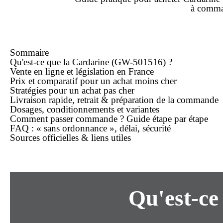
à
comma
Sommaire
Qu'est-ce que la Cardarine (GW-501516) ?
Vente en ligne et législation en France
Prix et comparatif pour un achat moins cher
Stratégies pour un achat pas cher
Livraison rapide, retrait & préparation de la commande
Dosages, conditionnements et variantes
Comment passer commande ? Guide étape par étape
FAQ : « sans ordonnance », délai, sécurité
Sources officielles & liens utiles
Qu'est-ce