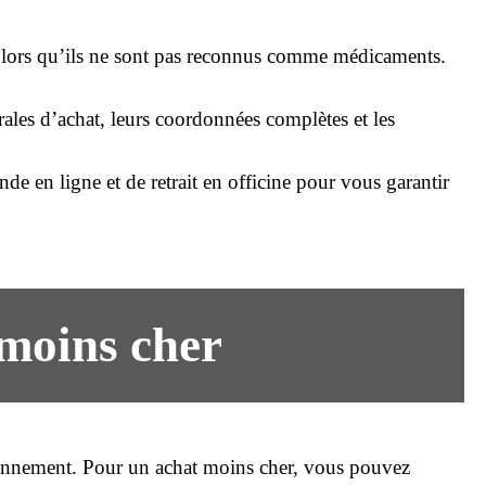
lors qu’ils ne sont pas reconnus comme médicaments.
rales d’
achat
, leurs coordonnées complètes et les
nde
en ligne et de retrait en officine pour vous garantir
 moins cher
tionnement. Pour un
achat moins cher
, vous pouvez