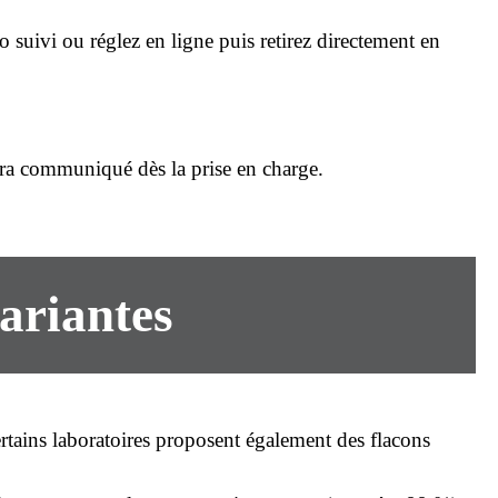
 suivi ou réglez en ligne puis retirez directement en
era communiqué dès la prise en charge.
ariantes
tains laboratoires proposent également des flacons