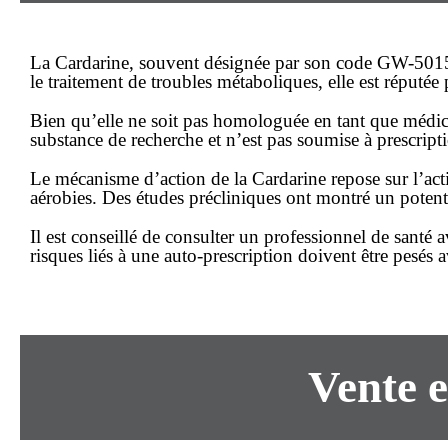
La Cardarine, souvent désignée par son code GW-50151
le traitement de troubles métaboliques, elle est réputée 
Bien qu’elle ne soit pas homologuée en tant que
médi
substance de recherche
et n’est pas soumise à prescrip
Le mécanisme d’action de la Cardarine repose sur l’acti
aérobies. Des études précliniques ont montré un potent
Il est conseillé de consulter un professionnel de santé 
risques liés à une auto-prescription doivent être pesés a
Vente e