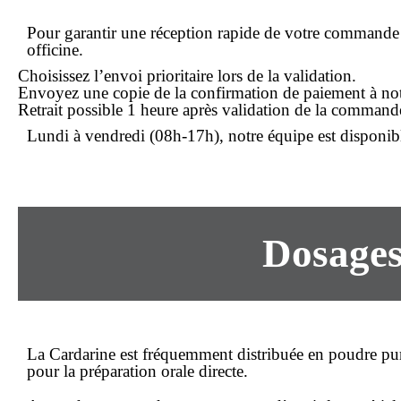
Pour garantir une réception rapide de votre commande
officine.
Choisissez l’envoi prioritaire lors de la validation.
Envoyez une copie de la confirmation de paiement à notr
Retrait possible 1 heure après validation de la comman
Lundi à vendredi (08h-17h), notre équipe est disponibl
Dosages
La Cardarine est fréquemment distribuée en
poudre pu
pour la préparation orale directe.