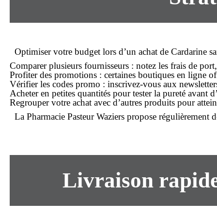
Optimiser votre budget lors d’un
achat
de Cardarine san
Comparer plusieurs fournisseurs
: notez les frais de port,
Profiter des promotions
: certaines boutiques en ligne o
Vérifier les codes promo
: inscrivez-vous aux newsletter
Acheter en petites quantités
pour tester la pureté avant 
Regrouper votre achat
avec d’autres produits pour atteind
La
Pharmacie Pasteur Waziers
propose régulièrement des
Livraison rapid