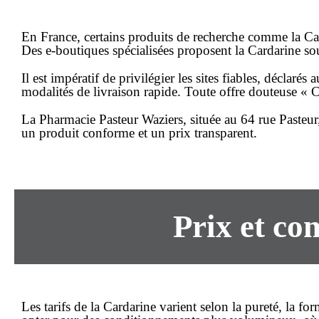
En France, certains produits de recherche comme la C
Des e-boutiques spécialisées proposent la Cardarine s
Il est impératif de privilégier les sites fiables, déclar
modalités de
livraison rapide
. Toute offre douteuse « 
La Pharmacie Pasteur Waziers, située au
64 rue Paste
un produit conforme et un
prix
transparent.
Prix et co
Les tarifs de la Cardarine varient selon la pureté, la 