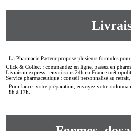
Livrai
La Pharmacie Pasteur propose plusieurs formules pour 
Click & Collect
: commandez en ligne, passez en pharma
Livraison express
: envoi sous 24h en France métropolit
Service pharmaceutique
: conseil personnalisé au retrait
Pour lancer votre préparation, envoyez votre ordonnan
8h à 17h.
Formes, dosa