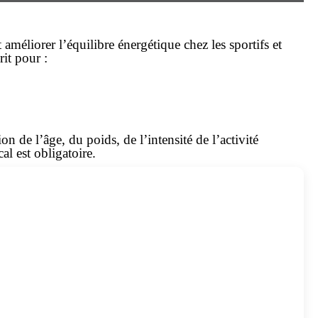
améliorer l’équilibre énergétique chez les sportifs et
it pour :
n de l’âge, du poids, de l’intensité de l’activité
l est obligatoire.