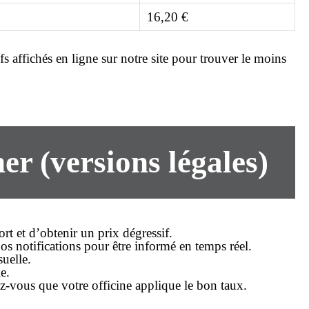
16,20 €
s affichés en ligne sur notre site pour trouver le
moins
er (versions légales)
t et d’obtenir un prix dégressif.
os notifications pour être informé en temps réel.
uelle.
e.
z-vous que votre officine applique le bon taux.