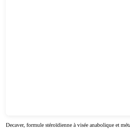
Decaver, formule stéroïdienne à visée anabolique et mét