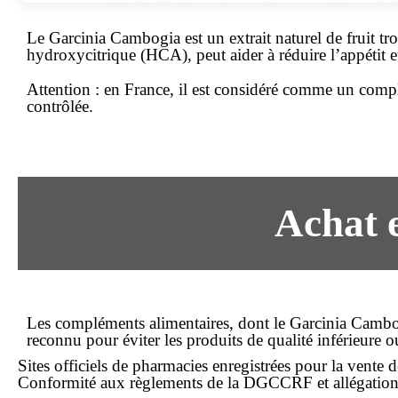
Le Garcinia Cambogia est un extrait naturel de fruit tro
hydroxycitrique (HCA), peut aider à réduire l’appétit et
Attention :
en France, il est considéré comme un comp
contrôlée.
Achat
Les compléments alimentaires, dont le Garcinia Cambo
reconnu pour éviter les produits de qualité inférieure ou
Sites officiels de pharmacies enregistrées pour la vente
Conformité aux règlements de la DGCCRF et allégations