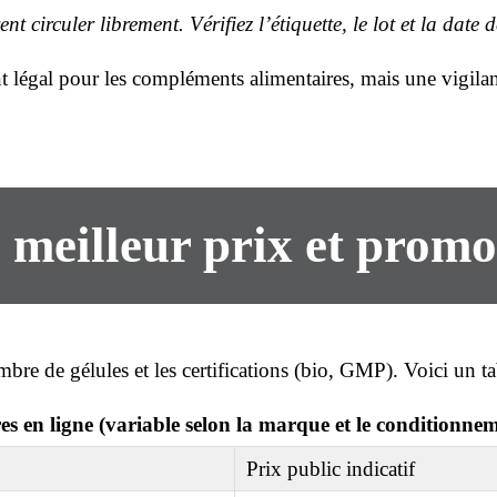
t circuler librement. Vérifiez l’étiquette, le lot et la date
t légal pour les compléments alimentaires, mais une vigilance
,
meilleur prix
et promo
bre de gélules et les certifications (bio, GMP). Voici un ta
es en ligne (variable selon la marque et le conditionne
Prix public indicatif