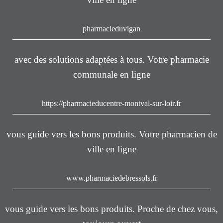
pharmacieduvigan
avec des solutions adaptées à tous. Votre pharmacie
communale en ligne
https://pharmacieducentre-montval-sur-loir.fr
vous guide vers les bons produits. Votre pharmacien de
ville en ligne
www.pharmaciedebressols.fr
vous guide vers les bons produits. Proche de chez vous,