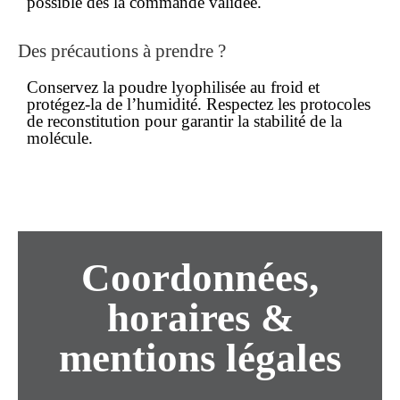
possible dès la commande validée.
Des précautions à prendre ?
Conservez la poudre lyophilisée au froid et
protégez-la de l’humidité. Respectez les protocoles
de reconstitution pour garantir la stabilité de la
molécule.
Coordonnées,
horaires &
mentions légales