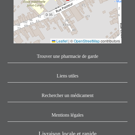
Leaflet
|
©
OpenStreetMap
contributors
Trouver une pharmacie de garde
Liens utiles
Rechercher un médicament
Mentions légales
Livraison locale et rapide