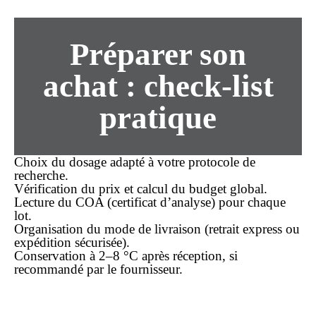
Préparer son
achat
: check-list
pratique
Choix du dosage adapté à votre protocole de
recherche.
Vérification du
prix
et calcul du budget global.
Lecture du
COA
(certificat d’analyse) pour chaque
lot.
Organisation du mode de livraison (retrait express ou
expédition sécurisée).
Conservation à 2–8 °C après réception, si
recommandé par le fournisseur.