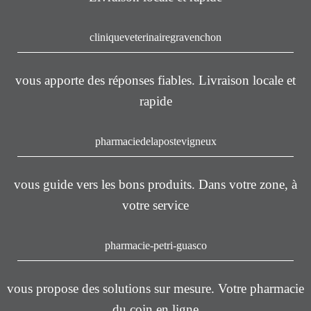
cliniqueveterinairegravenchon
vous apporte des réponses fiables. Livraison locale et
rapide
pharmaciedelapostevigneux
vous guide vers les bons produits. Dans votre zone, à
votre service
pharmacie-petri-guasco
vous propose des solutions sur mesure. Votre pharmacie
du coin en ligne