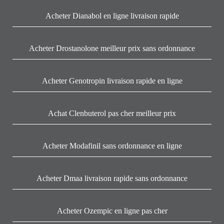
Acheter Dianabol en ligne livraison rapide
Acheter Drostanolone meilleur prix sans ordonnance
Acheter Genotropin livraison rapide en ligne
Achat Clenbuterol pas cher meilleur prix
Acheter Modafinil sans ordonnance en ligne
Acheter Dmaa livraison rapide sans ordonnance
Acheter Ozempic en ligne pas cher