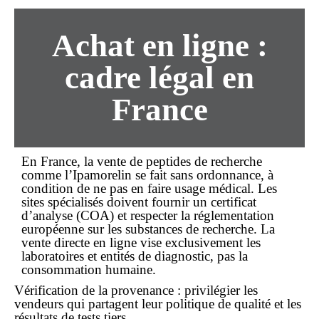
Achat
en ligne
:
cadre légal en
France
En
France
, la vente de peptides de recherche
comme l’Ipamorelin se fait sans
ordonnance
, à
condition de ne pas en faire usage médical. Les
sites spécialisés doivent fournir un
certificat
d’analyse
(COA) et respecter la réglementation
européenne sur les substances de recherche. La
vente directe en ligne
vise exclusivement les
laboratoires et entités de diagnostic, pas la
consommation humaine.
Vérification de la provenance : privilégier les
vendeurs qui partagent leur politique de qualité et les
résultats de tests tiers.