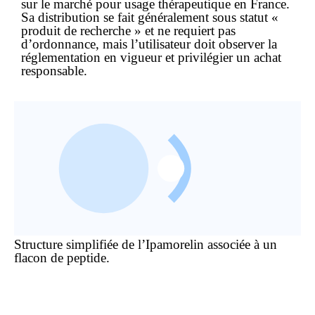
sur le marché pour usage thérapeutique en France.
Sa distribution se fait généralement sous statut «
produit de recherche » et ne requiert pas
d’ordonnance, mais l’utilisateur doit observer la
réglementation en vigueur et privilégier un achat
responsable.
Structure simplifiée de l’Ipamorelin associée à un
flacon de peptide.