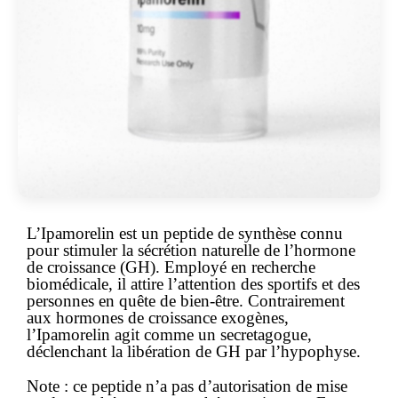
L’
Ipamorelin
est un peptide de synthèse connu
pour stimuler la sécrétion naturelle de l’hormone
de croissance (GH). Employé en recherche
biomédicale, il attire l’attention des sportifs et des
personnes en quête de bien-être. Contrairement
aux hormones de croissance exogènes,
l’Ipamorelin agit comme un secretagogue,
déclenchant la libération de GH par l’hypophyse.
Note :
ce peptide n’a pas d’autorisation de mise