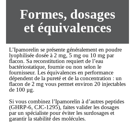
Formes, dosages
et équivalences
L’Ipamorelin se présente généralement en poudre
lyophilisée dosée à 2 mg, 5 mg ou 10 mg par
flacon. Sa reconstitution requiert de l’eau
bactériostatique, fournie ou non selon le
fournisseur. Les équivalences en performance
dépendent de la pureté et de la concentration : un
flacon de 2 mg vous permet environ 20 injectables
de 100 µg.
Si vous combinez l’Ipamorelin à d’autres peptides
(GHRP-6, CJC-1295), faites valider les dosages
par un spécialiste pour éviter les surdosages et
garantir la stabilité des molécules.