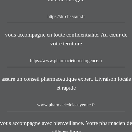
https://dr-chassain.fr
vous accompagne en toute confidentialité. Au cœur de
votre territoire
https://www.pharmacieterredargence.fr
assure un conseil pharmaceutique expert. Livraison locale
et rapide
www.pharmaciedelacayenne.fr
vous accompagne avec bienveillance. Votre pharmacien de
ville en ligne