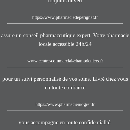
toujours ouvert
https://www.pharmaciedeperignat.fr
assure un conseil pharmaceutique expert. Votre pharmacie
locale accessible 24h/24
www.centre-commercial-champdeniers.fr
pour un suivi personnalisé de vos soins. Livré chez vous
en toute confiance
https://www.pharmacieniogret.fr
vous accompagne en toute confidentialité.