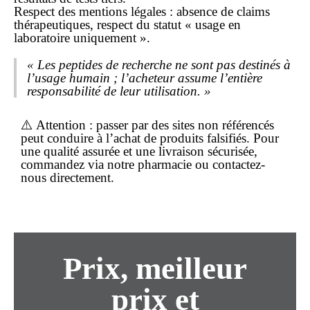
Respect des mentions légales : absence de claims
thérapeutiques, respect du statut « usage en
laboratoire uniquement ».
« Les peptides de recherche ne sont pas destinés à
l’usage humain ; l’acheteur assume l’entière
responsabilité de leur utilisation. »
⚠️
Attention
: passer par des sites non référencés
peut conduire à l’achat de produits falsifiés. Pour
une qualité assurée et une
livraison
sécurisée,
commandez via notre
pharmacie
ou contactez-
nous directement.
Prix,
meilleur
prix
et