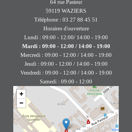
64 rue Pasteur
59119 WAZIERS
Téléphone : 03 27 88 45 51
Horaires d'ouverture
Lundi : 09:00 - 12:00/ 14:00 - 19:00
Mardi : 09:00 - 12:00 / 14:00 - 19:00
Mercredi : 09:00 - 12:00 / 14:00 - 19:00
Jeudi : 09:00 - 12:00 / 14:00 - 19:00
Vendredi : 09:00 - 12:00 / 14:00 - 19:00
Samedi : 09:00 - 12:00
+
−