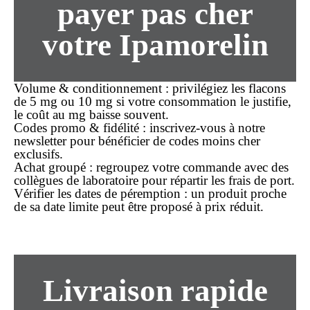
payer
pas cher
votre Ipamorelin
Volume & conditionnement
: privilégiez les flacons
de 5 mg ou 10 mg si votre consommation le justifie,
le coût au mg baisse souvent.
Codes promo & fidélité
: inscrivez-vous à notre
newsletter pour bénéficier de codes
moins cher
exclusifs.
Achat groupé
: regroupez votre commande avec des
collègues de laboratoire pour répartir les frais de port.
Vérifier les dates de péremption
: un produit proche
de sa date limite peut être proposé à prix réduit.
Livraison rapide