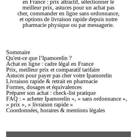
en
France
:
prix
attractif, sélectionner le
meilleur prix
, astuces pour un achat
pas
cher
, commander
en ligne
sans ordonnance
,
et options de
livraison rapide
depuis notre
pharmacie physique ou par messagerie.
Sommaire
Qu'est-ce que l’Ipamorelin ?
Achat
en ligne
: cadre légal en France
Prix,
meilleur prix
et comparatif tarifaire
Astuces pour payer
pas cher
votre Ipamorelin
Livraison rapide
& retrait en pharmacie
Formes, dosages et équivalences
Préparer son
achat
: check-list pratique
FAQ : « acheter Ipamorelin », « sans ordonnance »,
« prix », « livraison rapide »
Coordonnées, horaires & mentions légales