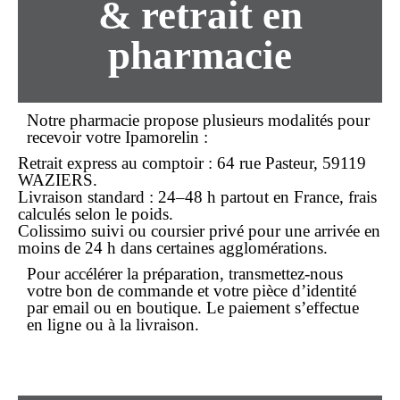
& retrait en
pharmacie
Notre
pharmacie
propose plusieurs modalités pour
recevoir votre Ipamorelin :
Retrait express
au comptoir : 64 rue Pasteur, 59119
WAZIERS.
Livraison standard
: 24–48 h partout en
France
, frais
calculés selon le poids.
Colissimo suivi
ou coursier privé pour une arrivée en
moins de 24 h dans certaines agglomérations.
Pour accélérer la préparation, transmettez-nous
votre
bon de commande
et votre pièce d’identité
par email ou en boutique. Le paiement s’effectue
en ligne ou à la livraison.