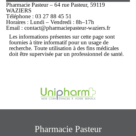
Pharmacie Pasteur
– 64 rue Pasteur, 59119
WAZIERS
Téléphone :
03 27 88 45 51
Horaires : Lundi – Vendredi : 8h–17h
Email : contact@pharmaciepasteur-waziers.fr
Les informations présentes sur cette page sont
fournies à titre informatif pour un usage de
recherche. Toute utilisation à des fins médicales
doit être supervisée par un professionnel de santé.
Pharmacie Pasteur