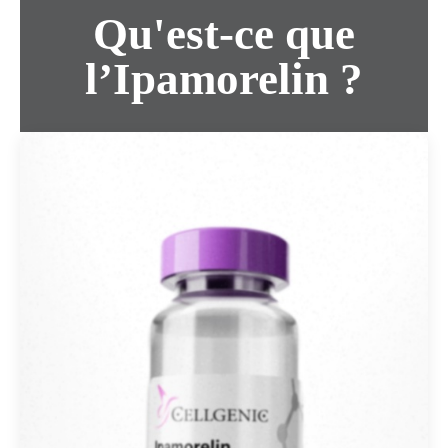
Qu'est-ce que
l’Ipamorelin ?