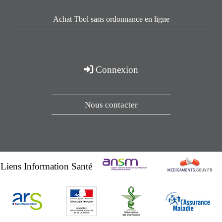
Achat Tbol sans ordonnance en ligne
Connexion
Nous contacter
Liens Information Santé