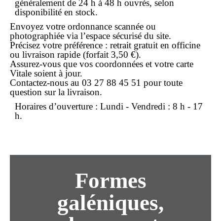
généralement de 24 h à 48 h ouvrés, selon
disponibilité en stock.
Envoyez votre ordonnance scannée ou
photographiée via l’espace sécurisé du site.
Précisez votre préférence : retrait gratuit en officine
ou livraison rapide (forfait 3,50 €).
Assurez-vous que vos coordonnées et votre carte
Vitale soient à jour.
Contactez-nous au
03 27 88 45 51
pour toute
question sur la
livraison
.
Horaires d’ouverture
: Lundi - Vendredi : 8 h - 17
h.
Formes
galéniques,