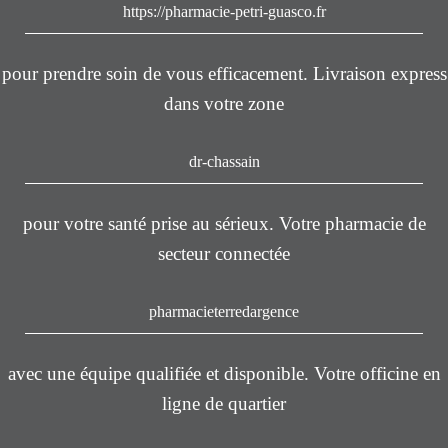
https://pharmacie-petri-guasco.fr
pour prendre soin de vous efficacement. Livraison express
dans votre zone
dr-chassain
pour votre santé prise au sérieux. Votre pharmacie de
secteur connectée
pharmacieterredargence
avec une équipe qualifiée et disponible. Votre officine en
ligne de quartier