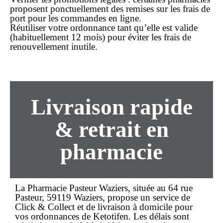
proposent ponctuellement des remises sur les frais de
port pour les commandes en ligne.
Réutiliser votre ordonnance
tant qu’elle est valide
(habituellement 12 mois) pour éviter les frais de
renouvellement inutile.
Livraison rapide
& retrait en
pharmacie
La Pharmacie Pasteur Waziers, située au 64 rue
Pasteur, 59119 Waziers, propose un service de
Click & Collect
et de
livraison à domicile
pour
vos ordonnances de Ketotifen. Les délais sont