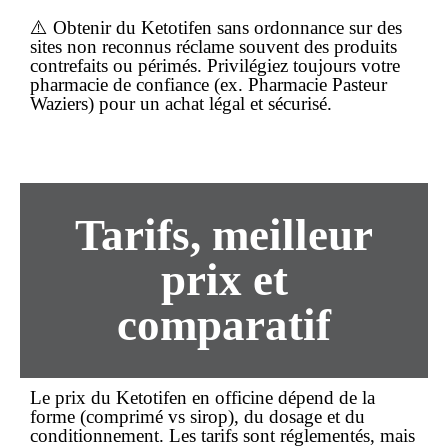
⚠️ Obtenir du Ketotifen
sans ordonnance
sur des
sites non reconnus réclame souvent des produits
contrefaits ou périmés. Privilégiez toujours votre
pharmacie de confiance (ex. Pharmacie Pasteur
Waziers) pour un
achat
légal et sécurisé.
Tarifs, meilleur
prix et
comparatif
Le
prix
du Ketotifen en officine dépend de la
forme (comprimé vs sirop), du dosage et du
conditionnement. Les tarifs sont réglementés, mais