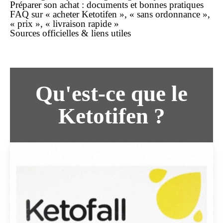
Préparer son
achat
: documents et bonnes pratiques
FAQ sur « acheter Ketotifen », « sans ordonnance »,
« prix », « livraison rapide »
Sources officielles & liens utiles
Qu'est-ce que le
Ketotifen ?