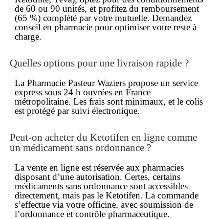
de 60 ou 90 unités, et profitez du remboursement
(65 %) complété par votre mutuelle. Demandez
conseil en pharmacie pour optimiser votre
reste à
charge
.
Quelles options pour une
livraison rapide
?
La Pharmacie Pasteur Waziers propose un service
express sous 24 h ouvrées en France
métropolitaine. Les frais sont minimaux, et le colis
est protégé par suivi électronique.
Peut-on acheter du Ketotifen
en ligne
comme
un médicament
sans ordonnance
?
La
vente en ligne
est réservée aux pharmacies
disposant d’une autorisation. Certes, certains
médicaments sans ordonnance sont accessibles
directement, mais pas le Ketotifen. La commande
s’effectue via votre officine, avec soumission de
l’ordonnance et contrôle pharmaceutique.