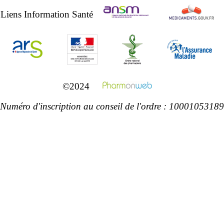
Liens Information Santé
©2024
Numéro d'inscription au conseil de l'ordre : 10001053189