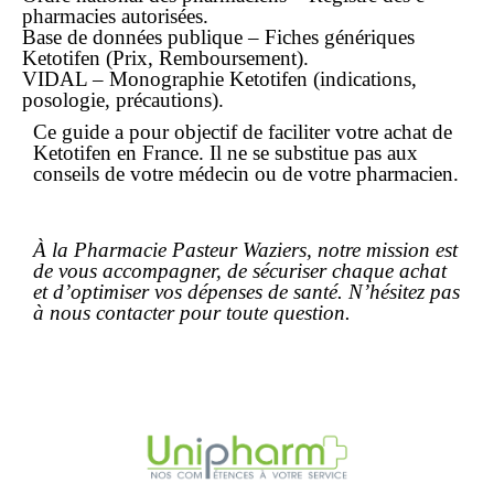
pharmacies autorisées.
Base de données publique – Fiches génériques
Ketotifen (Prix, Remboursement).
VIDAL – Monographie Ketotifen (indications,
posologie, précautions).
Ce guide a pour objectif de faciliter votre
achat
de
Ketotifen en France. Il ne se substitue pas aux
conseils de votre médecin ou de votre pharmacien.
À la Pharmacie Pasteur Waziers, notre mission est
de vous accompagner, de sécuriser chaque
achat
et d’optimiser vos dépenses de santé. N’hésitez pas
à nous contacter pour toute question.