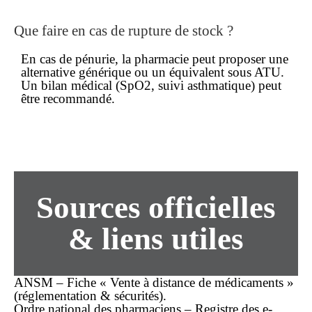
Que faire en cas de rupture de stock ?
En cas de pénurie, la pharmacie peut proposer une
alternative générique ou un équivalent sous ATU.
Un bilan médical (SpO2, suivi asthmatique) peut
être recommandé.
Sources officielles
& liens utiles
ANSM – Fiche « Vente à distance de médicaments »
(réglementation & sécurités).
Ordre national des pharmaciens – Registre des e-