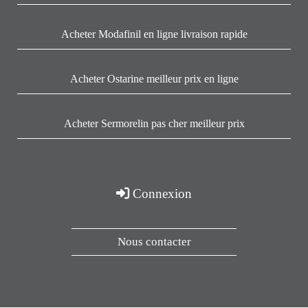
Acheter Modafinil en ligne livraison rapide
Acheter Ostarine meilleur prix en ligne
Acheter Sermorelin pas cher meilleur prix
Connexion
Nous contacter