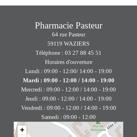
Pharmacie Pasteur
64 rue Pasteur
59119 WAZIERS
Téléphone : 03 27 88 45 51
Horaires d'ouverture
Lundi : 09:00 - 12:00/ 14:00 - 19:00
Mardi : 09:00 - 12:00 / 14:00 - 19:00
Mercredi : 09:00 - 12:00 / 14:00 - 19:00
Jeudi : 09:00 - 12:00 / 14:00 - 19:00
Vendredi : 09:00 - 12:00 / 14:00 - 19:00
Samedi : 09:00 - 12:00
+