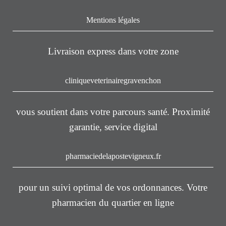
Mentions légales
Livraison express dans votre zone
cliniqueveterinairegravenchon
vous soutient dans votre parcours santé. Proximité
garantie, service digital
pharmaciedelapostevigneux.fr
pour un suivi optimal de vos ordonnances. Votre
pharmacien du quartier en ligne