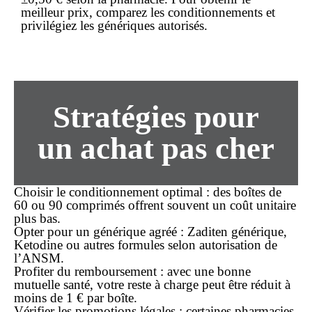
meilleur prix
, comparez les conditionnements et
privilégiez les génériques autorisés.
Stratégies pour
un
achat
pas cher
Choisir le conditionnement optimal
: des boîtes de
60 ou 90 comprimés offrent souvent un coût unitaire
plus bas.
Opter pour un générique agréé
: Zaditen générique,
Ketodine ou autres formules selon autorisation de
l’ANSM.
Profiter du remboursement
: avec une bonne
mutuelle santé, votre reste à charge peut être réduit à
moins de 1 € par boîte.
Vérifier les promotions légales
: certaines pharmacies