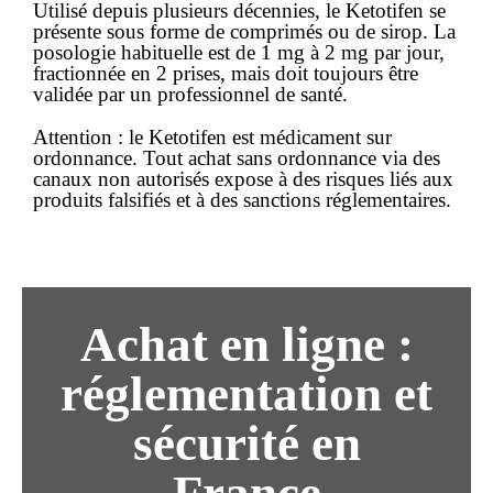
Utilisé depuis plusieurs décennies, le Ketotifen se
présente sous forme de comprimés ou de sirop. La
posologie habituelle est de 1 mg à 2 mg par jour,
fractionnée en 2 prises, mais doit toujours être
validée par un professionnel de santé.
Attention :
le Ketotifen est
médicament
sur
ordonnance. Tout
achat
sans ordonnance
via des
canaux non autorisés expose à des risques liés aux
produits falsifiés et à des sanctions réglementaires.
Achat en ligne :
réglementation et
sécurité en