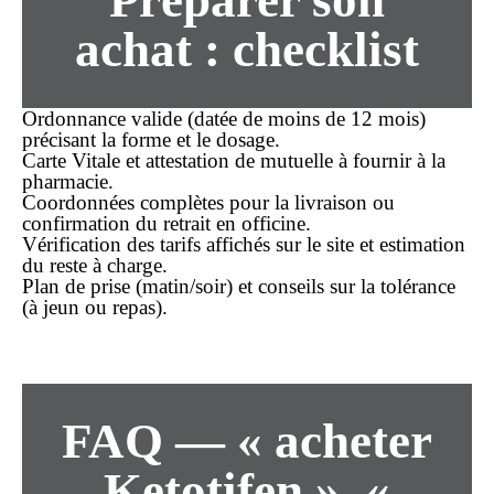
Préparer son
achat
: checklist
Ordonnance valide (datée de moins de 12 mois)
précisant la forme et le dosage.
Carte Vitale et attestation de mutuelle à fournir à la
pharmacie.
Coordonnées complètes pour la livraison ou
confirmation du retrait en officine.
Vérification des tarifs affichés sur le site et estimation
du reste à charge.
Plan de prise (matin/soir) et conseils sur la tolérance
(à jeun ou repas).
FAQ — « acheter
Ketotifen », «