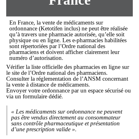
France
En France, la vente de médicaments
sur
ordonnance
(
Ketotifen
inclus) ne peut être réalisée
qu’à travers une
pharmacie autorisée
, qu’elle soit
physique ou en ligne. Les e-pharmacies habilitées
sont répertoriées par l’Ordre national des
pharmaciens et doivent afficher clairement leur
numéro d’autorisation.
Vérifier la liste officielle des pharmacies en ligne sur
le site de l’Ordre national des pharmaciens.
Consulter la réglementation de l’ANSM concernant
la vente à distance de médicaments.
Envoyer votre
ordonnance
par un espace sécurisé ou
via un formulaire dédié.
« Les médicaments sur ordonnance ne peuvent
pas être vendus directement au consommateur
sans contrôle pharmaceutique et présentation
d’une prescription valide ».