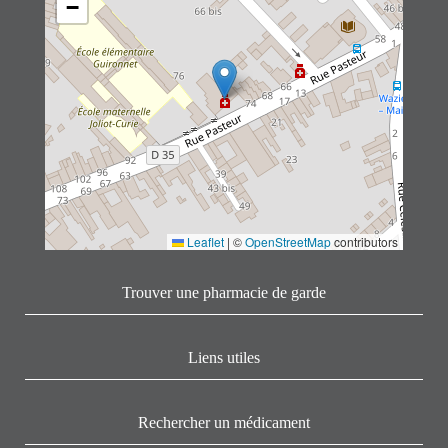
−
Leaflet
|
©
OpenStreetMap
contributors
Trouver une pharmacie de garde
Liens utiles
Rechercher un médicament