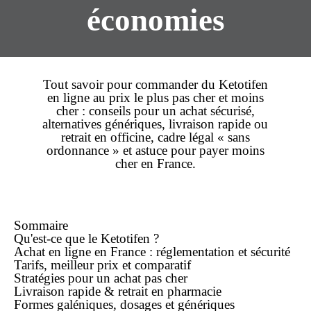
économies
Tout savoir pour
commander
du
Ketotifen
en ligne
au
prix
le plus
pas cher
et
moins
cher
: conseils pour un
achat
sécurisé,
alternatives génériques,
livraison rapide
ou
retrait en officine, cadre légal «
sans
ordonnance
» et astuce pour payer
moins
cher
en France.
Sommaire
Qu'est-ce que le Ketotifen ?
Achat
en ligne
en France : réglementation et sécurité
Tarifs, meilleur prix et comparatif
Stratégies pour un achat pas cher
Livraison rapide & retrait en pharmacie
Formes galéniques, dosages et génériques