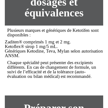
dosages et
équivalences
Plusieurs marques et génériques de Ketotifen sont
disponibles :
Zaditen® comprimés 1 mg et 2 mg.
Ketoﬂex® sirop 1 mg/5 mL.
Génériques Ketodine, Teva, Mylan selon autorisation
ANSM.
Chaque spécialité peut présenter des excipients
différents. En cas de changement de formule, un
suivi de l’efficacité et de la tolérance (auto-
évaluation ou bilan médical) est recommandé.