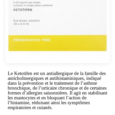
Le Ketotifen est un antiallergique de la famille des
anticholinergiques et antihistaminiques, indiqué
dans la prévention et le traitement de l’asthme
bronchique, de l’urticaire chronique et de certaines
formes d’allergies saisonnières. Il agit en stabilisant
les mastocytes et en bloquant l’action de
l’histamine, réduisant ainsi les symptômes
respiratoires et cutanés.