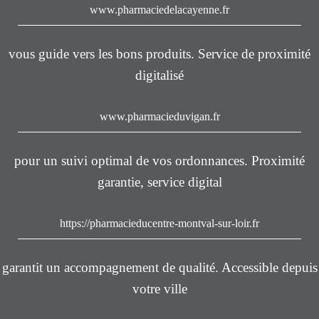
www.pharmaciedelacayenne.fr
vous guide vers les bons produits. Service de proximité
digitalisé
www.pharmacieduvigan.fr
pour un suivi optimal de vos ordonnances. Proximité
garantie, service digital
https://pharmacieducentre-montval-sur-loir.fr
garantit un accompagnement de qualité. Accessible depuis
votre ville