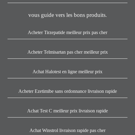
vous guide vers les bons produits.
Acheter Tirzepatide meilleur prix pas cher
Acheter Telmisartan pas cher meilleur prix
Achat Halotest en ligne meilleur prix
Acheter Ezetimibe sans ordonnance livraison rapide
Achat Test C meilleur prix livraison rapide
Achat Winstrol livraison rapide pas cher