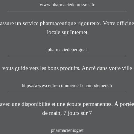
www.pharmaciedebressols.fr
assure un service pharmaceutique rigoureux. Votre officine
locale sur Internet
pharmaciedeperignat
vous guide vers les bons produits. Ancré dans votre ville
https://www.centre-commercial-champdeniers.fr
avec une disponibilité et une écoute permanentes. À portée
de main, 7 jours sur 7
pharmacieniogret