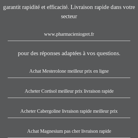
garantit rapidité et efficacité. Livraison rapide dans votre
secteur
www.pharmacieniogret.fr
pour des réponses adaptées à vos questions.
Achat Mesterolone meilleur prix en ligne
Acheter Cortisol meilleur prix livraison rapide
Acheter Cabergoline livraison rapide meilleur prix
Achat Magnesium pas cher livraison rapide