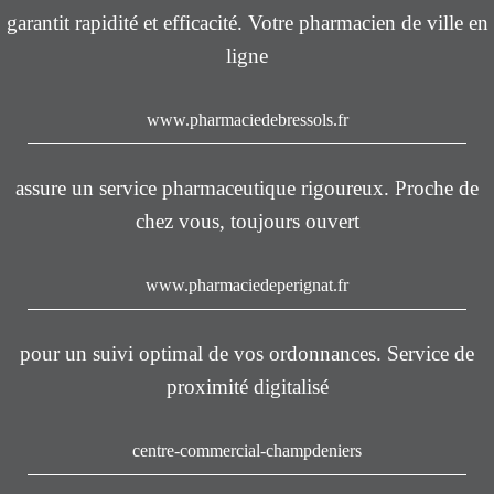
garantit rapidité et efficacité. Votre pharmacien de ville en
ligne
www.pharmaciedebressols.fr
assure un service pharmaceutique rigoureux. Proche de
chez vous, toujours ouvert
www.pharmaciedeperignat.fr
pour un suivi optimal de vos ordonnances. Service de
proximité digitalisé
centre-commercial-champdeniers