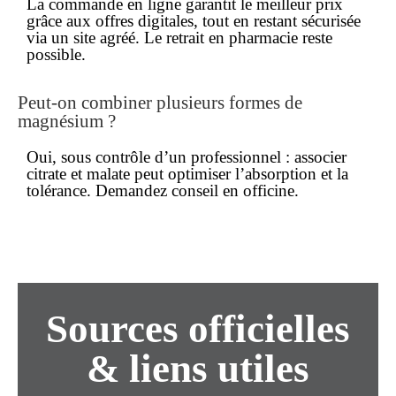
La commande
en ligne
garantit le
meilleur prix
grâce aux offres digitales, tout en restant sécurisée
via un site agréé. Le retrait en pharmacie reste
possible.
Peut-on combiner plusieurs formes de
magnésium ?
Oui, sous contrôle d’un professionnel : associer
citrate et malate peut optimiser l’absorption et la
tolérance. Demandez conseil en officine.
Sources officielles
& liens utiles