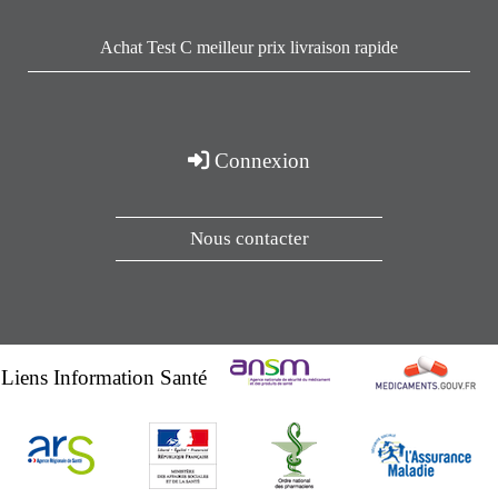
Achat Test C meilleur prix livraison rapide
Connexion
Nous contacter
Liens Information Santé