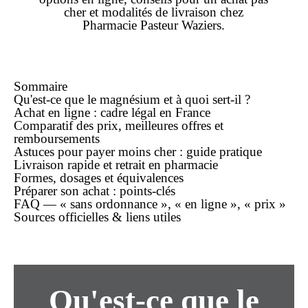
cher
et modalités de
livraison
chez
Pharmacie Pasteur Waziers.
Sommaire
Qu'est-ce que le magnésium et à quoi sert-il ?
Achat en ligne : cadre légal en France
Comparatif des prix, meilleures offres et
remboursements
Astuces pour payer moins cher : guide pratique
Livraison rapide et retrait en pharmacie
Formes, dosages et équivalences
Préparer son achat : points-clés
FAQ — « sans ordonnance », « en ligne », « prix »
Sources officielles & liens utiles
Qu'est-ce que le