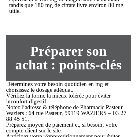
tandis que 180 mg de citrate livre environ 80 mg
utile.
Préparer son
achat : points-clés
Déterminez votre besoin quotidien en mg et
choisissez le dosage adéquat.
Vérifiez la forme la mieux tolérée pour éviter
inconfort digestif.
Notez l’adresse & téléphone de Pharmacie Pasteur
Waziers : 64 rue Pasteur, 59119 WAZIERS – 03 27
88 45 51.
Préparez moyen de paiement et, si besoin, votre
compte client sur le site.
Anticipez votre réapprovisionnement pour éviter