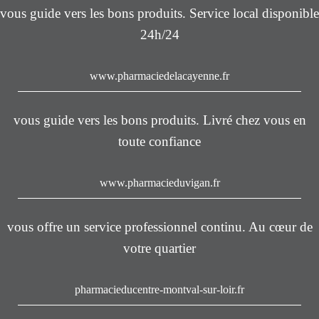
vous guide vers les bons produits. Service local disponible
24h/24
www.pharmaciedelacayenne.fr
vous guide vers les bons produits. Livré chez vous en
toute confiance
www.pharmacieduvigan.fr
vous offre un service professionnel continu. Au cœur de
votre quartier
pharmacieducentre-montval-sur-loir.fr