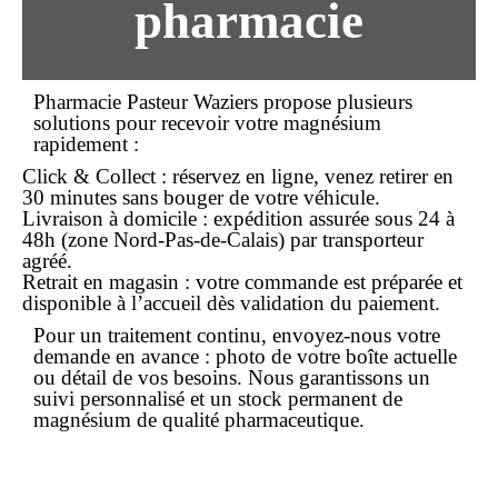
pharmacie
Pharmacie Pasteur Waziers propose plusieurs
solutions pour recevoir votre magnésium
rapidement :
Click & Collect
: réservez en ligne, venez retirer en
30 minutes sans bouger de votre véhicule.
Livraison à domicile
: expédition assurée sous 24 à
48h (zone Nord-Pas-de-Calais) par transporteur
agréé.
Retrait en magasin
: votre commande est préparée et
disponible à l’accueil dès validation du paiement.
Pour un traitement continu, envoyez-nous votre
demande en avance : photo de votre boîte actuelle
ou détail de vos besoins. Nous garantissons un
suivi personnalisé et un stock permanent de
magnésium de qualité pharmaceutique.