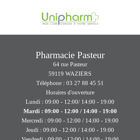
Pharmacie Pasteur
64 rue Pasteur
59119 WAZIERS
Téléphone : 03 27 88 45 51
Horaires d'ouverture
Lundi : 09:00 - 12:00/ 14:00 - 19:00
Mardi : 09:00 - 12:00 / 14:00 - 19:00
Mercredi : 09:00 - 12:00 / 14:00 - 19:00
Jeudi : 09:00 - 12:00 / 14:00 - 19:00
Vendredi : 09:00 - 12:00 / 14:00 - 19:00