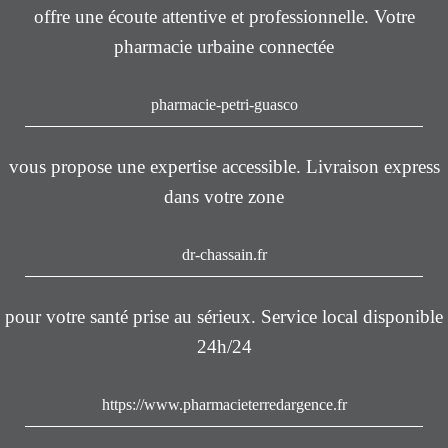
offre une écoute attentive et professionnelle. Votre
pharmacie urbaine connectée
pharmacie-petri-guasco
vous propose une expertise accessible. Livraison express
dans votre zone
dr-chassain.fr
pour votre santé prise au sérieux. Service local disponible
24h/24
https://www.pharmacieterredargence.fr