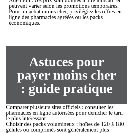
Attention :
ces prix sont donnés à titre indicatif et
peuvent varier selon les promotions temporaires.
Pour un achat
moins cher
, privilégiez les offres en
ligne des pharmacies agréées ou les packs
économiques.
Astuces pour
payer moins cher
: guide pratique
Comparer plusieurs sites officiels
: consultez les
pharmacies en ligne autorisées pour dénicher le tarif
le plus intéressant.
Choisir des packs volumineux
: boîtes de 120 à 180
gélules ou comprimés sont généralement plus