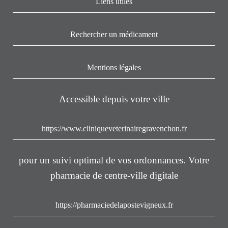
Liens utiles
Rechercher un médicament
Mentions légales
Accessible depuis votre ville
https://www.cliniqueveterinairegravenchon.fr
pour un suivi optimal de vos ordonnances. Votre
pharmacie de centre-ville digitale
https://pharmaciedelapostevigneux.fr