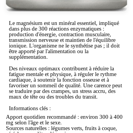
Le magnésium est un minéral essentiel, impliqué
dans plus de 300 réactions enzymatiques :
production d'énergie, contraction musculaire,
transmission nerveuse et maintien de l'équilibre
ionique. L'organisme ne le synthétise pas ; il doit
être apporté par l'alimentation ou la
supplémentation.
Des niveaux optimaux contribuent à réduire la
fatigue mentale et physique, à réguler le rythme
cardiaque, à soutenir la fonction osseuse et à
favoriser un sommeil de qualité. Une carence peut
se traduire par des crampes, un stress accru, des
maux de tête ou des troubles du transit.
Informations clés :
Apport quotidien recommandé : environ 300 à 400
mg selon l'âge et le sexe.
Sources naturelles : légumes verts, fruits à coque,