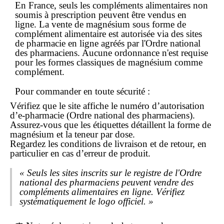
En France, seuls les compléments alimentaires non
soumis à prescription peuvent être vendus
en
ligne
. La vente de magnésium sous forme de
complément alimentaire est autorisée via des sites
de pharmacie
en ligne
agréés par l'Ordre national
des pharmaciens. Aucune ordonnance n'est requise
pour les formes classiques de magnésium comme
complément.
Pour
commander
en toute sécurité :
Vérifiez que le site affiche le numéro d’autorisation
d’e-pharmacie (Ordre national des pharmaciens).
Assurez-vous que les étiquettes détaillent la forme de
magnésium et la teneur par dose.
Regardez les conditions de livraison et de retour, en
particulier en cas d’erreur de produit.
« Seuls les sites inscrits sur le registre de l'Ordre
national des pharmaciens peuvent vendre des
compléments alimentaires en ligne. Vérifiez
systématiquement le logo officiel. »