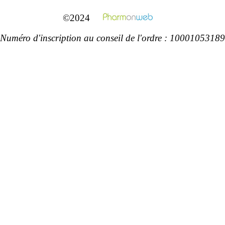
©2024
Numéro d'inscription au conseil de l'ordre : 10001053189