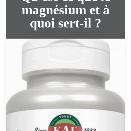
magnésium et à
quoi sert-il ?