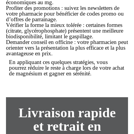
économiques au mg.
Profiter des promotions
: suivez les newsletters de
votre pharmacie pour bénéficier de codes promo ou
d’offres de parrainage.
Vérifier la forme la mieux tolérée
: certaines formes
(citrate, glycérophosphate) présentent une meilleure
biodisponibilité, limitant le gaspillage.
Demander conseil en officine
: votre pharmacien peut
orienter vers la présentation la plus efficace et la plus
avantageuse en prix.
En appliquant ces quelques stratégies, vous
pourrez réduire le
reste à charge
lors de votre
achat
de magnésium et gagner en sérénité.
Livraison rapide
et retrait en