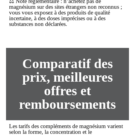
⚖️
Note réglementaire
: n’achetez pas de
magnésium sur des sites étrangers non reconnus ;
vous vous exposez à des produits de qualité
incertaine, à des doses imprécises ou à des
substances non déclarées.
Comparatif des
prix, meilleures
offres et
remboursements
Les tarifs des compléments de magnésium varient
selon la forme, la concentration et le