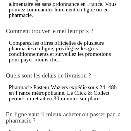
alimentaire est
sans ordonnance
en France. Vous
pouvez
commander
librement en ligne ou en
pharmacie.
Comment trouver le meilleur prix ?
Comparez les offres officielles de plusieurs
pharmacies
en ligne
, privilégiez les gros
conditionnements et surveillez les promotions
pour payer
moins cher
.
Quels sont les délais de livraison ?
Pharmacie Pasteur Waziers expédie sous 24–48h
en France métropolitaine. Le
Click & Collect
permet un retrait en 30 minutes sur place.
En ligne vaut-il mieux acheter ou passer par la
pharmacie ?