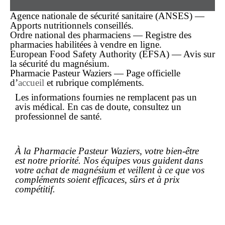
Agence nationale de sécurité sanitaire (ANSES) —
Apports nutritionnels conseillés.
Ordre national des pharmaciens — Registre des
pharmacies habilitées à vendre en ligne.
European Food Safety Authority (EFSA) — Avis sur
la sécurité du magnésium.
Pharmacie Pasteur Waziers — Page officielle
d’
accueil
et rubrique compléments.
Les informations fournies ne remplacent pas un
avis médical. En cas de doute, consultez un
professionnel de santé.
À la Pharmacie Pasteur Waziers, votre bien-être
est notre priorité. Nos équipes vous guident dans
votre
achat
de magnésium et veillent à ce que vos
compléments soient efficaces, sûrs et à
prix
compétitif.