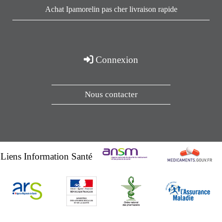
Achat Ipamorelin pas cher livraison rapide
Connexion
Nous contacter
Liens Information Santé