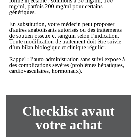
forme injectable : solutions à 50 mg/ml, 100
mg/ml, parfois 200 mg/ml pour certains
génériques.
En substitution, votre médecin peut proposer
d'autres anabolisants autorisés ou des traitements
de soutien osseux et sanguin selon l’indication.
Toute modification de traitement doit être suivie
d’un bilan biologique et clinique régulier.
Rappel
: l’auto-administration sans suivi expose à
des complications sévères (problèmes hépatiques,
cardiovasculaires, hormonaux).
Checklist avant
votre achat