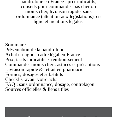
nandrolone
en France :
prix
indicatifs,
conseils pour commander
pas cher
ou
moins cher
, livraison rapide,
sans
ordonnance
(attention aux législations),
en
ligne
et mentions légales.
Sommaire
Présentation de la nandrolone
Achat en ligne : cadre légal en France
Prix, tarifs indicatifs et remboursement
Commander moins cher : astuces et précautions
Livraison rapide & retrait en pharmacie
Formes, dosages et substituts
Checklist avant votre achat
FAQ : sans ordonnance, dosage, contrefaçon
Sources officielles & liens utiles