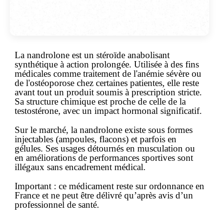
La
nandrolone
est un stéroïde anabolisant
synthétique à action prolongée. Utilisée à des fins
médicales comme traitement de l'anémie sévère ou
de l'ostéoporose chez certaines patientes, elle reste
avant tout un produit soumis à prescription stricte.
Sa structure chimique est proche de celle de la
testostérone, avec un impact hormonal significatif.
Sur le marché, la nandrolone existe sous formes
injectables (ampoules, flacons) et parfois en
gélules. Ses usages détournés en musculation ou
en améliorations de performances sportives sont
illégaux sans encadrement médical.
Important :
ce médicament reste
sur ordonnance
en
France et ne peut être délivré qu’après avis d’un
professionnel de santé.