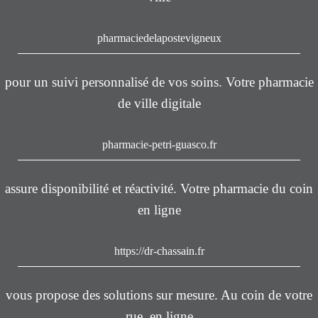
pharmaciedelapostevigneux
pour un suivi personnalisé de vos soins. Votre pharmacie
de ville digitale
pharmacie-petri-guasco.fr
assure disponibilité et réactivité. Votre pharmacie du coin
en ligne
https://dr-chassain.fr
vous propose des solutions sur mesure. Au coin de votre
rue, en ligne