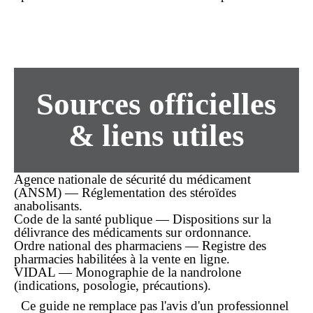
Sources officielles
& liens utiles
Agence nationale de sécurité du médicament
(ANSM) — Réglementation des stéroïdes
anabolisants.
Code de la santé publique — Dispositions sur la
délivrance des médicaments sur ordonnance.
Ordre national des pharmaciens — Registre des
pharmacies habilitées à la vente en ligne.
VIDAL — Monographie de la nandrolone
(indications, posologie, précautions).
Ce guide ne remplace pas l'avis d'un professionnel