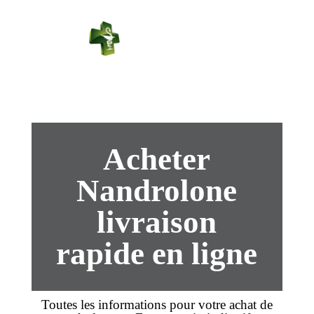
PHARMACIE
PASTEUR
Connexion
Acheter
Nandrolone
livraison
rapide en ligne
Toutes les informations pour votre
achat
de