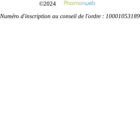
©2024
Numéro d'inscription au conseil de l'ordre : 10001053189