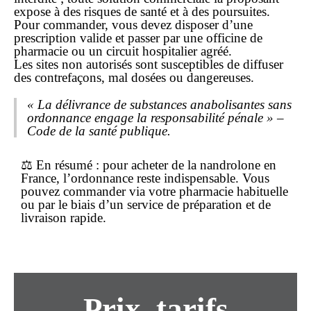
expose à des risques de santé et à des poursuites.
Pour commander, vous devez disposer d’une
prescription valide et passer par une officine de
pharmacie ou un circuit hospitalier agréé.
Les sites non autorisés sont susceptibles de diffuser
des contrefaçons, mal dosées ou dangereuses.
« La délivrance de substances anabolisantes sans
ordonnance engage la responsabilité pénale » –
Code de la santé publique.
⚖️
En résumé
: pour acheter de la nandrolone en
France, l’ordonnance reste indispensable. Vous
pouvez
commander
via votre pharmacie habituelle
ou par le biais d’un service de préparation et de
livraison rapide
.
Prix, tarifs