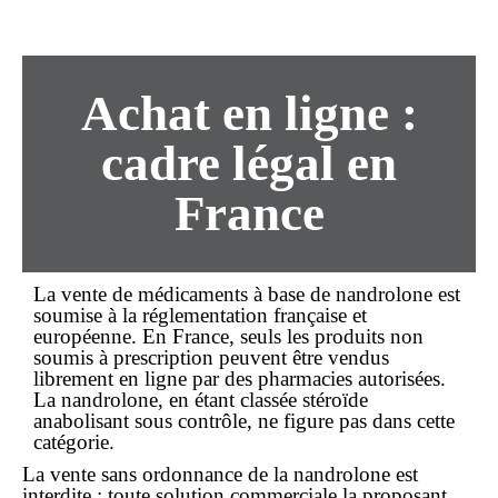
Achat en ligne :
cadre légal en
France
La vente de médicaments à base de nandrolone est
soumise à la réglementation française et
européenne. En France, seuls les produits non
soumis à prescription peuvent être vendus
librement
en ligne
par des pharmacies autorisées.
La nandrolone, en étant classée stéroïde
anabolisant sous contrôle, ne figure pas dans cette
catégorie.
La
vente sans ordonnance
de la nandrolone est
interdite ; toute solution commerciale la proposant