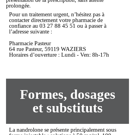
prolongée.
Pour un traitement urgent, n’hésitez pas à
contacter directement votre pharmacie de
confiance au
03 27 88 45 51
ou à passer à
l’adresse suivante :
Pharmacie Pasteur
64 rue Pasteur, 59119 WAZIERS
Horaires d’ouverture : Lundi - Ven: 8h-17h
Formes, dosages
et substituts
La nandrolone se présente principalement sous