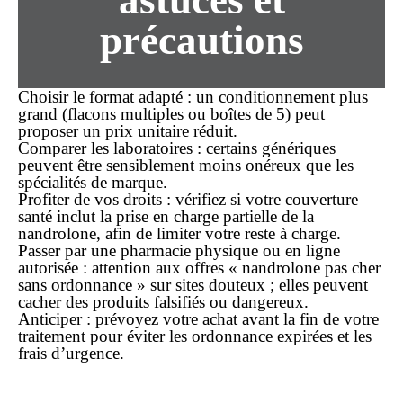
astuces et
précautions
Choisir le format adapté
: un conditionnement plus
grand (flacons multiples ou boîtes de 5) peut
proposer un
prix unitaire
réduit.
Comparer les laboratoires
: certains génériques
peuvent être sensiblement moins onéreux que les
spécialités de marque.
Profiter de vos droits
: vérifiez si votre couverture
santé inclut la prise en charge partielle de la
nandrolone, afin de limiter votre reste à charge.
Passer par une pharmacie physique ou en ligne
autorisée
: attention aux offres « nandrolone pas cher
sans ordonnance » sur sites douteux ; elles peuvent
cacher des produits falsifiés ou dangereux.
Anticiper
: prévoyez votre
achat
avant la fin de votre
traitement pour éviter les ordonnance expirées et les
frais d’urgence.