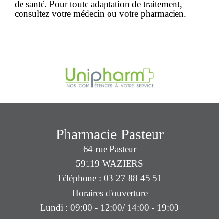
de santé. Pour toute adaptation de traitement,
consultez votre médecin ou votre pharmacien.
Pharmacie Pasteur
64 rue Pasteur
59119 WAZIERS
Téléphone : 03 27 88 45 51
Horaires d'ouverture
Lundi : 09:00 - 12:00/ 14:00 - 19:00