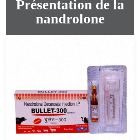
Présentation de la
nandrolone