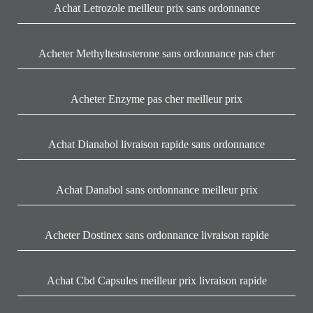
Achat Letrozole meilleur prix sans ordonnance
Acheter Methyltestosterone sans ordonnance pas cher
Acheter Enzyme pas cher meilleur prix
Achat Dianabol livraison rapide sans ordonnance
Achat Danabol sans ordonnance meilleur prix
Acheter Dostinex sans ordonnance livraison rapide
Achat Cbd Capsules meilleur prix livraison rapide