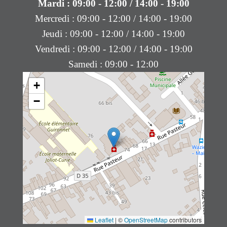
Mardi : 09:00 - 12:00 / 14:00 - 19:00
Mercredi : 09:00 - 12:00 / 14:00 - 19:00
Jeudi : 09:00 - 12:00 / 14:00 - 19:00
Vendredi : 09:00 - 12:00 / 14:00 - 19:00
Samedi : 09:00 - 12:00
+
−
Leaflet
|
©
OpenStreetMap
contributors