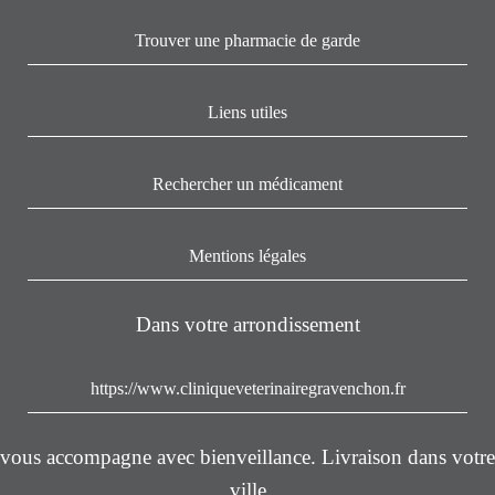
Trouver une pharmacie de garde
Liens utiles
Rechercher un médicament
Mentions légales
Dans votre arrondissement
https://www.cliniqueveterinairegravenchon.fr
vous accompagne avec bienveillance. Livraison dans votre
ville