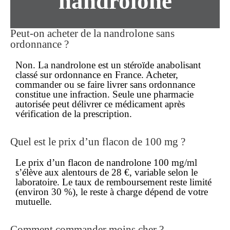
nandrolone
Peut-on acheter de la nandrolone sans
ordonnance ?
Non. La nandrolone est un stéroïde anabolisant
classé sur ordonnance en France. Acheter,
commander ou se faire livrer
sans ordonnance
constitue une infraction. Seule une pharmacie
autorisée peut délivrer ce médicament après
vérification de la prescription.
Quel est le prix d’un flacon de 100 mg ?
Le prix d’un flacon de nandrolone 100 mg/ml
s’élève aux alentours de 28 €, variable selon le
laboratoire. Le taux de remboursement reste limité
(environ 30 %), le reste à charge dépend de votre
mutuelle.
Comment commander moins cher ?