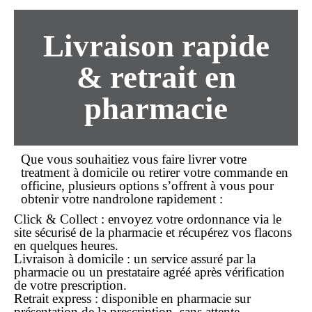
Livraison rapide
& retrait en
pharmacie
Que vous souhaitiez vous faire livrer votre
treatment à domicile ou retirer votre commande en
officine, plusieurs options s’offrent à vous pour
obtenir votre nandrolone rapidement :
Click & Collect
: envoyez votre ordonnance via le
site sécurisé de la
pharmacie
et récupérez vos flacons
en quelques heures.
Livraison à domicile
: un service assuré par la
pharmacie ou un prestataire agréé après vérification
de votre prescription.
Retrait express
: disponible en pharmacie sur
présentation de la prescription, sans attente