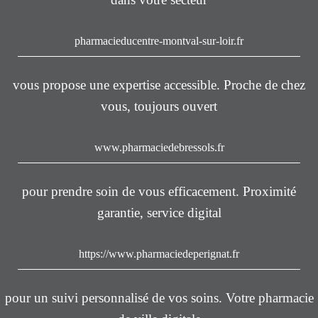
pharmacieducentre-montval-sur-loir.fr
vous propose une expertise accessible. Proche de chez
vous, toujours ouvert
www.pharmaciedebressols.fr
pour prendre soin de vous efficacement. Proximité
garantie, service digital
https://www.pharmaciedeperignat.fr
pour un suivi personnalisé de vos soins. Votre pharmacie