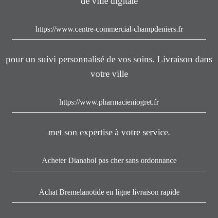
de ville digitale
https://www.centre-commercial-champdeniers.fr
pour un suivi personnalisé de vos soins. Livraison dans
votre ville
https://www.pharmacieniogret.fr
met son expertise à votre service.
Acheter Dianabol pas cher sans ordonnance
Achat Bremelanotide en ligne livraison rapide