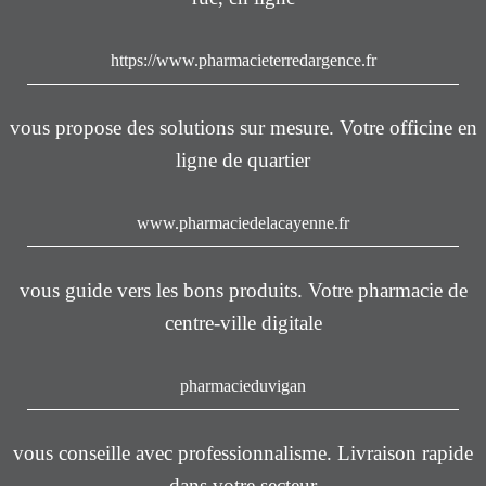
https://www.pharmacieterredargence.fr
vous propose des solutions sur mesure. Votre officine en
ligne de quartier
www.pharmaciedelacayenne.fr
vous guide vers les bons produits. Votre pharmacie de
centre-ville digitale
pharmacieduvigan
vous conseille avec professionnalisme. Livraison rapide
dans votre secteur