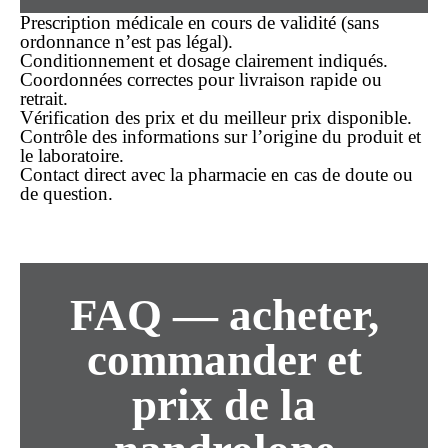
Prescription médicale en cours de validité (
sans
ordonnance
n’est pas légal).
Conditionnement et dosage clairement indiqués.
Coordonnées correctes pour
livraison rapide
ou
retrait.
Vérification des prix et du
meilleur prix
disponible.
Contrôle des informations sur l’origine du produit et
le laboratoire.
Contact direct avec la pharmacie en cas de doute ou
de question.
FAQ — acheter,
commander et
prix de la