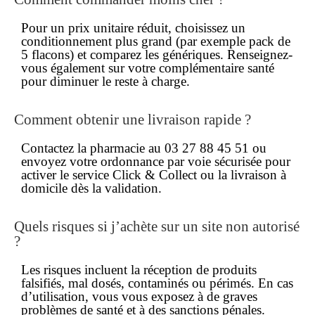
Pour un prix unitaire réduit, choisissez un
conditionnement plus grand (par exemple pack de
5 flacons) et comparez les génériques. Renseignez-
vous également sur votre complémentaire santé
pour diminuer le reste à charge.
Comment obtenir une livraison rapide ?
Contactez la pharmacie au
03 27 88 45 51
ou
envoyez votre ordonnance par voie sécurisée pour
activer le service
Click & Collect
ou la livraison à
domicile dès la validation.
Quels risques si j’achète sur un site non autorisé
?
Les risques incluent la réception de produits
falsifiés, mal dosés, contaminés ou périmés. En cas
d’utilisation, vous vous exposez à de graves
problèmes de santé et à des sanctions pénales.