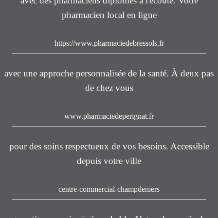
avec des pharmaciens diplômés à l'écoute. Votre
pharmacien local en ligne
https://www.pharmaciedebressols.fr
avec une approche personnalisée de la santé. À deux pas
de chez vous
www.pharmaciedeperignat.fr
pour des soins respectueux de vos besoins. Accessible
depuis votre ville
centre-commercial-champdeniers