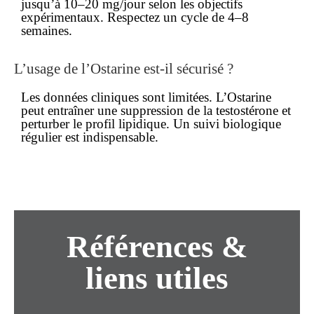
jusqu’à 10–20 mg/jour selon les objectifs
expérimentaux. Respectez un cycle de 4–8
semaines.
L’usage de l’Ostarine est-il
sécurisé
?
Les données cliniques sont limitées. L’Ostarine
peut entraîner une suppression de la testostérone et
perturber le profil lipidique. Un suivi biologique
régulier est indispensable.
Références &
liens utiles