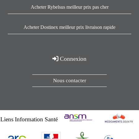
Acheter Rybelsus meilleur prix pas cher
Acheter Dostinex meilleur prix livraison rapide
Connexion
Nous contacter
Liens Information Santé