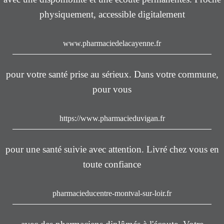
physiquement, accessible digitalement
www.pharmaciedelacayenne.fr
pour votre santé prise au sérieux. Dans votre commune,
pour vous
https://www.pharmacieduvigan.fr
pour une santé suivie avec attention. Livré chez vous en
toute confiance
pharmacieducentre-montval-sur-loir.fr