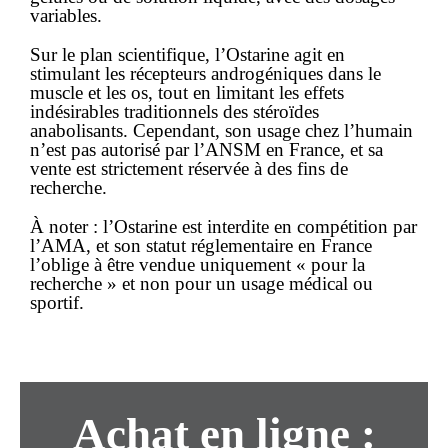
variables.
Sur le plan scientifique, l’Ostarine agit en
stimulant les récepteurs androgéniques dans le
muscle et les os, tout en limitant les effets
indésirables traditionnels des stéroïdes
anabolisants. Cependant, son usage chez l’humain
n’est pas autorisé par l’ANSM en France, et sa
vente est strictement réservée à des fins de
recherche.
À noter :
l’
Ostarine
est
interdite en compétition
par
l’AMA, et son statut réglementaire en France
l’oblige à être vendue uniquement «
pour la
recherche
» et non pour un usage médical ou
sportif.
Achat
en ligne
: