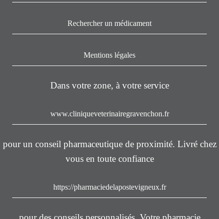
Rechercher un médicament
Mentions légales
Dans votre zone, à votre service
www.cliniqueveterinairegravenchon.fr
pour un conseil pharmaceutique de proximité. Livré chez
vous en toute confiance
https://pharmaciedelapostevigneux.fr
pour des conseils personnalisés. Votre pharmacie