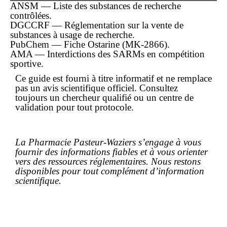
ANSM — Liste des substances de recherche
contrôlées.
DGCCRF — Réglementation sur la vente de
substances à usage de recherche.
PubChem — Fiche Ostarine (MK-2866).
AMA — Interdictions des SARMs en compétition
sportive.
Ce guide est fourni à titre informatif et ne remplace
pas un avis scientifique officiel. Consultez
toujours un chercheur qualifié ou un centre de
validation pour tout protocole.
La Pharmacie Pasteur-Waziers s’engage à vous
fournir des informations fiables et à vous orienter
vers des ressources réglementaires. Nous restons
disponibles pour tout complément d’information
scientifique.