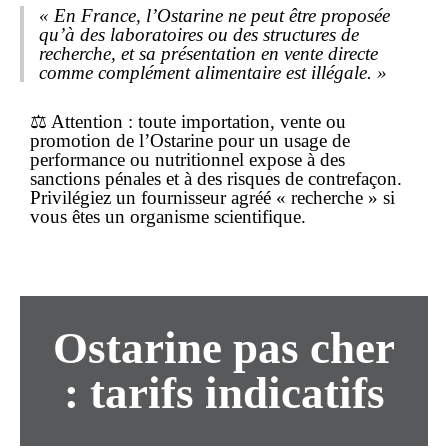
« En France, l’Ostarine ne peut être proposée
qu’à des laboratoires ou des structures de
recherche, et sa présentation en vente directe
comme complément alimentaire est illégale. »
⚖️
Attention
: toute importation, vente ou
promotion de l’Ostarine pour un usage de
performance ou nutritionnel expose à des
sanctions pénales et à des risques de contrefaçon.
Privilégiez un fournisseur agréé « recherche » si
vous êtes un organisme scientifique.
Ostarine pas cher
: tarifs indicatifs