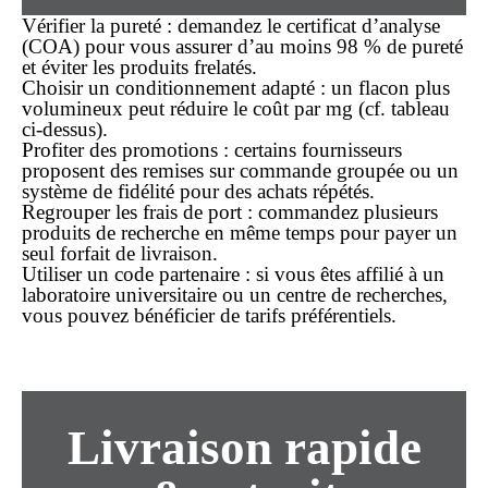
Vérifier la pureté
: demandez le certificat d’analyse
(COA) pour vous assurer d’au moins 98 % de pureté
et éviter les produits frelatés.
Choisir un conditionnement adapté
: un flacon plus
volumineux peut réduire le coût par mg (cf. tableau
ci-dessus).
Profiter des promotions
: certains fournisseurs
proposent des remises sur commande groupée ou un
système de fidélité pour des achats répétés.
Regrouper les frais de port
: commandez plusieurs
produits de recherche en même temps pour payer un
seul forfait de livraison.
Utiliser un code partenaire
: si vous êtes affilié à un
laboratoire universitaire ou un centre de recherches,
vous pouvez bénéficier de tarifs préférentiels.
Livraison rapide