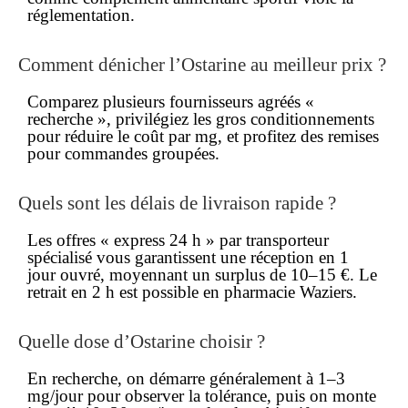
réglementation.
Comment dénicher l’Ostarine au
meilleur prix
?
Comparez plusieurs fournisseurs agréés «
recherche », privilégiez les gros conditionnements
pour réduire le coût par mg, et profitez des remises
pour commandes groupées.
Quels sont les délais de
livraison rapide
?
Les offres « express 24 h » par transporteur
spécialisé vous garantissent une réception en 1
jour ouvré, moyennant un surplus de 10–15 €. Le
retrait en 2 h est possible en pharmacie Waziers.
Quelle dose d’Ostarine choisir ?
En recherche, on démarre généralement à 1–3
mg/jour pour observer la tolérance, puis on monte