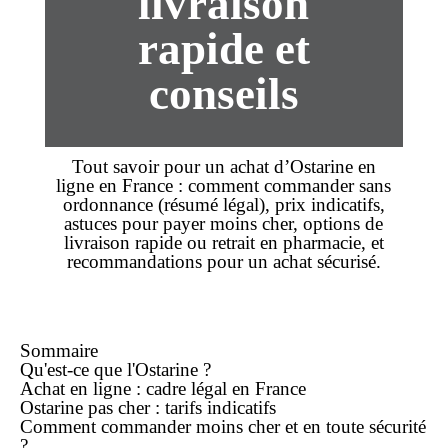
livraison
rapide et
conseils
Tout savoir pour un
achat
d’
Ostarine
en
ligne
en France : comment
commander
sans
ordonnance
(résumé légal),
prix
indicatifs,
astuces pour payer
moins cher
, options de
livraison rapide
ou retrait en
pharmacie
, et
recommandations pour un
achat
sécurisé.
Sommaire
Qu'est-ce que l'Ostarine ?
Achat
en ligne
: cadre légal en France
Ostarine pas cher : tarifs indicatifs
Comment
commander
moins cher et en toute sécurité
?