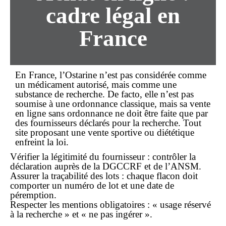
cadre légal en
France
En France, l’Ostarine n’est pas considérée comme
un médicament autorisé, mais comme une
substance de recherche. De facto, elle n’est pas
soumise à une ordonnance classique, mais sa vente
en ligne
sans ordonnance
ne doit être faite que par
des fournisseurs déclarés pour la recherche. Tout
site proposant une vente sportive ou diététique
enfreint la loi.
Vérifier la légitimité du fournisseur : contrôler la
déclaration auprès de la DGCCRF et de l’ANSM.
Assurer la traçabilité des lots : chaque flacon doit
comporter un numéro de lot et une date de
péremption.
Respecter les mentions obligatoires : « usage réservé
à la recherche » et « ne pas ingérer ».