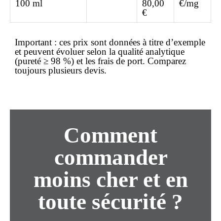
100 ml
80,00
€/mg
€
Important :
ces prix sont données à titre d’exemple
et peuvent évoluer selon la qualité analytique
(pureté ≥ 98 %) et les frais de port. Comparez
toujours plusieurs devis.
Comment
commander
moins cher et en
toute sécurité ?