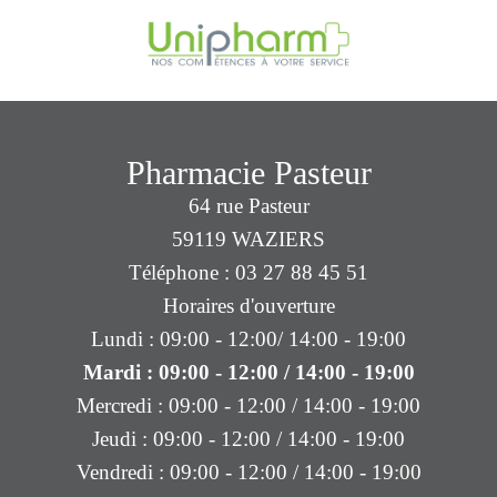
Pharmacie Pasteur
64 rue Pasteur
59119 WAZIERS
Téléphone : 03 27 88 45 51
Horaires d'ouverture
Lundi : 09:00 - 12:00/ 14:00 - 19:00
Mardi : 09:00 - 12:00 / 14:00 - 19:00
Mercredi : 09:00 - 12:00 / 14:00 - 19:00
Jeudi : 09:00 - 12:00 / 14:00 - 19:00
Vendredi : 09:00 - 12:00 / 14:00 - 19:00