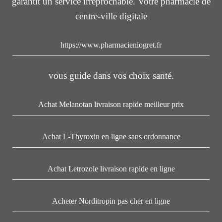
garantit un service irréprochable. Votre pharmacie de
centre-ville digitale
https://www.pharmacieniogret.fr
vous guide dans vos choix santé.
Achat Melanotan livraison rapide meilleur prix
Achat L-Thyroxin en ligne sans ordonnance
Achat Letrozole livraison rapide en ligne
Acheter Norditropin pas cher en ligne