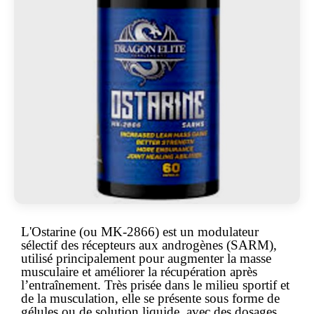
L'
Ostarine
(ou MK-2866) est un modulateur
sélectif des récepteurs aux androgènes (SARM),
utilisé principalement pour augmenter la masse
musculaire et améliorer la récupération après
l’entraînement. Très prisée dans le milieu sportif et
de la musculation, elle se présente sous forme de
gélules ou de solution liquide, avec des dosages