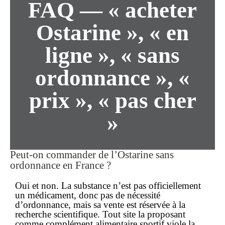
FAQ — « acheter
Ostarine », « en
ligne », « sans
ordonnance », «
prix », « pas cher
»
Peut-on commander de l’Ostarine sans
ordonnance en France ?
Oui et non. La substance n’est pas officiellement
un médicament, donc
pas de nécessité
d’ordonnance
, mais sa vente est réservée à la
recherche scientifique. Tout site la proposant
comme complément alimentaire sportif viole la