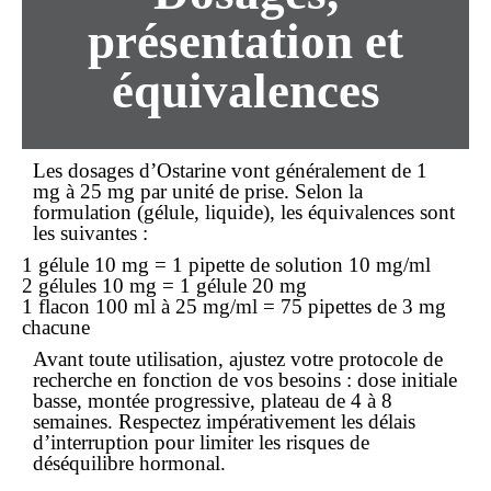
présentation et
équivalences
Les dosages d’Ostarine vont généralement de 1
mg à 25 mg par unité de prise. Selon la
formulation (gélule, liquide), les équivalences sont
les suivantes :
1 gélule 10 mg = 1 pipette de solution 10 mg/ml
2 gélules 10 mg = 1 gélule 20 mg
1 flacon 100 ml à 25 mg/ml = 75 pipettes de 3 mg
chacune
Avant toute utilisation, ajustez votre protocole de
recherche en fonction de vos besoins : dose initiale
basse, montée progressive, plateau de 4 à 8
semaines. Respectez impérativement les délais
d’interruption pour limiter les risques de
déséquilibre hormonal.