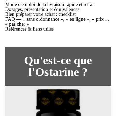
Mode d'emploi de la
livraison rapide
et retrait
Dosages, présentation et équivalences
Bien préparer votre
achat
: checklist
FAQ — « sans ordonnance », « en ligne », « prix »,
« pas cher »
Références & liens utiles
Qu'est-ce que
l'Ostarine ?