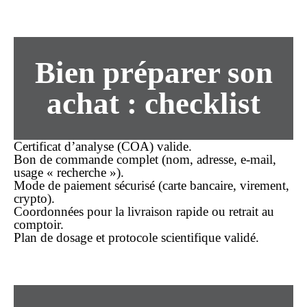
Bien préparer son
achat
: checklist
Certificat d’analyse (COA) valide.
Bon de commande complet (nom, adresse, e-mail,
usage « recherche »).
Mode de paiement sécurisé (carte bancaire, virement,
crypto).
Coordonnées pour la
livraison rapide
ou retrait au
comptoir.
Plan de dosage et protocole scientifique validé.