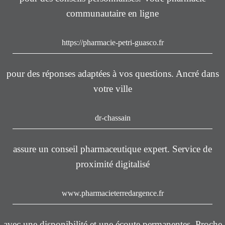
communautaire en ligne
https://pharmacie-petri-guasco.fr
pour des réponses adaptées à vos questions. Ancré dans
votre ville
dr-chassain
assure un conseil pharmaceutique expert. Service de
proximité digitalisé
www.pharmacieterredargence.fr
avec une disponibilité et une écoute permanentes. Proche