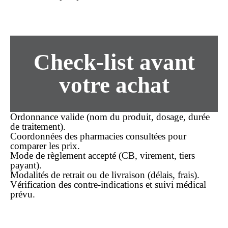
Check-list avant
votre achat
Ordonnance valide (nom du produit, dosage, durée
de traitement).
Coordonnées des pharmacies consultées pour
comparer les
prix
.
Mode de règlement accepté (CB, virement, tiers
payant).
Modalités de retrait ou de livraison (délais, frais).
Vérification des contre-indications et suivi médical
prévu.