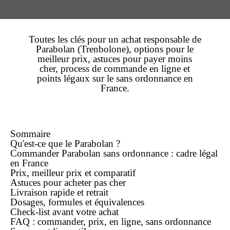
Toutes les clés pour un
achat
responsable de
Parabolan
(Trenbolone), options pour le
meilleur prix
, astuces pour payer
moins
cher
, process de
commande en ligne
et
points légaux sur le
sans ordonnance
en
France.
Sommaire
Qu'est-ce que le Parabolan ?
Commander Parabolan sans ordonnance : cadre légal
en France
Prix, meilleur prix et comparatif
Astuces pour acheter
pas cher
Livraison rapide et retrait
Dosages, formules et équivalences
Check-list avant votre achat
FAQ : commander, prix, en ligne, sans ordonnance