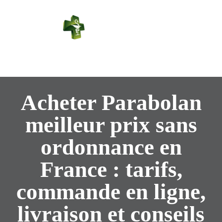
PHARMACIE
PASTEUR
Connexion
Acheter Parabolan
meilleur prix sans
ordonnance en
France : tarifs,
commande en ligne,
livraison et conseils