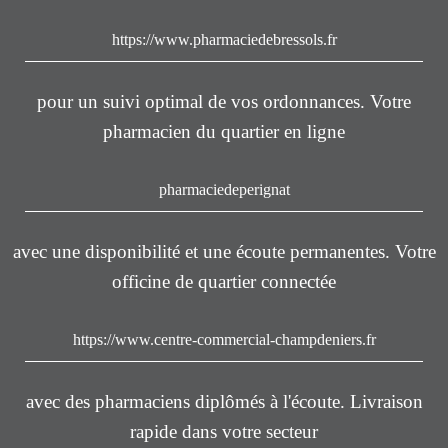
https://www.pharmaciedebressols.fr
pour un suivi optimal de vos ordonnances. Votre
pharmacien du quartier en ligne
pharmaciedeperignat
avec une disponibilité et une écoute permanentes. Votre
officine de quartier connectée
https://www.centre-commercial-champdeniers.fr
avec des pharmaciens diplômés à l'écoute. Livraison
rapide dans votre secteur