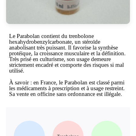
Le
Parabolan
contient du trenbolone
hexahydrobenzylcarbonate, un stéroïde
anabolisant très puissant. Il favorise la synthèse
protéique, la croissance musculaire et la définition.
Très prisé en culturisme, son usage demeure
strictement encadré et comporte des risques si mal
utilisé.
À savoir :
en France, le Parabolan est classé parmi
les médicaments à prescription et à usage restreint.
Sa vente en officine sans ordonnance est illégale.