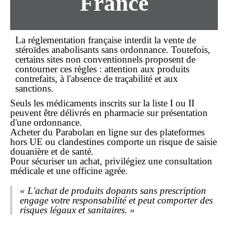
France
La réglementation française interdit la vente de
stéroïdes anabolisants
sans ordonnance
. Toutefois,
certains sites non conventionnels proposent de
contourner ces règles : attention aux produits
contrefaits, à l'absence de traçabilité et aux
sanctions.
Seuls les médicaments inscrits sur la liste I ou II
peuvent être délivrés en pharmacie sur présentation
d'une ordonnance.
Acheter du Parabolan
en ligne
sur des plateformes
hors UE ou clandestines comporte un risque de saisie
douanière et de santé.
Pour sécuriser un
achat
, privilégiez une consultation
médicale et une officine agrée.
« L'achat de produits dopants sans prescription
engage votre responsabilité et peut comporter des
risques légaux et sanitaires. »