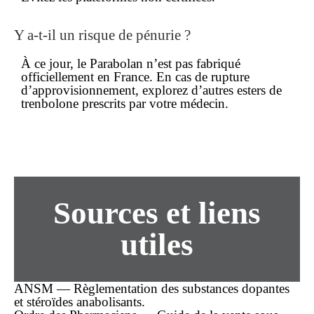
Y a-t-il un risque de pénurie ?
À ce jour, le Parabolan n’est pas fabriqué
officiellement en France. En cas de rupture
d’approvisionnement, explorez d’autres esters de
trenbolone prescrits par votre médecin.
Sources et liens
utiles
ANSM — Règlementation des substances dopantes
et stéroïdes anabolisants.