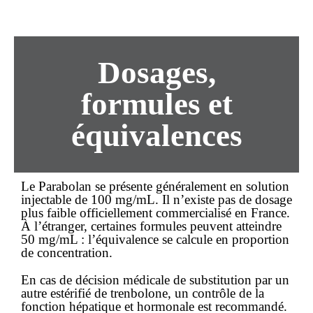
Dosages,
formules et
équivalences
Le Parabolan se présente généralement en solution
injectable de 100 mg/mL. Il n’existe pas de dosage
plus faible officiellement commercialisé en France.
À l’étranger, certaines formules peuvent atteindre
50 mg/mL : l’équivalence se calcule en proportion
de concentration.
En cas de décision médicale de substitution par un
autre estérifié de trenbolone, un contrôle de la
fonction hépatique et hormonale est recommandé.