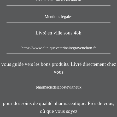
Mentions légales
Livré en ville sous 48h
https://www.cliniqueveterinairegravenchon.fr
vous guide vers les bons produits. Livré directement chez
vous
pharmaciedelapostevigneux
pour des soins de qualité pharmaceutique. Près de vous,
où que vous soyez