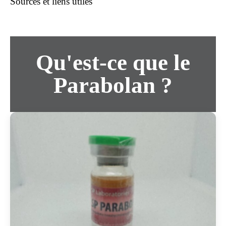
Sources et liens utiles
Qu'est-ce que le
Parabolan ?