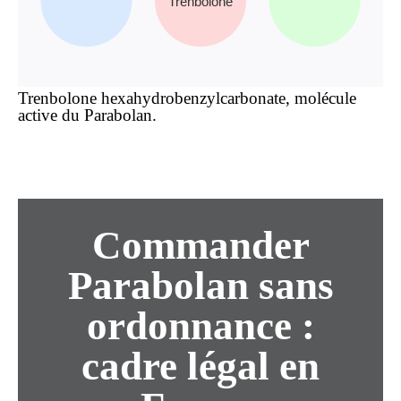
Trenbolone
Trenbolone hexahydrobenzylcarbonate, molécule
active du Parabolan.
Commander
Parabolan sans
ordonnance :
cadre légal en