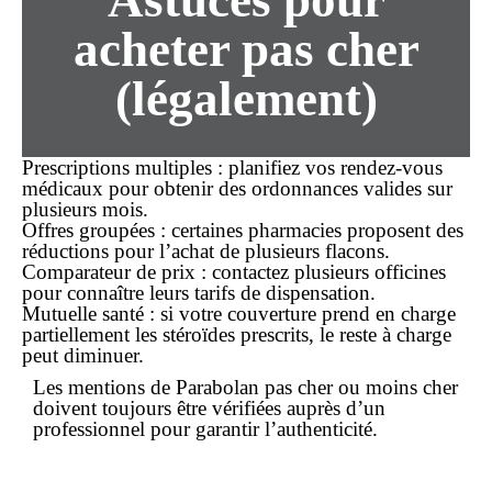
acheter pas cher
(légalement)
Prescriptions multiples :
planifiez vos rendez-vous
médicaux pour obtenir des ordonnances valides sur
plusieurs mois.
Offres groupées :
certaines pharmacies proposent des
réductions pour l’achat de plusieurs flacons.
Comparateur de prix :
contactez plusieurs officines
pour connaître leurs tarifs de dispensation.
Mutuelle santé :
si votre couverture prend en charge
partiellement les stéroïdes prescrits, le reste à charge
peut diminuer.
Les mentions de
Parabolan pas cher
ou
moins cher
doivent toujours être vérifiées auprès d’un
professionnel pour garantir l’authenticité.