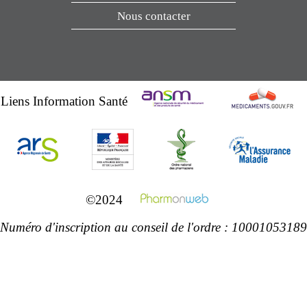
Nous contacter
Liens Information Santé
©2024
Numéro d'inscription au conseil de l'ordre : 10001053189