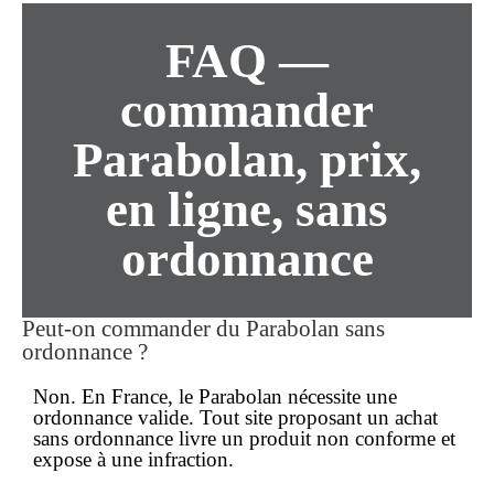
FAQ —
commander
Parabolan, prix,
en ligne, sans
ordonnance
Peut-on commander du Parabolan sans
ordonnance ?
Non. En France, le Parabolan nécessite une
ordonnance
valide. Tout site proposant un
achat
sans ordonnance
livre un produit non conforme et
expose à une infraction.