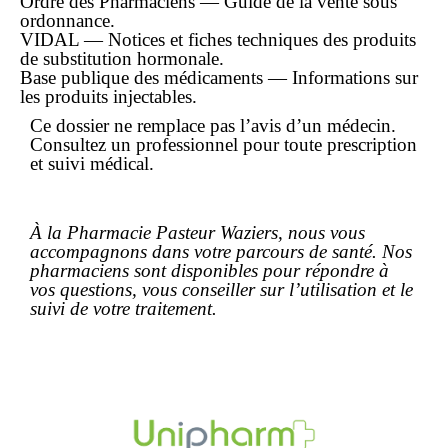
Ordre des Pharmaciens — Guide de la vente sous
ordonnance.
VIDAL — Notices et fiches techniques des produits
de substitution hormonale.
Base publique des médicaments — Informations sur
les produits injectables.
Ce dossier ne remplace pas l’avis d’un médecin.
Consultez un professionnel pour toute prescription
et suivi médical.
À la Pharmacie Pasteur Waziers, nous vous
accompagnons dans votre parcours de santé. Nos
pharmaciens sont disponibles pour répondre à
vos questions, vous conseiller sur l’utilisation et le
suivi de votre traitement.