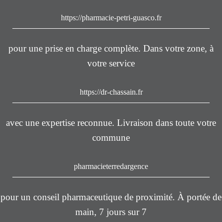
https://pharmacie-petri-guasco.fr
pour une prise en charge complète. Dans votre zone, à
votre service
https://dr-chassain.fr
avec une expertise reconnue. Livraison dans toute votre
commune
pharmacieterredargence
pour un conseil pharmaceutique de proximité. À portée de
main, 7 jours sur 7