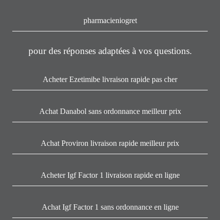
pharmacieniogret
pour des réponses adaptées à vos questions.
Acheter Ezetimibe livraison rapide pas cher
Achat Danabol sans ordonnance meilleur prix
Achat Proviron livraison rapide meilleur prix
Acheter Igf Factor 1 livraison rapide en ligne
Achat Igf Factor 1 sans ordonnance en ligne