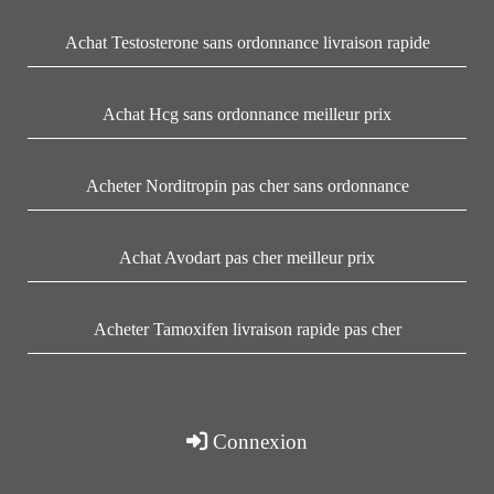
Achat Testosterone sans ordonnance livraison rapide
Achat Hcg sans ordonnance meilleur prix
Acheter Norditropin pas cher sans ordonnance
Achat Avodart pas cher meilleur prix
Acheter Tamoxifen livraison rapide pas cher
Connexion