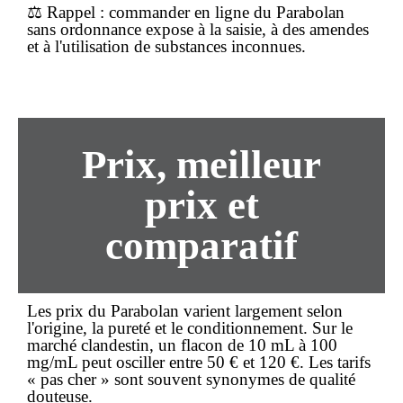
⚖️
Rappel
: commander en ligne du Parabolan
sans ordonnance expose à la saisie, à des amendes
et à l'utilisation de substances inconnues.
Prix, meilleur
prix et
comparatif
Les prix du Parabolan varient largement selon
l'origine, la pureté et le conditionnement. Sur le
marché clandestin, un flacon de 10 mL à 100
mg/mL peut osciller entre 50 € et 120 €. Les tarifs
« pas cher » sont souvent synonymes de qualité
douteuse.