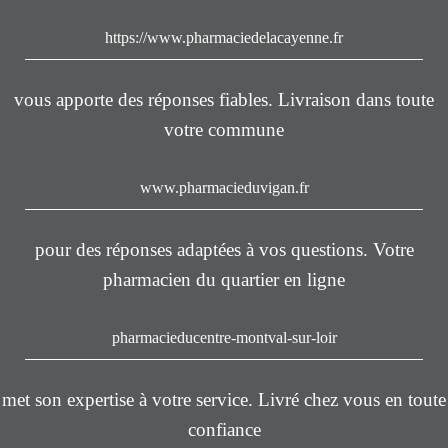
https://www.pharmaciedelacayenne.fr
vous apporte des réponses fiables. Livraison dans toute
votre commune
www.pharmacieduvigan.fr
pour des réponses adaptées à vos questions. Votre
pharmacien du quartier en ligne
pharmacieducentre-montval-sur-loir
met son expertise à votre service. Livré chez vous en toute
confiance