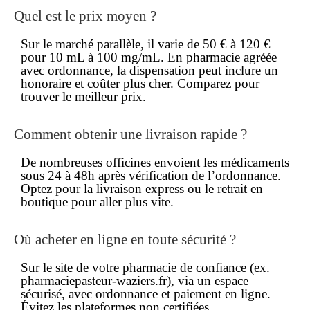
Quel est le prix moyen ?
Sur le marché parallèle, il varie de 50 € à 120 €
pour 10 mL à 100 mg/mL. En pharmacie agréée
avec ordonnance, la dispensation peut inclure un
honoraire et coûter plus cher. Comparez pour
trouver le
meilleur prix
.
Comment obtenir une livraison rapide ?
De nombreuses officines envoient les médicaments
sous 24 à 48h après vérification de l’ordonnance.
Optez pour la
livraison express
ou le retrait en
boutique pour aller plus vite.
Où acheter en ligne en toute sécurité ?
Sur le site de votre pharmacie de confiance (ex.
pharmaciepasteur-waziers.fr), via un espace
sécurisé, avec ordonnance et paiement en ligne.
Évitez les plateformes non certifiées.