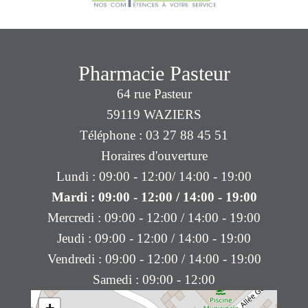
Pharmacie Pasteur
64 rue Pasteur
59119 WAZIERS
Téléphone : 03 27 88 45 51
Horaires d'ouverture
Lundi : 09:00 - 12:00/ 14:00 - 19:00
Mardi : 09:00 - 12:00 / 14:00 - 19:00
Mercredi : 09:00 - 12:00 / 14:00 - 19:00
Jeudi : 09:00 - 12:00 / 14:00 - 19:00
Vendredi : 09:00 - 12:00 / 14:00 - 19:00
Samedi : 09:00 - 12:00