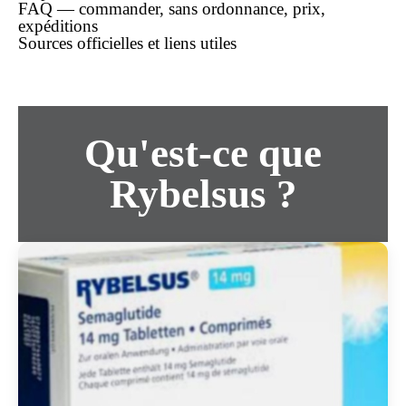
FAQ — commander,
sans ordonnance
,
prix
,
expéditions
Sources officielles et liens utiles
Qu'est-ce que
Rybelsus ?