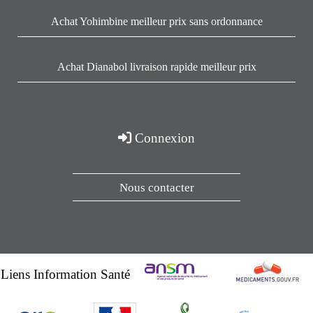
Achat Yohimbine meilleur prix sans ordonnance
Achat Dianabol livraison rapide meilleur prix
Connexion
Nous contacter
Liens Information Santé