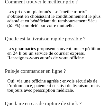
Comment trouver le
meilleur prix
?
Les
prix
sont plafonnés. Le “meilleur prix”
s’obtient en choisissant le conditionnement le plus
adapté et en bénéficiant du remboursement Sécu
(65 %) complété par votre mutuelle.
Quelle est la
livraison rapide
possible ?
Les pharmacies proposent souvent une expédition
en 24 h ou un service de coursier express.
Renseignez-vous auprès de votre officine.
Puis-je
commander en ligne
?
Oui, via une officine agréée : envois sécurisés de
l’ordonnance, paiement et suivi de livraison, mais
toujours avec prescription médicale.
Que faire en cas de rupture de stock ?