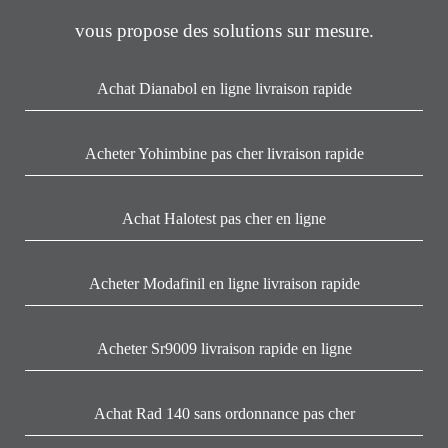
vous propose des solutions sur mesure.
Achat Dianabol en ligne livraison rapide
Acheter Yohimbine pas cher livraison rapide
Achat Halotest pas cher en ligne
Acheter Modafinil en ligne livraison rapide
Acheter Sr9009 livraison rapide en ligne
Achat Rad 140 sans ordonnance pas cher