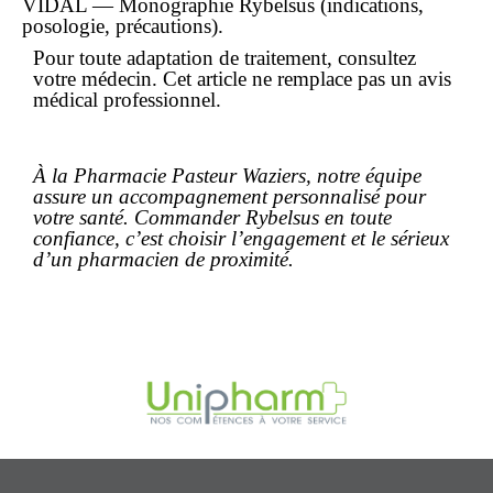
VIDAL — Monographie Rybelsus (indications,
posologie, précautions).
Pour toute adaptation de traitement, consultez
votre médecin. Cet article ne remplace pas un avis
médical professionnel.
À la Pharmacie Pasteur Waziers, notre équipe
assure un accompagnement personnalisé pour
votre santé. Commander Rybelsus en toute
confiance, c’est choisir l’engagement et le sérieux
d’un pharmacien de proximité.