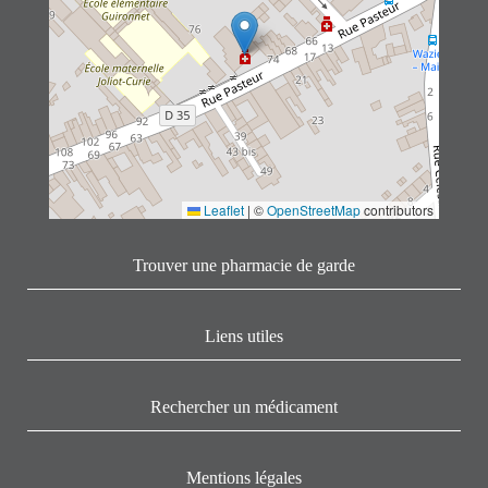
Leaflet
|
©
OpenStreetMap
contributors
Trouver une pharmacie de garde
Liens utiles
Rechercher un médicament
Mentions légales