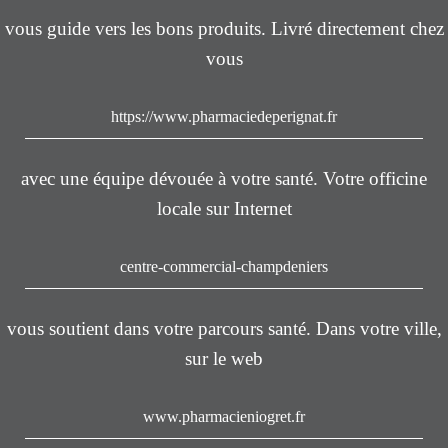
vous guide vers les bons produits. Livré directement chez
vous
https://www.pharmaciedeperignat.fr
avec une équipe dévouée à votre santé. Votre officine
locale sur Internet
centre-commercial-champdeniers
vous soutient dans votre parcours santé. Dans votre ville,
sur le web
www.pharmacieniogret.fr