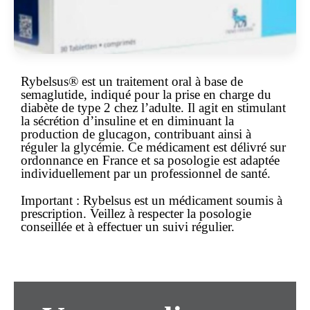
Rybelsus® est un traitement oral à base de
semaglutide, indiqué pour la prise en charge du
diabète de type 2 chez l’adulte. Il agit en stimulant
la sécrétion d’insuline et en diminuant la
production de glucagon, contribuant ainsi à
réguler la glycémie. Ce médicament est délivré sur
ordonnance
en France et sa posologie est adaptée
individuellement par un professionnel de santé.
Important :
Rybelsus est un
médicament soumis à
prescription
. Veillez à respecter la posologie
conseillée et à effectuer un suivi régulier.