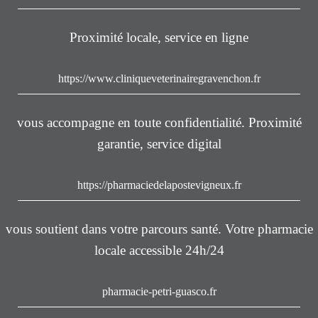
Proximité locale, service en ligne
https://www.cliniqueveterinairegravenchon.fr
vous accompagne en toute confidentialité. Proximité
garantie, service digital
https://pharmaciedelapostevigneux.fr
vous soutient dans votre parcours santé. Votre pharmacie
locale accessible 24h/24
pharmacie-petri-guasco.fr