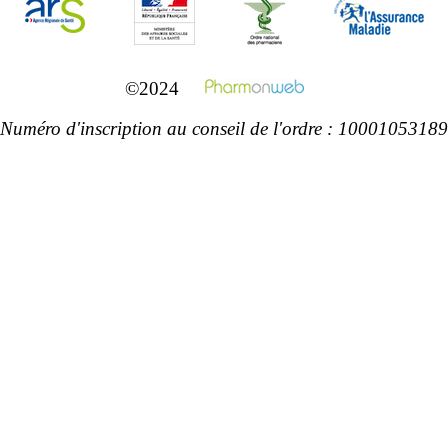
©2024
Numéro d'inscription au conseil de l'ordre : 10001053189