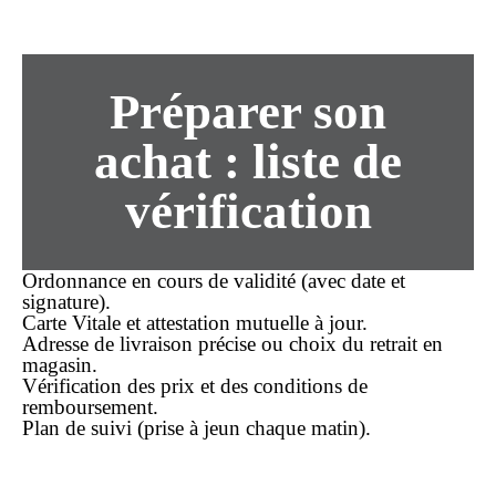
Préparer son
achat
: liste de
vérification
Ordonnance en cours de validité (avec date et
signature).
Carte Vitale et attestation mutuelle à jour.
Adresse de livraison précise ou choix du retrait en
magasin.
Vérification des
prix
et des conditions de
remboursement.
Plan de suivi (prise à jeun chaque matin).