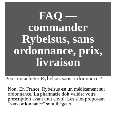
FAQ —
commander
Rybelsus,
sans
ordonnance
,
prix
,
livraison
Peut-on acheter Rybelsus
sans ordonnance
?
Non. En France, Rybelsus est un médicament
sur
ordonnance
. La pharmacie doit valider votre
prescription avant tout envoi. Les sites proposant
“sans ordonnance” sont illégaux.