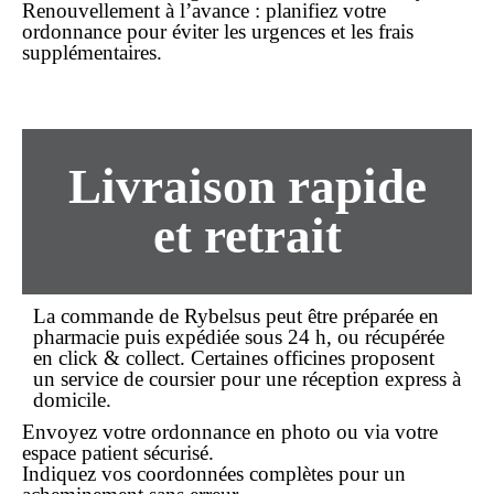
Renouvellement à l’avance
: planifiez votre
ordonnance pour éviter les urgences et les frais
supplémentaires.
Livraison rapide
et retrait
La
commande
de Rybelsus peut être préparée en
pharmacie puis expédiée sous 24 h, ou récupérée
en click & collect. Certaines officines proposent
un service de coursier pour une réception express à
domicile.
Envoyez votre ordonnance en photo ou via votre
espace patient sécurisé.
Indiquez vos coordonnées complètes pour un