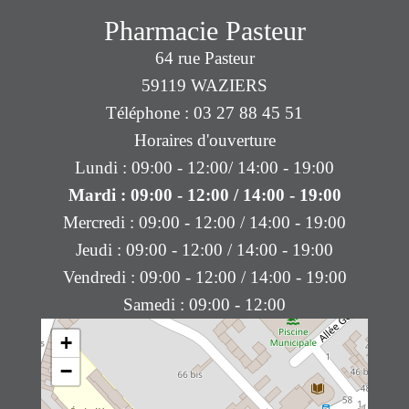
Pharmacie Pasteur
64 rue Pasteur
59119 WAZIERS
Téléphone : 03 27 88 45 51
Horaires d'ouverture
Lundi : 09:00 - 12:00/ 14:00 - 19:00
Mardi : 09:00 - 12:00 / 14:00 - 19:00
Mercredi : 09:00 - 12:00 / 14:00 - 19:00
Jeudi : 09:00 - 12:00 / 14:00 - 19:00
Vendredi : 09:00 - 12:00 / 14:00 - 19:00
Samedi : 09:00 - 12:00
+
−