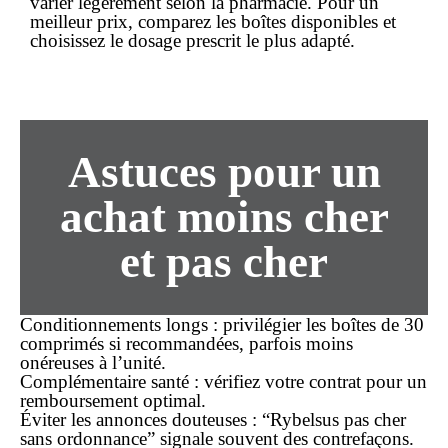
varier légèrement selon la pharmacie. Pour un
meilleur prix
, comparez les boîtes disponibles et
choisissez le dosage prescrit le plus adapté.
Astuces pour un
achat
moins cher
et
pas cher
Conditionnements longs
: privilégier les boîtes de 30
comprimés si recommandées, parfois moins
onéreuses à l’unité.
Complémentaire santé
: vérifiez votre contrat pour un
remboursement optimal.
Éviter les annonces douteuses
: “Rybelsus pas cher
sans ordonnance” signale souvent des contrefaçons.