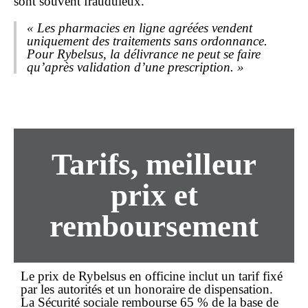
sont souvent frauduleux.
« Les pharmacies en ligne agréées vendent
uniquement des traitements sans ordonnance.
Pour Rybelsus, la délivrance ne peut se faire
qu’après validation d’une prescription. »
Tarifs, meilleur
prix et
remboursement
Le
prix
de Rybelsus en officine inclut un tarif fixé
par les autorités et un honoraire de dispensation.
La Sécurité sociale rembourse 65 % de la base de