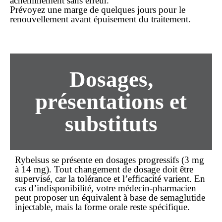
acheminement sans erreur.
Prévoyez une marge de quelques jours pour le
renouvellement avant épuisement du traitement.
Dosages,
présentations et
substituts
Rybelsus se présente en dosages progressifs (3 mg
à 14 mg). Tout changement de dosage doit être
supervisé, car la tolérance et l’efficacité varient. En
cas d’indisponibilité, votre médecin-pharmacien
peut proposer un équivalent à base de semaglutide
injectable, mais la forme orale reste spécifique.