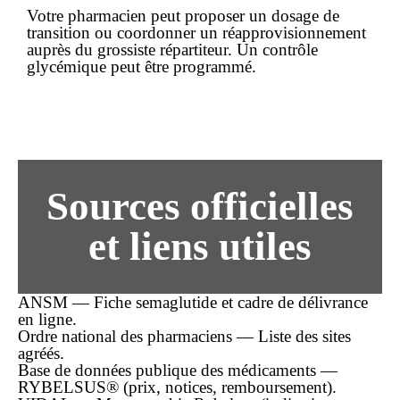
Votre pharmacien peut proposer un dosage de
transition ou coordonner un réapprovisionnement
auprès du grossiste répartiteur. Un contrôle
glycémique peut être programmé.
Sources officielles
et liens utiles
ANSM — Fiche semaglutide et cadre de délivrance
en ligne.
Ordre national des pharmaciens — Liste des sites
agréés.
Base de données publique des médicaments —
RYBELSUS® (prix, notices, remboursement).