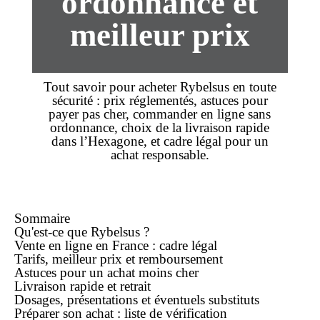
ordonnance et
meilleur prix
Tout savoir pour
acheter
Rybelsus en toute
sécurité :
prix
réglementés, astuces pour
payer
pas cher
, commander
en ligne
sans
ordonnance, choix de la
livraison rapide
dans l’Hexagone, et cadre légal pour un
achat
responsable.
Sommaire
Qu'est-ce que Rybelsus ?
Vente en ligne en France : cadre légal
Tarifs, meilleur prix et remboursement
Astuces pour un achat
moins cher
Livraison rapide et retrait
Dosages, présentations et éventuels substituts
Préparer son
achat
: liste de vérification