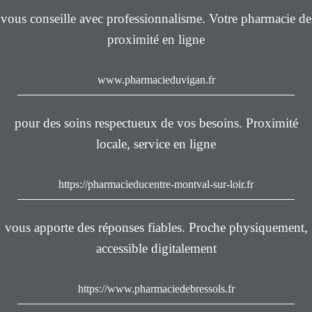
vous conseille avec professionnalisme. Votre pharmacie de
proximité en ligne
www.pharmacieduvigan.fr
pour des soins respectueux de vos besoins. Proximité
locale, service en ligne
https://pharmacieducentre-montval-sur-loir.fr
vous apporte des réponses fiables. Proche physiquement,
accessible digitalement
https://www.pharmaciedebressols.fr