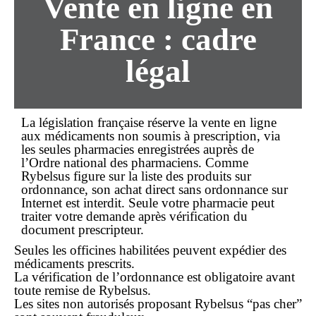
Vente en ligne en
France : cadre
légal
La législation française réserve la vente
en ligne
aux médicaments non soumis à prescription, via
les seules pharmacies enregistrées auprès de
l’Ordre national des pharmaciens. Comme
Rybelsus figure sur la liste des produits sur
ordonnance, son
achat
direct
sans ordonnance
sur
Internet est interdit. Seule votre pharmacie peut
traiter votre demande après vérification du
document prescripteur.
Seules les officines habilitées peuvent expédier des
médicaments prescrits.
La vérification de l’ordonnance est obligatoire avant
toute remise de Rybelsus.
Les sites non autorisés proposant Rybelsus “pas cher”