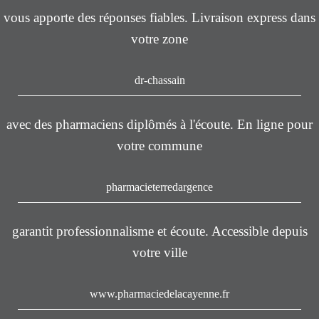
vous apporte des réponses fiables. Livraison express dans
votre zone
dr-chassain
avec des pharmaciens diplômés à l'écoute. En ligne pour
votre commune
pharmacieterredargence
garantit professionnalisme et écoute. Accessible depuis
votre ville
www.pharmaciedelacayenne.fr