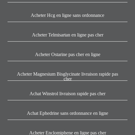
Acheter Hcg en ligne sans ordonnance
Acheter Telmisartan en ligne pas cher
Acheter Ostarine pas cher en ligne
Acheter Magnesium Bisglycinate livraison rapide pas
cher
Achat Winstrol livraison rapide pas cher
Achat Ephedrine sans ordonnance en ligne
Acheter Enclomiphene en ligne pas cher