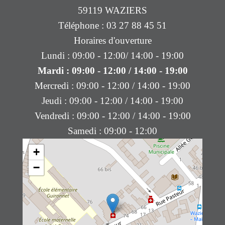
59119 WAZIERS
Téléphone : 03 27 88 45 51
Horaires d'ouverture
Lundi : 09:00 - 12:00/ 14:00 - 19:00
Mardi : 09:00 - 12:00 / 14:00 - 19:00
Mercredi : 09:00 - 12:00 / 14:00 - 19:00
Jeudi : 09:00 - 12:00 / 14:00 - 19:00
Vendredi : 09:00 - 12:00 / 14:00 - 19:00
Samedi : 09:00 - 12:00
+
−