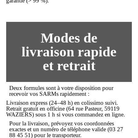
garantie (> 99 %).
Modes de
livraison rapide
et retrait
Deux formules sont à votre disposition pour
recevoir vos SARMs rapidement :
Livraison express (24–48 h) en colissimo suivi.
Retrait gratuit en officine (64 rue Pasteur, 59119
WAZIERS) sous 1 h si vous
commandez
en ligne
.
Pour la
livraison
, prévoyez vos coordonnées
exactes et un numéro de téléphone valide (03 27
88 45 51) pour le transporteur.