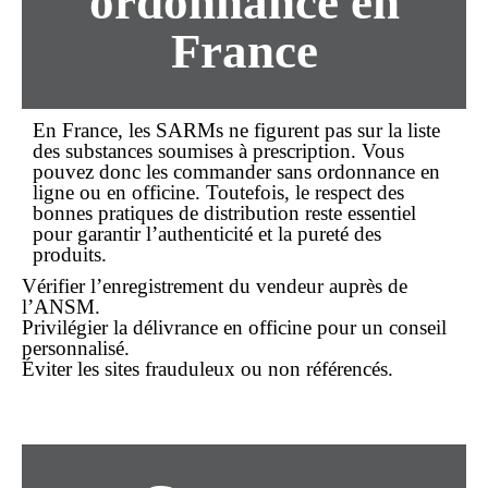
ordonnance
en
France
En France, les SARMs ne figurent pas sur la liste
des substances soumises à prescription. Vous
pouvez donc les
commander
sans ordonnance
en
ligne
ou en officine. Toutefois, le respect des
bonnes pratiques de distribution reste essentiel
pour garantir l’authenticité et la pureté des
produits.
Vérifier l’enregistrement du vendeur auprès de
l’ANSM.
Privilégier la délivrance en officine pour un conseil
personnalisé.
Éviter les sites frauduleux ou non référencés.