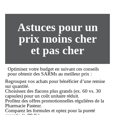
Astuces pour un
prix
moins cher
et
pas cher
Optimisez votre budget en suivant ces conseils
pour obtenir des SARMs au
meilleur prix
:
Regroupez vos achats pour bénéficier d’une remise
sur quantité.
Choisissez des flacons plus grands (ex. 60 vs. 30
capsules) pour un coût unitaire réduit.
Profitez des offres promotionnelles régulières de la
Pharmacie Pasteur.
Comparez les formules et optez pour la pureté