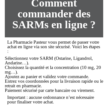
Comment
commander
des
SARMs
en ligne
?
La Pharmacie Pasteur vous permet de passer votre
achat
en ligne
via son site sécurisé. Voici les étapes
:
Sélectionnez votre SARM (Ostarine, Ligandrol,
Andarine…).
Choisissez la quantité et la concentration (10 mg, 20
mg…).
Ajoutez au panier et validez votre
commande
.
Entrez vos coordonnées pour la
livraison rapide
ou le
retrait en pharmacie.
Paiement sécurisé par carte bancaire ou virement.
Important :
aucune
ordonnance
n’est nécessaire
pour finaliser votre
achat
.