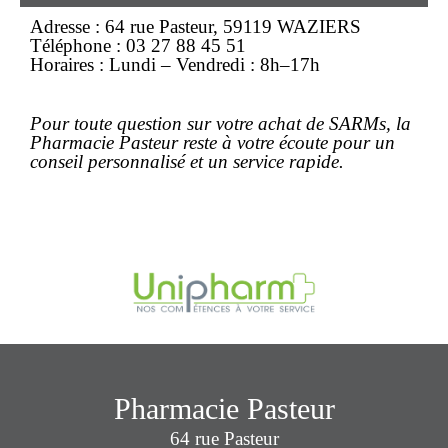
Adresse : 64 rue Pasteur, 59119 WAZIERS
Téléphone : 03 27 88 45 51
Horaires : Lundi – Vendredi : 8h–17h
Pour toute question sur votre
achat
de SARMs, la
Pharmacie Pasteur reste à votre écoute pour un
conseil personnalisé et un service rapide.
Pharmacie Pasteur
64 rue Pasteur