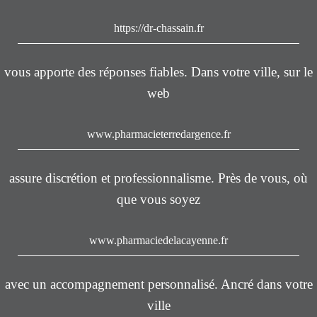
https://dr-chassain.fr
vous apporte des réponses fiables. Dans votre ville, sur le
web
www.pharmacieterredargence.fr
assure discrétion et professionnalisme. Près de vous, où
que vous soyez
www.pharmaciedelacayenne.fr
avec un accompagnement personnalisé. Ancré dans votre
ville