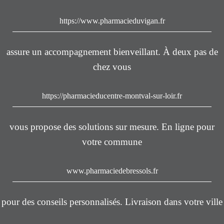
https://www.pharmacieduvigan.fr
assure un accompagnement bienveillant. À deux pas de
chez vous
https://pharmacieducentre-montval-sur-loir.fr
vous propose des solutions sur mesure. En ligne pour
votre commune
www.pharmaciedebressols.fr
pour des conseils personnalisés. Livraison dans votre ville