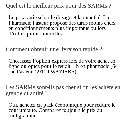
Quel est le
meilleur prix
pour des SARMs ?
Le
prix
varie selon le dosage et la quantité. La
Pharmacie Pasteur propose des tarifs
moins chers
en conditionnements plus importants ou lors
d’offres promotionnelles.
Comment obtenir une
livraison rapide
?
Choisissez l’option express lors de votre
achat en
ligne
ou optez pour le retrait 1 h en pharmacie (64
rue Pasteur, 59119 WAZIERS).
Les SARMs sont-ils
pas cher
si on les achète en
grande quantité ?
Oui, achetez en pack économique pour réduire le
coût unitaire. Comparez toujours le
prix
au
milligramme.