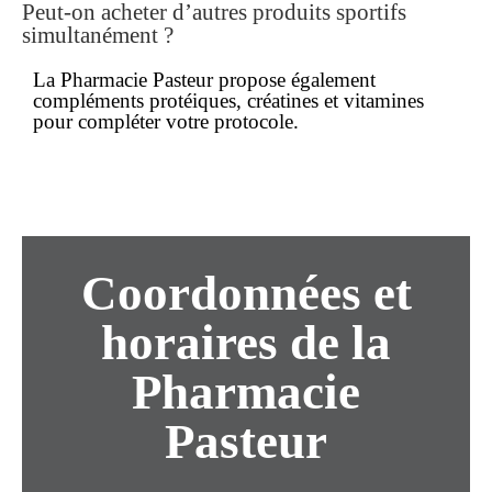
Peut-on
acheter
d’autres produits sportifs
simultanément ?
La Pharmacie Pasteur propose également
compléments protéiques, créatines et vitamines
pour compléter votre protocole.
Coordonnées et
horaires de la
Pharmacie
Pasteur