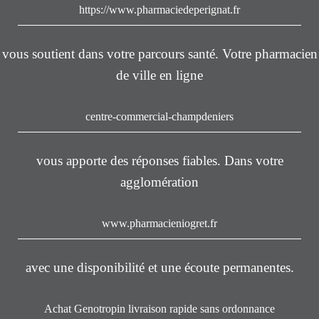
https://www.pharmaciedeperignat.fr
vous soutient dans votre parcours santé. Votre pharmacien
de ville en ligne
centre-commercial-champdeniers
vous apporte des réponses fiables. Dans votre
agglomération
www.pharmacieniogret.fr
avec une disponibilité et une écoute permanentes.
Achat Genotropin livraison rapide sans ordonnance