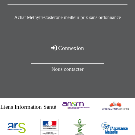
Achat Methyltestosterone meilleur prix sans ordonnance
Connexion
Nous contacter
Liens Information Santé