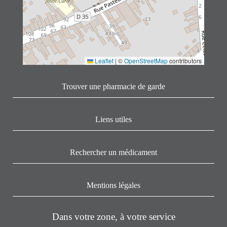
Leaflet
|
©
OpenStreetMap
contributors
Trouver une pharmacie de garde
Liens utiles
Rechercher un médicament
Mentions légales
Dans votre zone, à votre service