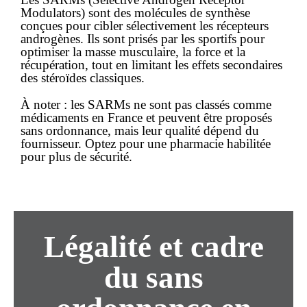
Modulators) sont des molécules de synthèse
conçues pour cibler sélectivement les récepteurs
androgènes. Ils sont prisés par les sportifs pour
optimiser la masse musculaire, la force et la
récupération, tout en limitant les effets secondaires
des stéroïdes classiques.
À noter :
les SARMs ne sont pas classés comme
médicaments en France et peuvent être proposés
sans ordonnance
, mais leur qualité dépend du
fournisseur. Optez pour une pharmacie habilitée
pour plus de sécurité.
Légalité et cadre
du
sans