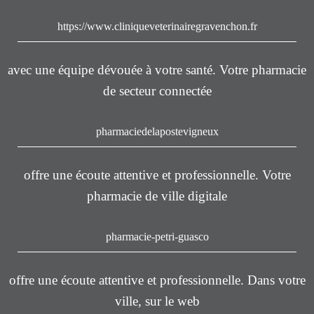
https://www.cliniqueveterinairegravenchon.fr
avec une équipe dévouée à votre santé. Votre pharmacie
de secteur connectée
pharmaciedelapostevigneux
offre une écoute attentive et professionnelle. Votre
pharmacie de ville digitale
pharmacie-petri-guasco
offre une écoute attentive et professionnelle. Dans votre
ville, sur le web