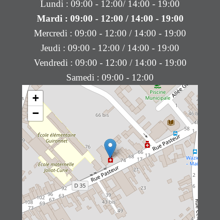
Lundi : 09:00 - 12:00/ 14:00 - 19:00
Mardi : 09:00 - 12:00 / 14:00 - 19:00
Mercredi : 09:00 - 12:00 / 14:00 - 19:00
Jeudi : 09:00 - 12:00 / 14:00 - 19:00
Vendredi : 09:00 - 12:00 / 14:00 - 19:00
Samedi : 09:00 - 12:00
+
−