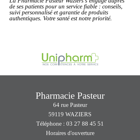
La Pharmacie Pasteur Waziers s’engage auprès
de ses patients pour un service fiable : conseils,
suivi personnalisé et garantie de produits
authentiques. Votre santé est notre priorité.
Pharmacie Pasteur
64 rue Pasteur
59119 WAZIERS
Téléphone : 03 27 88 45 51
Horaires d'ouverture