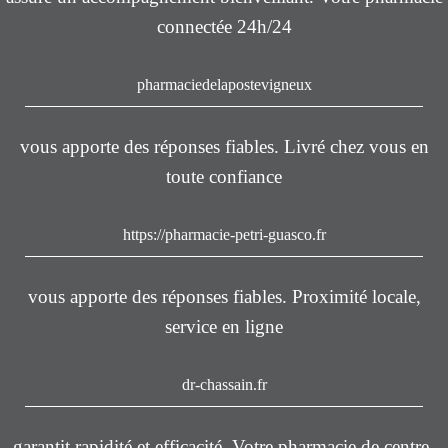
connectée 24h/24
pharmaciedelapostevigneux
vous apporte des réponses fiables. Livré chez vous en
toute confiance
https://pharmacie-petri-guasco.fr
vous apporte des réponses fiables. Proximité locale,
service en ligne
dr-chassain.fr
garantit rapidité et efficacité. Votre pharmacie de centre-