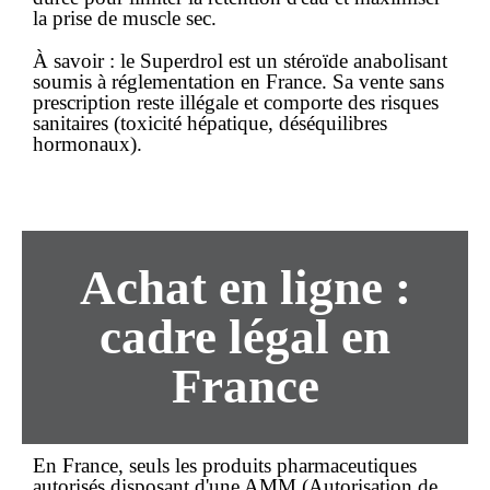
la prise de muscle sec.
À savoir :
le Superdrol est un
stéroïde anabolisant
soumis à réglementation
en France. Sa vente sans
prescription reste illégale et comporte des risques
sanitaires (toxicité hépatique, déséquilibres
hormonaux).
Achat
en ligne
:
cadre légal en
France
En France, seuls les
produits pharmaceutiques
autorisés
disposant d'une AMM (Autorisation de