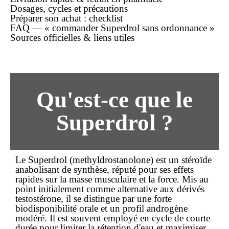
Dosages, cycles et précautions
Préparer son
achat
: checklist
FAQ — « commander Superdrol sans ordonnance »
Sources officielles & liens utiles
Qu'est-ce que le
Superdrol ?
Le Superdrol (methyldrostanolone) est un stéroïde
anabolisant de synthèse, réputé pour ses effets
rapides sur la masse musculaire et la force. Mis au
point initialement comme alternative aux dérivés
testostérone, il se distingue par une forte
biodisponibilité orale et un profil androgène
modéré. Il est souvent employé en cycle de courte
durée pour limiter la rétention d'eau et maximiser