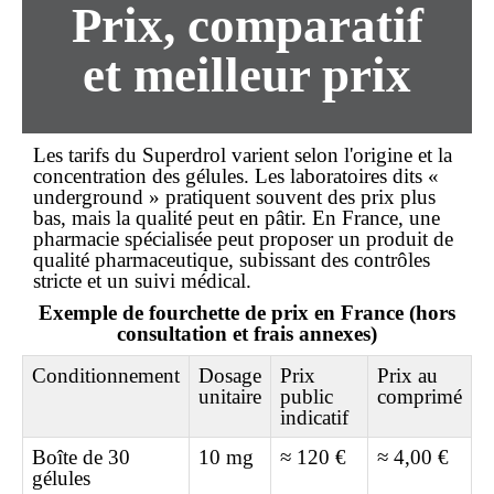
Prix, comparatif
et
meilleur prix
Les tarifs du Superdrol varient selon l'origine et la
concentration des gélules. Les laboratoires dits «
underground » pratiquent souvent des prix plus
bas, mais la qualité peut en pâtir. En France, une
pharmacie spécialisée peut proposer un produit de
qualité pharmaceutique, subissant des contrôles
stricte et un suivi médical.
Exemple de fourchette de prix en France (hors
consultation et frais annexes)
Conditionnement
Dosage
Prix
Prix au
unitaire
public
comprimé
indicatif
Boîte de 30
10 mg
≈ 120 €
≈ 4,00 €
gélules