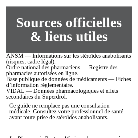
Sources officielles
& liens utiles
ANSM — Informations sur les stéroïdes anabolisants
(risques, cadre légal).
Ordre national des pharmaciens — Registre des
pharmacies autorisées en ligne.
Base publique de données de médicaments — Fiches
d’information réglementaire.
VIDAL — Données pharmacologiques et effets
secondaires du Superdrol.
Ce guide ne remplace pas une consultation
médicale. Consultez votre professionnel de santé
avant toute prise de stéroïdes anabolisants.