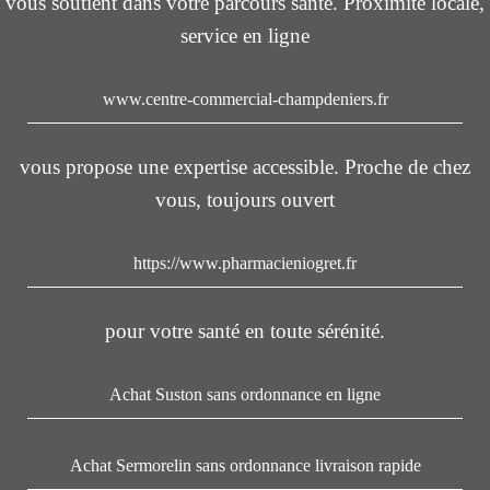
vous soutient dans votre parcours santé. Proximité locale,
service en ligne
www.centre-commercial-champdeniers.fr
vous propose une expertise accessible. Proche de chez
vous, toujours ouvert
https://www.pharmacieniogret.fr
pour votre santé en toute sérénité.
Achat Suston sans ordonnance en ligne
Achat Sermorelin sans ordonnance livraison rapide