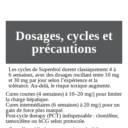
Dosages, cycles et
précautions
Les cycles de Superdrol durent classiquement 4 à
6 semaines, avec des dosages oscillant entre 10 mg
et 30 mg par jour selon l’expérience et la
tolérance. Au-delà, le risque toxique augmente.
Cures courtes
(4 semaines) à 10–20 mg/j pour limiter
la charge hépatique.
Cures intermédiaires
(6 semaines) à 20 mg/j pour un
gain de force plus marqué.
Post-cycle therapy (PCT)
indispensable : clomifène,
tamoxifène ou hCG selon protocole.