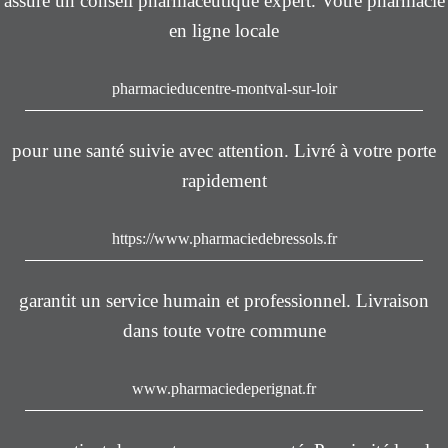
assure un conseil pharmaceutique expert. Votre pharmacie
en ligne locale
pharmacieducentre-montval-sur-loir
pour une santé suivie avec attention. Livré à votre porte
rapidement
https://www.pharmaciedebressols.fr
garantit un service humain et professionnel. Livraison
dans toute votre commune
www.pharmaciedeperignat.fr