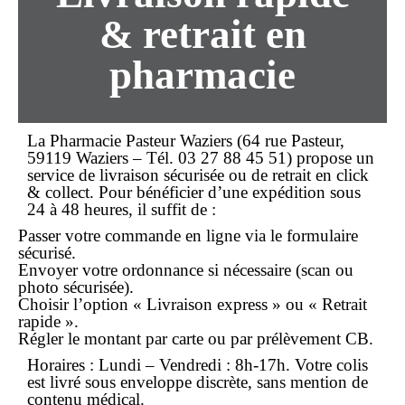
& retrait en
pharmacie
La
Pharmacie Pasteur Waziers
(64 rue Pasteur,
59119 Waziers – Tél. 03 27 88 45 51) propose un
service de
livraison
sécurisée ou de retrait en click
& collect. Pour bénéficier d’une expédition sous
24 à 48 heures, il suffit de :
Passer votre
commande en ligne
via le formulaire
sécurisé.
Envoyer votre ordonnance si nécessaire (scan ou
photo sécurisée).
Choisir l’option « Livraison express » ou « Retrait
rapide ».
Régler le montant par carte ou par prélèvement CB.
Horaires : Lundi – Vendredi : 8h-17h. Votre colis
est livré sous enveloppe discrète, sans mention de
contenu médical.