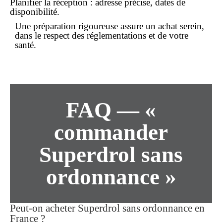
Planifier la réception : adresse précise, dates de
disponibilité.
Une préparation rigoureuse assure un
achat
serein,
dans le respect des réglementations et de votre
santé.
FAQ — «
commander
Superdrol sans
ordonnance »
Peut-on acheter Superdrol
sans ordonnance
en
France ?