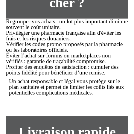
cher
?
Regrouper vos achats
: un lot plus important diminue
souvent le coût unitaire.
Privilégier une pharmacie française
afin d'éviter les
frais et les risques douaniers.
Vérifier les codes promo
proposés par la pharmacie
ou les laboratoires officiels.
Éviter l’achat sur forums ou marketplaces non
vérifiés
: garantie de traçabilité compromise.
Profiter des enquêtes de satisfaction
: cumuler des
points fidélité pour bénéficier d’une remise.
Un achat responsable et légal vous protège sur le
plan sanitaire et permet de limiter les coûts liés aux
potentielles complications médicales.
Livraison rapide