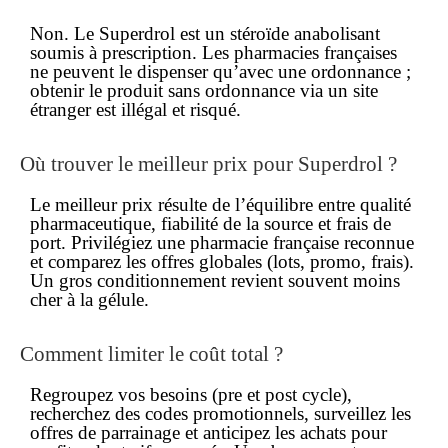
Non. Le Superdrol est un stéroïde anabolisant
soumis à prescription. Les pharmacies françaises
ne peuvent le dispenser qu’avec une ordonnance ;
obtenir le produit
sans ordonnance
via un site
étranger est illégal et risqué.
Où trouver le
meilleur prix
pour Superdrol ?
Le
meilleur prix
résulte de l’équilibre entre qualité
pharmaceutique, fiabilité de la source et frais de
port. Privilégiez une pharmacie française reconnue
et comparez les offres globales (lots, promo, frais).
Un gros conditionnement revient souvent
moins
cher
à la gélule.
Comment limiter le coût total ?
Regroupez vos besoins (pre et post cycle),
recherchez des codes promotionnels, surveillez les
offres de parrainage et anticipez les achats pour