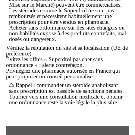
Mise sur le Marché) peuvent être commercialisés.
Les stéroïdes comme le Superdrol ne sont pas
remboursés et nécessitent habituellement une
prescription pour être vendus en pharmacie.
Acheter
sans ordonnance
sur des sites étrangers ou
non habilités expose à des produits
contrefaits
, mal
dosés ou dangereux.
Vérifiez la réputation du site et sa localisation (UE de
préférence).
Évitez les offres « Superdrol pas cher sans
ordonnance » : alerte contrefaçon.
Privilégiez une pharmacie autorisée en France qui
peut proposer un conseil personnalisé.
⚖️
Rappel :
commander un stéroïde anabolisant
sans prescription est passible de sanctions pénales.
Tourner vers une consultation médicale et obtenir
une ordonnance reste la voie légale la plus sûre.