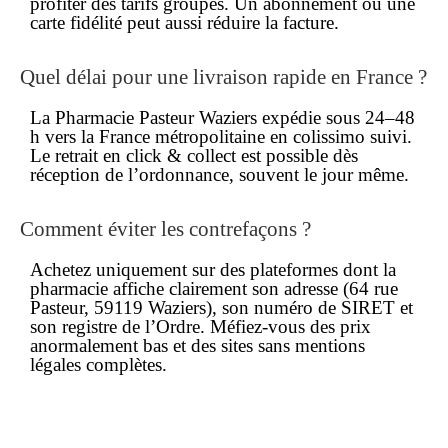
profiter des tarifs groupés. Un abonnement ou une
carte fidélité peut aussi réduire la facture.
Quel délai pour une
livraison rapide
en France ?
La Pharmacie Pasteur Waziers expédie sous 24–48
h vers la France métropolitaine en colissimo suivi.
Le retrait en click & collect est possible dès
réception de l’ordonnance, souvent le jour même.
Comment éviter les
contrefaçons
?
Achetez uniquement sur des plateformes dont la
pharmacie affiche clairement son adresse (64 rue
Pasteur, 59119 Waziers), son numéro de SIRET et
son registre de l’Ordre. Méfiez-vous des prix
anormalement bas et des sites sans mentions
légales complètes.