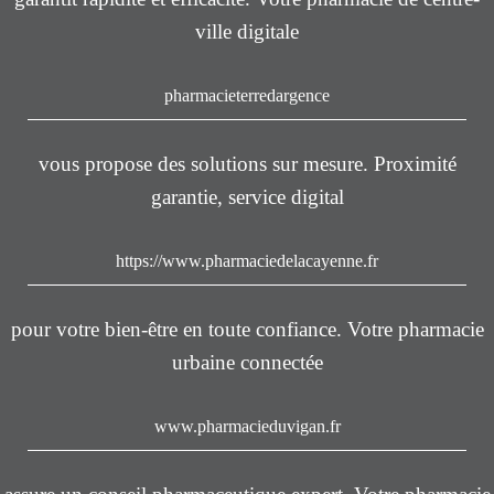
ville digitale
pharmacieterredargence
vous propose des solutions sur mesure. Proximité
garantie, service digital
https://www.pharmaciedelacayenne.fr
pour votre bien-être en toute confiance. Votre pharmacie
urbaine connectée
www.pharmacieduvigan.fr