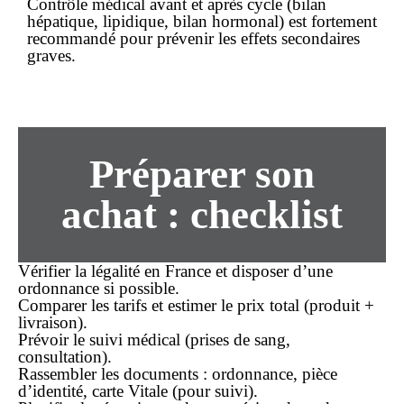
Contrôle médical avant et après cycle (bilan
hépatique, lipidique, bilan hormonal) est fortement
recommandé pour prévenir les effets secondaires
graves.
Préparer son
achat
: checklist
Vérifier la légalité en France et disposer d’une
ordonnance
si possible.
Comparer les tarifs et estimer
le prix total
(produit +
livraison).
Prévoir le suivi médical (prises de sang,
consultation).
Rassembler les documents : ordonnance, pièce
d’identité, carte Vitale (pour suivi).