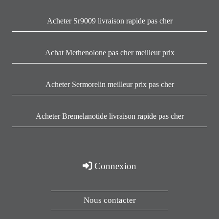
Acheter Sr9009 livraison rapide pas cher
Achat Methenolone pas cher meilleur prix
Acheter Sermorelin meilleur prix pas cher
Acheter Bremelanotide livraison rapide pas cher
Connexion
Nous contacter