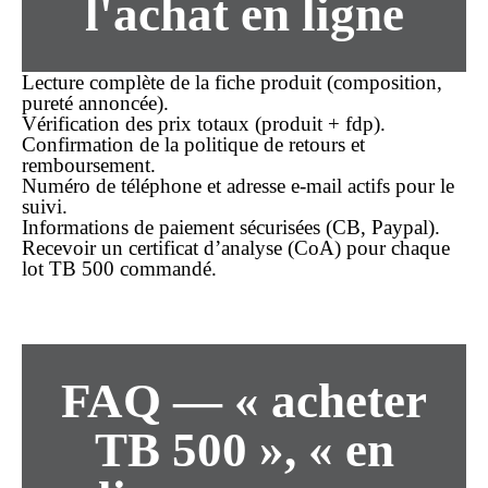
l'achat en ligne
Lecture complète de la fiche produit (composition,
pureté annoncée).
Vérification des
prix
totaux (produit + fdp).
Confirmation de la politique de retours et
remboursement.
Numéro de
téléphone
et adresse e-mail actifs pour le
suivi.
Informations de paiement sécurisées (CB, Paypal).
Recevoir un certificat d’analyse (CoA) pour chaque
lot TB 500 commandé.
FAQ — « acheter
TB 500 », « en