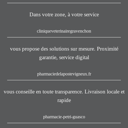
Dans votre zone, à votre service
cliniqueveterinairegravenchon
vous propose des solutions sur mesure. Proximité
garantie, service digital
pharmaciedelapostevigneux.fr
vous conseille en toute transparence. Livraison locale et
rapide
pharmacie-petri-guasco