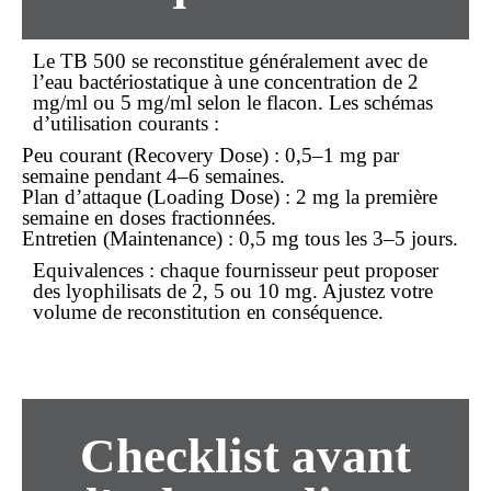
Le TB 500 se reconstitue généralement avec de
l’eau bactériostatique à une concentration de 2
mg/ml ou 5 mg/ml selon le flacon. Les schémas
d’utilisation courants :
Peu courant (
Recovery Dose
) : 0,5–1 mg par
semaine pendant 4–6 semaines.
Plan d’attaque (
Loading Dose
) : 2 mg la première
semaine en doses fractionnées.
Entretien (
Maintenance
) : 0,5 mg tous les 3–5 jours.
Equivalences
: chaque fournisseur peut proposer
des lyophilisats de 2, 5 ou 10 mg. Ajustez votre
volume de reconstitution en conséquence.
Checklist avant