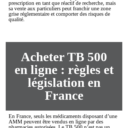
prescription en tant que réactif de recherche, mais
sa vente aux particuliers peut franchir une zone
grise réglementaire et comporter des risques de
qualité.
Acheter TB 500
en ligne : règles et
législation en
France
En France, seuls les médicaments disposant d’une
AMM peuvent être vendus en ligne par des
pharmacies autorisées. Le TB 500 n’est pas un