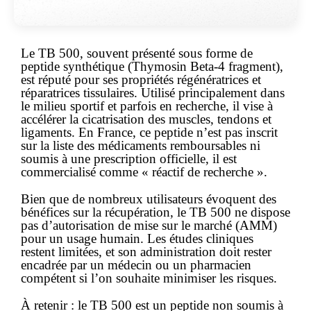
Le TB 500, souvent présenté sous forme de
peptide synthétique (Thymosin Beta-4 fragment),
est réputé pour ses propriétés régénératrices et
réparatrices tissulaires. Utilisé principalement dans
le milieu sportif et parfois en recherche, il vise à
accélérer la cicatrisation des muscles, tendons et
ligaments. En France, ce peptide n’est pas inscrit
sur la liste des médicaments remboursables ni
soumis à une prescription officielle, il est
commercialisé comme « réactif de recherche ».
Bien que de nombreux utilisateurs évoquent des
bénéfices sur la récupération, le TB 500 ne dispose
pas d’autorisation de mise sur le marché (AMM)
pour un usage humain. Les études cliniques
restent limitées, et son administration doit rester
encadrée par un médecin ou un pharmacien
compétent si l’on souhaite minimiser les risques.
À retenir :
le TB 500 est un peptide non soumis à