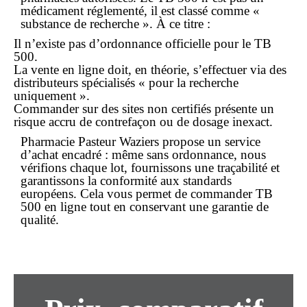
médicament réglementé, il est classé comme «
substance de recherche ». À ce titre :
Il n’existe pas d’ordonnance officielle pour le TB
500.
La vente en ligne doit, en théorie, s’effectuer via des
distributeurs spécialisés « pour la recherche
uniquement ».
Commander sur des sites non certifiés présente un
risque accru de contrefaçon ou de dosage inexact.
Pharmacie Pasteur Waziers propose un service
d’
achat
encadré : même sans ordonnance, nous
vérifions chaque lot, fournissons une traçabilité et
garantissons la conformité aux standards
européens. Cela vous permet de commander TB
500
en ligne
tout en conservant une garantie de
qualité.