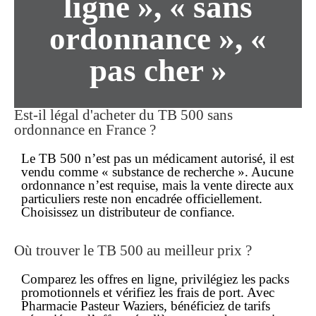
ligne », « sans
ordonnance », «
pas cher »
Est-il légal d'acheter du TB 500 sans
ordonnance en France ?
Le TB 500 n’est pas un médicament autorisé, il est
vendu comme « substance de recherche ». Aucune
ordonnance n’est requise, mais la vente directe aux
particuliers reste non encadrée officiellement.
Choisissez un distributeur de confiance.
Où trouver le TB 500 au meilleur prix ?
Comparez les offres en ligne, privilégiez les packs
promotionnels et vérifiez les frais de port. Avec
Pharmacie Pasteur Waziers, bénéficiez de tarifs