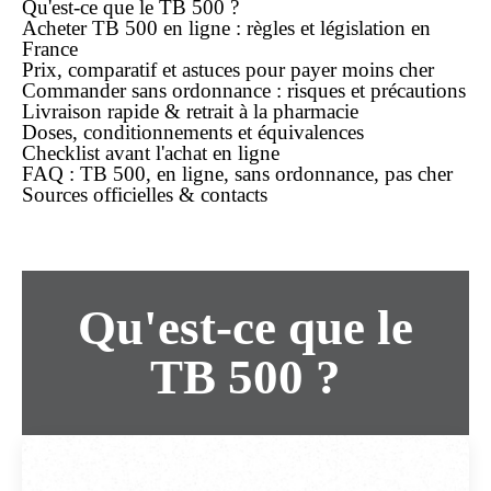
Qu'est-ce que le TB 500 ?
Acheter TB 500 en ligne : règles et législation en
France
Prix, comparatif et astuces pour payer moins cher
Commander sans ordonnance : risques et précautions
Livraison rapide & retrait à la pharmacie
Doses, conditionnements et équivalences
Checklist avant l'achat en ligne
FAQ : TB 500, en ligne, sans ordonnance, pas cher
Sources officielles & contacts
Qu'est-ce que le
TB 500 ?