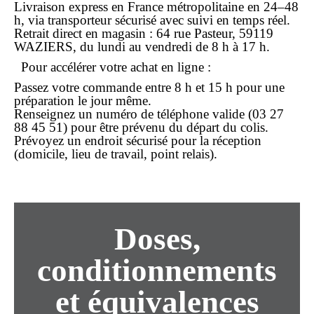
Livraison express en France métropolitaine
en 24–48
h, via transporteur sécurisé avec suivi en temps réel.
Retrait direct en magasin
: 64 rue Pasteur, 59119
WAZIERS, du lundi au vendredi de 8 h à 17 h.
Pour accélérer votre
achat
en ligne :
Passez votre commande entre 8 h et 15 h pour une
préparation le jour même.
Renseignez un numéro de
téléphone
valide (03 27
88 45 51) pour être prévenu du départ du colis.
Prévoyez un endroit sécurisé pour la réception
(domicile, lieu de travail, point relais).
Doses,
conditionnements
et équivalences