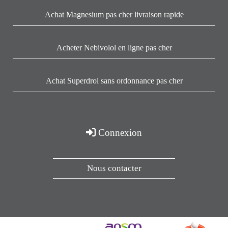
Achat Magnesium pas cher livraison rapide
Acheter Nebivolol en ligne pas cher
Achat Superdrol sans ordonnance pas cher
Connexion
Nous contacter