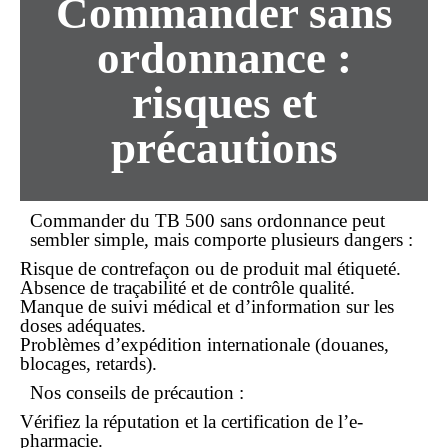
Commander sans
ordonnance :
risques et
précautions
Commander du TB 500
sans ordonnance
peut
sembler simple, mais comporte plusieurs dangers :
Risque de contrefaçon ou de produit mal étiqueté.
Absence de traçabilité et de contrôle qualité.
Manque de suivi médical et d’information sur les
doses adéquates.
Problèmes d’expédition internationale (douanes,
blocages, retards).
Nos conseils de précaution :
Vérifiez la réputation et la certification de l’e-
pharmacie.