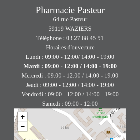
Pharmacie Pasteur
64 rue Pasteur
59119 WAZIERS
Téléphone : 03 27 88 45 51
Horaires d'ouverture
Lundi : 09:00 - 12:00/ 14:00 - 19:00
Mardi : 09:00 - 12:00 / 14:00 - 19:00
Mercredi : 09:00 - 12:00 / 14:00 - 19:00
Jeudi : 09:00 - 12:00 / 14:00 - 19:00
Vendredi : 09:00 - 12:00 / 14:00 - 19:00
Samedi : 09:00 - 12:00
+
−