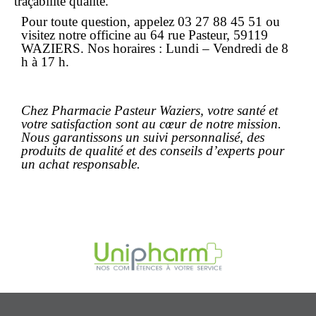
traçabilité qualité.
Pour toute question, appelez
03 27 88 45 51
ou
visitez notre officine au
64 rue Pasteur, 59119
WAZIERS
. Nos horaires : Lundi – Vendredi de 8
h à 17 h.
Chez Pharmacie Pasteur Waziers, votre santé et
votre satisfaction sont au cœur de notre mission.
Nous garantissons un suivi personnalisé, des
produits de qualité et des conseils d’experts pour
un achat responsable.