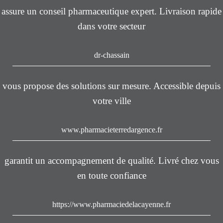
assure un conseil pharmaceutique expert. Livraison rapide
dans votre secteur
dr-chassain
vous propose des solutions sur mesure. Accessible depuis
votre ville
www.pharmacieterredargence.fr
garantit un accompagnement de qualité. Livré chez vous
en toute confiance
https://www.pharmaciedelacayenne.fr