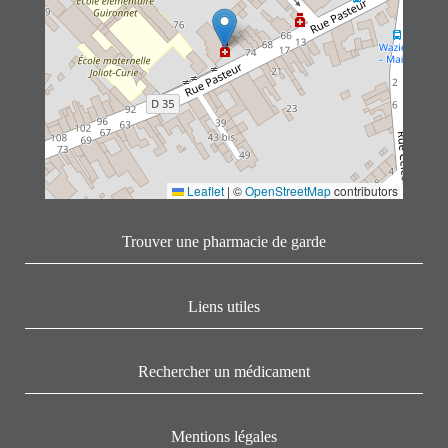
Leaflet
|
©
OpenStreetMap
contributors
Trouver une pharmacie de garde
Liens utiles
Rechercher un médicament
Mentions légales