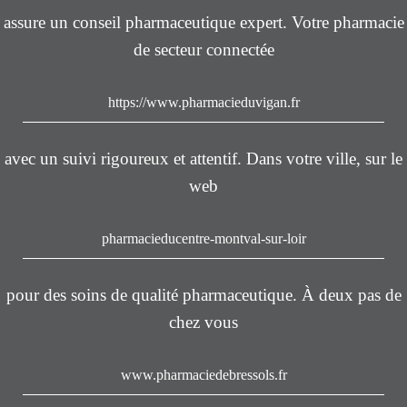
assure un conseil pharmaceutique expert. Votre pharmacie
de secteur connectée
https://www.pharmacieduvigan.fr
avec un suivi rigoureux et attentif. Dans votre ville, sur le
web
pharmacieducentre-montval-sur-loir
pour des soins de qualité pharmaceutique. À deux pas de
chez vous
www.pharmaciedebressols.fr