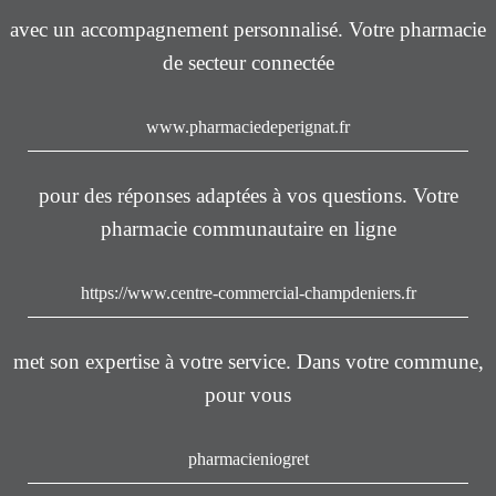
avec un accompagnement personnalisé. Votre pharmacie
de secteur connectée
www.pharmaciedeperignat.fr
pour des réponses adaptées à vos questions. Votre
pharmacie communautaire en ligne
https://www.centre-commercial-champdeniers.fr
met son expertise à votre service. Dans votre commune,
pour vous
pharmacieniogret