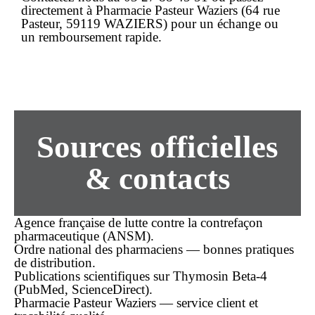
directement à
Pharmacie Pasteur Waziers
(64 rue
Pasteur, 59119 WAZIERS) pour un échange ou
un remboursement rapide.
Sources officielles
& contacts
Agence française de lutte contre la contrefaçon
pharmaceutique (ANSM).
Ordre national des pharmaciens — bonnes pratiques
de distribution.
Publications scientifiques sur Thymosin Beta-4
(PubMed, ScienceDirect).
Pharmacie Pasteur Waziers — service client et