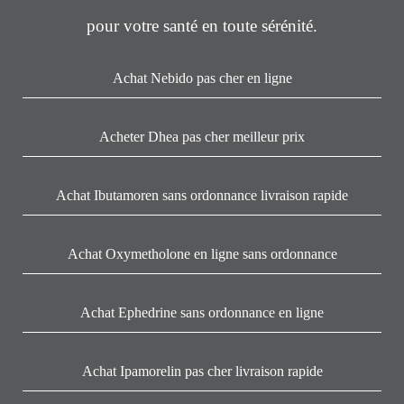
pour votre santé en toute sérénité.
Achat Nebido pas cher en ligne
Acheter Dhea pas cher meilleur prix
Achat Ibutamoren sans ordonnance livraison rapide
Achat Oxymetholone en ligne sans ordonnance
Achat Ephedrine sans ordonnance en ligne
Achat Ipamorelin pas cher livraison rapide