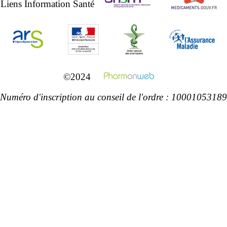
Liens Information Santé
©2024
Numéro d'inscription au conseil de l'ordre : 10001053189