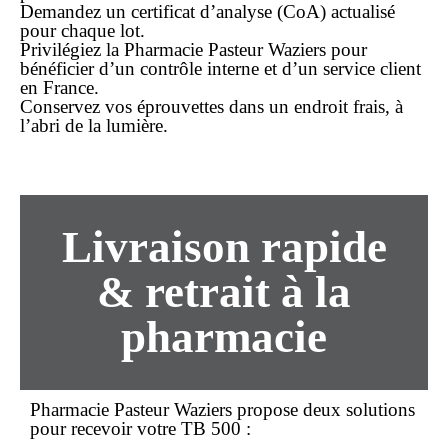
Demandez un certificat d’analyse (CoA) actualisé
pour chaque lot.
Privilégiez la
Pharmacie Pasteur Waziers
pour
bénéficier d’un contrôle interne et d’un service client
en France.
Conservez vos éprouvettes dans un endroit frais, à
l’abri de la lumière.
Livraison rapide
& retrait à la
pharmacie
Pharmacie Pasteur Waziers propose deux solutions
pour recevoir votre TB 500 :