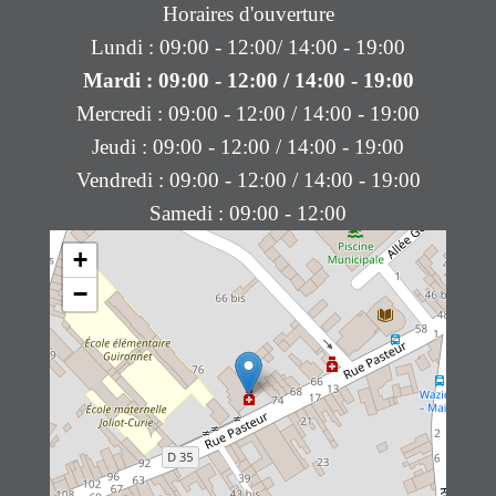
Horaires d'ouverture
Lundi : 09:00 - 12:00/ 14:00 - 19:00
Mardi : 09:00 - 12:00 / 14:00 - 19:00
Mercredi : 09:00 - 12:00 / 14:00 - 19:00
Jeudi : 09:00 - 12:00 / 14:00 - 19:00
Vendredi : 09:00 - 12:00 / 14:00 - 19:00
Samedi : 09:00 - 12:00
+
−