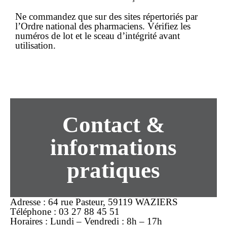
Ne commandez que sur des sites répertoriés par
l’Ordre national des pharmaciens. Vérifiez les
numéros de lot et le sceau d’intégrité avant
utilisation.
Contact &
informations
pratiques
Adresse : 64 rue Pasteur, 59119 WAZIERS
Téléphone : 03 27 88 45 51
Horaires : Lundi – Vendredi : 8h – 17h