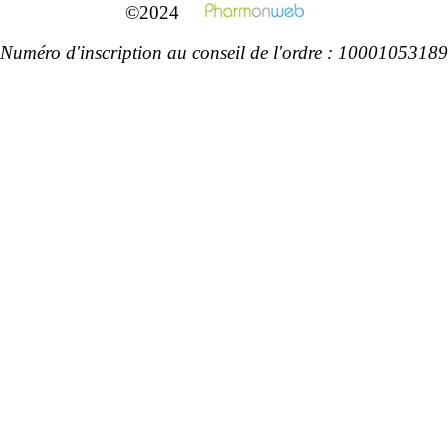
©2024
Numéro d'inscription au conseil de l'ordre : 10001053189