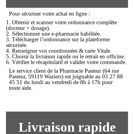
Pour sécuriser votre
achat en ligne
:
1. Obtenir et scanner votre
ordonnance
complète
(docteur + dosage).
2. Sélectionner une e-pharmacie habilitée.
3. Télécharger l’ordonnance sur la plateforme
sécurisée.
4. Renseigner vos coordonnées & carte Vitale.
5. Choisir la
livraison rapide
ou le retrait en officine.
6. Vérifier le récapitulatif et valider votre
commande
.
Le service client de la
Pharmacie Pasteur
(64 rue
Pasteur, 59119 Waziers) est joignable au
03 27 88
45 51
du lundi au vendredi de 8h à 17h pour
toute aide.
Livraison rapide