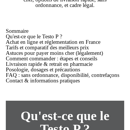
ordonnance
, et cadre légal.
Sommaire
Qu'est-ce que le Testo P ?
Achat
en ligne
et réglementation en France
Tarifs et comparatif des meilleurs prix
Astuces pour payer
moins cher
(légalement)
Comment
commander
: étapes et conseils
Livraison rapide & retrait en pharmacie
Posologie, dosages et précautions
FAQ :
sans ordonnance
, disponibilité, contrefaçons
Contact & informations pratiques
Qu'est-ce que le
Testo P ?