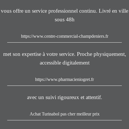
vous offre un service professionnel continu. Livré en ville
sous 48h
https://www.centre-commercial-champdeniers.fr
met son expertise à votre service. Proche physiquement,
accessible digitalement
https://www.pharmacieniogret.fr
avec un suivi rigoureux et attentif.
Achat Turinabol pas cher meilleur prix