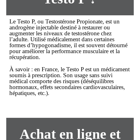
Le Testo P, ou Testostérone Propionate, est un
androgène injectable destiné à restaurer ou
augmenter les niveaux de testostérone chez
l’adulte. Utilisé médicalement dans certaines
formes d’hypogonadisme, il est souvent détourné
pour améliorer la performance musculaire et la
récupération.
À savoir :
en France, le Testo P est un
médicament
soumis à prescription
. Son usage sans suivi
médical comporte des risques (déséquilibres
hormonaux, effets secondaires cardiovasculaires,
hépatiques, etc.).
Achat en ligne et