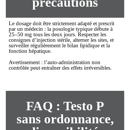
précautions
Le dosage doit être strictement adapté et prescrit
par un médecin : la posologie typique débute à
25–50 mg tous les deux jours. Respecter les
consignes d’injection stérile, alterner les sites, et
surveiller régulièrement le bilan lipidique et la
fonction hépatique.
Avertissement :
l’auto-administration non
contrôlée peut entraîner des effets irréversibles.
FAQ : Testo P
sans ordonnance,