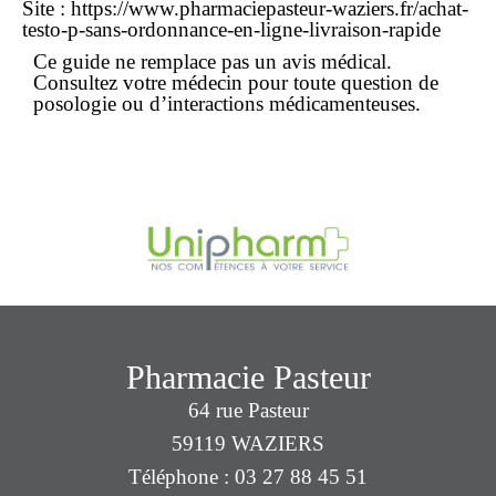
Site : https://www.pharmaciepasteur-waziers.fr/achat-
testo-p-sans-ordonnance-en-ligne-livraison-rapide
Ce guide ne remplace pas un avis médical.
Consultez votre médecin pour toute question de
posologie ou d’interactions médicamenteuses.
Pharmacie Pasteur
64 rue Pasteur
59119 WAZIERS
Téléphone : 03 27 88 45 51