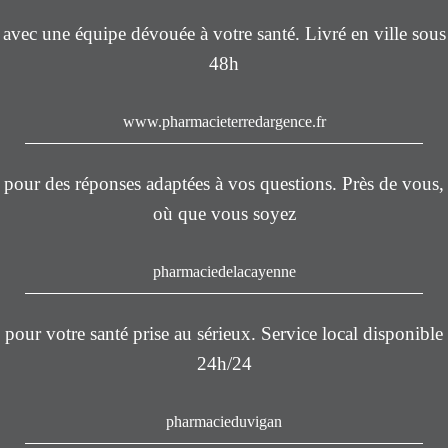
avec une équipe dévouée à votre santé. Livré en ville sous
48h
www.pharmacieterredargence.fr
pour des réponses adaptées à vos questions. Près de vous,
où que vous soyez
pharmaciedelacayenne
pour votre santé prise au sérieux. Service local disponible
24h/24
pharmacieduvigan