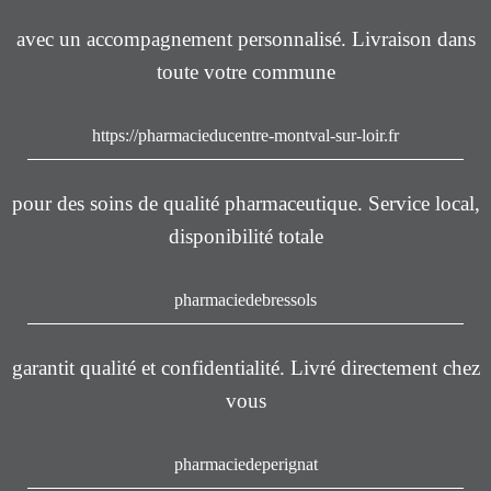
avec un accompagnement personnalisé. Livraison dans
toute votre commune
https://pharmacieducentre-montval-sur-loir.fr
pour des soins de qualité pharmaceutique. Service local,
disponibilité totale
pharmaciedebressols
garantit qualité et confidentialité. Livré directement chez
vous
pharmaciedeperignat