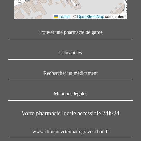
Leaflet
|
©
OpenStreetMap
contributors
Trouver une pharmacie de garde
Liens utiles
Rechercher un médicament
Mentions légales
Votre pharmacie locale accessible 24h/24
www.cliniqueveterinairegravenchon.fr