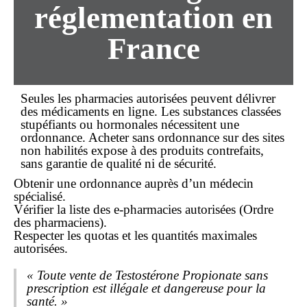
réglementation en
France
Seules les pharmacies autorisées peuvent délivrer
des médicaments en ligne. Les substances classées
stupéfiants ou hormonales nécessitent une
ordonnance. Acheter
sans ordonnance
sur des sites
non habilités expose à des produits contrefaits,
sans garantie de qualité ni de sécurité.
Obtenir une
ordonnance
auprès d’un médecin
spécialisé.
Vérifier la liste des e-pharmacies autorisées (Ordre
des pharmaciens).
Respecter les quotas et les quantités maximales
autorisées.
« Toute vente de Testostérone Propionate sans
prescription est illégale et dangereuse pour la
santé. »