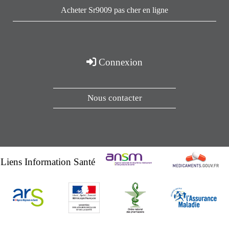
Acheter Sr9009 pas cher en ligne
Connexion
Nous contacter
Liens Information Santé