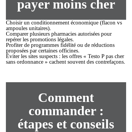
payer moins cher
Choisir un conditionnement économique
(flacon vs
ampoules unitaires).
Comparer plusieurs pharmacies
autorisées pour
repérer les promotions légales.
Profiter de programmes fidélité
ou de réductions
proposées par certaines officines.
Éviter les sites suspects
: les offres « Testo P pas cher
sans ordonnance » cachent souvent des contrefaçons.
Comment
commander :
étapes et conseils