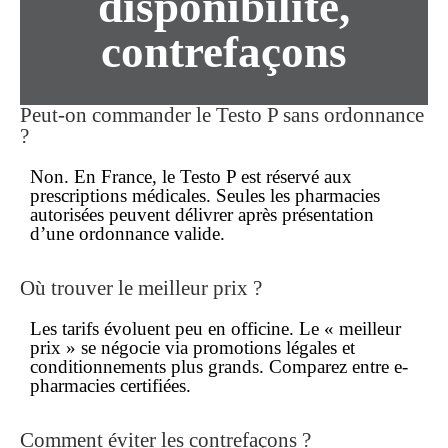
disponibilité,
contrefaçons
Peut-on commander le Testo P
sans ordonnance
?
Non. En France, le Testo P est réservé aux
prescriptions médicales. Seules les pharmacies
autorisées peuvent délivrer
après
présentation
d’une ordonnance valide.
Où trouver le
meilleur prix
?
Les tarifs évoluent peu en officine. Le « meilleur
prix » se négocie via promotions légales et
conditionnements plus grands. Comparez entre e-
pharmacies certifiées.
Comment éviter les
contrefaçons
?