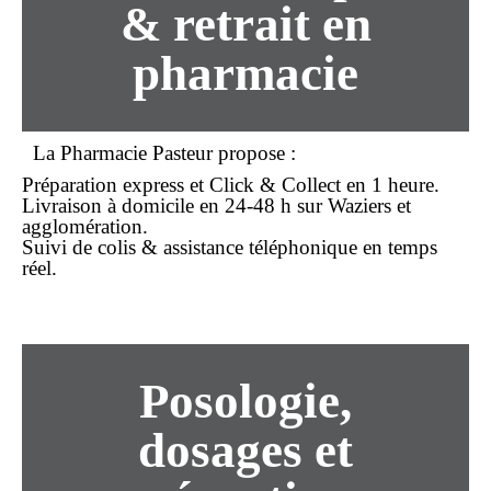
& retrait en
pharmacie
La Pharmacie Pasteur propose :
Préparation express et
Click & Collect
en 1 heure.
Livraison à domicile en 24-48 h sur Waziers et
agglomération.
Suivi de colis & assistance téléphonique en temps
réel.
Posologie,
dosages et