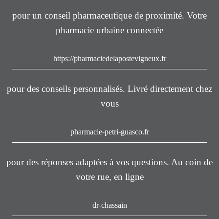
pour un conseil pharmaceutique de proximité. Votre
pharmacie urbaine connectée
https://pharmaciedelapostevigneux.fr
pour des conseils personnalisés. Livré directement chez
vous
pharmacie-petri-guasco.fr
pour des réponses adaptées à vos questions. Au coin de
votre rue, en ligne
dr-chassain