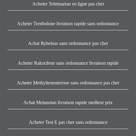
Acheter Telmisartan en ligne pas cher
Acheter Trenbolone livraison rapide sans ordonnance
Achat Rybelsus sans ordonnance pas cher
Acheter Raloxifene sans ordonnance livraison rapide
Acheter Methyltestosterone sans ordonnance pas cher
Achat Melanotan livraison rapide meilleur prix
Acheter Test E pas cher sans ordonnance