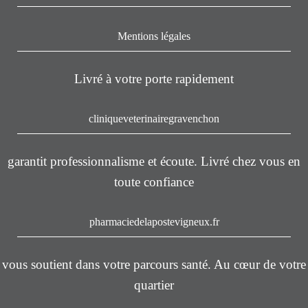
Mentions légales
Livré à votre porte rapidement
cliniqueveterinairegravenchon
garantit professionnalisme et écoute. Livré chez vous en
toute confiance
pharmaciedelapostevigneux.fr
vous soutient dans votre parcours santé. Au cœur de votre
quartier