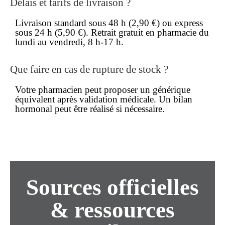
Délais et tarifs de livraison ?
Livraison standard sous 48 h (2,90 €) ou express
sous 24 h (5,90 €). Retrait gratuit en pharmacie du
lundi au vendredi, 8 h-17 h.
Que faire en cas de rupture de stock ?
Votre pharmacien peut proposer un générique
équivalent après validation médicale. Un bilan
hormonal peut être réalisé si nécessaire.
Sources officielles
& ressources