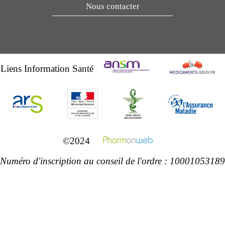
Nous contacter
Liens Information Santé
©2024
Numéro d'inscription au conseil de l'ordre : 10001053189