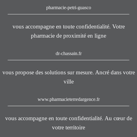
pharmacie-petri-guasco
vous accompagne en toute confidentialité. Votre
pharmacie de proximité en ligne
dr-chassain.fr
vous propose des solutions sur mesure. Ancré dans votre
ville
www.pharmacieterredargence.fr
vous accompagne en toute confidentialité. Au cœur de
votre territoire