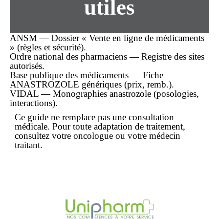
utiles
ANSM — Dossier « Vente en ligne de médicaments
» (règles et sécurité).
Ordre national des pharmaciens — Registre des sites
autorisés.
Base publique des médicaments — Fiche
ANASTROZOLE génériques (prix, remb.).
VIDAL — Monographies anastrozole (posologies,
interactions).
Ce guide ne remplace pas une consultation
médicale. Pour toute adaptation de traitement,
consultez votre oncologue ou votre médecin
traitant.