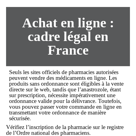
Achat en ligne :
cadre légal en
France
Seuls les sites officiels de pharmacies autorisées
peuvent vendre des médicaments en ligne. Les
produits
sans ordonnance
sont éligibles à la vente
directe sur le web, tandis que l’anastrozole, étant
sur prescription
, nécessite impérativement une
ordonnance valide pour la délivrance. Toutefois,
vous pouvez passer votre
commande
en ligne en
transmettant votre ordonnance de manière
sécurisée.
Vérifiez l’inscription de la pharmacie sur le registre
de l’Ordre national des pharmaciens.