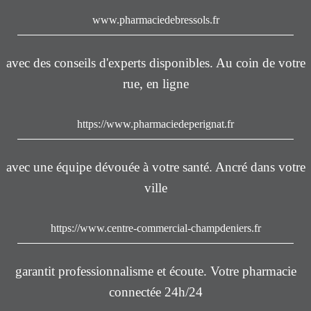
www.pharmaciedebressols.fr
avec des conseils d'experts disponibles. Au coin de votre
rue, en ligne
https://www.pharmaciedeperignat.fr
avec une équipe dévouée à votre santé. Ancré dans votre
ville
https://www.centre-commercial-champdeniers.fr
garantit professionnalisme et écoute. Votre pharmacie
connectée 24h/24