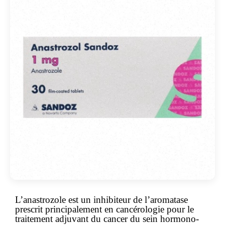
L’anastrozole est un inhibiteur de l’aromatase
prescrit principalement en cancérologie pour le
traitement adjuvant du cancer du sein hormono-