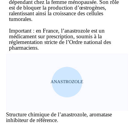
dépendant chez la femme ménopausée. Son rôle
est de bloquer la production d’œstrogènes,
ralentissant ainsi la croissance des cellules
tumorales.
Important :
en France, l’anastrozole est un
médicament sur prescription
, soumis à la
réglementation stricte de l’Ordre national des
pharmaciens.
ANASTROZOLE
Structure chimique de l’anastrozole, aromatase
inhibiteur de référence.