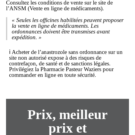
Consultez les conditions de vente sur le site de
l’ANSM (Vente en ligne de médicaments).
« Seules les officines habilitées peuvent proposer
la
vente en ligne
de médicaments. Les
ordonnances doivent être transmises avant
expédition. »
ℹ️ Acheter de l’anastrozole
sans ordonnance
sur un
site non autorisé expose à des risques de
contrefaçon, de santé et de sanctions légales.
Privilégiez la Pharmacie Pasteur Waziers pour
commander en ligne
en toute sécurité.
Prix, meilleur
prix et