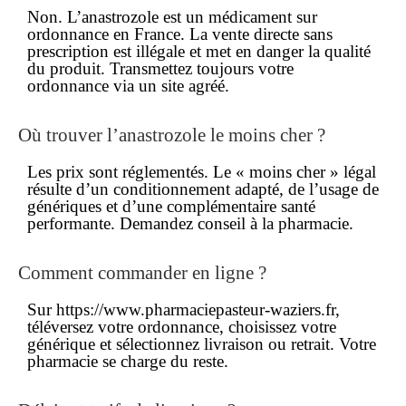
Non. L’anastrozole est un médicament
sur
ordonnance
en France. La
vente directe sans
prescription
est illégale et met en danger la qualité
du produit. Transmettez toujours votre
ordonnance via un site agréé.
Où trouver l’anastrozole le moins cher ?
Les
prix
sont réglementés. Le « moins cher » légal
résulte d’un conditionnement adapté, de l’usage de
génériques et d’une complémentaire santé
performante. Demandez conseil à la pharmacie.
Comment commander en ligne ?
Sur https://www.pharmaciepasteur-waziers.fr,
téléversez votre ordonnance, choisissez votre
générique et sélectionnez livraison ou retrait. Votre
pharmacie se charge du reste.