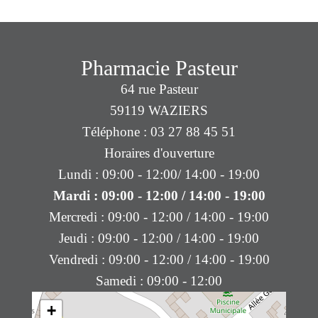
Pharmacie Pasteur
64 rue Pasteur
59119 WAZIERS
Téléphone : 03 27 88 45 51
Horaires d'ouverture
Lundi : 09:00 - 12:00/ 14:00 - 19:00
Mardi : 09:00 - 12:00 / 14:00 - 19:00
Mercredi : 09:00 - 12:00 / 14:00 - 19:00
Jeudi : 09:00 - 12:00 / 14:00 - 19:00
Vendredi : 09:00 - 12:00 / 14:00 - 19:00
Samedi : 09:00 - 12:00
+