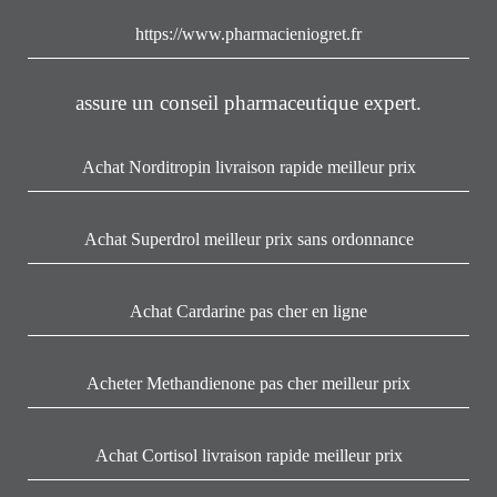
https://www.pharmacieniogret.fr
assure un conseil pharmaceutique expert.
Achat Norditropin livraison rapide meilleur prix
Achat Superdrol meilleur prix sans ordonnance
Achat Cardarine pas cher en ligne
Acheter Methandienone pas cher meilleur prix
Achat Cortisol livraison rapide meilleur prix