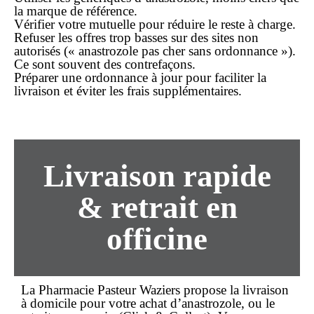
la marque de référence.
Vérifier votre mutuelle
pour réduire le reste à charge.
Refuser les offres trop basses
sur des sites non
autorisés (« anastrozole pas cher sans ordonnance »).
Ce sont souvent des contrefaçons.
Préparer une ordonnance à jour
pour faciliter la
livraison
et éviter les frais supplémentaires.
Livraison rapide
& retrait en
officine
La
Pharmacie Pasteur Waziers
propose la
livraison
à domicile pour votre
achat
d’anastrozole, ou le