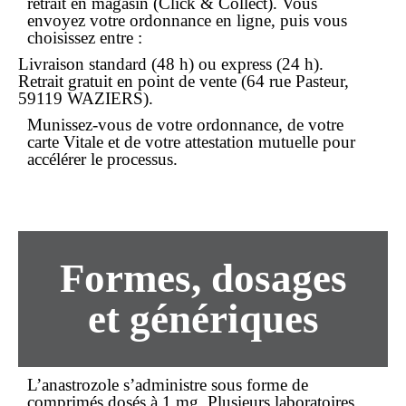
retrait en magasin (Click & Collect). Vous
envoyez votre ordonnance en ligne, puis vous
choisissez entre :
Livraison standard (48 h) ou express (24 h).
Retrait gratuit en point de vente (64 rue Pasteur,
59119 WAZIERS).
Munissez-vous de votre ordonnance, de votre
carte Vitale et de votre attestation mutuelle pour
accélérer le processus.
Formes, dosages
et génériques
L’anastrozole s’administre sous forme de
comprimés dosés à 1 mg. Plusieurs laboratoires