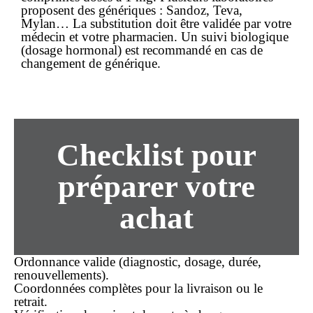
proposent des génériques : Sandoz, Teva,
Mylan… La substitution doit être validée par votre
médecin et votre pharmacien. Un suivi biologique
(dosage hormonal) est recommandé en cas de
changement de générique.
Checklist pour
préparer votre
achat
Ordonnance valide (diagnostic, dosage, durée,
renouvellements).
Coordonnées complètes pour la
livraison
ou le
retrait.