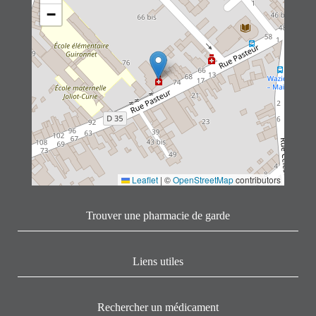
−
Leaflet
|
©
OpenStreetMap
contributors
Trouver une pharmacie de garde
Liens utiles
Rechercher un médicament