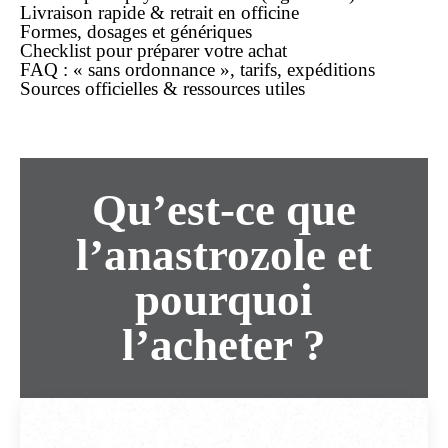
Livraison rapide & retrait en officine
Formes, dosages et génériques
Checklist pour préparer votre achat
FAQ : « sans ordonnance », tarifs, expéditions
Sources officielles & ressources utiles
Qu’est-ce que
l’anastrozole et
pourquoi
l’acheter ?