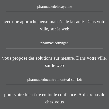
pharmaciedelacayenne
avec une approche personnalisée de la santé. Dans votre
ville, sur le web
pharmacieduvigan
vous propose des solutions sur mesure. Dans votre ville,
sur le web
pharmacieducentre-montval-sur-loir
pour votre bien-être en toute confiance. À deux pas de
chez vous