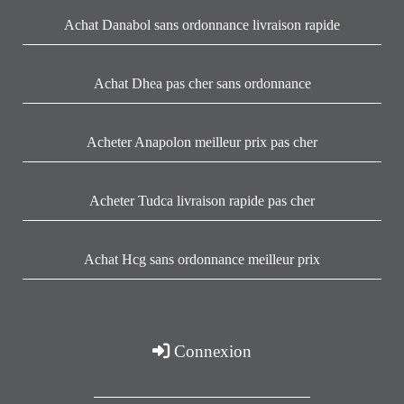
Achat Danabol sans ordonnance livraison rapide
Achat Dhea pas cher sans ordonnance
Acheter Anapolon meilleur prix pas cher
Acheter Tudca livraison rapide pas cher
Achat Hcg sans ordonnance meilleur prix
Connexion