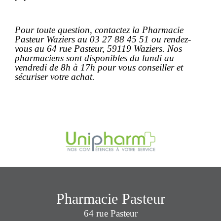
Pour toute question, contactez la Pharmacie
Pasteur Waziers au 03 27 88 45 51 ou rendez-
vous au 64 rue Pasteur, 59119 Waziers. Nos
pharmaciens sont disponibles du lundi au
vendredi de 8h à 17h pour vous conseiller et
sécuriser votre achat.
Pharmacie Pasteur
64 rue Pasteur