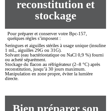
reconstitution et
stockage
Pour préparer et conserver votre Bpc-157,
quelques règles s’imposent :
Seringues et aiguilles stériles à usage unique (insuline
1 mL, aiguilles 29G ou 31G).
Solvant (eau bactériostatique ou NaCl 0,9 %) fourni
ou acheté séparément.
Stockage du flacon au réfrigérateur (2–8 °C) après
reconstitution, jusqu’à 30 jours maximum.
Manipulation en zone propre, éviter la lumière
directe.
Bien préparer son