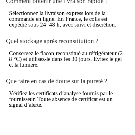
Comment obtenir une livraison rapide ?
Sélectionnez la livraison express lors de la
commande en ligne
. En France, le colis est
expédié sous 24–48 h, avec suivi et discrétion.
Quel stockage après reconstitution ?
Conservez le flacon reconstitué au réfrigérateur (2–
8 °C) et utilisez-le dans les 30 jours. Évitez le gel
et la lumière.
Que faire en cas de doute sur la pureté ?
Vérifiez les certificats d’analyse fournis par le
fournisseur. Toute absence de certificat est un
signal d’alerte.