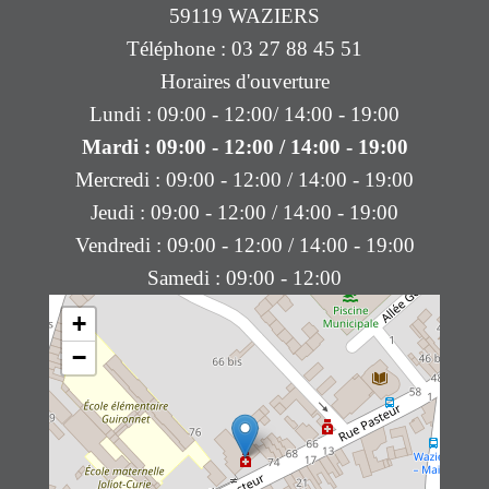
59119 WAZIERS
Téléphone : 03 27 88 45 51
Horaires d'ouverture
Lundi : 09:00 - 12:00/ 14:00 - 19:00
Mardi : 09:00 - 12:00 / 14:00 - 19:00
Mercredi : 09:00 - 12:00 / 14:00 - 19:00
Jeudi : 09:00 - 12:00 / 14:00 - 19:00
Vendredi : 09:00 - 12:00 / 14:00 - 19:00
Samedi : 09:00 - 12:00
+
−