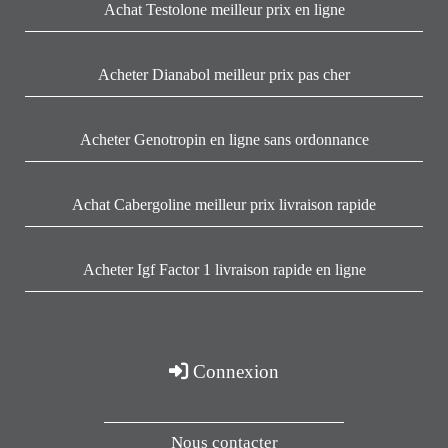
Achat Testolone meilleur prix en ligne
Acheter Dianabol meilleur prix pas cher
Acheter Genotropin en ligne sans ordonnance
Achat Cabergoline meilleur prix livraison rapide
Acheter Igf Factor 1 livraison rapide en ligne
Connexion
Nous contacter