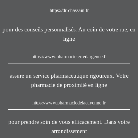
https://dr-chassain.fr
pour des conseils personnalisés. Au coin de votre rue, en
ligne
https://www.pharmacieterredargence.fr
assure un service pharmaceutique rigoureux. Votre
pharmacie de proximité en ligne
https://www.pharmaciedelacayenne.fr
pour prendre soin de vous efficacement. Dans votre
arrondissement