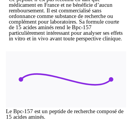
médicament en France et ne bénéficie d’aucun
remboursement. Il est commercialisé
sans
ordonnance
comme substance de recherche ou
complément pour laboratoires. Sa formule courte
de 15 acides aminés rend le Bpc-157
particulièrement intéressant pour analyser ses effets
in vitro et in vivo avant toute perspective clinique.
Le Bpc-157 est un peptide de recherche composé de
15 acides aminés.