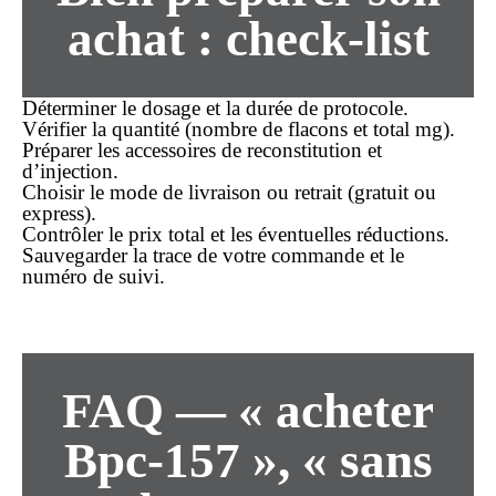
achat : check-list
Déterminer le dosage et la durée de protocole.
Vérifier la quantité (nombre de flacons et total mg).
Préparer les accessoires de reconstitution et
d’injection.
Choisir le mode de livraison ou retrait (
gratuit
ou
express).
Contrôler le prix total et les éventuelles réductions.
Sauvegarder la trace de votre
commande
et le
numéro de suivi.
FAQ — « acheter
Bpc-157 », « sans