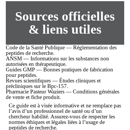
Sources officielles
& liens utiles
Code de la Santé Publique — Réglementation des
peptides de recherche.
ANSM — Informations sur les substances non
autorisées en thérapeutique.
Guides GMP — Bonnes pratiques de fabrication
pour peptides.
Revues scientifiques — Études cliniques et
précliniques sur le Bpc-157.
Pharmacie Pasteur Waziers — Conditions générales
de vente et fiche produit.
Ce guide est à visée informative et ne remplace pas
l’avis d’un professionnel de santé ou d’un
chercheur habilité. Assurez-vous de respecter les
normes éthiques et légales liées à l’usage de
peptides de recherche.