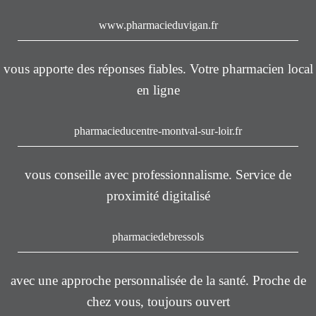
www.pharmacieduvigan.fr
vous apporte des réponses fiables. Votre pharmacien local
en ligne
pharmacieducentre-montval-sur-loir.fr
vous conseille avec professionnalisme. Service de
proximité digitalisé
pharmaciedebressols
avec une approche personnalisée de la santé. Proche de
chez vous, toujours ouvert