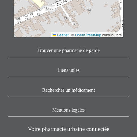
Leaflet
|
©
OpenStreetMap
contributors
Trouver une pharmacie de garde
Liens utiles
Rechercher un médicament
Mentions légales
Votre pharmacie urbaine connectée