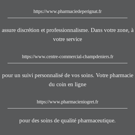
https://www.pharmaciedeperignat.fr
assure discrétion et professionnalisme. Dans votre zone, à
votre service
https://www.centre-commercial-champdeniers.fr
pour un suivi personnalisé de vos soins. Votre pharmacie
du coin en ligne
https://www.pharmacieniogret.fr
pour des soins de qualité pharmaceutique.