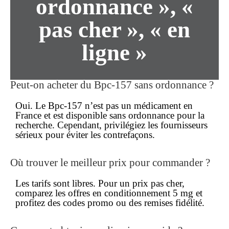
ordonnance », «
pas cher », « en
ligne »
Peut-on acheter du Bpc-157 sans ordonnance ?
Oui. Le Bpc-157 n’est pas un médicament en
France et est disponible
sans ordonnance
pour la
recherche. Cependant, privilégiez les fournisseurs
sérieux pour éviter les contrefaçons.
Où trouver le meilleur prix pour commander ?
Les tarifs sont libres. Pour un
prix
pas cher
,
comparez les offres en conditionnement 5 mg et
profitez des
codes promo
ou des remises fidélité.