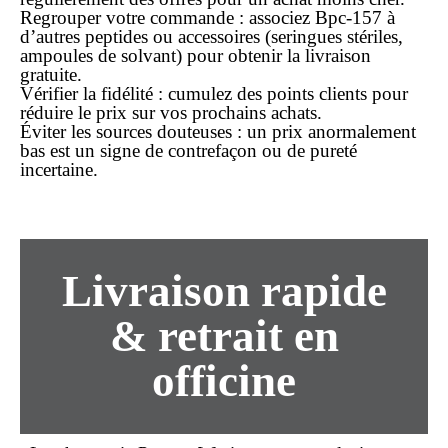
Regrouper votre commande
: associez Bpc-157 à
d’autres peptides ou accessoires (seringues stériles,
ampoules de solvant) pour obtenir la livraison
gratuite.
Vérifier la fidélité
: cumulez des points clients pour
réduire le prix sur vos prochains
achats
.
Éviter les sources douteuses
: un prix anormalement
bas est un signe de contrefaçon ou de pureté
incertaine.
Livraison rapide
& retrait en
officine