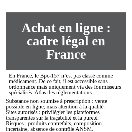
Achat en ligne :
cadre légal en
France
En France, le Bpc-157 n’est pas classé comme
médicament. De ce fait, il est accessible
sans
ordonnance
mais uniquement via des fournisseurs
spécialisés. Atlas des réglementations :
Substance non soumise à prescription : vente
possible
en ligne
, mais attention à la qualité.
Sites autorisés : privilégier les plateformes
transparentes sur la traçabilité et la pureté.
Risques : produits contrefaits, composition
incertaine, absence de contrôle ANSM.