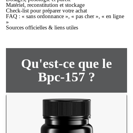
Matériel, reconstitution et stockage
Check-list pour préparer votre
achat
FAQ : « sans ordonnance », « pas cher », « en ligne
»
Sources officielles & liens utiles
Qu'est-ce que le
Bpc-157 ?