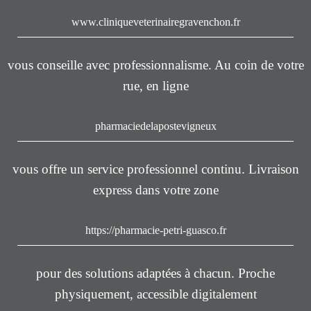
www.cliniqueveterinairegravenchon.fr
vous conseille avec professionnalisme. Au coin de votre
rue, en ligne
pharmaciedelapostevigneux
vous offre un service professionnel continu. Livraison
express dans votre zone
https://pharmacie-petri-guasco.fr
pour des solutions adaptées à chacun. Proche
physiquement, accessible digitalement