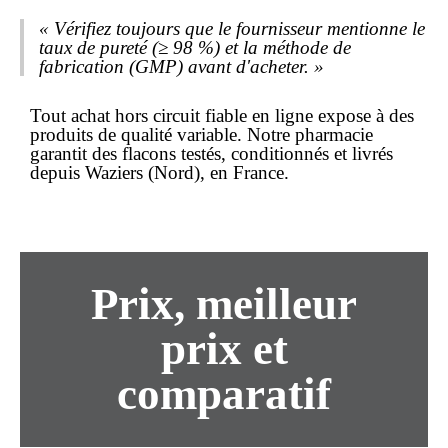
« Vérifiez toujours que le fournisseur mentionne le
taux de pureté (≥ 98 %) et la méthode de
fabrication (GMP) avant d'acheter. »
Tout achat hors circuit fiable
en ligne
expose à des
produits de qualité variable. Notre pharmacie
garantit des flacons testés, conditionnés et livrés
depuis Waziers (Nord), en France.
Prix, meilleur
prix et
comparatif