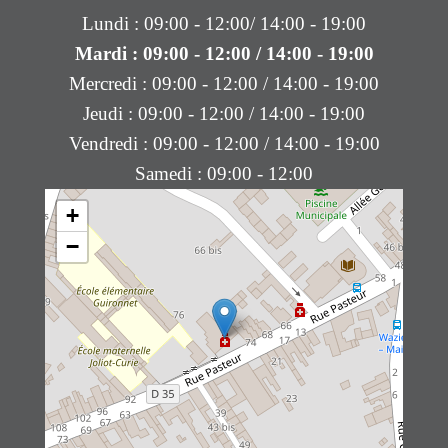
Lundi : 09:00 - 12:00/ 14:00 - 19:00
Mardi : 09:00 - 12:00 / 14:00 - 19:00
Mercredi : 09:00 - 12:00 / 14:00 - 19:00
Jeudi : 09:00 - 12:00 / 14:00 - 19:00
Vendredi : 09:00 - 12:00 / 14:00 - 19:00
Samedi : 09:00 - 12:00
+
−