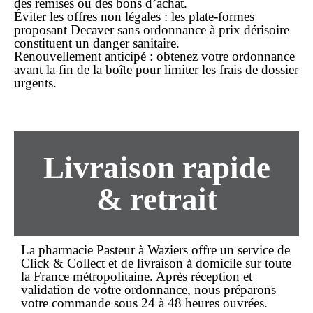
des remises ou des bons d’achat.
Éviter les offres non légales
: les plate-formes
proposant Decaver sans ordonnance à prix dérisoire
constituent un danger sanitaire.
Renouvellement anticipé
: obtenez votre ordonnance
avant la fin de la boîte pour limiter les frais de dossier
urgents.
Livraison rapide
& retrait
La pharmacie Pasteur à Waziers offre un service de
Click & Collect
et de
livraison à domicile
sur toute
la France métropolitaine. Après réception et
validation de votre ordonnance, nous préparons
votre commande sous 24 à 48 heures ouvrées.