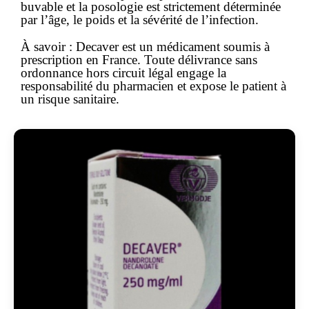
buvable et la posologie est strictement déterminée
par l’âge, le poids et la sévérité de l’infection.
À savoir :
Decaver est un
médicament soumis à
prescription
en France. Toute délivrance
sans
ordonnance
hors circuit légal engage la
responsabilité du pharmacien et expose le patient à
un risque sanitaire.