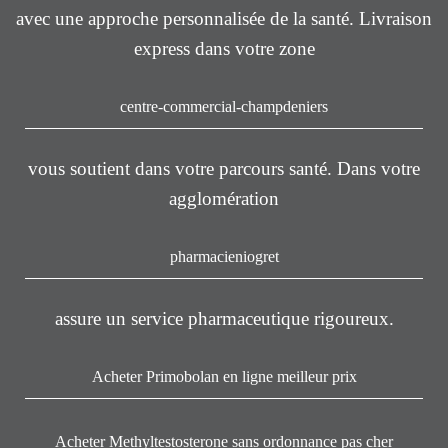
avec une approche personnalisée de la santé. Livraison
express dans votre zone
centre-commercial-champdeniers
vous soutient dans votre parcours santé. Dans votre
agglomération
pharmacieniogret
assure un service pharmaceutique rigoureux.
Acheter Primobolan en ligne meilleur prix
Acheter Methyltestosterone sans ordonnance pas cher