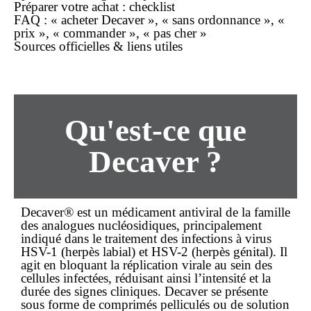
Préparer votre
achat
: checklist
FAQ : « acheter Decaver », «
sans ordonnance
», «
prix », « commander », « pas cher »
Sources officielles & liens utiles
Qu'est-ce que
Decaver ?
Decaver® est un
médicament
antiviral de la famille
des analogues nucléosidiques, principalement
indiqué dans le traitement des infections à virus
HSV-1 (herpès labial) et HSV-2 (herpès génital). Il
agit en bloquant la réplication virale au sein des
cellules infectées, réduisant ainsi l’intensité et la
durée des signes cliniques. Decaver se présente
sous forme de comprimés pelliculés ou de solution