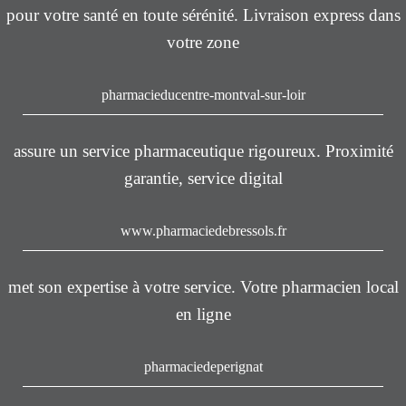
pour votre santé en toute sérénité. Livraison express dans
votre zone
pharmacieducentre-montval-sur-loir
assure un service pharmaceutique rigoureux. Proximité
garantie, service digital
www.pharmaciedebressols.fr
met son expertise à votre service. Votre pharmacien local
en ligne
pharmaciedeperignat