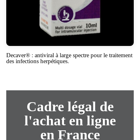
Decaver® : antiviral à large spectre pour le traitement
des infections herpétiques.
Cadre légal de
l'achat en ligne
en France