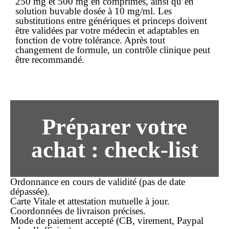
250 mg et 500 mg en comprimés, ainsi qu’en
solution buvable dosée à 10 mg/ml. Les
substitutions entre génériques et princeps doivent
être validées par votre médecin et adaptables en
fonction de votre tolérance. Après tout
changement de formule, un contrôle clinique peut
être recommandé.
Préparer votre
achat : check-list
Ordonnance en cours de validité (pas de date
dépassée).
Carte Vitale et attestation mutuelle à jour.
Coordonnées de livraison précises.
Mode de paiement accepté (CB, virement, Paypal