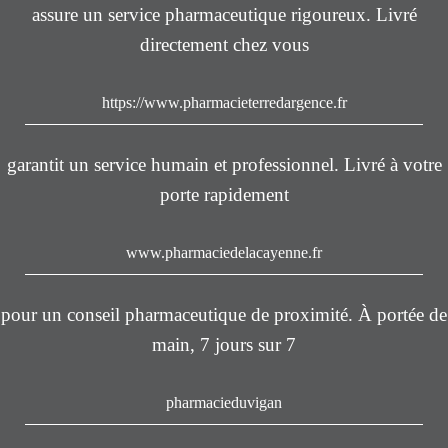
assure un service pharmaceutique rigoureux. Livré
directement chez vous
https://www.pharmacieterredargence.fr
garantit un service humain et professionnel. Livré à votre
porte rapidement
www.pharmaciedelacayenne.fr
pour un conseil pharmaceutique de proximité. À portée de
main, 7 jours sur 7
pharmacieduvigan