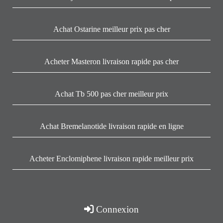
Achat Ostarine meilleur prix pas cher
Acheter Masteron livraison rapide pas cher
Achat Tb 500 pas cher meilleur prix
Achat Bremelanotide livraison rapide en ligne
Acheter Enclomiphene livraison rapide meilleur prix
Connexion