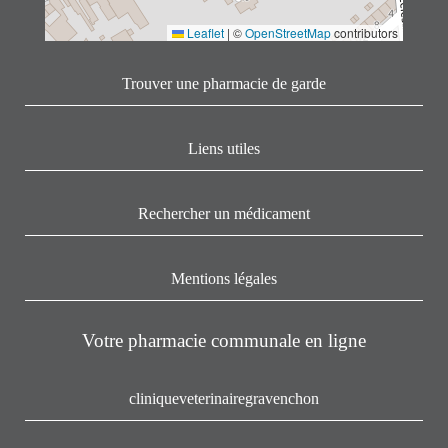
Leaflet
|
©
OpenStreetMap
contributors
Trouver une pharmacie de garde
Liens utiles
Rechercher un médicament
Mentions légales
Votre pharmacie communale en ligne
cliniqueveterinairegravenchon