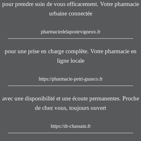
pour prendre soin de vous efficacement. Votre pharmacie
urbaine connectée
pharmaciedelapostevigneux.fr
pour une prise en charge complète. Votre pharmacie en
ligne locale
https://pharmacie-petri-guasco.fr
avec une disponibilité et une écoute permanentes. Proche
de chez vous, toujours ouvert
https://dr-chassain.fr