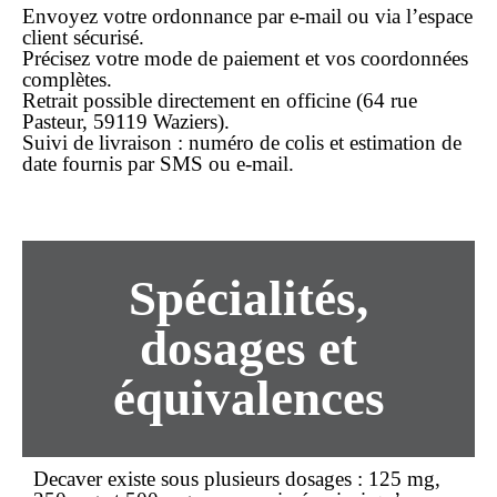
Envoyez votre ordonnance par e-mail ou via l’espace
client sécurisé.
Précisez votre mode de paiement et vos coordonnées
complètes.
Retrait possible directement en officine (64 rue
Pasteur, 59119 Waziers).
Suivi de livraison : numéro de colis et estimation de
date fournis par SMS ou e-mail.
Spécialités,
dosages et
équivalences
Decaver existe sous plusieurs dosages : 125 mg,