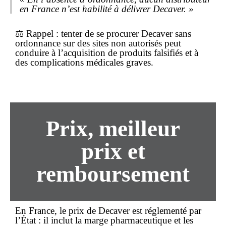
en France n’est habilité à délivrer Decaver. »
⚖️
Rappel
: tenter de se procurer Decaver
sans
ordonnance
sur des sites non autorisés peut
conduire à l’acquisition de produits falsifiés et à
des complications médicales graves.
Prix, meilleur
prix et
remboursement
En France, le
prix
de Decaver est réglementé par
l’État : il inclut la marge pharmaceutique et les