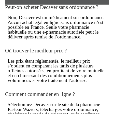
Peut-on acheter Decaver sans ordonnance ?
Non, Decaver est un
médicament sur ordonnance
.
Aucun achat légal
en ligne sans ordonnance
n’est
possible en France. Seule votre pharmacie
habituelle ou une e-pharmacie autorisée peut le
délivrer après remise de l’ordonnance.
Où trouver le meilleur prix ?
Les
prix
étant réglementés, le
meilleur prix
s’obtient en comparant les tarifs de plusieurs
officines autorisées, en profitant de votre mutuelle
et en choisissant des conditionnements plus
volumineux si votre traitement l’autorise.
Comment commander en ligne ?
Sélectionnez Decaver sur le site de la pharmacie
Pasteur Waziers, téléchargez votre ordonnance,