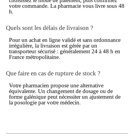
choisissez le mode de paiement, puis confirmez
votre commande. La pharmacie vous livre sous 48
h.
Quels sont les délais de livraison ?
Pour un
achat en ligne
validé et
sans ordonnance
irrégulière, la livraison est gérée par un
transporteur sécurisé : généralement 24 à 48 h en
France métropolitaine.
Que faire en cas de rupture de stock ?
Votre pharmacien propose une alternative
équivalente. Un changement de dosage ou de
forme galénique peut nécessiter un ajustement de
la posologie par votre médecin.