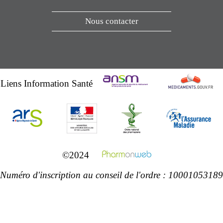
Nous contacter
Liens Information Santé
©2024
Numéro d'inscription au conseil de l'ordre : 10001053189