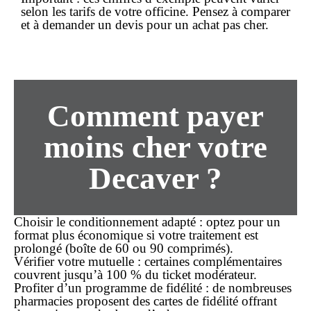
selon les tarifs de votre officine. Pensez à comparer
et à demander un devis pour un
achat
pas cher
.
Comment payer
moins cher votre
Decaver ?
Choisir le conditionnement adapté
: optez pour un
format plus économique si votre traitement est
prolongé (boîte de 60 ou 90 comprimés).
Vérifier votre mutuelle
: certaines complémentaires
couvrent jusqu’à 100 % du ticket modérateur.
Profiter d’un programme de fidélité
: de nombreuses
pharmacies proposent des cartes de fidélité offrant