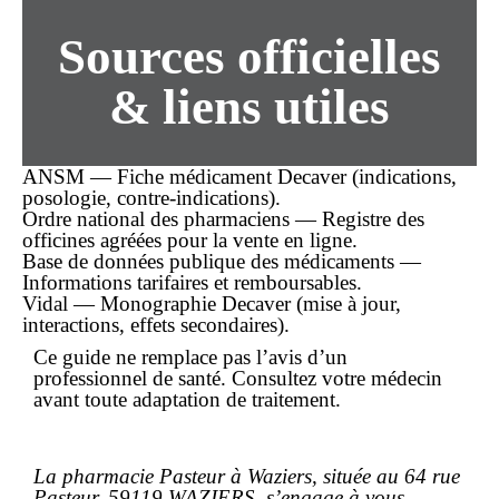
Sources officielles
& liens utiles
ANSM — Fiche médicament Decaver (indications,
posologie, contre-indications).
Ordre national des pharmaciens — Registre des
officines agréées pour la vente en ligne.
Base de données publique des médicaments —
Informations tarifaires et remboursables.
Vidal — Monographie Decaver (mise à jour,
interactions, effets secondaires).
Ce guide ne remplace pas l’avis d’un
professionnel de santé. Consultez votre médecin
avant toute adaptation de traitement.
La pharmacie Pasteur à Waziers, située au 64 rue
Pasteur, 59119 WAZIERS, s’engage à vous