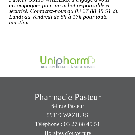
accompagner pour un
achat
responsable et
sécurisé. Contactez-nous au 03 27 88 45 51 du
Lundi au Vendredi de 8h à 17h pour toute
question.
Pharmacie Pasteur
64 rue Pasteur
59119 WAZIERS
Téléphone : 03 27 88 45 51
Horaires d'ouverture