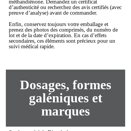
méthandiénone. Demandez un certificat
d’authenticité ou recherchez des avis certifiés (avec
preuve d’analyse) avant de
commander
.
Enfin, conservez toujours votre emballage et
prenez des photos des comprimés, du numéro de
lot et de la date d’expiration. En cas d’effets
secondaires, ces éléments sont précieux pour un
suivi médical rapide.
Dosages, formes
galéniques et
marques