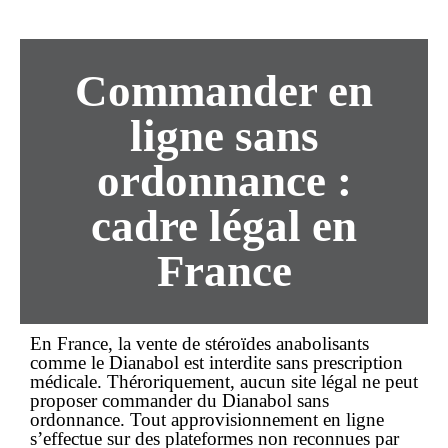
Commander
en
ligne
sans
ordonnance :
cadre légal en
France
En France, la vente de stéroïdes anabolisants
comme le Dianabol est interdite sans prescription
médicale. Théroriquement, aucun site légal ne peut
proposer
commander
du Dianabol
sans
ordonnance
. Tout approvisionnement en ligne
s’effectue sur des plateformes non reconnues par