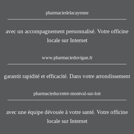
pharmaciedelacayenne
avec un accompagnement personnalisé. Votre officine
locale sur Internet
www.pharmacieduvigan.fr
garantit rapidité et efficacité. Dans votre arrondissement
pharmacieducentre-montval-sur-loir
avec une équipe dévouée à votre santé. Votre officine
locale sur Internet