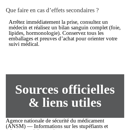
Que faire en cas d’effets secondaires ?
Arrêtez immédiatement la prise, consultez un
médecin et réalisez un bilan sanguin complet (foie,
lipides, hormonologie). Conservez tous les
emballages et preuves d’achat pour orienter votre
suivi médical.
Sources officielles
& liens utiles
Agence nationale de sécurité du médicament
(ANSM) — Informations sur les stupéfiants et