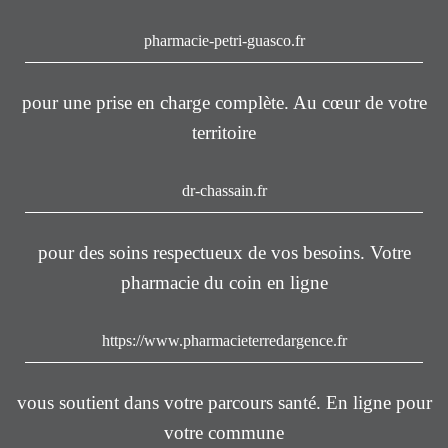
pharmacie-petri-guasco.fr
pour une prise en charge complète. Au cœur de votre
territoire
dr-chassain.fr
pour des soins respectueux de vos besoins. Votre
pharmacie du coin en ligne
https://www.pharmacieterredargence.fr
vous soutient dans votre parcours santé. En ligne pour
votre commune