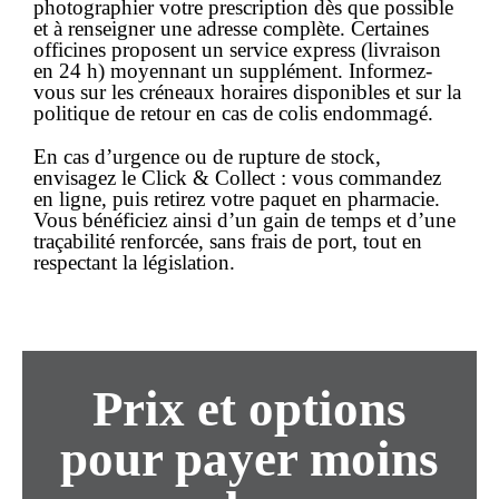
photographier votre prescription dès que possible
et à renseigner une adresse complète. Certaines
officines proposent un service express (livraison
en 24 h) moyennant un supplément. Informez-
vous sur les créneaux horaires disponibles et sur la
politique de
retour
en cas de colis endommagé.
En cas d’urgence ou de rupture de stock,
envisagez le Click & Collect : vous
commandez
en ligne, puis retirez votre paquet en pharmacie.
Vous bénéficiez ainsi d’un gain de temps et d’une
traçabilité renforcée, sans frais de port, tout en
respectant la législation.
Prix et options
pour payer moins