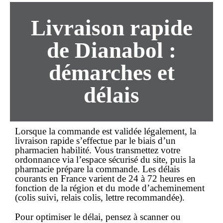
Livraison rapide
de Dianabol :
démarches et
délais
Lorsque la commande est validée légalement, la
livraison rapide
s’effectue par le biais d’un
pharmacien habilité. Vous transmettez votre
ordonnance via l’espace sécurisé du site, puis la
pharmacie prépare la commande. Les délais
courants en France varient de 24 à 72 heures en
fonction de la région et du mode d’acheminement
(colis suivi, relais colis, lettre recommandée).
Pour optimiser le délai, pensez à scanner ou