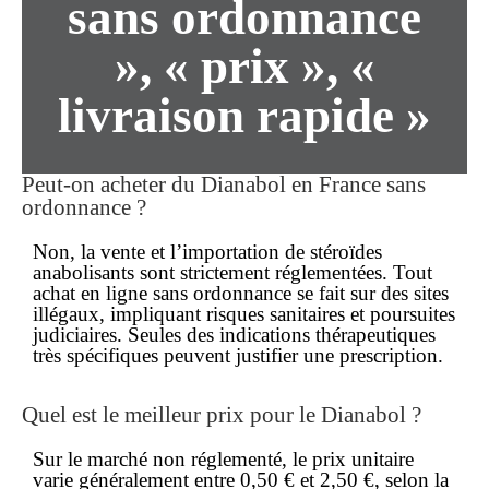
sans ordonnance
», « prix », «
livraison rapide »
Peut-on acheter du Dianabol en France
sans
ordonnance
?
Non, la vente et l’importation de stéroïdes
anabolisants sont strictement réglementées. Tout
achat
en ligne
sans ordonnance se fait sur des sites
illégaux, impliquant risques sanitaires et poursuites
judiciaires. Seules des indications thérapeutiques
très spécifiques peuvent justifier une prescription.
Quel est le
meilleur prix
pour le Dianabol ?
Sur le marché non réglementé, le prix unitaire
varie généralement entre 0,50 € et 2,50 €, selon la