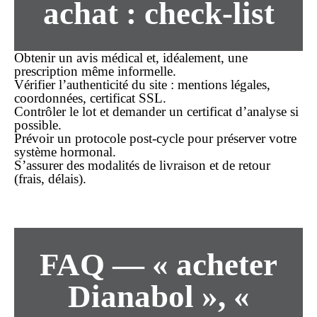
achat
: check-list
Obtenir un avis médical et, idéalement, une
prescription même informelle.
Vérifier l’authenticité du site : mentions légales,
coordonnées, certificat SSL.
Contrôler le lot et demander un certificat d’analyse si
possible.
Prévoir un protocole post-cycle pour préserver votre
système hormonal.
S’assurer des modalités de
livraison
et de retour
(frais, délais).
FAQ — « acheter
Dianabol », «