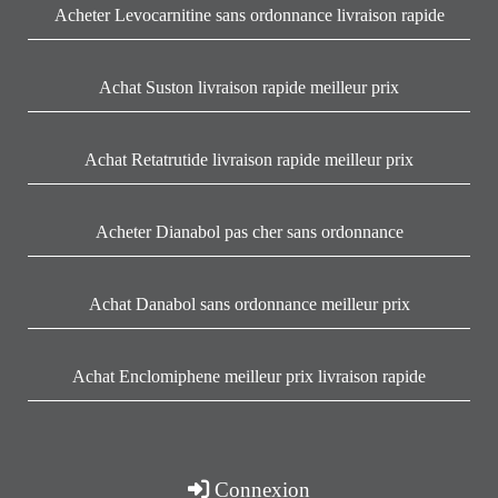
Acheter Levocarnitine sans ordonnance livraison rapide
Achat Suston livraison rapide meilleur prix
Achat Retatrutide livraison rapide meilleur prix
Acheter Dianabol pas cher sans ordonnance
Achat Danabol sans ordonnance meilleur prix
Achat Enclomiphene meilleur prix livraison rapide
Connexion