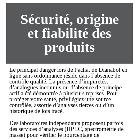
Sécurité, origine
et fiabilité des
produits
Le principal danger lors de l’
achat
de Dianabol
en
ligne
sans ordonnance réside dans l’absence de
contrôle qualité. La présence d’impuretés,
d’analogues inconnus ou d’absence de principe
actif a été démontrée à plusieurs reprises. Pour
protéger votre santé, privilégiez une source
contrôlée, assortie d’analyses tierces ou d’un
historique de lots tracé.
Des laboratoires indépendants proposent parfois
des services d’analyses (HPLC, spectrométrie de
masse) pour vérifier le pourcentage de