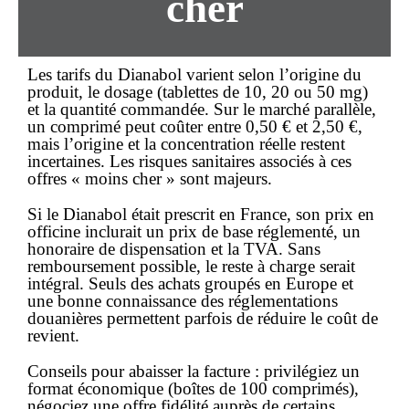
cher
Les tarifs du Dianabol varient selon l’origine du
produit, le dosage (tablettes de 10, 20 ou 50 mg)
et la quantité commandée. Sur le marché parallèle,
un comprimé peut coûter entre 0,50 € et 2,50 €,
mais l’origine et la concentration réelle restent
incertaines. Les risques sanitaires associés à ces
offres « moins cher » sont majeurs.
Si le Dianabol était prescrit en France, son prix en
officine inclurait un prix de base réglementé, un
honoraire de dispensation et la TVA. Sans
remboursement possible, le reste à charge serait
intégral. Seuls des achats groupés en Europe et
une bonne connaissance des réglementations
douanières permettent parfois de réduire le coût de
revient.
Conseils pour abaisser la facture : privilégiez un
format économique (boîtes de 100 comprimés),
négociez une offre fidélité auprès de certains