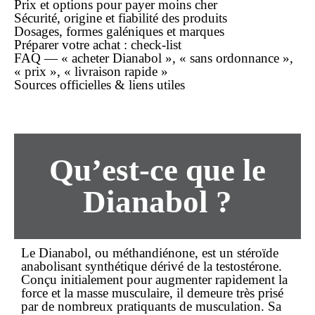
Prix et options pour payer moins cher
Sécurité, origine et fiabilité des produits
Dosages, formes galéniques et marques
Préparer votre
achat
: check-list
FAQ — « acheter Dianabol », « sans ordonnance »,
« prix », « livraison rapide »
Sources officielles & liens utiles
Qu’est-ce que le
Dianabol ?
Le Dianabol, ou méthandiénone, est un stéroïde
anabolisant synthétique dérivé de la testostérone.
Conçu initialement pour augmenter rapidement la
force et la masse musculaire, il demeure très prisé
par de nombreux pratiquants de musculation. Sa