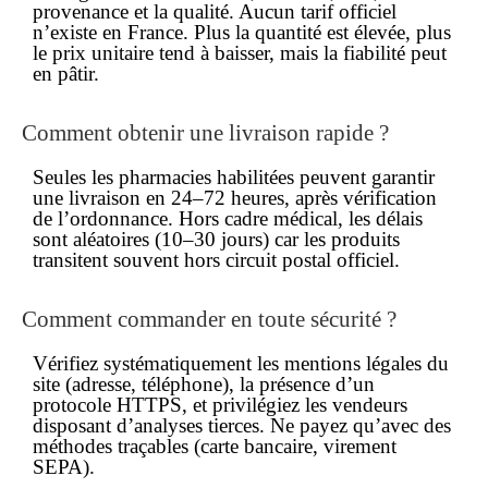
provenance et la qualité. Aucun tarif officiel
n’existe en France. Plus la quantité est élevée, plus
le prix unitaire tend à baisser, mais la fiabilité peut
en pâtir.
Comment obtenir une
livraison rapide
?
Seules les pharmacies habilitées peuvent garantir
une livraison en 24–72 heures, après vérification
de l’ordonnance. Hors cadre médical, les délais
sont aléatoires (10–30 jours) car les produits
transitent souvent hors circuit postal officiel.
Comment
commander
en toute sécurité ?
Vérifiez systématiquement les mentions légales du
site (
adresse
, téléphone), la présence d’un
protocole HTTPS, et privilégiez les vendeurs
disposant d’analyses tierces. Ne payez qu’avec des
méthodes traçables (carte bancaire, virement
SEPA).