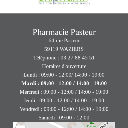
Pharmacie Pasteur
64 rue Pasteur
59119 WAZIERS
Téléphone : 03 27 88 45 51
Horaires d'ouverture
Lundi : 09:00 - 12:00/ 14:00 - 19:00
Mardi : 09:00 - 12:00 / 14:00 - 19:00
Mercredi : 09:00 - 12:00 / 14:00 - 19:00
Jeudi : 09:00 - 12:00 / 14:00 - 19:00
Vendredi : 09:00 - 12:00 / 14:00 - 19:00
Samedi : 09:00 - 12:00