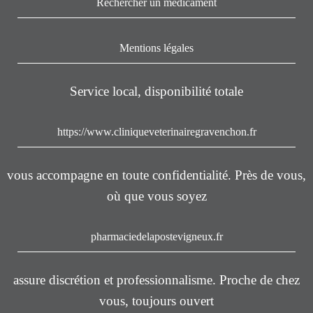
Rechercher un médicament
Mentions légales
Service local, disponibilité totale
https://www.cliniqueveterinairegravenchon.fr
vous accompagne en toute confidentialité. Près de vous,
où que vous soyez
pharmaciedelapostevigneux.fr
assure discrétion et professionnalisme. Proche de chez
vous, toujours ouvert