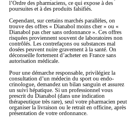
l’Ordre des pharmaciens, ce qui expose à des
poursuites et à des produits falsifiés.
Cependant, sur certains marchés parallèles, on
trouve des offres « Dianabol moins cher » ou «
Dianabol pas cher sans ordonnance ». Ces offres
risquées proviennent souvent de laboratoires non
contrôlés. Les contrefaçons ou substances mal
dosées peuvent nuire gravement à la santé. On
déconseille fortement d’acheter en France sans
autorisation médicale.
Pour une démarche
responsable
, privilégiez la
consultation d’un médecin du sport ou endo­
crinologue, demandez un bilan sanguin et assurez
un suivi hépatique. Si un professionnel vous
prescrit du Dianabol (dans une indication
thérapeutique très rare), seul votre pharmacien peut
organiser la
livraison
ou le retrait en officine, après
présentation de votre ordonnance.