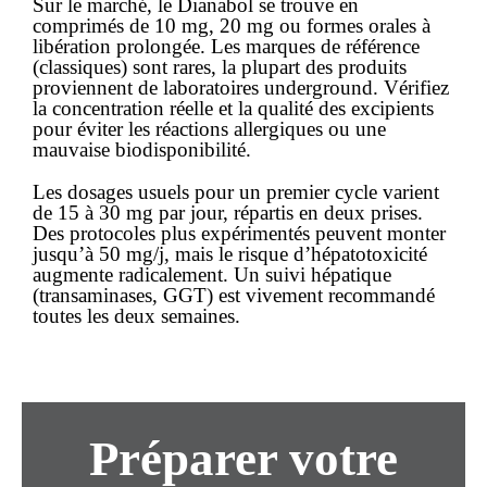
Sur le marché, le Dianabol se trouve en
comprimés de 10 mg, 20 mg ou formes orales à
libération prolongée. Les marques de référence
(classiques) sont rares, la plupart des produits
proviennent de laboratoires underground. Vérifiez
la concentration réelle et la qualité des excipients
pour éviter les réactions allergiques ou une
mauvaise biodisponibilité.
Les dosages usuels pour un premier cycle varient
de 15 à 30 mg par jour, répartis en deux prises.
Des protocoles plus expérimentés peuvent monter
jusqu’à 50 mg/j, mais le risque d’hépatotoxicité
augmente radicalement. Un suivi hépatique
(transaminases, GGT) est vivement recommandé
toutes les deux semaines.
Préparer votre