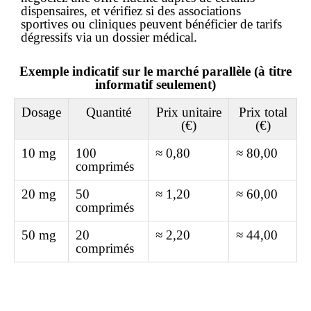
dispensaires, et vérifiez si des associations
sportives ou cliniques peuvent bénéficier de tarifs
dégressifs via un dossier médical.
Exemple indicatif sur le marché parallèle (à titre
informatif seulement)
Dosage
Quantité
Prix unitaire
Prix total
(€)
(€)
10 mg
100
≈ 0,80
≈ 80,00
comprimés
20 mg
50
≈ 1,20
≈ 60,00
comprimés
50 mg
20
≈ 2,20
≈ 44,00
comprimés