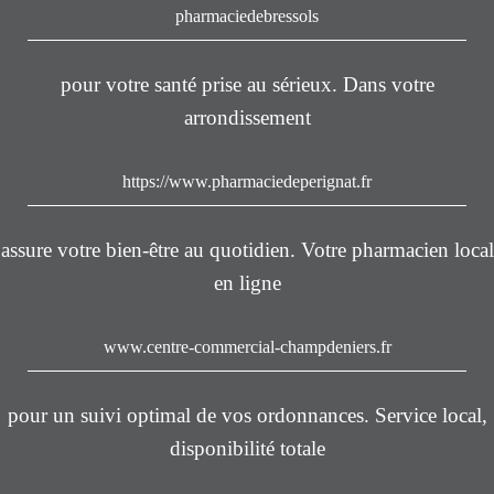
pharmaciedebressols
pour votre santé prise au sérieux. Dans votre
arrondissement
https://www.pharmaciedeperignat.fr
assure votre bien-être au quotidien. Votre pharmacien local
en ligne
www.centre-commercial-champdeniers.fr
pour un suivi optimal de vos ordonnances. Service local,
disponibilité totale