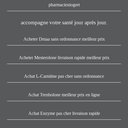
pharmacieniogret
accompagne votre santé jour après jour.
Acheter Dmaa sans ordonnance meilleur prix
Acheter Mesterolone livraison rapide meilleur prix
Achat L-Carnitine pas cher sans ordonnance
Achat Trenbolone meilleur prix en ligne
Achat Enzyme pas cher livraison rapide