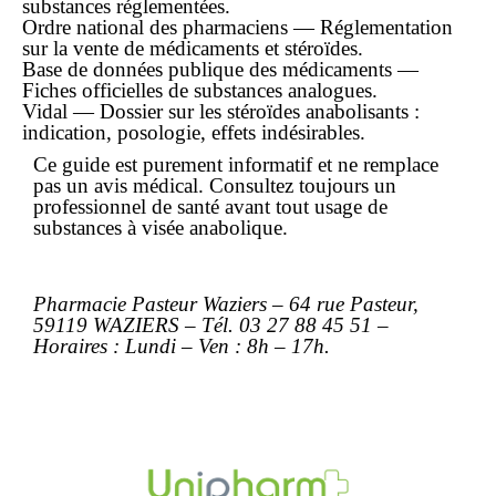
substances réglementées.
Ordre national des pharmaciens — Réglementation
sur la vente de médicaments et stéroïdes.
Base de données publique des médicaments —
Fiches officielles de substances analogues.
Vidal — Dossier sur les stéroïdes anabolisants :
indication, posologie, effets indésirables.
Ce guide est purement informatif et ne remplace
pas un avis médical. Consultez toujours un
professionnel de santé avant tout usage de
substances à visée anabolique.
Pharmacie Pasteur Waziers – 64 rue Pasteur,
59119 WAZIERS – Tél. 03 27 88 45 51 –
Horaires : Lundi – Ven : 8h – 17h.