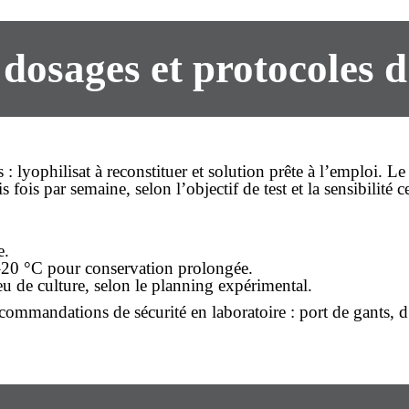
dosages et protocoles d
s : lyophilisat à reconstituer et solution prête à l’emploi.
ois par semaine, selon l’objectif de test et la sensibilité ce
e.
 –20 °C pour conservation prolongée.
eu de culture, selon le planning expérimental.
recommandations de sécurité en laboratoire : port de gants, 