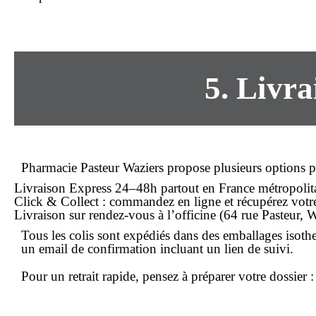
5.
Livra
Pharmacie Pasteur Waziers propose plusieurs options p
Livraison Express 24–48h
partout en France métropolit
Click & Collect
: commandez en ligne et récupérez votre 
Livraison sur rendez-vous
à l’officine (64 rue Pasteur, 
Tous les colis sont expédiés dans des emballages isoth
un email de confirmation incluant un lien de suivi.
Pour un
retrait rapide
, pensez à préparer votre dossier 