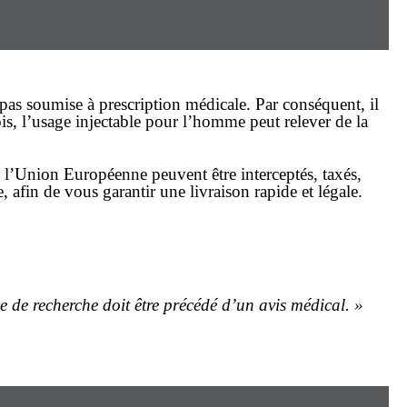
pas soumise à prescription médicale. Par conséquent, il
is, l’usage injectable pour l’homme peut relever de la
e l’Union Européenne peuvent être interceptés, taxés,
, afin de vous garantir une livraison rapide et légale.
e de recherche doit être précédé d’un avis médical. »