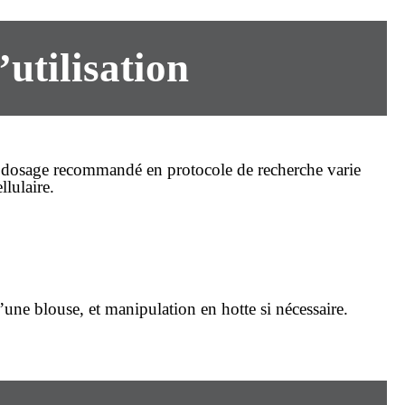
’utilisation
 Le dosage recommandé en protocole de recherche varie
llulaire.
d’une blouse, et manipulation en hotte si nécessaire.