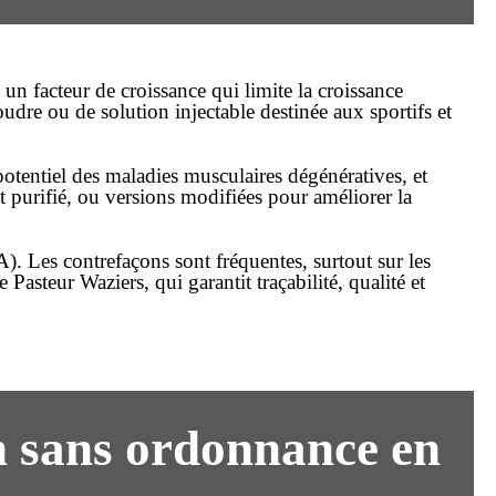
 un facteur de croissance qui limite la croissance
dre ou de solution injectable destinée aux sportifs et
 potentiel des maladies musculaires dégénératives, et
t purifié, ou versions modifiées pour améliorer la
A). Les contrefaçons sont fréquentes, surtout sur les
e Pasteur Waziers
, qui garantit traçabilité, qualité et
n
sans ordonnance
en