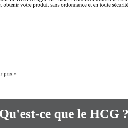
e
, obtenir votre produit
sans ordonnance
et en toute sécurité,
r prix »
Qu'est-ce que le HCG 