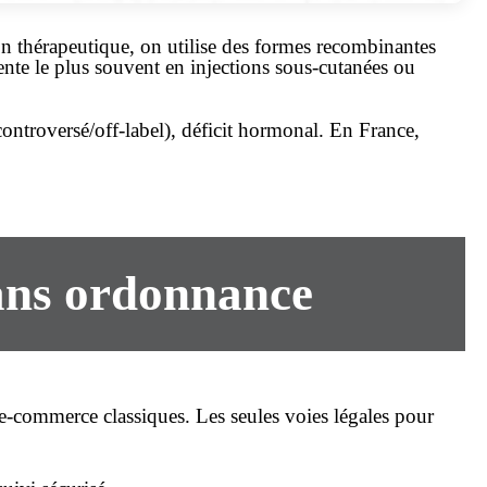
 thérapeutique, on utilise des formes recombinantes
nte le plus souvent en injections sous-cutanées ou
 controversé/off-label), déficit hormonal. En France,
sans ordonnance
-commerce classiques. Les seules voies légales pour