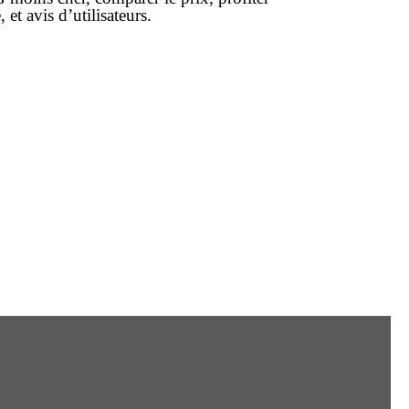
 et avis d’utilisateurs.
?