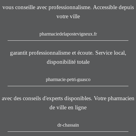
vous conseille avec professionnalisme. Accessible depuis
votre ville
pharmaciedelapostevigneux.fr
garantit professionnalisme et écoute. Service local,
disponibilité totale
pharmacie-petri-guasco
avec des conseils d'experts disponibles. Votre pharmacien
de ville en ligne
dr-chassain