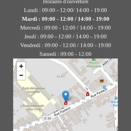
Horaires d'ouverture
Lundi : 09:00 - 12:00/ 14:00 - 19:00
Mardi : 09:00 - 12:00 / 14:00 - 19:00
Mercredi : 09:00 - 12:00 / 14:00 - 19:00
Jeudi : 09:00 - 12:00 / 14:00 - 19:00
Vendredi : 09:00 - 12:00 / 14:00 - 19:00
Samedi : 09:00 - 12:00
+
−