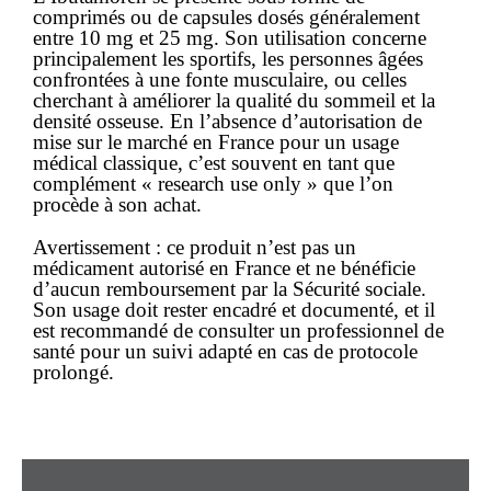
comprimés ou de capsules dosés généralement
entre 10 mg et 25 mg. Son utilisation concerne
principalement les sportifs, les personnes âgées
confrontées à une fonte musculaire, ou celles
cherchant à améliorer la qualité du sommeil et la
densité osseuse. En l’absence d’autorisation de
mise sur le marché en France pour un usage
médical classique, c’est souvent en tant que
complément « research use only » que l’on
procède à son
achat
.
Avertissement :
ce produit n’est pas un
médicament autorisé en France et ne bénéficie
d’aucun
remboursement
par la Sécurité sociale.
Son
usage
doit rester encadré et documenté, et il
est recommandé de consulter un professionnel de
santé pour un suivi adapté en cas de protocole
prolongé.