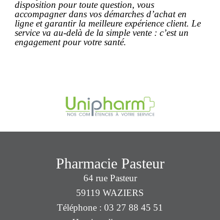
disposition pour toute question, vous
accompagner dans vos démarches d’
achat
en
ligne et garantir la meilleure expérience client. Le
service va au-delà de la simple vente : c’est un
engagement pour votre santé.
Pharmacie Pasteur
64 rue Pasteur
59119 WAZIERS
Téléphone : 03 27 88 45 51