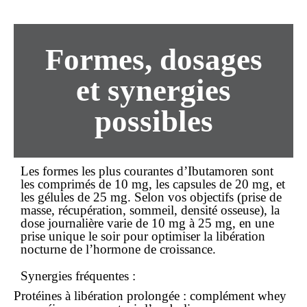
Formes, dosages
et synergies
possibles
Les formes les plus courantes d’Ibutamoren sont
les comprimés de 10 mg, les capsules de 20 mg, et
les gélules de 25 mg. Selon vos objectifs (prise de
masse, récupération, sommeil, densité osseuse), la
dose journalière varie de 10 mg à 25 mg, en une
prise unique le soir pour optimiser la libération
nocturne de l’hormone de croissance.
Synergies fréquentes :
Protéines à libération prolongée
: complément whey