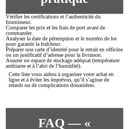
Vérifier les certifications et l’authenticité du
fournisseur.
Comparer les
prix
et les frais de port avant de
commander
.
Analyser la date de péremption et le numéro de lot
pour garantir la fraîcheur.
Préparer une carte d’identité pour le retrait en officine
ou un justificatif d’adresse pour la
livraison
.
Assurer un espace de stockage adéquat (température
ambiante et à l’abri de l’humidité).
Cette liste vous aidera à organiser votre
achat
en
ligne et à éviter les imprévus, qu’il s’agisse de
retards ou de complications douanières.
FAQ — «