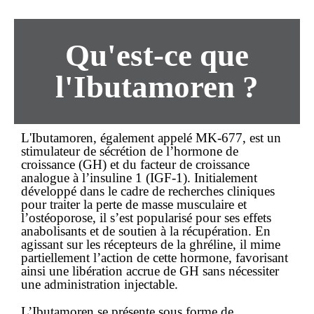
Qu'est-ce que
l'Ibutamoren ?
L'
Ibutamoren
, également appelé MK-677, est un
stimulateur de sécrétion de l’hormone de
croissance (GH) et du facteur de croissance
analogue à l’insuline 1 (IGF-1). Initialement
développé dans le cadre de recherches cliniques
pour traiter la perte de masse musculaire et
l’ostéoporose, il s’est popularisé pour ses effets
anabolisants et de soutien à la récupération. En
agissant sur les récepteurs de la ghréline, il mime
partiellement l’action de cette hormone, favorisant
ainsi une libération accrue de GH sans nécessiter
une administration injectable.
L’Ibutamoren se présente sous forme de