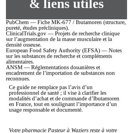
& liens utiles
PubChem — Fiche MK-677 / Ibutamoren (structure,
pureté, études précliniques).
ClinicalTrials.gov — Projets de recherche clinique
sur l’augmentation de la masse musculaire et la
densité osseuse.
European Food Safety Authority (EFSA) — Notes
sur les substances de recherche et compléments
alimentaires.
ANSM — Réglementations douanières et
encadrement de l’importation de substances non
reconnues.
Ce guide ne remplace pas l’avis d’un
professionnel de santé ; il vise à clarifier les
modalités d’
achat
et de
commande
d’Ibutamoren
en France, tout en soulignant l’importance d’un
usage responsable et documenté.
Votre pharmacie Pasteur à Waziers reste à votre