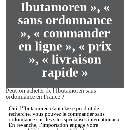
Ibutamoren », «
sans ordonnance
», « commander
en ligne », « prix
», « livraison
rapide »
Peut-on acheter de l'Ibutamoren
sans
ordonnance
en France ?
Oui, l’Ibutamoren étant classé produit de
recherche, vous pouvez le commander
sans
ordonnance
sur des sites spécialisés internationaux.
En revanche, l’importation engage votre