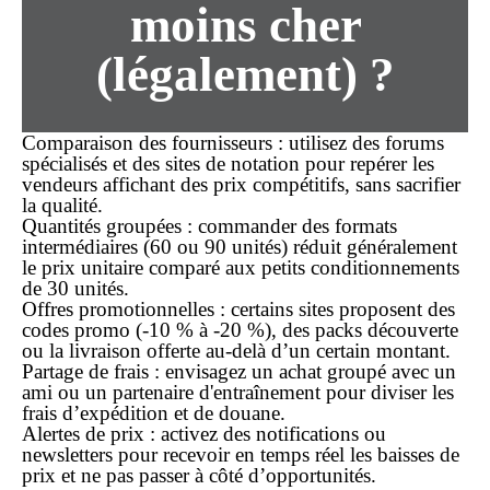
moins cher
(légalement) ?
Comparaison des fournisseurs
: utilisez des forums
spécialisés et des sites de notation pour repérer les
vendeurs affichant des prix compétitifs, sans sacrifier
la qualité.
Quantités groupées
: commander des formats
intermédiaires (60 ou 90 unités) réduit généralement
le
prix unitaire
comparé aux petits conditionnements
de 30 unités.
Offres promotionnelles
: certains sites proposent des
codes promo (-10 % à -20 %), des packs découverte
ou la livraison offerte au-delà d’un certain montant.
Partage de frais
: envisagez un
achat groupé
avec un
ami ou un partenaire d'entraînement pour diviser les
frais d’expédition et de douane.
Alertes de prix
: activez des notifications ou
newsletters pour recevoir en temps réel les baisses de
prix et ne pas passer à côté d’opportunités.