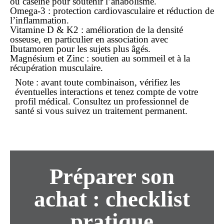
ou caséine pour soutenir l’anabolisme.
Omega-3
: protection cardiovasculaire et réduction de
l’inflammation.
Vitamine D & K2
: amélioration de la densité
osseuse, en particulier en association avec
Ibutamoren pour les sujets plus âgés.
Magnésium et Zinc
: soutien au sommeil et à la
récupération musculaire.
Note : avant toute combinaison, vérifiez les
éventuelles interactions et tenez compte de votre
profil médical. Consultez un professionnel de
santé si vous suivez un traitement permanent.
Préparer son
achat
: checklist
pratique