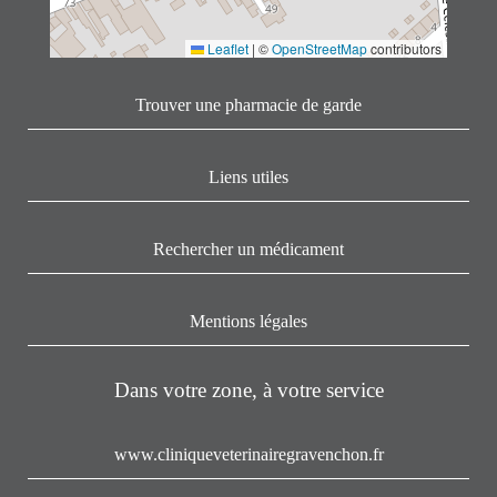
Leaflet
|
©
OpenStreetMap
contributors
Trouver une pharmacie de garde
Liens utiles
Rechercher un médicament
Mentions légales
Dans votre zone, à votre service
www.cliniqueveterinairegravenchon.fr