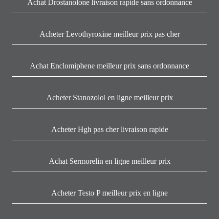
Achat Drostanolone livraison rapide sans ordonnance
Acheter Levothyroxine meilleur prix pas cher
Achat Enclomiphene meilleur prix sans ordonnance
Acheter Stanozolol en ligne meilleur prix
Acheter Hgh pas cher livraison rapide
Achat Sermorelin en ligne meilleur prix
Acheter Testo P meilleur prix en ligne