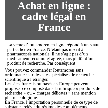
Achat
en ligne
:
cadre légal en
France
La vente d’Ibutamoren
en ligne
répond à un statut
particulier en France. N’étant pas inscrit à la
pharmacopée nationale, il ne s’agit pas d’un
médicament reconnu et agréé, mais plutôt d’un
produit de recherche. Par conséquent :
Vous pouvez
commander
Ibutamoren
sans
ordonnance
sur des sites spécialisés de recherche
scientifique à l’étranger.
Les sites français ou basés en Europe peuvent
proposer ce composé dans la rubrique « produits de
recherche » ou « charges délicates » sans mention
pharmacologique.
En
France
, l’importation personnelle de ce type de
substance relève du régime des compléments