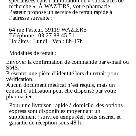
spécialisées dans l’importation de « substances de
recherche ». À
WAZIERS
, votre pharmacie
Pasteur propose un service de retrait rapide à
l’adresse suivante :
64 rue Pasteur, 59119 WAZIERS
Téléphone : 03 27 88 45 51
Horaires : Lundi - Ven : 8h-17h
Modalités de retrait :
Envoyer la confirmation de commande par e-mail ou
SMS.
Présenter une pièce d’identité lors du retrait pour
vérification.
Aucun document médical n’est requis, mais un
conseil d’utilisation peut être dispensé par votre
pharmacien.
Pour une
livraison rapide
à domicile, des options
express sont disponibles moyennant un
supplément : suivi en temps réel, colis discret, et
garantie de réception sous 48 h.