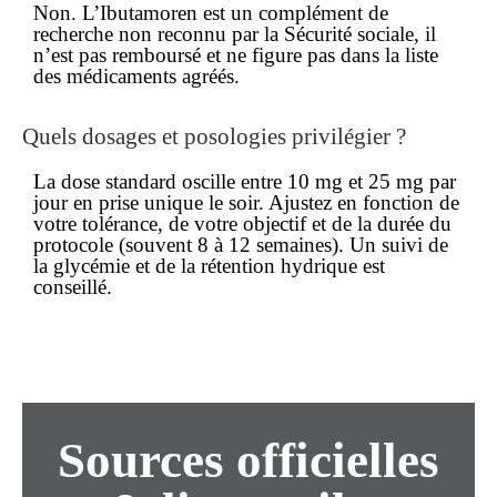
Non. L’Ibutamoren est un complément de
recherche non reconnu par la Sécurité sociale, il
n’est
pas remboursé
et ne figure pas dans la liste
des médicaments agréés.
Quels dosages et posologies privilégier ?
La dose standard oscille entre 10 mg et 25 mg par
jour en prise unique le soir. Ajustez en fonction de
votre tolérance, de votre objectif et de la durée du
protocole (souvent 8 à 12 semaines). Un suivi de
la glycémie et de la rétention hydrique est
conseillé.
Sources officielles