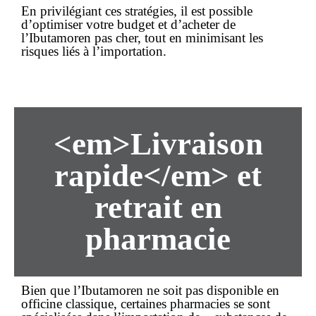
En privilégiant ces stratégies, il est possible
d’optimiser votre budget et d’acheter de
l’Ibutamoren
pas cher
, tout en minimisant les
risques liés à l’importation.
<em>Livraison
rapide</em> et
retrait en
pharmacie
Bien que l’Ibutamoren ne soit pas disponible en
officine classique, certaines pharmacies se sont