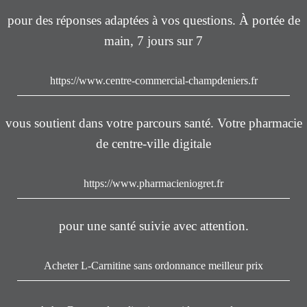
pour des réponses adaptées à vos questions. À portée de
main, 7 jours sur 7
https://www.centre-commercial-champdeniers.fr
vous soutient dans votre parcours santé. Votre pharmacie
de centre-ville digitale
https://www.pharmacieniogret.fr
pour une santé suivie avec attention.
Acheter L-Carnitine sans ordonnance meilleur prix