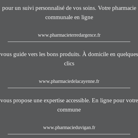
pour un suivi personnalisé de vos soins. Votre pharmacie
communale en ligne
www.pharmacieterredargence.fr
vous guide vers les bons produits. À domicile en quelques
clics
www.pharmaciedelacayenne.fr
vous propose une expertise accessible. En ligne pour votre
commune
www.pharmacieduvigan.fr