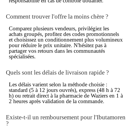
responsabilité en cas de contrôle douanier.
Comment trouver l'
offre la moins chère
?
Comparez plusieurs vendeurs, privilégiez les
achats groupés, profitez des codes promotionnels
et choisissez un conditionnement plus volumineux
pour réduire le
prix unitaire
. N'hésitez pas à
partager vos retours dans les communautés
spécialisées.
Quels sont les délais de
livraison rapide
?
Les délais varient selon la méthode choisie :
standard (5 à 12 jours ouvrés), express (48 h à 72
h) ou retrait direct à la pharmacie de Waziers en 1 à
2 heures après validation de la commande.
Existe-t-il un
remboursement
pour l'Ibutamoren
?