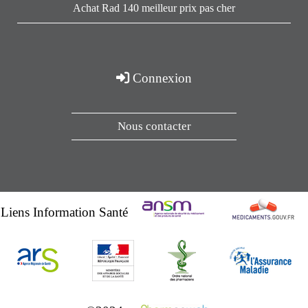
Achat Rad 140 meilleur prix pas cher
Connexion
Nous contacter
Liens Information Santé