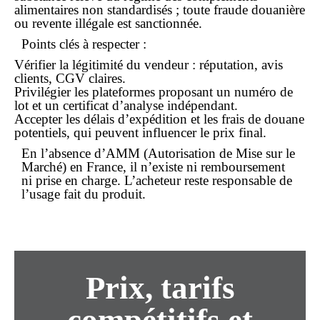
alimentaires non standardisés ; toute fraude douanière
ou revente illégale est sanctionnée.
Points clés à respecter :
Vérifier la légitimité du vendeur : réputation, avis
clients, CGV claires.
Privilégier les plateformes proposant un numéro de
lot et un certificat d’analyse indépendant.
Accepter les délais d’expédition et les frais de douane
potentiels, qui peuvent influencer le
prix
final.
En l’absence d’AMM (Autorisation de Mise sur le
Marché) en France, il n’existe ni
remboursement
ni prise en charge. L’acheteur reste responsable de
l’usage fait du produit.
Prix, tarifs