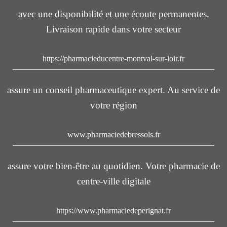
avec une disponibilité et une écoute permanentes.
Livraison rapide dans votre secteur
https://pharmacieducentre-montval-sur-loir.fr
assure un conseil pharmaceutique expert. Au service de
votre région
www.pharmaciedebressols.fr
assure votre bien-être au quotidien. Votre pharmacie de
centre-ville digitale
https://www.pharmaciedeperignat.fr