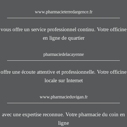
www.pharmacieterredargence.fr
vous offre un service professionnel continu. Votre officine
en ligne de quartier
pharmaciedelacayenne
offre une écoute attentive et professionnelle. Votre officine
locale sur Internet
www.pharmacieduvigan.fr
avec une expertise reconnue. Votre pharmacie du coin en
ligne