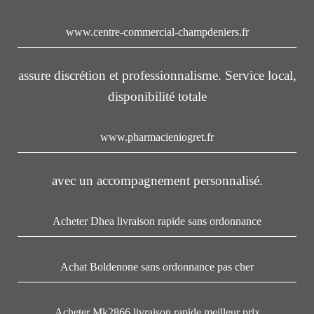
www.centre-commercial-champdeniers.fr
assure discrétion et professionnalisme. Service local,
disponibilité totale
www.pharmacieniogret.fr
avec un accompagnement personnalisé.
Acheter Dhea livraison rapide sans ordonnance
Achat Boldenone sans ordonnance pas cher
Acheter Mk2866 livraison rapide meilleur prix