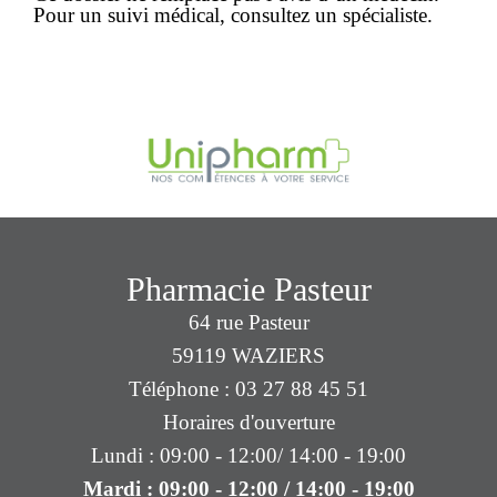
Pour un suivi médical, consultez un spécialiste.
Pharmacie Pasteur
64 rue Pasteur
59119 WAZIERS
Téléphone : 03 27 88 45 51
Horaires d'ouverture
Lundi : 09:00 - 12:00/ 14:00 - 19:00
Mardi : 09:00 - 12:00 / 14:00 - 19:00