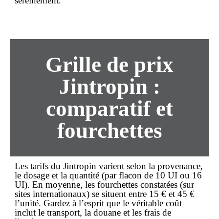
sereinement.
Grille de prix
Jintropin :
comparatif et
fourchettes
Les tarifs du Jintropin varient selon la provenance,
le dosage et la quantité (par flacon de 10 UI ou 16
UI). En moyenne, les fourchettes constatées (sur
sites internationaux) se situent entre
15 €
et
45 €
l’unité. Gardez à l’esprit que le véritable coût
inclut le transport, la douane et les frais de