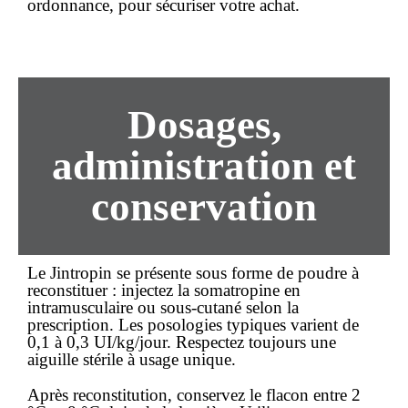
ordonnance, pour sécuriser votre
achat
.
Dosages,
administration et
conservation
Le Jintropin se présente sous forme de poudre à
reconstituer : injectez la somatropine en
intramusculaire ou sous-cutané selon la
prescription. Les posologies typiques varient de
0,1 à 0,3 UI/kg/jour. Respectez toujours une
aiguille stérile à usage unique.
Après reconstitution, conservez le flacon entre 2