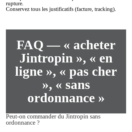
rupture.
Conservez tous les justificatifs (facture, tracking).
FAQ — « acheter
Jintropin », « en
ligne », « pas cher
», « sans
ordonnance »
Peut-on commander du Jintropin sans
ordonnance ?