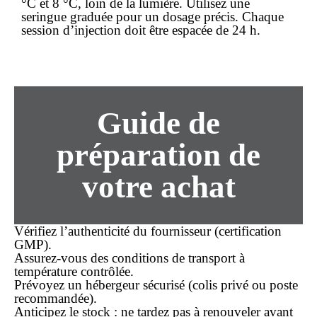
°C et 8 °C, loin de la lumière. Utilisez une
seringue graduée pour un dosage précis. Chaque
session d’injection doit être espacée de 24 h.
Guide de
préparation de
votre achat
Vérifiez l’authenticité du fournisseur (certification
GMP).
Assurez-vous des conditions de transport à
température contrôlée.
Prévoyez un hébergeur sécurisé (colis privé ou poste
recommandée).
Anticipez le stock : ne tardez pas à renouveler avant