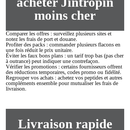
acheter Jintropin
moins cher
Comparer les offres
: surveillez plusieurs sites et
notez les frais de port et douane.
Profiter des packs
: commander plusieurs flacons en
une fois réduit le
prix
unitaire.
Éviter les faux bons plans
: un tarif trop bas (
pas cher
à outrance) peut indiquer une contrefaçon.
Vérifier les promotions
: certains fournisseurs offrent
des réductions temporaires, codes promo ou fidélité.
Regrouper vos achats
: achetez vos peptides et autres
compléments ensemble pour mutualiser les frais de
livraison.
Livraison rapide