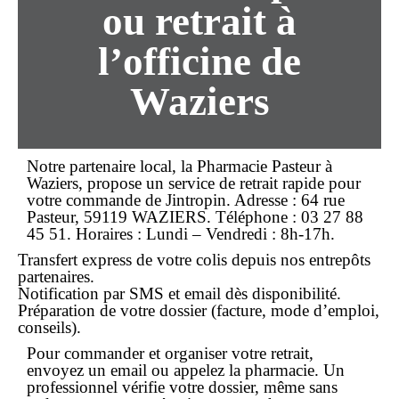
ou retrait à
l’officine de
Waziers
Notre partenaire local, la Pharmacie Pasteur à
Waziers, propose un service de
retrait rapide
pour
votre commande de Jintropin. Adresse :
64 rue
Pasteur, 59119 WAZIERS
. Téléphone :
03 27 88
45 51
. Horaires : Lundi – Vendredi : 8h-17h.
Transfert express de votre colis depuis nos entrepôts
partenaires.
Notification par SMS et email dès disponibilité.
Préparation de votre dossier (facture, mode d’emploi,
conseils).
Pour
commander
et organiser votre
retrait
,
envoyez un email ou appelez la pharmacie. Un
professionnel vérifie votre dossier, même sans