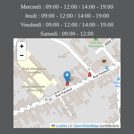
Mercredi : 09:00 - 12:00 / 14:00 - 19:00
Jeudi : 09:00 - 12:00 / 14:00 - 19:00
Vendredi : 09:00 - 12:00 / 14:00 - 19:00
Samedi : 09:00 - 12:00
+
−
Leaflet
|
©
OpenStreetMap
contributors