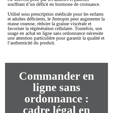
souffrant d’un déficit en hormone de croissance.
Utilisé sous prescription médicale pour les enfants
et adultes déficients, le Jintropin peut augmenter la
masse osseuse, réduire la graisse viscérale et
favoriser la régénération cellulaire. Toutefois, son
usage en
achat en ligne
sans ordonnance
nécessite
une attention particulière pour garantir la qualité et
l’authenticité du produit.
Commander en
ligne sans
ordonnance :
cadre légal en