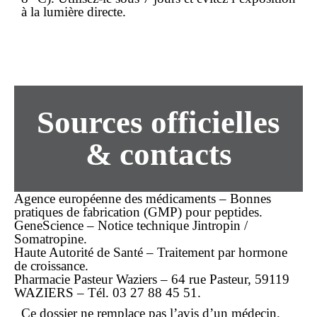
à la lumière directe.
Sources officielles
& contacts
Agence européenne des médicaments – Bonnes
pratiques de fabrication (GMP) pour peptides.
GeneScience – Notice technique Jintropin /
Somatropine.
Haute Autorité de Santé – Traitement par hormone
de croissance.
Pharmacie Pasteur Waziers – 64 rue Pasteur, 59119
WAZIERS – Tél. 03 27 88 45 51.
Ce dossier ne remplace pas l’avis d’un médecin.