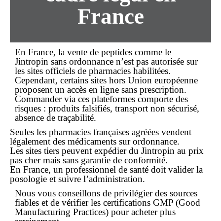
France
En France, la
vente de peptides
comme le
Jintropin
sans ordonnance
n’est pas autorisée sur
les sites officiels de pharmacies habilitées.
Cependant, certains sites hors Union européenne
proposent un accès
en ligne
sans prescription.
Commander
via ces plateformes comporte des
risques : produits falsifiés, transport non sécurisé,
absence de traçabilité.
Seules les pharmacies françaises agréées vendent
légalement des médicaments sur ordonnance.
Les sites tiers peuvent expédier du Jintropin au
prix
pas cher
mais sans garantie de conformité.
En France, un professionnel de santé doit valider la
posologie et suivre l’administration.
Nous vous conseillons de privilégier des sources
fiables et de vérifier les certifications GMP (Good
Manufacturing Practices) pour
acheter
plus