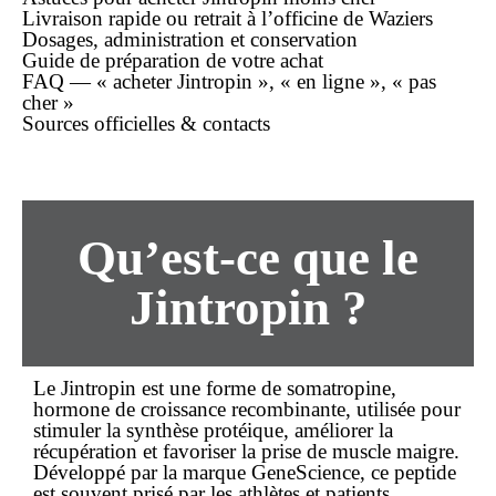
Livraison rapide ou retrait à l’officine de Waziers
Dosages, administration et conservation
Guide de préparation de votre
achat
FAQ — « acheter Jintropin », « en ligne », « pas
cher »
Sources officielles & contacts
Qu’est-ce que le
Jintropin ?
Le
Jintropin
est une forme de
somatropine
,
hormone de croissance recombinante, utilisée pour
stimuler la synthèse protéique, améliorer la
récupération et favoriser la prise de muscle maigre.
Développé par la marque GeneScience, ce peptide
est souvent prisé par les athlètes et patients