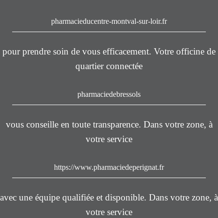
pharmacieducentre-montval-sur-loir.fr
pour prendre soin de vous efficacement. Votre officine de
quartier connectée
pharmaciedebressols
vous conseille en toute transparence. Dans votre zone, à
votre service
https://www.pharmaciedeperignat.fr
avec une équipe qualifiée et disponible. Dans votre zone, à
votre service