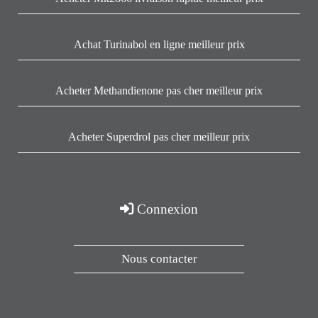
Achat Turinabol en ligne meilleur prix
Acheter Methandienone pas cher meilleur prix
Acheter Superdrol pas cher meilleur prix
Connexion
Nous contacter