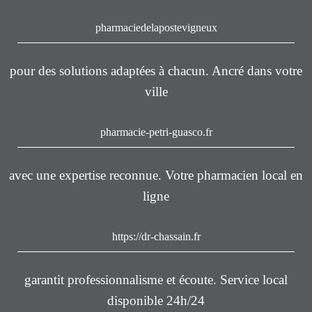
pharmaciedelapostevigneux
pour des solutions adaptées à chacun. Ancré dans votre
ville
pharmacie-petri-guasco.fr
avec une expertise reconnue. Votre pharmacien local en
ligne
https://dr-chassain.fr
garantit professionnalisme et écoute. Service local
disponible 24h/24