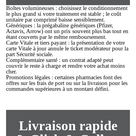
Boîtes volumineuses :
choisissez le conditionnement
le plus grand si votre traitement est stable ; le coût
unitaire par comprimé baisse sensiblement.
Génériques :
la prégabaline génériques (Pfizer,
Actavis, Arrow) ont un
prix
souvent plus
bas
tout en
étant couverts par le même remboursement.
Carte Vitale et tiers payant :
la présentation de votre
carte Vitale à jour annule le ticket modérateur pour la
part Sécurité sociale.
Complémentaire santé :
un contrat adapté peut
couvrir le reste à charge et rendre votre achat
moins
cher
.
Promotions légales :
certaines pharmacies font des
offres sur les frais de port ou sur la livraison pour les
commandes supérieures à un montant défini.
Livraison rapide