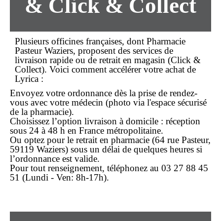
& Click & Collect
Plusieurs officines françaises, dont
Pharmacie
Pasteur Waziers
, proposent des services de
livraison rapide
ou de retrait en magasin (
Click &
Collect
). Voici comment accélérer votre
achat
de
Lyrica :
Envoyez votre ordonnance dès la prise de rendez-
vous avec votre médecin (photo via l'espace sécurisé
de la pharmacie).
Choisissez l’option livraison à domicile : réception
sous 24 à 48 h en France métropolitaine.
Ou optez pour le retrait en pharmacie (64 rue Pasteur,
59119 Waziers) sous un délai de quelques heures si
l’ordonnance est valide.
Pour tout renseignement, téléphonez au
03 27 88 45
51
(Lundi - Ven: 8h-17h).