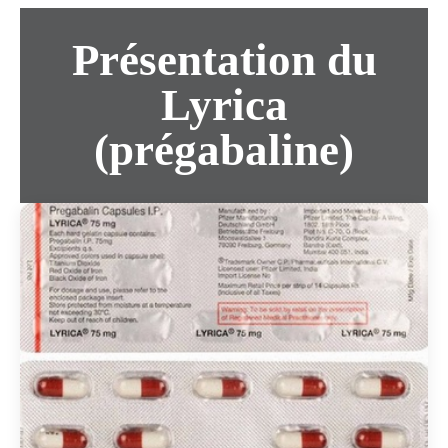
Présentation du
Lyrica
(prégabaline)