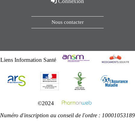
Connexion
Nous contacter
Liens Information Santé
©2024
Numéro d'inscription au conseil de l'ordre : 10001053189