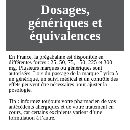
Dosages,
génériques et
équivalences
En France, la prégabaline est disponible en
différentes forces : 25, 50, 75, 150, 225 et 300
mg. Plusieurs marques ou génériques sont
autorisées. Lors du passage de la marque Lyrica à
un générique, un suivi médical et un contrôle des
effets peuvent être nécessaires pour ajuster la
posologie.
Tip :
informez toujours votre pharmacien de vos
antécédents allergiques et de votre traitement en
cours, car certains excipients varient d’une
formulation à l’autre.