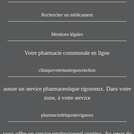
Rechercher un médicament
Mentions légales
Votre pharmacie communale en ligne
cliniqueveterinairegravenchon
assure un service pharmaceutique rigoureux. Dans votre
zone, à votre service
pharmaciedelapostevigneux
vous offre un service professionnel continu. Au cœur de