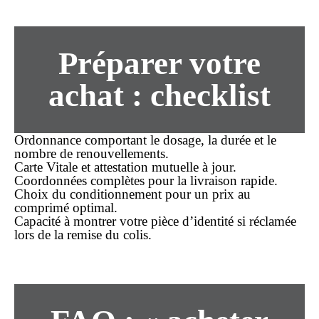
Préparer votre
achat : checklist
Ordonnance comportant le dosage, la durée et le
nombre de renouvellements.
Carte Vitale et attestation mutuelle à jour.
Coordonnées complètes pour la
livraison rapide
.
Choix du conditionnement pour un
prix
au
comprimé optimal.
Capacité à montrer votre pièce d’identité si réclamée
lors de la remise du colis.