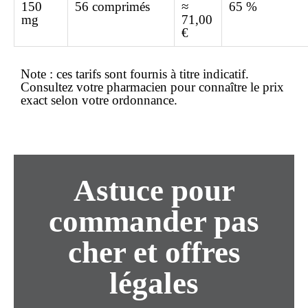
150
56 comprimés
≈
65 %
mg
71,00
€
Note :
ces tarifs sont fournis à titre indicatif.
Consultez votre pharmacien pour connaître le
prix
exact
selon votre ordonnance.
Astuce pour
commander pas
cher et offres
légales