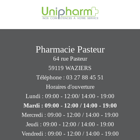
Pharmacie Pasteur
64 rue Pasteur
59119 WAZIERS
Téléphone : 03 27 88 45 51
Horaires d'ouverture
Lundi : 09:00 - 12:00/ 14:00 - 19:00
Mardi : 09:00 - 12:00 / 14:00 - 19:00
Mercredi : 09:00 - 12:00 / 14:00 - 19:00
Jeudi : 09:00 - 12:00 / 14:00 - 19:00
Vendredi : 09:00 - 12:00 / 14:00 - 19:00