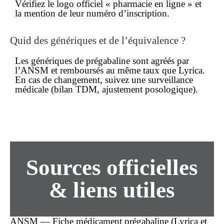
Vérifiez le logo officiel « pharmacie en ligne » et
la mention de leur numéro d’inscription.
Quid des génériques et de l’équivalence ?
Les génériques de prégabaline sont agréés par
l’ANSM et remboursés au même taux que Lyrica.
En cas de changement, suivez une surveillance
médicale (bilan TDM, ajustement posologique).
Sources officielles
& liens utiles
ANSM — Fiche médicament
prégabaline
(Lyrica et