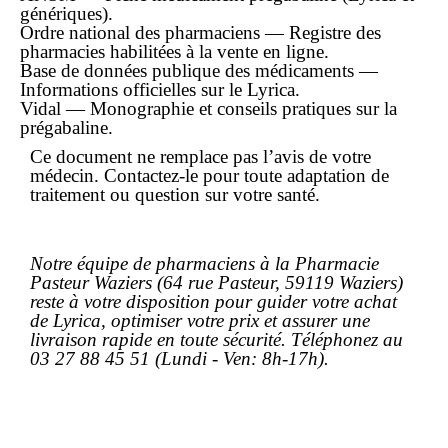
génériques).
Ordre national des pharmaciens — Registre des
pharmacies habilitées à la vente en ligne.
Base de données publique des médicaments —
Informations officielles sur le Lyrica.
Vidal — Monographie et conseils pratiques sur la
prégabaline.
Ce document ne remplace pas l’avis de votre
médecin. Contactez-le pour toute adaptation de
traitement ou question sur votre santé.
Notre équipe de pharmaciens à la
Pharmacie
Pasteur Waziers
(64 rue Pasteur, 59119 Waziers)
reste à votre disposition pour guider votre
achat
de Lyrica, optimiser votre
prix
et assurer une
livraison rapide
en toute sécurité. Téléphonez au
03 27 88 45 51
(Lundi - Ven: 8h-17h).