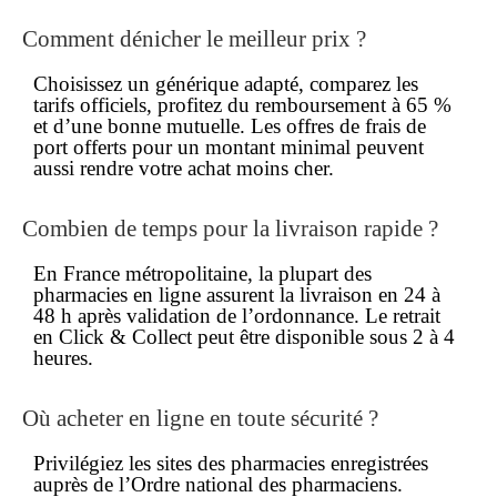
Comment dénicher le meilleur prix ?
Choisissez un générique adapté, comparez les
tarifs officiels, profitez du remboursement à 65 %
et d’une bonne mutuelle. Les offres de frais de
port offerts pour un montant minimal peuvent
aussi rendre votre achat
moins cher
.
Combien de temps pour la livraison rapide ?
En France métropolitaine, la plupart des
pharmacies en ligne assurent la livraison en 24 à
48 h après validation de l’ordonnance. Le retrait
en Click & Collect peut être disponible sous 2 à 4
heures.
Où acheter en ligne en toute sécurité ?
Privilégiez les sites des pharmacies enregistrées
auprès de l’Ordre national des pharmaciens.