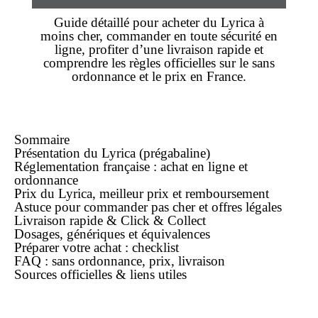
Guide détaillé pour
acheter
du
Lyrica
à
moins cher
, commander en toute sécurité
en
ligne
, profiter d’une
livraison rapide
et
comprendre les règles officielles sur le
sans
ordonnance
et le
prix
en France.
Sommaire
Présentation du Lyrica (prégabaline)
Réglementation française : achat en ligne et
ordonnance
Prix du Lyrica, meilleur prix et remboursement
Astuce pour commander pas cher et offres légales
Livraison rapide & Click & Collect
Dosages, génériques et équivalences
Préparer votre achat : checklist
FAQ : sans ordonnance, prix, livraison
Sources officielles & liens utiles