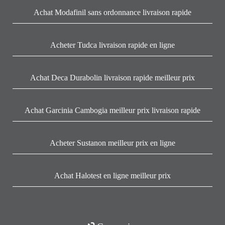
Achat Modafinil sans ordonnance livraison rapide
Acheter Tudca livraison rapide en ligne
Achat Deca Durabolin livraison rapide meilleur prix
Achat Garcinia Cambogia meilleur prix livraison rapide
Acheter Sustanon meilleur prix en ligne
Achat Halotest en ligne meilleur prix