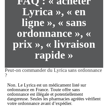
FAQ : « acheter
Lyrica », « en
ligne », « sans
ordonnance », «
prix », « livraison
rapide »
Peut-on commander du Lyrica sans ordonnance
?
Non. Le Lyrica est un médicament listé sur
ordonnance en France. Toute offre
sans
ordonnance
est illégale et potentiellement
dangereuse. Seules les pharmacies agréées vérifient
votre ordonnance avant d’expédier.