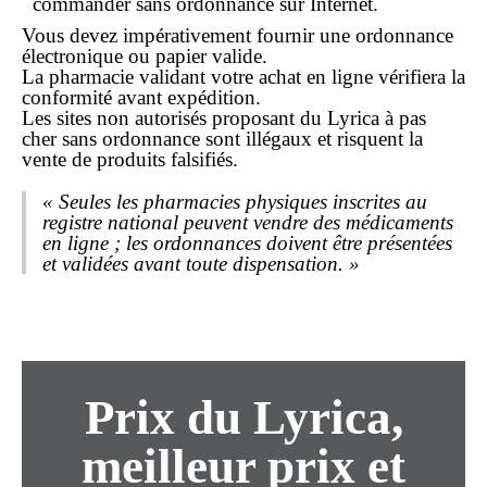
commander sans ordonnance
sur Internet.
Vous devez impérativement fournir une ordonnance
électronique ou papier valide.
La pharmacie validant votre
achat en ligne
vérifiera la
conformité avant expédition.
Les sites non autorisés proposant du Lyrica à pas
cher sans ordonnance sont illégaux et risquent la
vente de produits falsifiés.
« Seules les pharmacies physiques inscrites au
registre national peuvent vendre des médicaments
en ligne ; les ordonnances doivent être présentées
et validées avant toute dispensation. »
Prix du Lyrica,
meilleur prix et