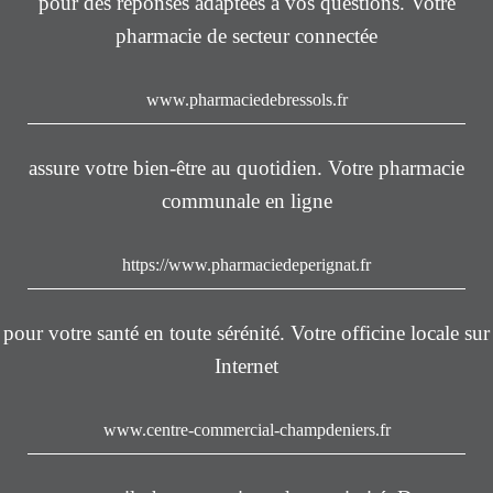
pour des réponses adaptées à vos questions. Votre
pharmacie de secteur connectée
www.pharmaciedebressols.fr
assure votre bien-être au quotidien. Votre pharmacie
communale en ligne
https://www.pharmaciedeperignat.fr
pour votre santé en toute sérénité. Votre officine locale sur
Internet
www.centre-commercial-champdeniers.fr