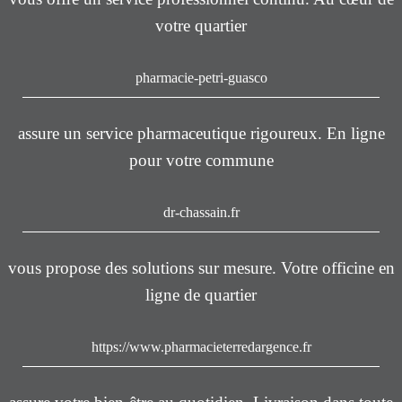
votre quartier
pharmacie-petri-guasco
assure un service pharmaceutique rigoureux. En ligne
pour votre commune
dr-chassain.fr
vous propose des solutions sur mesure. Votre officine en
ligne de quartier
https://www.pharmacieterredargence.fr