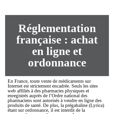
Réglementation
française : achat
en ligne et
ordonnance
En France, toute vente de médicaments sur
Internet est strictement encadrée. Seuls les sites
web affiliés à des pharmacies physiques et
enregistrés auprès de l’Ordre national des
pharmaciens sont autorisés à vendre
en ligne
des
produits de santé. De plus, la prégabaline (Lyrica)
étant
sur ordonnance
, il est interdit de la