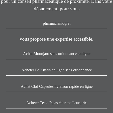
pour un conseil pharmaceutique de proximité. Dans votre
département, pour vous
pharmacieniogret
vous propose une expertise accessible.
Achat Mounjaro sans ordonnance en ligne
Acheter Follistatin en ligne sans ordonnance
Achat Cbd Capsules livraison rapide en ligne
Acheter Testo P pas cher meilleur prix