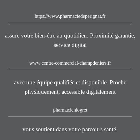
https://www.pharmaciedeperignat.fr
assure votre bien-être au quotidien. Proximité garantie,
service digital
www.centre-commercial-champdeniers.fr
avec une équipe qualifiée et disponible. Proche
physiquement, accessible digitalement
pharmacieniogret
vous soutient dans votre parcours santé.