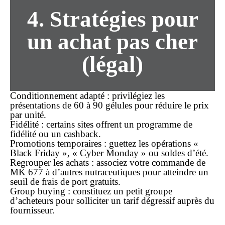
4. Stratégies pour
un achat pas cher
(légal)
Conditionnement adapté
: privilégiez les
présentations de 60 à 90 gélules pour réduire le prix
par unité.
Fidélité
: certains sites offrent un programme de
fidélité ou un cashback.
Promotions temporaires
: guettez les opérations «
Black Friday », « Cyber Monday » ou soldes d’été.
Regrouper les achats
: associez votre commande de
MK 677 à d’autres nutraceutiques pour atteindre un
seuil de frais de port gratuits.
Group buying
: constituez un petit groupe
d’acheteurs pour solliciter un tarif dégressif auprès du
fournisseur.