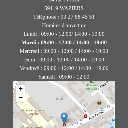
59119 WAZIERS
Téléphone : 03 27 88 45 51
Horaires d'ouverture
Lundi : 09:00 - 12:00/ 14:00 - 19:00
Mardi : 09:00 - 12:00 / 14:00 - 19:00
Mercredi : 09:00 - 12:00 / 14:00 - 19:00
Jeudi : 09:00 - 12:00 / 14:00 - 19:00
Vendredi : 09:00 - 12:00 / 14:00 - 19:00
Samedi : 09:00 - 12:00
+
−