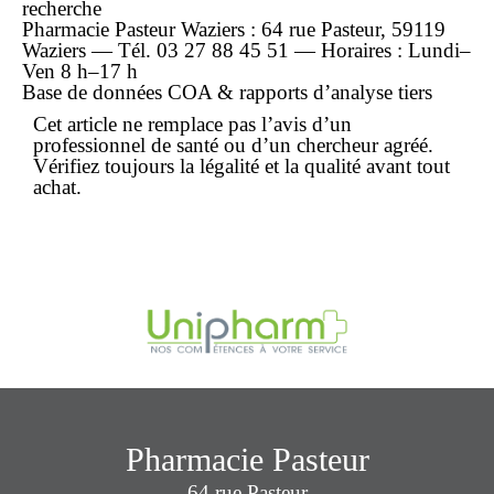
recherche
Pharmacie Pasteur Waziers : 64 rue Pasteur, 59119
Waziers — Tél. 03 27 88 45 51 — Horaires : Lundi–
Ven 8 h–17 h
Base de données COA & rapports d’analyse tiers
Cet article ne remplace pas l’avis d’un
professionnel de santé ou d’un chercheur agréé.
Vérifiez toujours la légalité et la qualité avant tout
achat
.
Pharmacie Pasteur
64 rue Pasteur