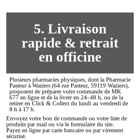
5. Livraison
rapide & retrait
en officine
Plusieurs pharmacies physiques, dont la
Pharmacie
Pasteur
à Waziers (64 rue Pasteur, 59119 Waziers),
proposent de préparer votre
commande
de MK
677 en ligne et de la livrer en 24–48 h, ou de la
retirer en
Click & Collect
du lundi au vendredi de
8 h à 17 h.
Envoyez votre bon de commande ou votre liste de
produits par mail ou via le formulaire du site.
Payez en ligne par carte bancaire ou par virement
sécurisé.