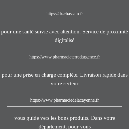
https://dr-chassain.fr
pour une santé suivie avec attention. Service de proximité
digitalisé
https://www.pharmacieterredargence.fr
pour une prise en charge complète. Livraison rapide dans
votre secteur
https://www.pharmaciedelacayenne.fr
vous guide vers les bons produits. Dans votre
département, pour vous