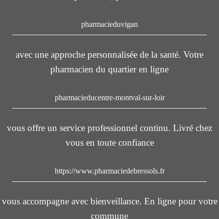
pharmacieduvigan
avec une approche personnalisée de la santé. Votre
pharmacien du quartier en ligne
pharmacieducentre-montval-sur-loir
vous offre un service professionnel continu. Livré chez
vous en toute confiance
https://www.pharmaciedebressols.fr
vous accompagne avec bienveillance. En ligne pour votre
commune