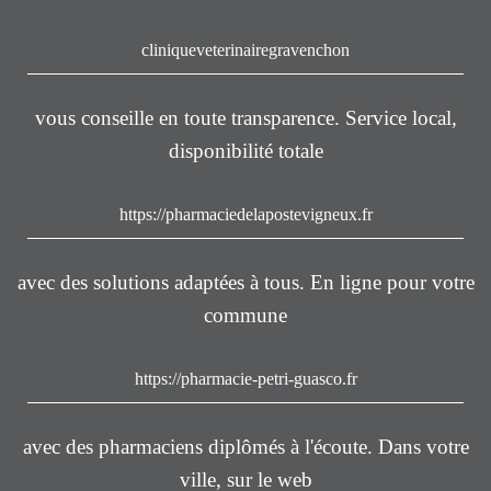
cliniqueveterinairegravenchon
vous conseille en toute transparence. Service local,
disponibilité totale
https://pharmaciedelapostevigneux.fr
avec des solutions adaptées à tous. En ligne pour votre
commune
https://pharmacie-petri-guasco.fr
avec des pharmaciens diplômés à l'écoute. Dans votre
ville, sur le web