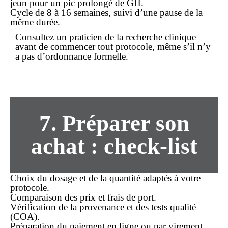
jeun pour un pic prolongé de GH.
Cycle de 8 à 16 semaines, suivi d’une pause de la
même durée.
Consultez un praticien de la recherche clinique
avant de commencer tout protocole, même s’il n’y
a pas d’
ordonnance
formelle.
7. Préparer son
achat : check-list
Choix du dosage et de la quantité adaptés à votre
protocole.
Comparaison des
prix
et frais de port.
Vérification de la provenance et des tests qualité
(COA).
Préparation du paiement en ligne ou par virement.