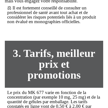
mais vous engagez votre responsabilité.
⚖️ Il est fortement conseillé de consulter un
professionnel de santé avant tout
achat
et de
considérer les risques potentiels liés à un produit
non évalué en monographies officielles.
3. Tarifs, meilleur
prix et
promotions
Le
prix
du MK 677 varie en fonction de la
concentration (par exemple 10 mg, 25 mg) et de la
quantité de gélules par emballage. Les tarifs
constatés en ligne vont de
0,50 €
à
2,00 €
par