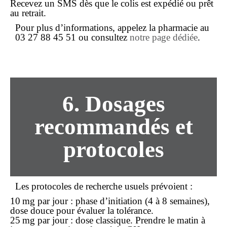
Recevez un SMS dès que le colis est expédié ou prêt
au retrait.
Pour plus d’informations, appelez la pharmacie au
03 27 88 45 51
ou consultez
notre page dédiée
.
6. Dosages
recommandés et
protocoles
Les protocoles de recherche usuels prévoient :
10 mg par jour : phase d’initiation (4 à 8 semaines),
dose douce pour évaluer la tolérance.
25 mg par jour : dose classique. Prendre le matin à