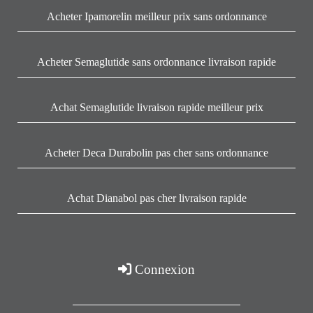
Acheter Ipamorelin meilleur prix sans ordonnance
Acheter Semaglutide sans ordonnance livraison rapide
Achat Semaglutide livraison rapide meilleur prix
Acheter Deca Durabolin pas cher sans ordonnance
Achat Dianabol pas cher livraison rapide
Connexion