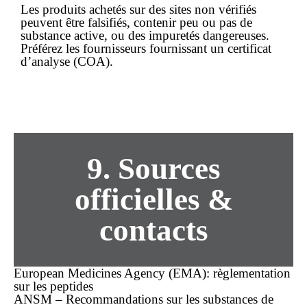
Les produits achetés sur des sites non vérifiés
peuvent être falsifiés, contenir peu ou pas de
substance active, ou des impuretés dangereuses.
Préférez les fournisseurs fournissant un certificat
d’analyse (COA).
9. Sources
officielles &
contacts
European Medicines Agency (EMA): règlementation
sur les peptides
ANSM – Recommandations sur les substances de