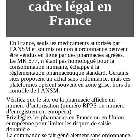
cadre légal en
France
En France, seuls les médicaments autorisés par
l’ANSM et soumis ou non à ordonnance peuvent
être vendus en
ligne
par des pharmacies agréées.
Le MK 677, n’étant pas homologué pour la
consommation humaine, échappe à la
réglementation pharmaceutique standard. Certains
sites proposent un
achat sans ordonnance
, mais ces
plateformes opèrent souvent en zone grise, hors du
contrôle de l’ANSM.
Vérifiez que le site ou la pharmacie affiche un
numéro d’autorisation (numéro RPPS ou numéro
d’enregistrement européen).
Privilégiez les pharmacies en France ou en Union
européenne pour limiter les risques de saisie
douanière.
La
commande
se fait généralement sans ordonnance,