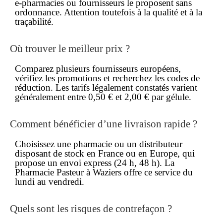
e-pharmacies ou fournisseurs le proposent
sans
ordonnance
. Attention toutefois à la qualité et à la
traçabilité.
Où trouver le meilleur
prix
?
Comparez plusieurs fournisseurs européens,
vérifiez les promotions et recherchez les codes de
réduction. Les tarifs légalement constatés varient
généralement entre 0,50 € et 2,00 € par gélule.
Comment bénéficier d’une
livraison rapide
?
Choisissez une
pharmacie
ou un distributeur
disposant de stock en France ou en Europe, qui
propose un envoi express (24 h, 48 h). La
Pharmacie Pasteur
à Waziers offre ce service du
lundi au vendredi.
Quels sont les risques de contrefaçon ?