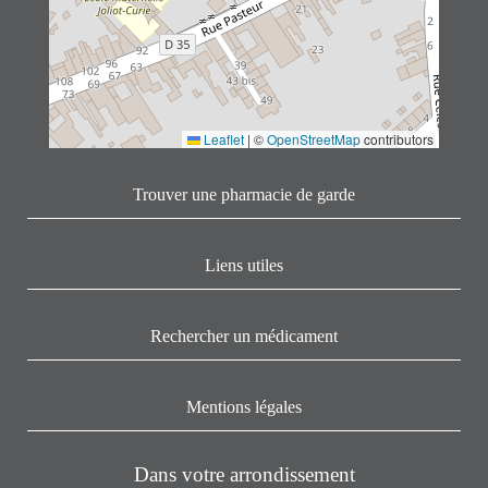
Leaflet
|
©
OpenStreetMap
contributors
Trouver une pharmacie de garde
Liens utiles
Rechercher un médicament
Mentions légales
Dans votre arrondissement