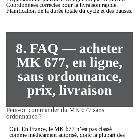
Coordonnées correctes pour la
livraison rapide
.
Planification de la durée totale du cycle et des pauses.
8. FAQ — acheter
MK 677, en ligne,
sans ordonnance,
prix, livraison
Peut-on commander du MK 677
sans
ordonnance
?
Oui. En France, le MK 677 n’est pas classé
comme médicament autorisé, donc la plupart des