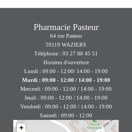
Pharmacie Pasteur
64 rue Pasteur
59119 WAZIERS
Téléphone : 03 27 88 45 51
Horaires d'ouverture
Lundi : 09:00 - 12:00/ 14:00 - 19:00
Mardi : 09:00 - 12:00 / 14:00 - 19:00
Mercredi : 09:00 - 12:00 / 14:00 - 19:00
Jeudi : 09:00 - 12:00 / 14:00 - 19:00
Vendredi : 09:00 - 12:00 / 14:00 - 19:00
Samedi : 09:00 - 12:00
+