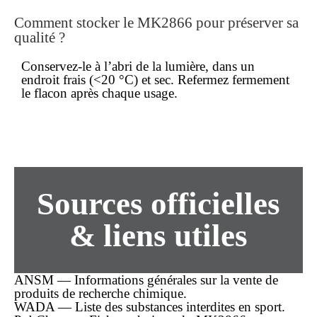
Comment stocker le MK2866 pour préserver sa
qualité ?
Conservez-le à l’abri de la lumière, dans un
endroit frais (<20 °C) et sec. Refermez fermement
le flacon après chaque usage.
Sources officielles
& liens utiles
ANSM — Informations générales sur la vente de
produits de recherche chimique.
WADA — Liste des substances interdites en sport.