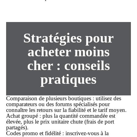
Stratégies pour
acheter
moins
cher
: conseils
pratiques
Comparaison de plusieurs boutiques
: utilisez des
comparateurs ou des forums spécialisés pour
connaître les retours sur la fiabilité et le tarif moyen.
Achat groupé
: plus la quantité commandée est
élevée, plus le prix unitaire chute (frais de port
partagés).
Codes promo et fidélité
: inscrivez-vous à la