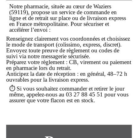
Notre pharmacie, située au cœur de Waziers
(59119), propose un service de
commande en
ligne
et de retrait sur place ou de livraison express
en France métropolitaine. Pour sécuriser et
accélérer l’envoi :
Renseignez clairement vos coordonnées et choisissez
le mode de transport (colissimo, express, discret).
Envoyez toute preuve de règlement ou codes de
suivi via notre messagerie sécurisée.
Préparez votre règlement : CB, virement ou paiement
en pharmacie lors du retrait.
Anticipez la date de réception : en général, 48–72 h
ouvrables pour la livraison express.
⏱️ Si vous souhaitez
commander
et retirer le jour
même, appelez-nous au
03 27 88 45 51
pour vous
assurer que votre flacon est en stock.