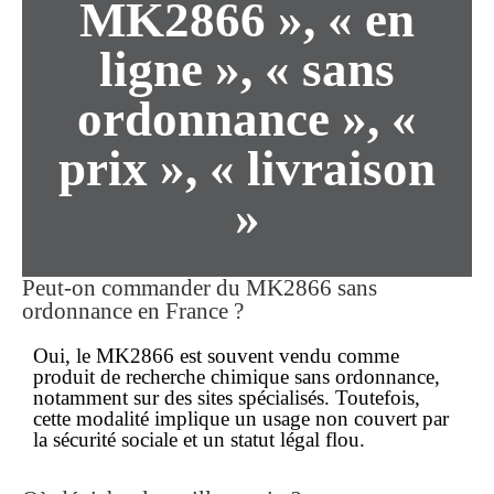
MK2866 », « en
ligne », « sans
ordonnance », «
prix », « livraison
»
Peut-on commander du MK2866
sans
ordonnance
en France ?
Oui, le MK2866 est souvent vendu comme
produit de recherche chimique
sans ordonnance
,
notamment sur des sites spécialisés. Toutefois,
cette modalité implique un usage non couvert par
la sécurité sociale et un statut légal flou.