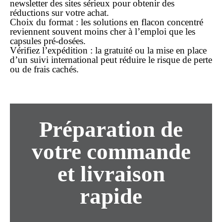
newsletter des sites sérieux pour obtenir des
réductions sur votre
achat
.
Choix du format
: les solutions en flacon concentré
reviennent souvent
moins cher
à l’emploi que les
capsules pré-dosées.
Vérifiez l’expédition
: la gratuité ou la mise en place
d’un suivi international peut réduire le risque de perte
ou de frais cachés.
Préparation de
votre
commande
et
livraison
rapide