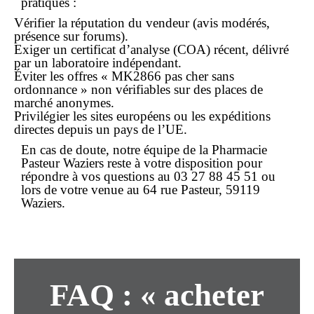
pratiques :
Vérifier la réputation du vendeur (avis modérés,
présence sur forums).
Exiger un certificat d’analyse (COA) récent, délivré
par un laboratoire indépendant.
Éviter les offres « MK2866 pas cher sans
ordonnance » non vérifiables sur des places de
marché anonymes.
Privilégier les sites européens ou les expéditions
directes depuis un pays de l’UE.
En cas de doute, notre équipe de la
Pharmacie
Pasteur Waziers
reste à votre disposition pour
répondre à vos questions au
03 27 88 45 51
ou
lors de votre venue au 64 rue Pasteur, 59119
Waziers.
FAQ : « acheter