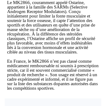
Le MK2866, couramment appelé Ostarine,
appartient à la famille des SARMs (Selective
Androgen Receptor Modulators). Conçu
initialement pour limiter la fonte musculaire et
soutenir la force osseuse, il capte l’attention des
sportifs et des utilisateurs en quête d’une prise de
masse sèche ou d’une amélioration de la
récupération. À la différence des stéroïdes
classiques, l’Ostarine affiche un profil de sécurité
plus favorable, avec moins d’effets indésirables
liés à la conversion hormonale et une activité
ciblée au niveau des tissus musculaires.
En France, le MK2866 n’est pas classé comme
médicament remboursable ni soumis à prescription
stricte, car il est souvent commercialisé comme «
produit de recherche ». Son usage est réservé à un
cadre expérimenté et informé, et il ne figure pas
sur la liste des substances dopantes autorisées dans
les compétitions sportives.