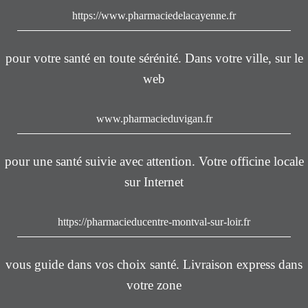
https://www.pharmaciedelacayenne.fr
pour votre santé en toute sérénité. Dans votre ville, sur le
web
www.pharmacieduvigan.fr
pour une santé suivie avec attention. Votre officine locale
sur Internet
https://pharmacieducentre-montval-sur-loir.fr
vous guide dans vos choix santé. Livraison express dans
votre zone