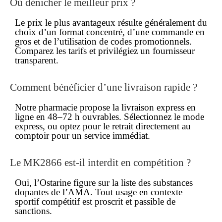
Où dénicher le
meilleur prix
?
Le
prix
le plus avantageux résulte généralement du
choix d’un format concentré, d’une commande en
gros et de l’utilisation de codes promotionnels.
Comparez les tarifs et privilégiez un fournisseur
transparent.
Comment bénéficier d’une
livraison rapide
?
Notre pharmacie propose la livraison express
en
ligne
en 48–72 h ouvrables. Sélectionnez le mode
express, ou optez pour le retrait directement au
comptoir pour un service immédiat.
Le MK2866 est-il interdit en compétition ?
Oui, l’Ostarine figure sur la liste des substances
dopantes de l’AMA. Tout usage en contexte
sportif compétitif est proscrit et passible de
sanctions.