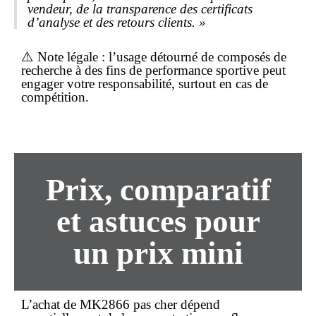
vendeur, de la transparence des certificats
d’analyse et des retours clients. »
⚠️
Note légale
: l’usage détourné de composés de
recherche à des fins de performance sportive peut
engager votre responsabilité, surtout en cas de
compétition.
Prix, comparatif
et astuces pour
un
prix
mini
L’
achat
de MK2866
pas cher
dépend