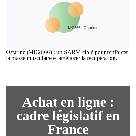
MK2866 – Ostarine
Ostarine (MK2866) : un SARM ciblé pour renforcer
la masse musculaire et améliorer la récupération.
Achat
en ligne
:
cadre législatif en
France