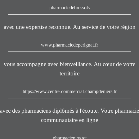
pharmaciedebressols
avec une expertise reconnue. Au service de votre région
www.pharmaciedeperignat.fr
vous accompagne avec bienveillance. Au cœur de votre
territoire
https://www.centre-commercial-champdeniers.fr
avec des pharmaciens diplômés à l'écoute. Votre pharmacie
communautaire en ligne
pharmacieniogret