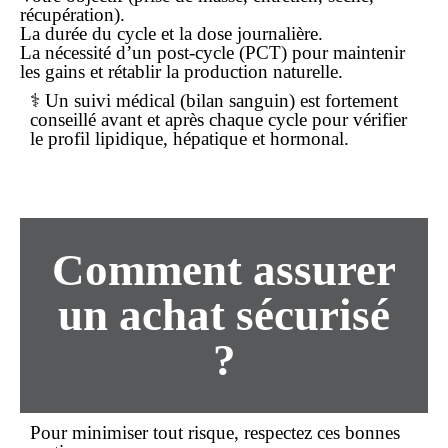
récupération).
La durée du cycle et la dose journalière.
La nécessité d’un post-cycle (PCT) pour maintenir
les gains et rétablir la production naturelle.
⚕️ Un suivi médical (bilan sanguin) est fortement
conseillé avant et après chaque cycle pour vérifier
le profil lipidique, hépatique et hormonal.
Comment assurer
un
achat
sécurisé
?
Pour minimiser tout risque, respectez ces bonnes