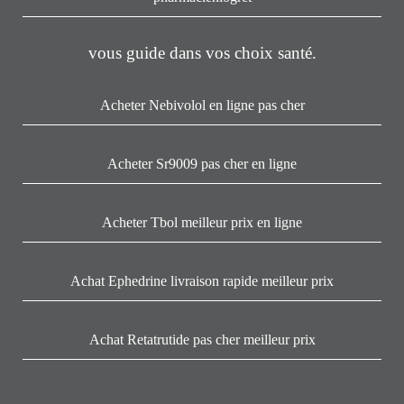
vous guide dans vos choix santé.
Acheter Nebivolol en ligne pas cher
Acheter Sr9009 pas cher en ligne
Acheter Tbol meilleur prix en ligne
Achat Ephedrine livraison rapide meilleur prix
Achat Retatrutide pas cher meilleur prix