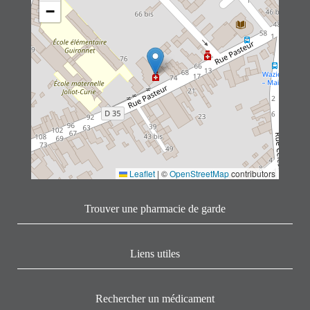
−
Leaflet
|
©
OpenStreetMap
contributors
Trouver une pharmacie de garde
Liens utiles
Rechercher un médicament