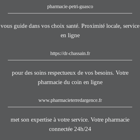
pharmacie-petri-guasco
vous guide dans vos choix santé. Proximité locale, service
en ligne
https://dr-chassain.fr
pour des soins respectueux de vos besoins. Votre
pharmacie du coin en ligne
www.pharmacieterredargence.fr
met son expertise à votre service. Votre pharmacie
connectée 24h/24