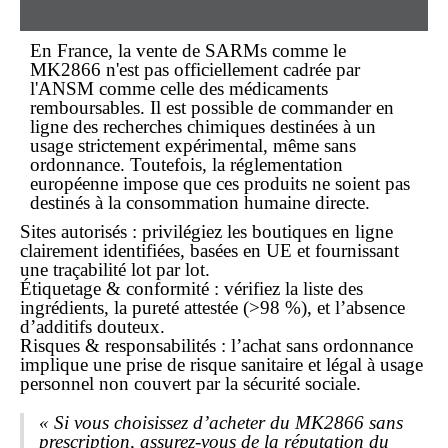
En France, la vente de SARMs comme le
MK2866 n'est pas officiellement cadrée par
l'ANSM comme celle des médicaments
remboursables. Il est possible de
commander
en
ligne
des recherches chimiques destinées à un
usage strictement expérimental, même
sans
ordonnance
. Toutefois, la réglementation
européenne impose que ces produits ne soient pas
destinés à la consommation humaine directe.
Sites autorisés : privilégiez les boutiques en ligne
clairement identifiées, basées en UE et fournissant
une traçabilité lot par lot.
Étiquetage & conformité : vérifiez la liste des
ingrédients, la pureté attestée (>98 %), et l’absence
d’additifs douteux.
Risques & responsabilités : l’achat
sans ordonnance
implique une prise de risque sanitaire et légal à usage
personnel non couvert par la sécurité sociale.
« Si vous choisissez d’acheter du MK2866 sans
prescription, assurez-vous de la réputation du