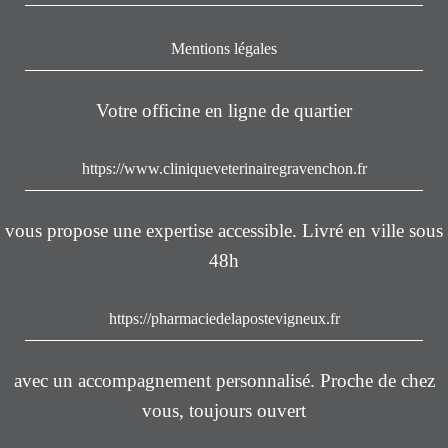
Mentions légales
Votre officine en ligne de quartier
https://www.cliniqueveterinairegravenchon.fr
vous propose une expertise accessible. Livré en ville sous
48h
https://pharmaciedelapostevigneux.fr
avec un accompagnement personnalisé. Proche de chez
vous, toujours ouvert