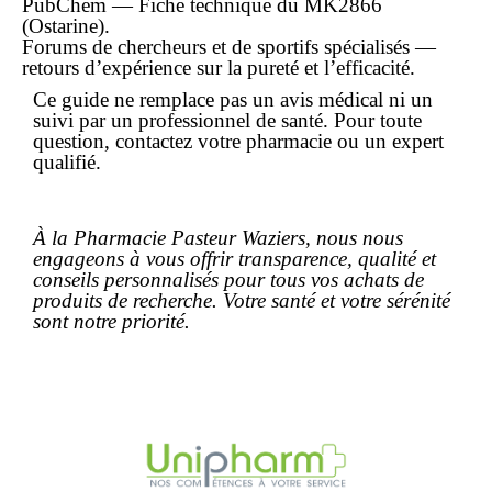
PubChem — Fiche technique du MK2866
(Ostarine).
Forums de chercheurs et de sportifs spécialisés —
retours d’expérience sur la pureté et l’efficacité.
Ce guide ne remplace pas un avis médical ni un
suivi par un professionnel de santé. Pour toute
question, contactez votre pharmacie ou un expert
qualifié.
À la Pharmacie Pasteur Waziers, nous nous
engageons à vous offrir transparence, qualité et
conseils personnalisés pour tous vos achats de
produits de recherche. Votre santé et votre sérénité
sont notre priorité.