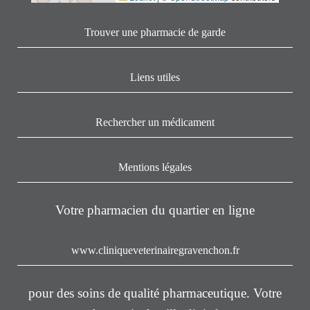
Trouver une pharmacie de garde
Liens utiles
Rechercher un médicament
Mentions légales
Votre pharmacien du quartier en ligne
www.cliniqueveterinairegravenchon.fr
pour des soins de qualité pharmaceutique. Votre