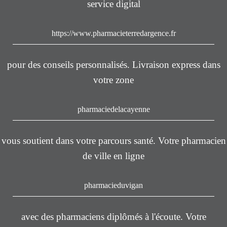
service digital
https://www.pharmacieterredargence.fr
pour des conseils personnalisés. Livraison express dans
votre zone
pharmaciedelacayenne
vous soutient dans votre parcours santé. Votre pharmacien
de ville en ligne
pharmacieduvigan
avec des pharmaciens diplômés à l'écoute. Votre