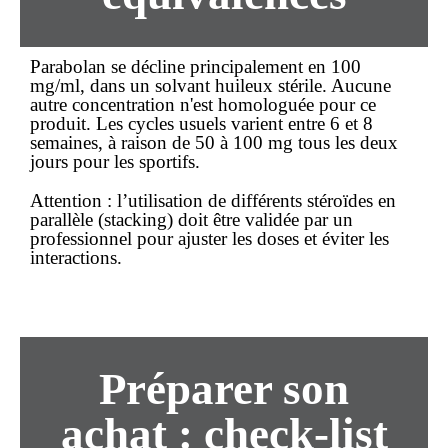
Parabolan se décline principalement en 100
mg/ml, dans un solvant huileux stérile. Aucune
autre concentration n'est homologuée pour ce
produit. Les cycles usuels varient entre 6 et 8
semaines, à raison de 50 à 100 mg tous les deux
jours pour les sportifs.
Attention
: l’utilisation de différents stéroïdes en
parallèle (stacking) doit être validée par un
professionnel pour ajuster les doses et éviter les
interactions.
Préparer son
achat
: check-list