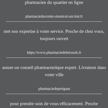
pharmacien du quartier en ligne
pharmacieducentre-montval-sur-loir.fr
met son expertise à votre service. Proche de chez vous,
toujours ouvert
https://www.pharmaciedebressols.fr
assure un conseil pharmaceutique expert. Livraison dans
votre ville
pharmaciedeperignat
pour prendre soin de vous efficacement. Proche