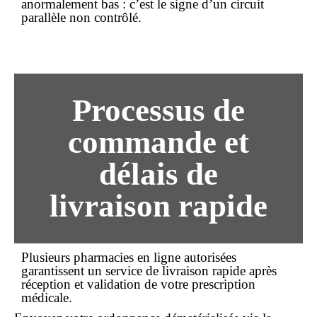
anormalement bas : c’est le signe d’un circuit
parallèle non contrôlé.
Processus de
commande
et
délais de
livraison rapide
Plusieurs pharmacies en ligne autorisées
garantissent un
service de livraison rapide
après
réception et validation de votre prescription
médicale.