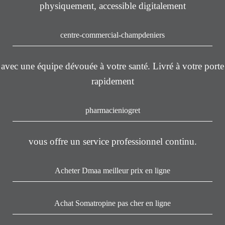
physiquement, accessible digitalement
centre-commercial-champdeniers
avec une équipe dévouée à votre santé. Livré à votre porte
rapidement
pharmacieniogret
vous offre un service professionnel continu.
Acheter Dmaa meilleur prix en ligne
Achat Somatropine pas cher en ligne