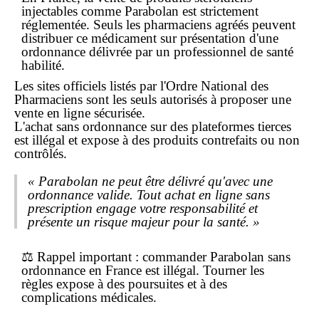
injectables comme Parabolan est strictement
réglementée. Seuls les
pharmaciens
agréés peuvent
distribuer ce
médicament
sur présentation d'une
ordonnance délivrée par un professionnel de santé
habilité.
Les sites officiels listés par l'Ordre National des
Pharmaciens sont les seuls autorisés à proposer une
vente en ligne
sécurisée.
L'achat
sans ordonnance
sur des plateformes tierces
est illégal et expose à des produits
contrefaits
ou non
contrôlés.
« Parabolan ne peut être délivré qu'avec une
ordonnance valide. Tout achat en ligne sans
prescription engage votre responsabilité et
présente un risque majeur pour la santé. »
⚖️
Rappel important
: commander Parabolan
sans
ordonnance
en France est illégal. Tourner les
règles expose à des poursuites et à des
complications médicales.