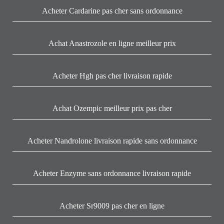
Acheter Cardarine pas cher sans ordonnance
Achat Anastrozole en ligne meilleur prix
Acheter Hgh pas cher livraison rapide
Achat Ozempic meilleur prix pas cher
Acheter Nandrolone livraison rapide sans ordonnance
Acheter Enzyme sans ordonnance livraison rapide
Acheter Sr9009 pas cher en ligne