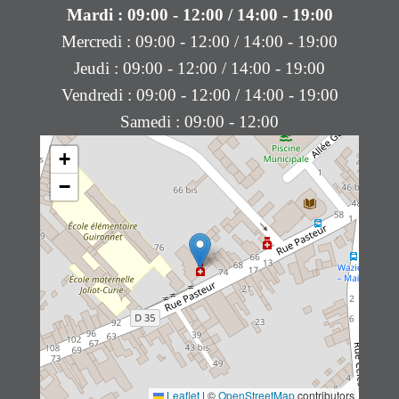
Mardi : 09:00 - 12:00 / 14:00 - 19:00
Mercredi : 09:00 - 12:00 / 14:00 - 19:00
Jeudi : 09:00 - 12:00 / 14:00 - 19:00
Vendredi : 09:00 - 12:00 / 14:00 - 19:00
Samedi : 09:00 - 12:00
+
−
Leaflet
|
©
OpenStreetMap
contributors