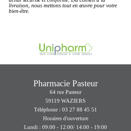
livraison, nous mettons tout en œuvre pour votre
bien-être.
Pharmacie Pasteur
64 rue Pasteur
59119 WAZIERS
Téléphone : 03 27 88 45 51
Horaires d'ouverture
Lundi : 09:00 - 12:00/ 14:00 - 19:00