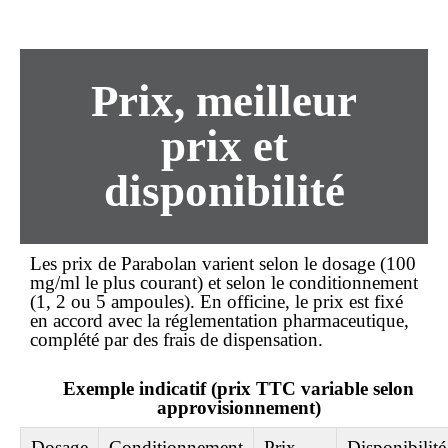
Prix,
meilleur
prix
et
disponibilité
Les prix de Parabolan varient selon le dosage (100
mg/ml le plus courant) et selon le conditionnement
(1, 2 ou 5 ampoules). En officine, le prix est fixé
en accord avec la réglementation pharmaceutique,
complété par des frais de dispensation.
Exemple indicatif (prix TTC variable selon
approvisionnement)
Dosage
Conditionnement
Prix
Disponibilité