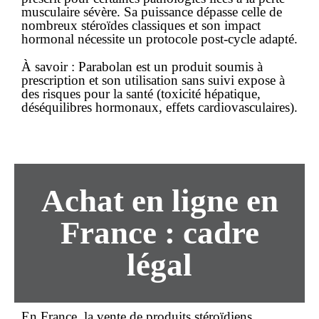
musculaire sévère. Sa puissance dépasse celle de
nombreux stéroïdes classiques et son impact
hormonal nécessite un protocole post-cycle adapté.
À savoir :
Parabolan est un produit soumis à
prescription et son utilisation sans suivi expose à
des risques pour la santé (toxicité hépatique,
déséquilibres hormonaux, effets cardiovasculaires).
Achat
en ligne
en
France : cadre
légal
En
France
, la vente de produits stéroïdiens