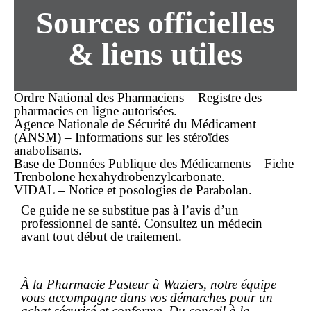
Sources officielles
& liens utiles
Ordre National des Pharmaciens – Registre des
pharmacies en ligne autorisées.
Agence Nationale de Sécurité du Médicament
(ANSM) – Informations sur les stéroïdes
anabolisants.
Base de Données Publique des Médicaments – Fiche
Trenbolone hexahydrobenzylcarbonate.
VIDAL – Notice et posologies de Parabolan.
Ce guide ne se substitue pas à l’avis d’un
professionnel de santé. Consultez un médecin
avant tout début de traitement.
À la Pharmacie Pasteur à Waziers, notre équipe
vous accompagne dans vos démarches pour un
achat
sécurisé et conforme. Du conseil à la