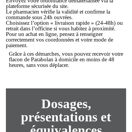
Envoyez votre
ordonnance
dématérialisée via la
plateforme sécurisée du site.
Le pharmacien vérifie la validité et confirme la
commande
sous 24h ouvrées.
Choisissez l’option «
livraison rapide
» (24-48h) ou
retrait dans l’officine si vous habitez à proximité.
Pour un
achat en ligne
, pensez à renseigner
correctement vos coordonnées et votre mode de
paiement
.
Grâce à ces démarches, vous pouvez recevoir votre
flacon de Parabolan à domicile en moins de 48
heures, sans vous déplacer.
Dosages,
présentations et
équivalences