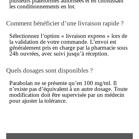
plusieurs plateformes autorisées et en choisissant
les conditionnements en lot.
Comment bénéficier d’une
livraison rapide
?
Sélectionnez l’option « livraison express » lors de
la validation de votre
commande
. L’envoi est
généralement pris en charge par la pharmacie sous
24h ouvrées, avec suivi jusqu’à réception.
Quels dosages sont disponibles ?
Parabolan ne se présente qu’en 100 mg/ml. Il
n’existe pas d’équivalent à un autre dosage. Toute
modification doit être supervisée par un médecin
pour ajuster la tolérance.