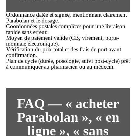
Ordonnance datée et signée, mentionnant clairement
Parabolan et le dosage.
Coordonnées postales complètes pour une
livraison
rapide
sans erreur.
Moyen de
paiement
valide (CB, virement, porte-
monnaie électronique).
Vérification du
prix
total et des frais de port avant
confirmation.
Plan de cycle (durée, posologie, suivi post-cycle) prêt
à communiquer au pharmacien ou au médecin.
FAQ — « acheter
Parabolan », « en
ligne », « sans