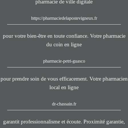
pharmacie de ville digitale
https://pharmaciedelapostevigneux.fr
pour votre bien-être en toute confiance. Votre pharmacie
du coin en ligne
pharmacie-petri-guasco
pour prendre soin de vous efficacement. Votre pharmacien
local en ligne
dr-chassain.fr
garantit professionnalisme et écoute. Proximité garantie,