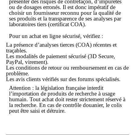
présenter des risques de contrefaçon, d’impuretés
ou de dosages erronés. Il est donc impératif de
choisir un fournisseur reconnu pour la qualité de
ses produits et la transparence de ses analyses par
laboratoires tiers (certificat COA).
Pour un
achat en ligne
sécurisé, vérifiez :
La présence d’analyses tierces (COA) récentes et
traçables.
Les modalités de paiement sécurisé (3D Secure,
PayPal, virement).
Les conditions de retour ou remboursement en cas de
problème.
Les avis clients vérifiés sur des forums spécialisés.
Attention :
la législation française interdit
l’importation de produits de recherche à usage
humain. Tout
achat
doit rester strictement réservé à
la recherche. En cas de contrôle douanier, le colis
peut être saisi et détruire.