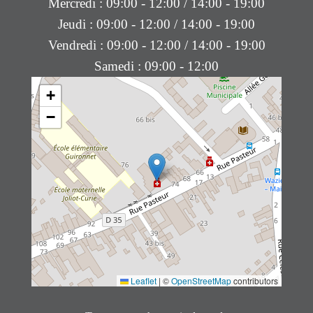
Mercredi : 09:00 - 12:00 / 14:00 - 19:00
Jeudi : 09:00 - 12:00 / 14:00 - 19:00
Vendredi : 09:00 - 12:00 / 14:00 - 19:00
Samedi : 09:00 - 12:00
+
−
Leaflet
|
©
OpenStreetMap
contributors