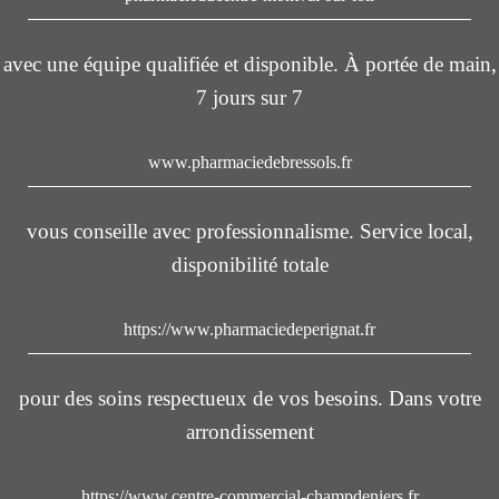
avec une équipe qualifiée et disponible. À portée de main,
7 jours sur 7
www.pharmaciedebressols.fr
vous conseille avec professionnalisme. Service local,
disponibilité totale
https://www.pharmaciedeperignat.fr
pour des soins respectueux de vos besoins. Dans votre
arrondissement
https://www.centre-commercial-champdeniers.fr