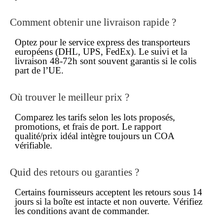
Comment obtenir une
livraison rapide
?
Optez pour le service express des transporteurs
européens (DHL, UPS, FedEx). Le suivi et la
livraison 48-72h sont souvent garantis si le colis
part de l’UE.
Où trouver le
meilleur prix
?
Comparez les tarifs selon les lots proposés,
promotions, et frais de port. Le rapport
qualité/prix idéal intègre toujours un COA
vérifiable.
Quid des retours ou garanties ?
Certains fournisseurs acceptent les retours sous 14
jours si la boîte est intacte et non ouverte. Vérifiez
les conditions avant de commander.