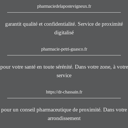
pharmaciedelapostevigneux.fr
garantit qualité et confidentialité. Service de proximité
digitalisé
pharmacie-petri-guasco.fr
pour votre santé en toute sérénité. Dans votre zone, à votre
service
https://dr-chassain.fr
pour un conseil pharmaceutique de proximité. Dans votre
arrondissement