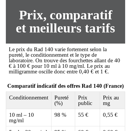
Prix, comparatif
et meilleurs tarifs
Le
prix
du Rad 140 varie fortement selon la
pureté, le conditionnement et le type de
laboratoire. On trouve des fourchettes allant de 40
€ à 100 € pour 10 ml à 10 mg/ml. Le prix au
milligramme oscille donc entre 0,40 € et 1 €.
Comparatif indicatif des offres Rad 140 (France)
Conditionnement
Pureté
Prix
Prix au
(%)
public
mg
10 ml – 10
98 %
55 €
0,55 €
mg/ml