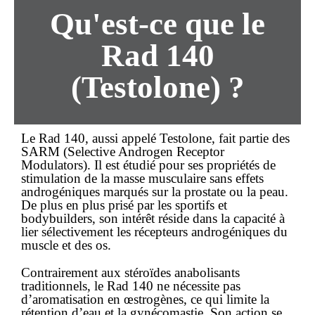
Qu'est-ce que le
Rad 140
(Testolone) ?
Le Rad 140, aussi appelé Testolone, fait partie des
SARM (Selective Androgen Receptor
Modulators). Il est étudié pour ses propriétés de
stimulation de la masse musculaire sans effets
androgéniques marqués sur la prostate ou la peau.
De plus en plus prisé par les sportifs et
bodybuilders, son intérêt réside dans la capacité à
lier sélectivement les récepteurs androgéniques du
muscle et des os.
Contrairement aux stéroïdes anabolisants
traditionnels, le Rad 140 ne nécessite pas
d’aromatisation en œstrogènes, ce qui limite la
rétention d’eau et la gynécomastie. Son action se