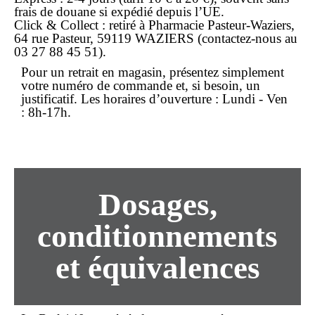
frais de douane si expédié depuis l’UE.
Click & Collect
: retiré à Pharmacie Pasteur-Waziers,
64 rue Pasteur, 59119 WAZIERS (contactez-nous au
03 27 88 45 51).
Pour un
retrait en magasin
, présentez simplement
votre numéro de commande et, si besoin, un
justificatif. Les horaires d’ouverture : Lundi - Ven
: 8h-17h.
Dosages,
conditionnements
et équivalences