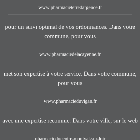
www.pharmacieterredargence.fr
pour un suivi optimal de vos ordonnances. Dans votre
commune, pour vous
www.pharmaciedelacayenne.fr
met son expertise à votre service. Dans votre commune,
pour vous
www.pharmacieduvigan.fr
avec une expertise reconnue. Dans votre ville, sur le web
pharmacieducentre-montval-sur-loir