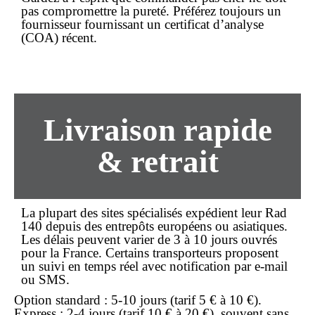
pas compromettre la pureté. Préférez toujours un
fournisseur fournissant un certificat d’analyse
(COA) récent.
Livraison rapide
& retrait
La plupart des sites spécialisés expédient leur Rad
140 depuis des entrepôts européens ou asiatiques.
Les délais peuvent varier de 3 à 10 jours ouvrés
pour la France. Certains transporteurs proposent
un suivi en temps réel avec notification par e-mail
ou SMS.
Option standard
: 5-10 jours (tarif 5 € à 10 €).
Express
: 2-4 jours (tarif 10 € à 20 €), souvent sans