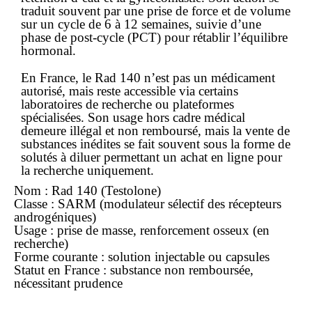
traduit souvent par une prise de force et de volume
sur un cycle de 6 à 12 semaines, suivie d’une
phase de post-cycle (PCT) pour rétablir l’équilibre
hormonal.
En France, le Rad 140 n’est pas un médicament
autorisé, mais reste accessible via certains
laboratoires de recherche ou plateformes
spécialisées. Son usage hors cadre médical
demeure illégal et non remboursé, mais la vente de
substances inédites se fait souvent sous la forme de
solutés à diluer permettant un achat
en ligne
pour
la recherche uniquement.
Nom : Rad 140 (Testolone)
Classe : SARM (modulateur sélectif des récepteurs
androgéniques)
Usage : prise de masse, renforcement osseux (en
recherche)
Forme courante : solution injectable ou capsules
Statut en France : substance non remboursée,
nécessitant prudence