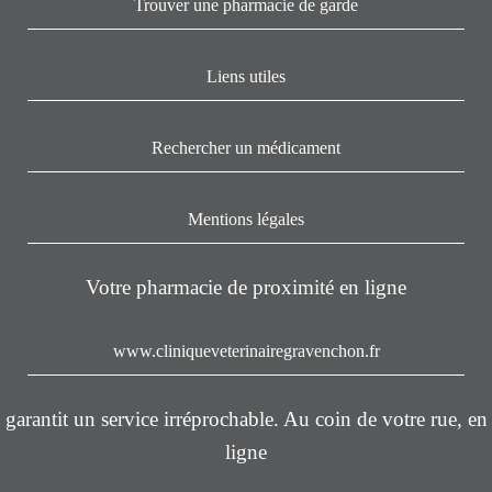
Trouver une pharmacie de garde
Liens utiles
Rechercher un médicament
Mentions légales
Votre pharmacie de proximité en ligne
www.cliniqueveterinairegravenchon.fr
garantit un service irréprochable. Au coin de votre rue, en
ligne