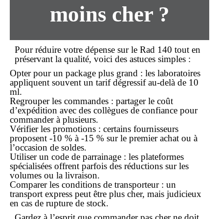
moins cher
?
Pour réduire votre dépense sur le Rad 140 tout en
préservant la qualité, voici des astuces simples :
Opter pour un package plus grand
: les laboratoires
appliquent souvent un tarif dégressif au-delà de 10
ml.
Regrouper les commandes
: partager le coût
d’expédition avec des collègues de confiance pour
commander à plusieurs.
Vérifier les promotions
: certains fournisseurs
proposent -10 % à -15 % sur le premier achat ou à
l’occasion de soldes.
Utiliser un code de parrainage
: les plateformes
spécialisées offrent parfois des réductions sur les
volumes ou la livraison.
Comparer les conditions de transporteur
: un
transport express peut être plus cher, mais judicieux
en cas de rupture de stock.
Gardez à l’esprit que commander
pas cher
ne doit