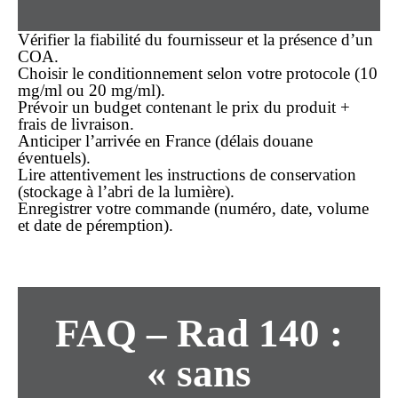
Vérifier la fiabilité du fournisseur et la présence d’un
COA.
Choisir le conditionnement selon votre protocole (10
mg/ml ou 20 mg/ml).
Prévoir un budget contenant le prix du produit +
frais de livraison.
Anticiper l’arrivée en France (délais douane
éventuels).
Lire attentivement les instructions de conservation
(stockage à l’abri de la lumière).
Enregistrer votre commande (numéro, date, volume
et date de péremption).
FAQ – Rad 140 :
« sans