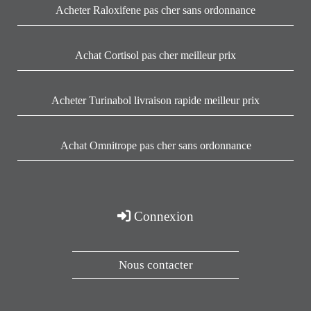
Acheter Raloxifene pas cher sans ordonnance
Achat Cortisol pas cher meilleur prix
Acheter Turinabol livraison rapide meilleur prix
Achat Omnitrope pas cher sans ordonnance
Connexion
Nous contacter