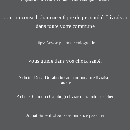
pour un conseil pharmaceutique de proximité. Livraison
dans toute votre commune
https://www.pharmacieniogret.fr
vous guide dans vos choix santé.
Acheter Deca Durabolin sans ordonnance livraison
rapide
Acheter Garcinia Cambogia livraison rapide pas cher
Achat Superdrol sans ordonnance pas cher