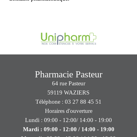
Pharmacie Pasteur
64 rue Pasteur
59119 WAZIERS
Téléphone : 03 27 88 45 51
Horaires d'ouverture
Lundi : 09:00 - 12:00/ 14:00 - 19:00
Mardi : 09:00 - 12:00 / 14:00 - 19:00