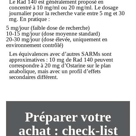
Le Rad 140 est généralement proposé en
concentré à 10 mg/ml ou 20 mg/ml. Le dosage
journalier pour la recherche varie entre 5 mg et 30
mg. En pratique :
5 mg/jour (faible dose de recherche)
10-15 mg/jour (dose moyenne standard)
20-30 mg/jour (dose élevée, uniquement en
environnement contrôlé)
Les équivalences avec d’autres SARMs sont
approximatives : 10 mg de Rad 140 peuvent
correspondre à 20 mg d’Ostarine sur le plan
anabolique, mais avec un profil d’effets
secondaires différent.
Préparer votre
achat
: check-list