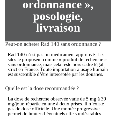
ordonnance »,
posologie,
livraison
Peut-on acheter Rad 140
sans ordonnance
?
Rad 140 n’est pas un médicament approuvé. Les
sites le proposent comme « produit de recherche »
sans ordonnance
, mais cela reste hors cadre légal
strict en France. Toute importation à usage humain
est susceptible d’être interceptée par les douanes.
Quelle est la dose recommandée ?
La dose de recherche observée varie de 5 mg à 30
mg/jour, répartie en une à deux prises. Il n’existe
pas de dose officielle. Une montée progressive
permet de limiter d’éventuels effets indésirables.