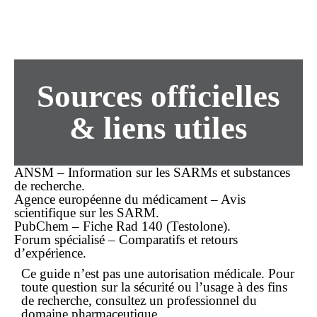
Sources officielles
& liens utiles
ANSM – Information sur les SARMs et substances
de recherche.
Agence européenne du médicament – Avis
scientifique sur les SARM.
PubChem – Fiche Rad 140 (Testolone).
Forum spécialisé – Comparatifs et retours
d’expérience.
Ce guide n’est pas une autorisation médicale. Pour
toute question sur la sécurité ou l’usage à des fins
de recherche, consultez un professionnel du
domaine pharmaceutique.