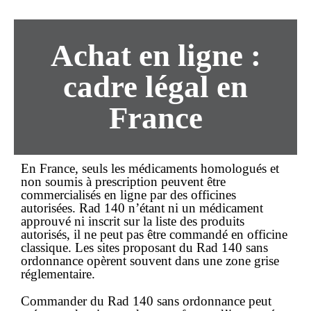
Achat
en ligne
:
cadre légal en
France
En France, seuls les médicaments homologués et
non soumis à prescription peuvent être
commercialisés
en ligne
par des officines
autorisées. Rad 140 n’étant ni un médicament
approuvé ni inscrit sur la liste des produits
autorisés, il ne peut pas être commandé en officine
classique. Les sites proposant du Rad 140 sans
ordonnance opèrent souvent dans une zone grise
réglementaire.
Commander du Rad 140
sans ordonnance
peut