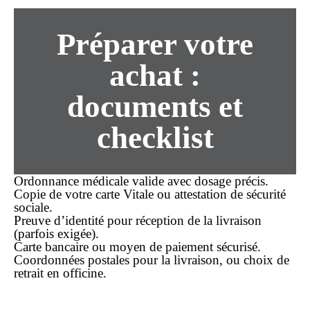
Préparer votre
achat
:
documents et
checklist
Ordonnance médicale valide avec dosage précis.
Copie de votre carte Vitale ou attestation de sécurité
sociale.
Preuve d’identité pour réception de la livraison
(parfois exigée).
Carte bancaire ou moyen de paiement sécurisé.
Coordonnées postales pour la livraison, ou choix de
retrait en officine.