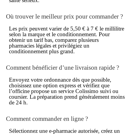
santé sérieux.
Où trouver le
meilleur prix
pour commander ?
Les
prix
peuvent varier de 5,50 € à 7 € le millilitre
selon la marque et le conditionnement. Pour
obtenir un tarif bas, comparez plusieurs
pharmacies légales et privilégiez un
conditionnement plus grand.
Comment bénéficier d’une
livraison rapide
?
Envoyez votre ordonnance dès que possible,
choisissez une option express et vérifiez que
l’officine propose un service Colissimo suivi ou
coursier. La préparation prend généralement moins
de 24 h.
Comment
commander
en ligne
?
Sélectionnez une e‐pharmacie autorisée, créez un