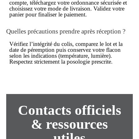
compte, téléchargez votre ordonnance sécurisée et
choisissez votre mode de livraison. Validez votre
panier pour finaliser le paiement.
Quelles précautions prendre après réception ?
Vérifiez l’intégrité du colis, comparez le lot et la
date de péremption puis conservez votre flacon
selon les indications (température, lumière).
Respectez strictement la posologie prescrite.
Contacts officiels
& ressources
utiles