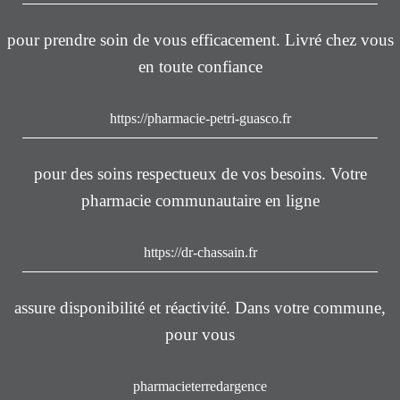
pour prendre soin de vous efficacement. Livré chez vous
en toute confiance
https://pharmacie-petri-guasco.fr
pour des soins respectueux de vos besoins. Votre
pharmacie communautaire en ligne
https://dr-chassain.fr
assure disponibilité et réactivité. Dans votre commune,
pour vous
pharmacieterredargence