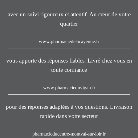
avec un suivi rigoureux et attentif. Au cœur de votre
quartier
www.pharmaciedelacayenne.fr
vous apporte des réponses fiables. Livré chez vous en
toute confiance
www.pharmacieduvigan.fr
pour des réponses adaptées à vos questions. Livraison
rapide dans votre secteur
pharmacieducentre-montval-sur-loir.fr