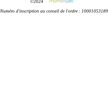
©2024
Numéro d'inscription au conseil de l'ordre : 10001053189