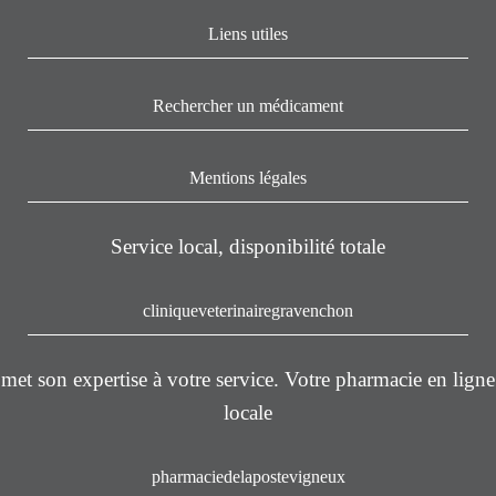
Liens utiles
Rechercher un médicament
Mentions légales
Service local, disponibilité totale
cliniqueveterinairegravenchon
met son expertise à votre service. Votre pharmacie en ligne
locale
pharmaciedelapostevigneux