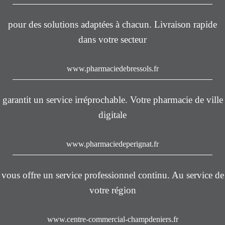
pour des solutions adaptées à chacun. Livraison rapide
dans votre secteur
www.pharmaciedebressols.fr
garantit un service irréprochable. Votre pharmacie de ville
digitale
www.pharmaciedeperignat.fr
vous offre un service professionnel continu. Au service de
votre région
www.centre-commercial-champdeniers.fr