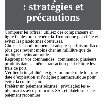
: stratégies et
précautions
Comparer les offres
: utilisez des comparateurs en
ligne fiables pour repérer la
Trenbolone pas chère
et
évitez les plateformes douteuses.
Choisir le conditionnement adapté
: parfois un flacon
plus gros revient moins cher au millilitre que de
multiples petits ampoules.
Regrouper vos commandes
: commander plusieurs
produits dans la même transaction peut réduire les
frais de port.
Vérifier la traçabilité
: exigez un numéro de lot, une
date d’expiration et l’origine pharmaceutique pour
éviter la contrefaçon.
Préférer un paiement sécurisé
: privilégiez les e‐
pharmacies avec protocoles SSL et plateformes de
paiement reconnues.