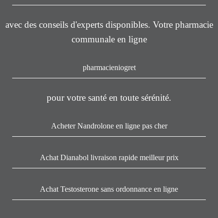
avec des conseils d'experts disponibles. Votre pharmacie
communale en ligne
pharmacieniogret
pour votre santé en toute sérénité.
Acheter Nandrolone en ligne pas cher
Achat Dianabol livraison rapide meilleur prix
Achat Testosterone sans ordonnance en ligne