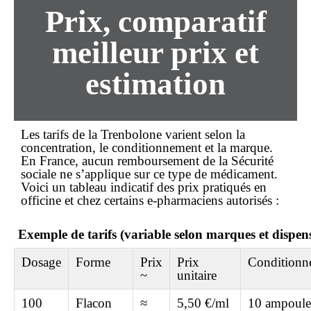
Prix, comparatif
meilleur prix
et
estimation
Les tarifs de la Trenbolone varient selon la
concentration, le conditionnement et la marque.
En France, aucun remboursement de la Sécurité
sociale ne s’applique sur ce type de médicament.
Voici un tableau indicatif des prix pratiqués en
officine et chez certains e-pharmaciens autorisés :
Exemple de tarifs (variable selon marques et dispens
Dosage
Forme
Prix
Prix
Conditionn
~
unitaire
100
Flacon
≈
5,50 €/ml
10 ampoule