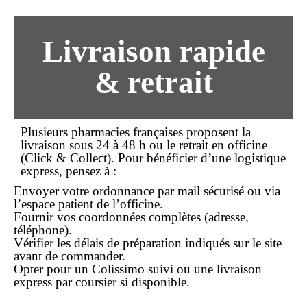
Livraison rapide
& retrait
Plusieurs pharmacies françaises proposent la
livraison sous 24 à 48 h ou le retrait en officine
(
Click & Collect
). Pour bénéficier d’une logistique
express, pensez à :
Envoyer votre ordonnance par mail sécurisé ou via
l’espace patient de l’officine.
Fournir vos coordonnées complètes (adresse,
téléphone).
Vérifier les délais de préparation indiqués sur le site
avant de
commander
.
Opter pour un Colissimo suivi ou une livraison
express par coursier si disponible.