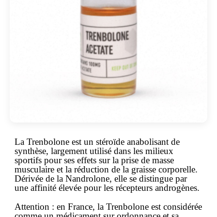
La Trenbolone est un stéroïde anabolisant de
synthèse, largement utilisé dans les milieux
sportifs pour ses effets sur la prise de masse
musculaire et la réduction de la graisse corporelle.
Dérivée de la Nandrolone, elle se distingue par
une affinité élevée pour les récepteurs androgènes.
Attention :
en France, la Trenbolone est considérée
comme un
médicament sur ordonnance
et sa