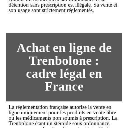
détention sans prescription est illégale. Sa vente et
son usage sont strictement réglementés.
Achat
en ligne
de
Trenbolone :
cadre légal en
France
La réglementation française autorise la vente
en
ligne
uniquement pour les produits en vente libre
ou les médicaments non soumis à prescription. La
Trenbolone étant un
stéroïde sous ordonnance
,