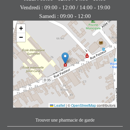
Vendredi : 09:00 - 12:00 / 14:00 - 19:00
Samedi : 09:00 - 12:00
+
−
Leaflet
|
©
OpenStreetMap
contributors
Trouver une pharmacie de garde