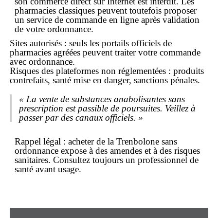
son commerce direct sur Internet est interdit. Les
pharmacies classiques peuvent toutefois proposer
un service de
commande en ligne
après validation
de votre ordonnance.
Sites autorisés : seuls les portails officiels de
pharmacies agréées peuvent traiter votre commande
avec ordonnance.
Risques des plateformes non réglementées : produits
contrefaits, santé mise en danger, sanctions pénales.
« La vente de substances anabolisantes sans
prescription est passible de poursuites. Veillez à
passer par des canaux officiels. »
Rappel légal :
acheter de la Trenbolone
sans
ordonnance
expose à des amendes et à des risques
sanitaires. Consultez toujours un professionnel de
santé avant usage.