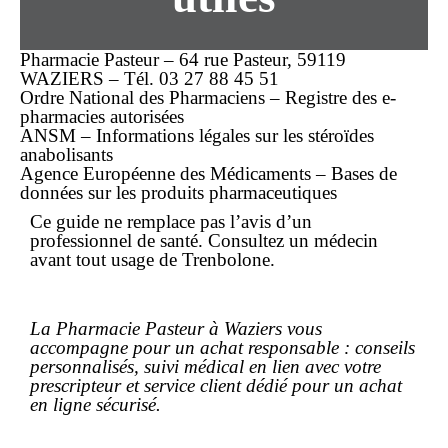
Pharmacie Pasteur – 64 rue Pasteur, 59119
WAZIERS – Tél. 03 27 88 45 51
Ordre National des Pharmaciens – Registre des e-
pharmacies autorisées
ANSM – Informations légales sur les stéroïdes
anabolisants
Agence Européenne des Médicaments – Bases de
données sur les produits pharmaceutiques
Ce guide ne remplace pas l’avis d’un
professionnel de santé. Consultez un médecin
avant tout usage de Trenbolone.
La Pharmacie Pasteur à Waziers vous
accompagne pour un achat responsable : conseils
personnalisés, suivi médical en lien avec votre
prescripteur et service client dédié pour un
achat
en ligne
sécurisé.