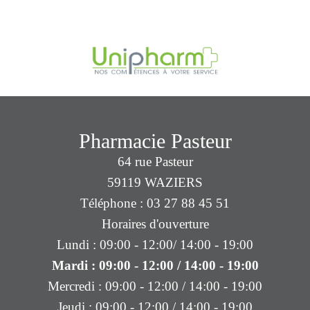
Pharmacie Pasteur
64 rue Pasteur
59119 WAZIERS
Téléphone : 03 27 88 45 51
Horaires d'ouverture
Lundi : 09:00 - 12:00/ 14:00 - 19:00
Mardi : 09:00 - 12:00 / 14:00 - 19:00
Mercredi : 09:00 - 12:00 / 14:00 - 19:00
Jeudi : 09:00 - 12:00 / 14:00 - 19:00