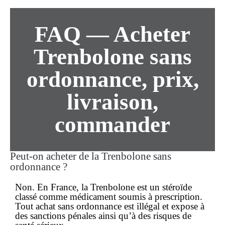
FAQ — Acheter
Trenbolone
sans
ordonnance
,
prix
,
livraison
,
commander
Peut-on
acheter
de la Trenbolone
sans
ordonnance
?
Non. En France, la Trenbolone est un stéroïde
classé comme médicament soumis à prescription.
Tout achat
sans ordonnance
est illégal et expose à
des sanctions pénales ainsi qu’à des risques de