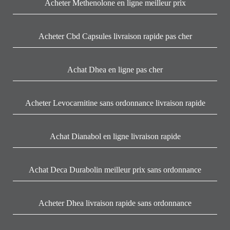
Acheter Methenolone en ligne meilleur prix
Acheter Cbd Capsules livraison rapide pas cher
Achat Dhea en ligne pas cher
Acheter Levocarnitine sans ordonnance livraison rapide
Achat Dianabol en ligne livraison rapide
Achat Deca Durabolin meilleur prix sans ordonnance
Acheter Dhea livraison rapide sans ordonnance