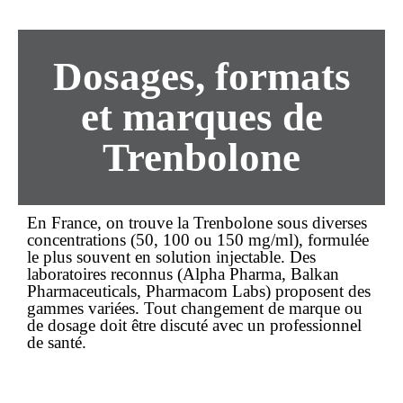
Dosages, formats
et marques de
Trenbolone
En France, on trouve la Trenbolone sous diverses
concentrations (50, 100 ou 150 mg/ml), formulée
le plus souvent en solution injectable. Des
laboratoires reconnus (Alpha Pharma, Balkan
Pharmaceuticals, Pharmacom Labs) proposent des
gammes variées. Tout changement de marque ou
de dosage doit être discuté avec un professionnel
de santé.