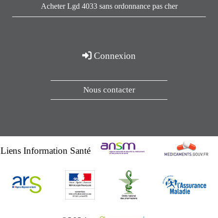
Acheter Lgd 4033 sans ordonnance pas cher
Connexion
Nous contacter
Liens Information Santé