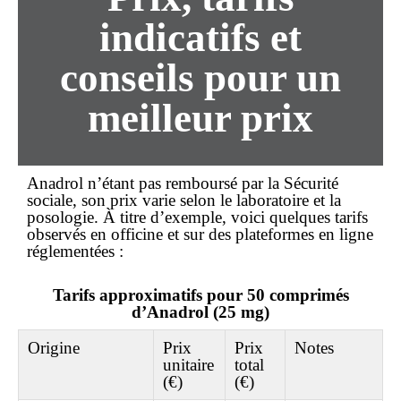
indicatifs et
conseils pour un
meilleur prix
Anadrol n’étant pas remboursé par la Sécurité
sociale, son
prix
varie selon le laboratoire et la
posologie. À titre d’exemple, voici quelques tarifs
observés en officine et sur des plateformes en ligne
réglementées :
Tarifs approximatifs pour 50 comprimés
d’Anadrol (25 mg)
Origine
Prix
Prix
Notes
unitaire
total
(€)
(€)