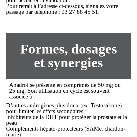
pour accélérer la validation.
Pour retrait à l’adresse ci-dessous, signalez votre
passage par téléphone :
03 27 88 45 51
.
Formes, dosages
et synergies
Anadrol se présente en comprimés de 50 mg ou
25 mg. Son utilisation en cycle est souvent
associée à :
D’autres androgènes plus doux (ex. Testostérone)
pour limiter les effets secondaires
Inhibiteurs de la DHT pour protéger la prostate et la
peau
Compléments hépato-protecteurs (SAMe, chardon-
marie)