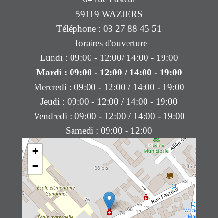
59119 WAZIERS
Téléphone : 03 27 88 45 51
Horaires d'ouverture
Lundi : 09:00 - 12:00/ 14:00 - 19:00
Mardi : 09:00 - 12:00 / 14:00 - 19:00
Mercredi : 09:00 - 12:00 / 14:00 - 19:00
Jeudi : 09:00 - 12:00 / 14:00 - 19:00
Vendredi : 09:00 - 12:00 / 14:00 - 19:00
Samedi : 09:00 - 12:00
+
−