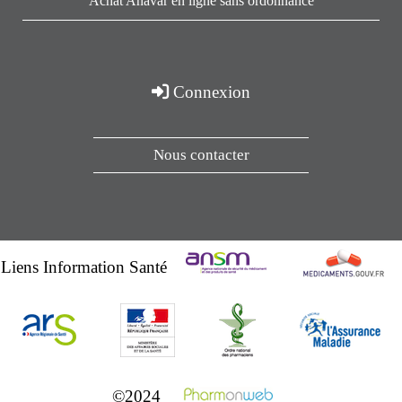
Achat Anavar en ligne sans ordonnance
Connexion
Nous contacter
Liens Information Santé
©2024