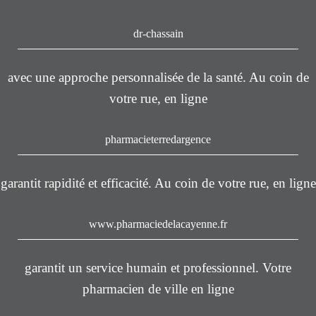
dr-chassain
avec une approche personnalisée de la santé. Au coin de
votre rue, en ligne
pharmacieterredargence
garantit rapidité et efficacité. Au coin de votre rue, en ligne
www.pharmaciedelacayenne.fr
garantit un service humain et professionnel. Votre
pharmacien de ville en ligne