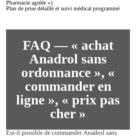
Pharmacie agréée »)
Plan de prise détaillé et suivi médical programmé
FAQ — « achat
Anadrol sans
ordonnance », «
commander en
ligne », « prix pas
cher »
Est-il possible de commander Anadrol
sans