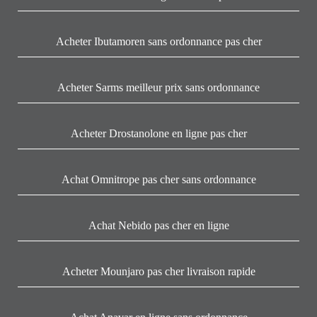
Acheter Ibutamoren sans ordonnance pas cher
Acheter Sarms meilleur prix sans ordonnance
Acheter Drostanolone en ligne pas cher
Achat Omnitrope pas cher sans ordonnance
Achat Nebido pas cher en ligne
Acheter Mounjaro pas cher livraison rapide