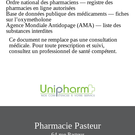
Ordre national des pharmaciens — registre des
pharmacies en ligne autorisées
Base de données publique des médicaments — fiches
sur l’oxymetholone
Agence Mondiale Antidopage (AMA) — liste des
substances interdites
Ce document ne remplace pas une consultation
médicale. Pour toute prescription et suivi,
consultez un professionnel de santé compétent.
Pharmacie Pasteur
64 rue Pasteur