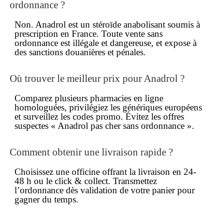
ordonnance
?
Non. Anadrol est un
stéroïde anabolisant
soumis à
prescription en France. Toute vente sans
ordonnance est illégale et dangereuse, et expose à
des sanctions douanières et pénales.
Où trouver le
meilleur prix
pour Anadrol ?
Comparez plusieurs pharmacies en ligne
homologuées, privilégiez les génériques européens
et surveillez les codes promo. Évitez les offres
suspectes « Anadrol pas cher sans ordonnance ».
Comment obtenir une
livraison rapide
?
Choisissez une officine offrant la livraison en 24-
48 h ou le
click & collect
. Transmettez
l’ordonnance dès validation de votre panier pour
gagner du temps.