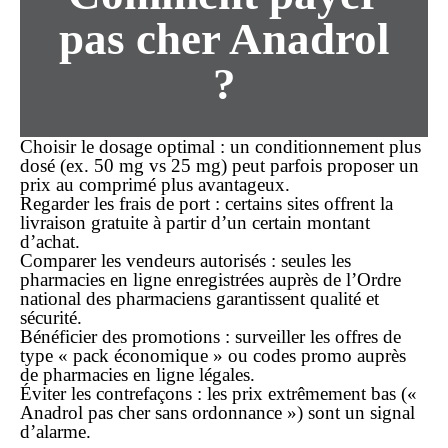
pas cher
Anadrol
?
Choisir le dosage optimal
: un conditionnement plus
dosé (ex. 50 mg vs 25 mg) peut parfois proposer un
prix au comprimé plus avantageux.
Regarder les frais de port
: certains sites offrent la
livraison gratuite
à partir d’un certain montant
d’achat.
Comparer les vendeurs autorisés
: seules les
pharmacies en ligne enregistrées auprès de l’Ordre
national des pharmaciens garantissent qualité et
sécurité.
Bénéficier des promotions
: surveiller les offres de
type « pack économique » ou codes promo auprès
de pharmacies en ligne légales.
Éviter les contrefaçons
: les prix extrêmement bas («
Anadrol pas cher sans ordonnance ») sont un signal
d’alarme.