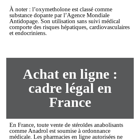
À noter : l’oxymetholone est classé comme
substance dopante par l’Agence Mondiale
Antidopage. Son utilisation sans suivi médical
comporte des risques hépatiques, cardiovasculaires
et endocriniens.
Achat
en ligne
:
cadre légal en
France
En France, toute vente de stéroïdes anabolisants
comme Anadrol est soumise à
ordonnance
médicale. Les pharmacies en ligne autorisées ne