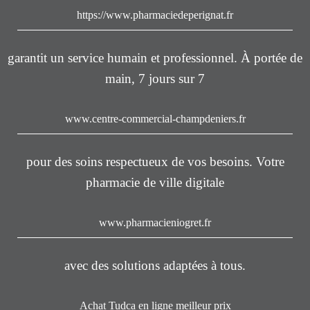
https://www.pharmaciedeperignat.fr
garantit un service humain et professionnel. À portée de
main, 7 jours sur 7
www.centre-commercial-champdeniers.fr
pour des soins respectueux de vos besoins. Votre
pharmacie de ville digitale
www.pharmacieniogret.fr
avec des solutions adaptées à tous.
Achat Tudca en ligne meilleur prix