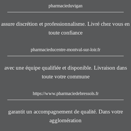
pharmacieduvigan
assure discrétion et professionnalisme. Livré chez vous en
toute confiance
pharmacieducentre-montval-sur-loir.fr
avec une équipe qualifiée et disponible. Livraison dans
toute votre commune
https://www.pharmaciedebressols.fr
garantit un accompagnement de qualité. Dans votre
agglomération