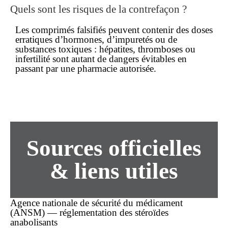
Quels sont les risques de la
contrefaçon
?
Les comprimés falsifiés peuvent contenir des doses
erratiques d’hormones, d’impuretés ou de
substances toxiques : hépatites, thromboses ou
infertilité sont autant de dangers évitables en
passant par une pharmacie autorisée.
Sources officielles
& liens utiles
Agence nationale de sécurité du médicament
(ANSM) — réglementation des stéroïdes
anabolisants