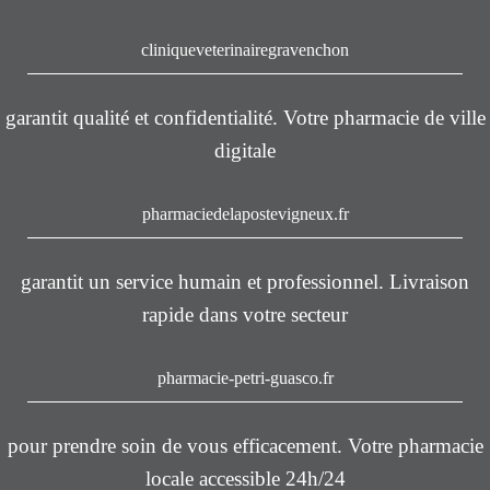
cliniqueveterinairegravenchon
garantit qualité et confidentialité. Votre pharmacie de ville
digitale
pharmaciedelapostevigneux.fr
garantit un service humain et professionnel. Livraison
rapide dans votre secteur
pharmacie-petri-guasco.fr
pour prendre soin de vous efficacement. Votre pharmacie
locale accessible 24h/24