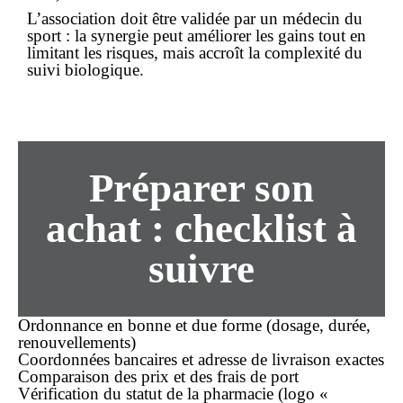
L’association doit être validée par un médecin du
sport : la synergie peut améliorer les gains tout en
limitant les risques, mais accroît la complexité du
suivi biologique.
Préparer son
achat
: checklist à
suivre
Ordonnance en bonne et due forme (dosage, durée,
renouvellements)
Coordonnées bancaires et adresse de livraison exactes
Comparaison des
prix
et des frais de port
Vérification du statut de la pharmacie (logo «