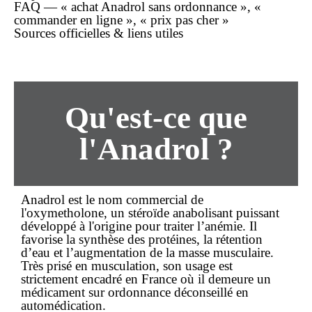
FAQ — « achat Anadrol sans ordonnance », «
commander en ligne », « prix pas cher »
Sources officielles & liens utiles
Qu'est-ce que
l'Anadrol ?
Anadrol est le nom commercial de
l'
oxymetholone
, un stéroïde anabolisant puissant
développé à l'origine pour traiter l’anémie. Il
favorise la synthèse des protéines, la rétention
d’eau et l’augmentation de la masse musculaire.
Très prisé en musculation, son usage est
strictement encadré en France où il demeure un
médicament sur ordonnance
déconseillé en
automédication.