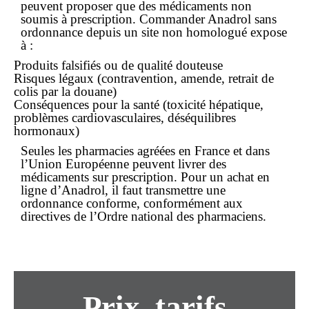
peuvent proposer que des médicaments non
soumis à prescription. Commander Anadrol sans
ordonnance depuis un site non homologué expose
à :
Produits falsifiés ou de qualité douteuse
Risques légaux (contravention, amende, retrait de
colis par la douane)
Conséquences pour la santé (toxicité hépatique,
problèmes cardiovasculaires, déséquilibres
hormonaux)
Seules les pharmacies agréées en France et dans
l’Union Européenne peuvent livrer des
médicaments sur prescription. Pour un
achat en
ligne
d’Anadrol, il faut transmettre une
ordonnance conforme, conformément aux
directives de l’Ordre national des pharmaciens.
Prix, tarifs