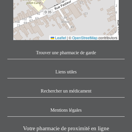
Leaflet
|
©
OpenStreetMap
contributors
Trouver une pharmacie de garde
Liens utiles
Rechercher un médicament
Mentions légales
Votre pharmacie de proximité en ligne