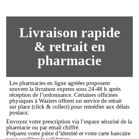
Livraison rapide
& retrait en
pharmacie
Les pharmacies en ligne agréées proposent
souvent la
livraison express
sous 24-48 h après
réception de l’ordonnance. Certaines officines
physiques à Waziers offrent un service de
retrait
sur place
(click & collect) pour remédier aux délais
postaux.
Envoyez votre prescription via l’espace sécurisé de la
pharmacie ou par email chiffré.
Préparez votre pièce d’identité et votre carte bancaire