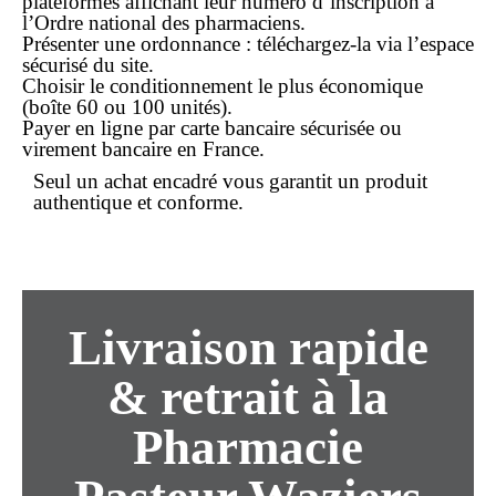
plateformes affichant leur numéro d’inscription à
l’Ordre national des pharmaciens.
Présenter une ordonnance
: téléchargez-la via l’espace
sécurisé du site.
Choisir le conditionnement
le plus économique
(boîte 60 ou 100 unités).
Payer en ligne
par carte bancaire sécurisée ou
virement bancaire en France.
Seul un
achat
encadré vous garantit un produit
authentique et conforme.
Livraison rapide
& retrait à la
Pharmacie