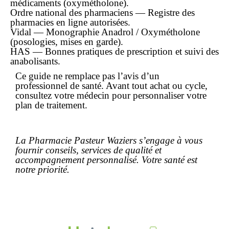
médicaments (oxymétholone).
Ordre national des pharmaciens — Registre des
pharmacies en ligne autorisées.
Vidal — Monographie Anadrol / Oxymétholone
(posologies, mises en garde).
HAS — Bonnes pratiques de prescription et suivi des
anabolisants.
Ce guide ne remplace pas l’avis d’un
professionnel de santé. Avant tout
achat
ou cycle,
consultez votre médecin pour personnaliser votre
plan de traitement.
La Pharmacie Pasteur Waziers s’engage à vous
fournir conseils, services de qualité et
accompagnement personnalisé. Votre santé est
notre priorité.