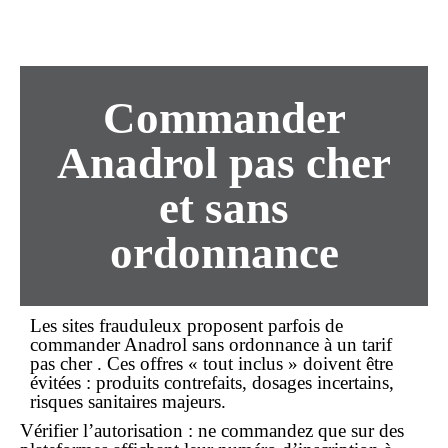
Commander
Anadrol pas cher
et sans
ordonnance
Les sites frauduleux proposent parfois de
commander
Anadrol sans ordonnance
à un tarif
pas cher
. Ces offres « tout inclus » doivent être
évitées : produits contrefaits, dosages incertains,
risques sanitaires majeurs.
Vérifier l’autorisation
: ne commandez que sur des