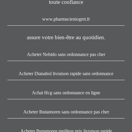
toute confiance
www.pharmacieniogret.fr
assure votre bien-être au quotidien.
Acheter Nebido sans ordonnance pas cher
Acheter Dianabol livraison rapide sans ordonnance
Achat Hcg sans ordonnance en ligne
Acheter Ibutamoren sans ordonnance pas cher
Acheter Ibutamoren meilleur prix livraison rapide