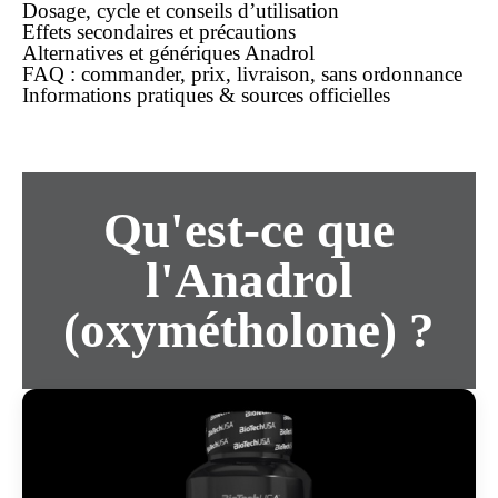
Dosage, cycle et conseils d’utilisation
Effets secondaires et précautions
Alternatives et génériques Anadrol
FAQ : commander, prix, livraison, sans ordonnance
Informations pratiques & sources officielles
Qu'est-ce que
l'Anadrol
(oxymétholone) ?