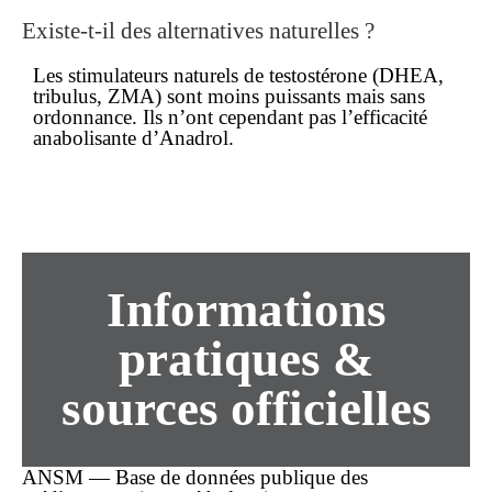
Existe-t-il des alternatives naturelles ?
Les stimulateurs naturels de testostérone (DHEA,
tribulus, ZMA) sont moins puissants mais sans
ordonnance. Ils n’ont cependant pas l’efficacité
anabolisante d’Anadrol.
Informations
pratiques &
sources officielles
ANSM — Base de données publique des