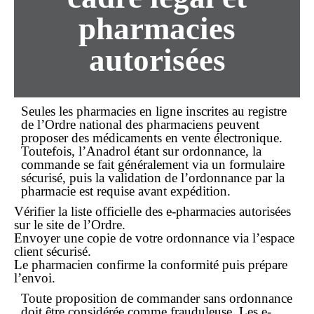
pharmacies
autorisées
Seules les
pharmacies en ligne
inscrites au registre
de l’Ordre national des pharmaciens peuvent
proposer des médicaments en vente électronique.
Toutefois, l’Anadrol étant sur ordonnance, la
commande se fait généralement via un formulaire
sécurisé, puis la validation de l’ordonnance par la
pharmacie est requise avant expédition.
Vérifier la liste officielle des e-pharmacies autorisées
sur le site de l’Ordre.
Envoyer une copie de votre ordonnance via l’espace
client sécurisé.
Le pharmacien confirme la conformité puis prépare
l’envoi.
Toute proposition de
commander sans ordonnance
doit être considérée comme frauduleuse. Les e-