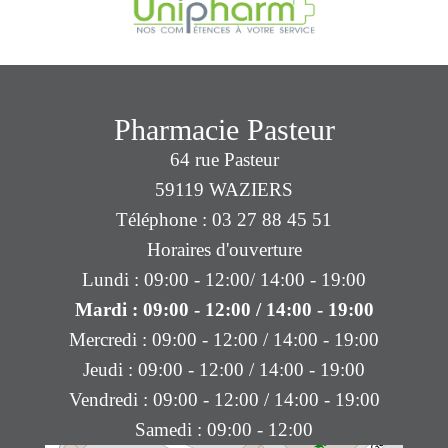
Pharmacie Pasteur
64 rue Pasteur
59119 WAZIERS
Téléphone : 03 27 88 45 51
Horaires d'ouverture
Lundi : 09:00 - 12:00/ 14:00 - 19:00
Mardi : 09:00 - 12:00 / 14:00 - 19:00
Mercredi : 09:00 - 12:00 / 14:00 - 19:00
Jeudi : 09:00 - 12:00 / 14:00 - 19:00
Vendredi : 09:00 - 12:00 / 14:00 - 19:00
Samedi : 09:00 - 12:00