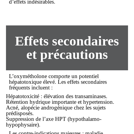
d’effets indésirables.
Effets secondaires
et précautions
L’oxymétholone comporte un potentiel
hépatotoxique élevé. Les effets secondaires
fréquents incluent :
Hépatotoxicité : élévation des transaminases.
Rétention hydrique importante et hypertension.
Acné, alopécie androgénique chez les sujets
prédisposés.
Suppression de l’axe HPT (hypothalamo-
hypophysaire).
Les contre-indications majeures : maladie