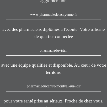
agglomération
www.pharmaciedelacayenne.fr
avec des pharmaciens diplômés à l'écoute. Votre officine
de quartier connectée
pharmacieduvigan
avec une équipe qualifiée et disponible. Au cœur de votre
territoire
pharmacieducentre-montval-sur-loir
pour votre santé prise au sérieux. Proche de chez vous,