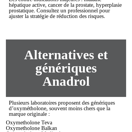
hépatique active, cancer de la prostate, hyperplasie
prostatique. Consultez un professionnel pour
ajuster la stratégie de réduction des risques.
Alternatives et
génériques
Anadrol
Plusieurs laboratoires proposent des
génériques
d’oxymétholone, souvent moins chers que la
marque originale :
Oxymetholone Teva
Oxymetholone Balkan