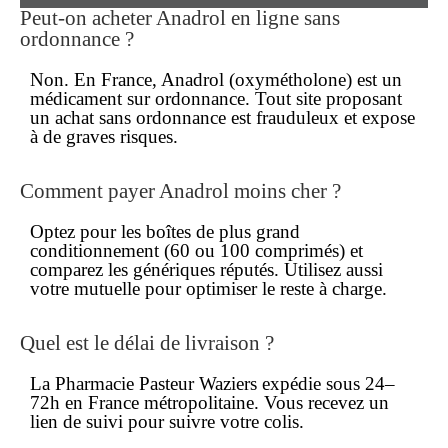
Peut-on acheter Anadrol en ligne sans
ordonnance ?
Non. En France, Anadrol (oxymétholone) est un
médicament
sur ordonnance
. Tout site proposant
un achat sans ordonnance est frauduleux et expose
à de graves risques.
Comment payer Anadrol moins cher ?
Optez pour les boîtes de plus grand
conditionnement (60 ou 100 comprimés) et
comparez les génériques réputés. Utilisez aussi
votre mutuelle pour optimiser le
reste à charge
.
Quel est le délai de livraison ?
La Pharmacie Pasteur Waziers expédie sous 24–
72h en France métropolitaine. Vous recevez un
lien de suivi pour suivre votre colis.