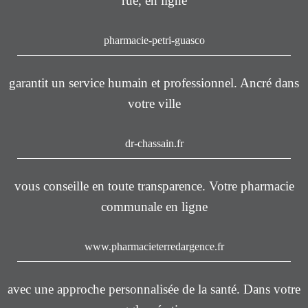
rue, en ligne
pharmacie-petri-guasco
garantit un service humain et professionnel. Ancré dans
votre ville
dr-chassain.fr
vous conseille en toute transparence. Votre pharmacie
communale en ligne
www.pharmacieterredargence.fr
avec une approche personnalisée de la santé. Dans votre