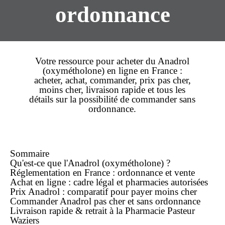
ordonnance
Votre ressource pour
acheter
du
Anadrol
(
oxymétholone
) en
ligne
en France :
acheter
,
achat
,
commander
,
prix
pas cher
,
moins cher
,
livraison rapide
et tous les
détails sur la possibilité de commander
sans
ordonnance
.
Sommaire
Qu'est-ce que l'Anadrol (oxymétholone) ?
Réglementation en France : ordonnance et vente
Achat en ligne : cadre légal et pharmacies autorisées
Prix Anadrol : comparatif pour payer moins cher
Commander Anadrol pas cher et sans ordonnance
Livraison rapide & retrait à la Pharmacie Pasteur
Waziers