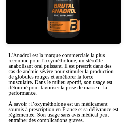
L’
Anadrol
est la marque commerciale la plus
reconnue pour l’
oxymétholone
, un stéroïde
anabolisant oral puissant. Il est prescrit dans des
cas de
anémie sévère
pour stimuler la production
de globules rouges et améliorer la force
musculaire. Dans le milieu sportif, son usage est
détourné pour favoriser la prise de masse et la
performance.
À savoir :
l’oxymétholone est un
médicament
soumis à prescription
en France et sa délivrance est
réglementée. Son usage sans avis médical peut
entraîner des complications graves.