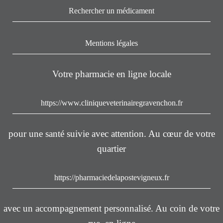
Rechercher un médicament
Mentions légales
Votre pharmacie en ligne locale
https://www.cliniqueveterinairegravenchon.fr
pour une santé suivie avec attention. Au cœur de votre
quartier
https://pharmaciedelapostevigneux.fr
avec un accompagnement personnalisé. Au coin de votre