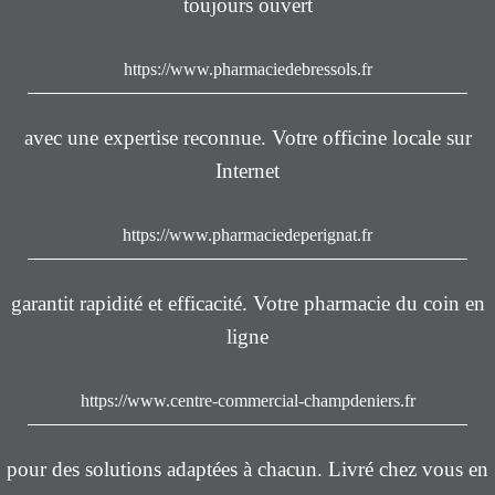
toujours ouvert
https://www.pharmaciedebressols.fr
avec une expertise reconnue. Votre officine locale sur
Internet
https://www.pharmaciedeperignat.fr
garantit rapidité et efficacité. Votre pharmacie du coin en
ligne
https://www.centre-commercial-champdeniers.fr
pour des solutions adaptées à chacun. Livré chez vous en