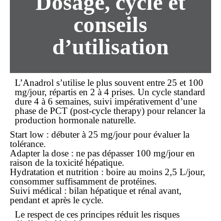
Dosage, cycle et
conseils
d’utilisation
L’Anadrol s’utilise le plus souvent entre 25 et 100
mg/jour, répartis en 2 à 4 prises. Un cycle standard
dure 4 à 6 semaines, suivi impérativement d’une
phase de PCT (post-cycle therapy) pour relancer la
production hormonale naturelle.
Start low : débuter à 25 mg/jour pour évaluer la
tolérance.
Adapter la dose : ne pas dépasser 100 mg/jour en
raison de la toxicité hépatique.
Hydratation et nutrition : boire au moins 2,5 L/jour,
consommer suffisamment de protéines.
Suivi médical : bilan hépatique et rénal avant,
pendant et après le cycle.
Le respect de ces principes réduit les risques