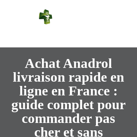
PHARMACIE
PASTEUR
Connexion
Achat Anadrol
livraison rapide en
ligne en France :
guide complet pour
commander pas
cher et sans