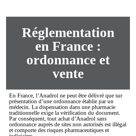
Réglementation
en France :
ordonnance et
vente
En France, l’
Anadrol
ne peut être délivré que sur
présentation d’une
ordonnance
établie par un
médecin. La dispensation dans une pharmacie
traditionnelle exige la vérification du document.
Par conséquent, tout
achat
d’Anadrol
sans
ordonnance
auprès de sites non autorisés est illégal
et comporte des risques pharmaceutiques et
judiciaires.