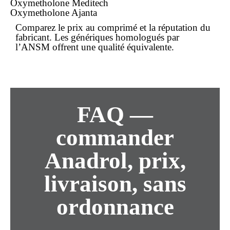
Oxymetholone Meditech
Oxymetholone Ajanta
Comparez le
prix
au comprimé et la réputation du
fabricant. Les génériques homologués par
l’ANSM offrent une qualité équivalente.
FAQ —
commander
Anadrol, prix,
livraison, sans
ordonnance