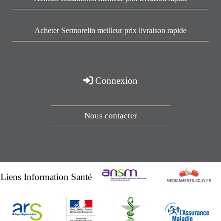
Acheter Sermorelin meilleur prix livraison rapide
Connexion
Nous contacter
Liens Information Santé