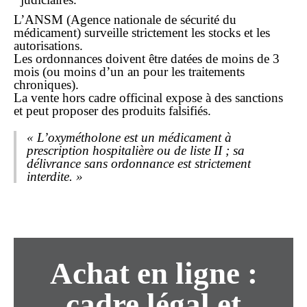
L’ANSM (Agence nationale de sécurité du
médicament) surveille strictement les stocks et les
autorisations.
Les ordonnances doivent être datées de moins de 3
mois (ou moins d’un an pour les traitements
chroniques).
La vente hors cadre officinal expose à des sanctions
et peut proposer des produits falsifiés.
« L’oxymétholone est un médicament à
prescription hospitalière ou de liste II ; sa
délivrance sans ordonnance est strictement
interdite. »
Achat en ligne :
cadre légal et