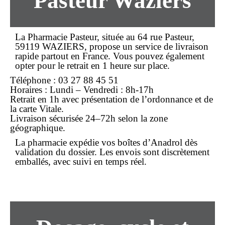
Pasteur Waziers
La
Pharmacie Pasteur
, située au
64 rue Pasteur,
59119 WAZIERS
, propose un service de
livraison
rapide
partout en France. Vous pouvez également
opter pour le retrait en 1 heure sur place.
Téléphone :
03 27 88 45 51
Horaires :
Lundi – Vendredi : 8h-17h
Retrait en 1h avec présentation de l’ordonnance et de
la carte Vitale.
Livraison sécurisée 24–72h selon la zone
géographique.
La pharmacie expédie vos boîtes d’Anadrol dès
validation du dossier. Les envois sont discrètement
emballés, avec suivi en temps réel.