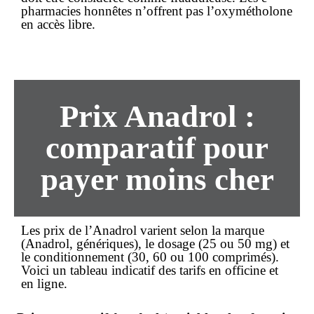
pharmacies honnêtes n’offrent pas l’oxymétholone
en accès libre.
Prix Anadrol :
comparatif pour
payer moins cher
Les
prix
de l’Anadrol varient selon la marque
(Anadrol, génériques), le dosage (25 ou 50 mg) et
le conditionnement (30, 60 ou 100 comprimés).
Voici un tableau indicatif des tarifs en officine et
en ligne.