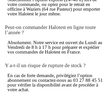
votre commande, ou optez pour le retrait en
officine à Waziers (64 rue Pasteur) pour emporter
votre Halotest le jour même.
Peut-on
commander
Halotest en ligne toute
l’année ?
Absolument. Notre service est ouvert du Lundi au
Vendredi de 8 h à 17 h pour préparer et expédier
vos commandes de Halotest en France.
Y a-t-il un risque de rupture de stock ?
En cas de forte demande, privilégiez l’option
abonnement ou contactez-nous au 03 27 88 45 51
pour vérifier la disponibilité avant de procéder à
votre
achat
.