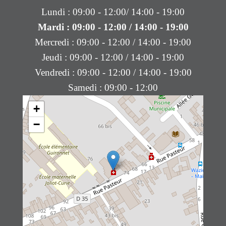
Lundi : 09:00 - 12:00/ 14:00 - 19:00
Mardi : 09:00 - 12:00 / 14:00 - 19:00
Mercredi : 09:00 - 12:00 / 14:00 - 19:00
Jeudi : 09:00 - 12:00 / 14:00 - 19:00
Vendredi : 09:00 - 12:00 / 14:00 - 19:00
Samedi : 09:00 - 12:00
+
−