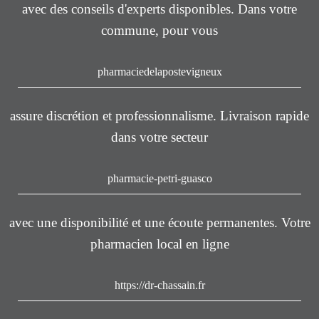
avec des conseils d'experts disponibles. Dans votre
commune, pour vous
pharmaciedelapostevigneux
assure discrétion et professionnalisme. Livraison rapide
dans votre secteur
pharmacie-petri-guasco
avec une disponibilité et une écoute permanentes. Votre
pharmacien local en ligne
https://dr-chassain.fr