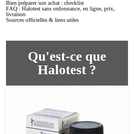
Bien préparer son
achat
: checklist
FAQ : Halotest
sans ordonnance
,
en ligne
,
prix
,
livraison
Sources officielles & liens utiles
Qu'est-ce que
Halotest ?