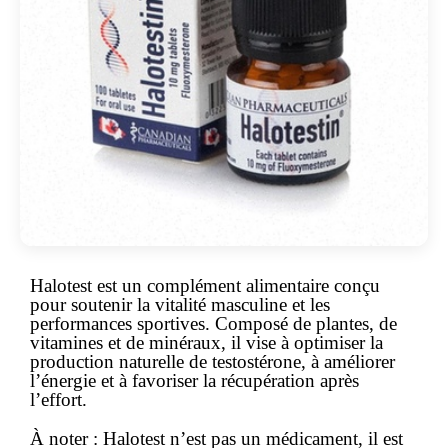
Halotest est un complément alimentaire conçu
pour soutenir la vitalité masculine et les
performances sportives. Composé de plantes, de
vitamines et de minéraux, il vise à optimiser la
production naturelle de testostérone, à améliorer
l’énergie et à favoriser la récupération après
l’effort.
À noter :
Halotest n’est pas un médicament, il est