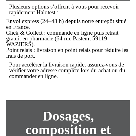
Plusieurs options s’offrent à vous pour recevoir
rapidement Halotest :
Envoi express
(24–48 h) depuis notre entrepôt situé
en France.
Click & Collect
: commande en ligne puis retrait
gratuit en pharmacie (64 rue Pasteur, 59119
WAZIERS).
Point relais
: livraison en point relais pour réduire les
frais de port.
Pour accélérer la
livraison rapide
, assurez-vous de
vérifier votre adresse complète lors du
achat
ou du
commander
en ligne.
Dosages,
composition et