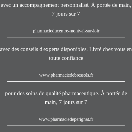
avec un accompagnement personnalisé. À portée de main,
7 jours sur 7
pharmacieducentre-montval-sur-loir
avec des conseils d'experts disponibles. Livré chez vous en
toute confiance
www.pharmaciedebressols.fr
pour des soins de qualité pharmaceutique. À portée de
main, 7 jours sur 7
www.pharmaciedeperignat.fr