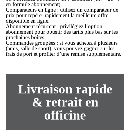
en formule abonnement).
Comparateurs en ligne
: utilisez un comparateur de
prix pour repérer rapidement la meilleure offre
disponible
en ligne
.
Abonnement récurrent
: privilégiez l’option
abonnement pour obtenir des tarifs plus bas sur les
prochaines boîtes.
Commandes groupées
: si vous achetez à plusieurs
(amis, salle de sport), vous pouvez gagner sur les
frais de port et profiter d’une remise supplémentaire.
Livraison rapide
& retrait en
officine