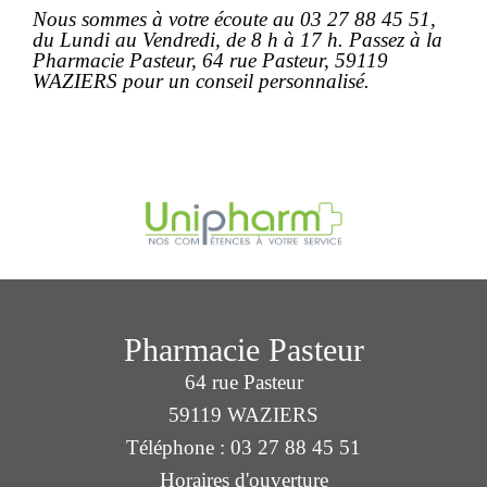
Nous sommes à votre écoute au 03 27 88 45 51,
du Lundi au Vendredi, de 8 h à 17 h. Passez à la
Pharmacie Pasteur, 64 rue Pasteur, 59119
WAZIERS pour un conseil personnalisé.
Pharmacie Pasteur
64 rue Pasteur
59119 WAZIERS
Téléphone : 03 27 88 45 51
Horaires d'ouverture