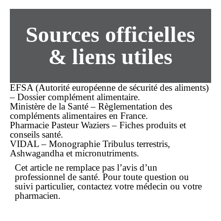
Sources officielles
& liens utiles
EFSA (Autorité européenne de sécurité des aliments)
– Dossier complément alimentaire.
Ministère de la Santé – Règlementation des
compléments alimentaires en France.
Pharmacie Pasteur Waziers – Fiches produits et
conseils santé.
VIDAL – Monographie Tribulus terrestris,
Ashwagandha et micronutriments.
Cet article ne remplace pas l’avis d’un
professionnel de santé. Pour toute question ou
suivi particulier, contactez votre médecin ou votre
pharmacien.