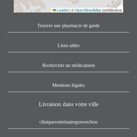
Leaflet
|
©
OpenStreetMap
contributors
Trouver une pharmacie de garde
Liens utiles
Rechercher un médicament
Mentions légales
Livraison dans votre ville
cliniqueveterinairegravenchon