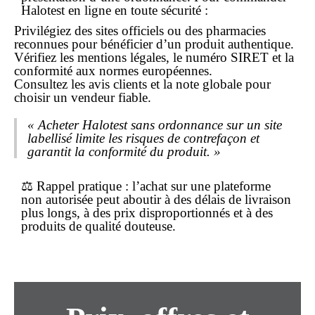
Halotest
en ligne
en toute sécurité :
Privilégiez des sites officiels ou des
pharmacies
reconnues pour bénéficier d’un produit authentique.
Vérifiez les mentions légales, le numéro SIRET et la
conformité aux normes européennes.
Consultez les avis clients et la note globale pour
choisir un vendeur fiable.
« Acheter Halotest sans ordonnance sur un site
labellisé limite les risques de contrefaçon et
garantit la conformité du produit. »
⚖️
Rappel pratique
: l’achat sur une plateforme
non autorisée peut aboutir à des délais de livraison
plus longs, à des prix disproportionnés et à des
produits de qualité douteuse.