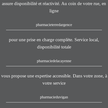
assure disponibilité et réactivité. Au coin de votre rue, en
ligne
pharmacieterredargence
pour une prise en charge complète. Service local,
disponibilité totale
pharmaciedelacayenne
vous propose une expertise accessible. Dans votre zone, à
votre service
pharmacieduvigan