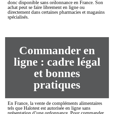
donc disponible
sans ordonnance
en France. Son
achat
peut se faire librement
en ligne
ou
directement dans certaines pharmacies et magasins
spécialisés.
Commander
en
ligne
: cadre légal
et bonnes
pratiques
En France, la vente de compléments alimentaires
tels que Halotest est autorisée
en ligne
sans
présentation d’une ordonnance. Pour
commander