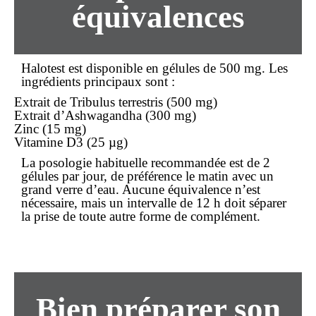
équivalences
Halotest est disponible en gélules de 500 mg. Les
ingrédients principaux sont :
Extrait de Tribulus terrestris (500 mg)
Extrait d’Ashwagandha (300 mg)
Zinc (15 mg)
Vitamine D3 (25 µg)
La posologie habituelle recommandée est de
2
gélules
par jour, de préférence le matin avec un
grand verre d’eau. Aucune équivalence n’est
nécessaire, mais un intervalle de 12 h doit séparer
la prise de toute autre forme de complément.
Bien préparer son