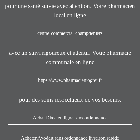
pour une santé suivie avec attention. Votre pharmacien
local en ligne
centre-commercial-champdeniers
avec un suivi rigoureux et attentif. Votre pharmacie
communale en ligne
https://www.pharmacieniogret.fr
pour des soins respectueux de vos besoins.
Achat Dhea en ligne sans ordonnance
Acheter Avodart sans ordonnance livraison rapide