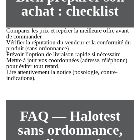
achat
: checklist
Comparer les
prix
et repérer la
meilleure offre
avant
de
commander
.
Vérifier la réputation du vendeur et la conformité du
produit (
sans ordonnance
).
Prévoir l’option de
livraison rapide
si nécessaire.
Mettre à jour vos coordonnées (adresse, téléphone)
pour éviter tout retard.
Lire attentivement la notice (posologie, contre-
indications).
FAQ — Halotest
sans ordonnance
,