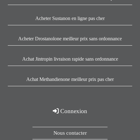
Acheter Sustanon en ligne pas cher
Acheter Drostanolone meilleur prix sans ordonnance
Achat Jintropin livraison rapide sans ordonnance
Achat Methandienone meilleur prix pas cher
Connexion
Nous contacter