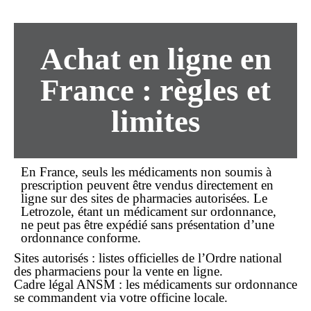
Achat
en ligne
en
France : règles et
limites
En France, seuls les médicaments non soumis à
prescription peuvent être vendus directement
en
ligne
sur des sites de pharmacies autorisées. Le
Letrozole, étant un
médicament sur ordonnance
,
ne peut pas être expédié sans présentation d’une
ordonnance conforme.
Sites autorisés : listes officielles de l’Ordre national
des pharmaciens pour la vente
en ligne
.
Cadre légal ANSM : les médicaments
sur ordonnance
se commandent via votre officine locale.