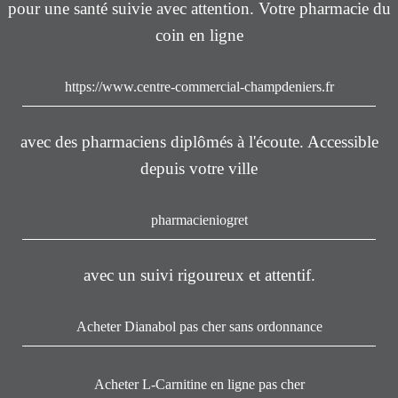
pour une santé suivie avec attention. Votre pharmacie du
coin en ligne
https://www.centre-commercial-champdeniers.fr
avec des pharmaciens diplômés à l'écoute. Accessible
depuis votre ville
pharmacieniogret
avec un suivi rigoureux et attentif.
Acheter Dianabol pas cher sans ordonnance
Acheter L-Carnitine en ligne pas cher