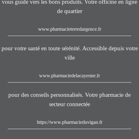
vous guide vers les bons produits. Votre officine en ligne
de quartier
www.pharmacieterredargence.fr
pour votre santé en toute sérénité. Accessible depuis votre
ville
www.pharmaciedelacayenne.fr
pour des conseils personnalisés. Votre pharmacie de
secteur connectée
https://www.pharmacieduvigan.fr