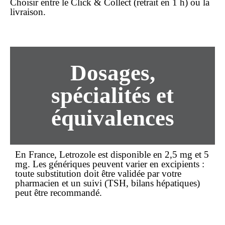
Choisir entre le
Click & Collect
(retrait en 1 h) ou la
livraison.
Dosages,
spécialités et
équivalences
En France, Letrozole est disponible en 2,5 mg et 5
mg. Les génériques peuvent varier en excipients :
toute substitution doit être validée par votre
pharmacien et un suivi (TSH, bilans hépatiques)
peut être recommandé.