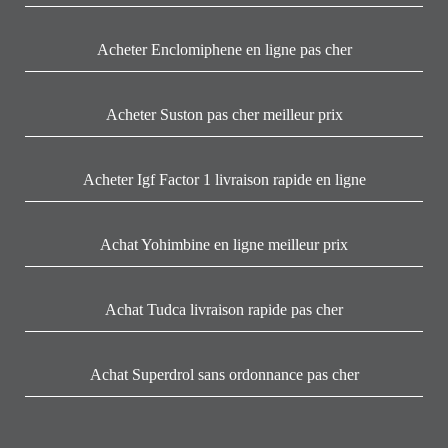
Acheter Enclomiphene en ligne pas cher
Acheter Suston pas cher meilleur prix
Acheter Igf Factor 1 livraison rapide en ligne
Achat Yohimbine en ligne meilleur prix
Achat Tudca livraison rapide pas cher
Achat Superdrol sans ordonnance pas cher