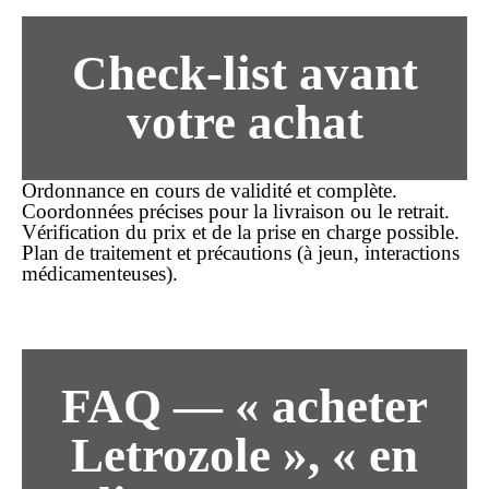
Check-list avant
votre
achat
Ordonnance en cours de validité et complète.
Coordonnées précises pour la
livraison
ou le retrait.
Vérification du
prix
et de la prise en charge possible.
Plan de traitement et précautions (à jeun, interactions
médicamenteuses).
FAQ — « acheter
Letrozole », « en