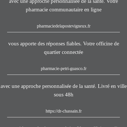
avec une approche personnalisée de la santé. Votre
pharmacie communautaire en ligne
pharmaciedelapostevigneux.fr
vous apporte des réponses fiables. Votre officine de
quartier connectée
pharmacie-petri-guasco.fr
avec une approche personnalisée de la santé. Livré en ville
sous 48h
https://dr-chassain.fr