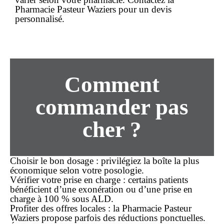
Pharmacie Pasteur Waziers pour un devis
personnalisé.
Comment
commander
pas
cher
?
Choisir le bon dosage
: privilégiez la boîte la plus
économique selon votre posologie.
Vérifier votre prise en charge
: certains patients
bénéficient d’une exonération ou d’une prise en
charge à 100 % sous ALD.
Profiter des offres locales
: la Pharmacie Pasteur
Waziers propose parfois des réductions ponctuelles.