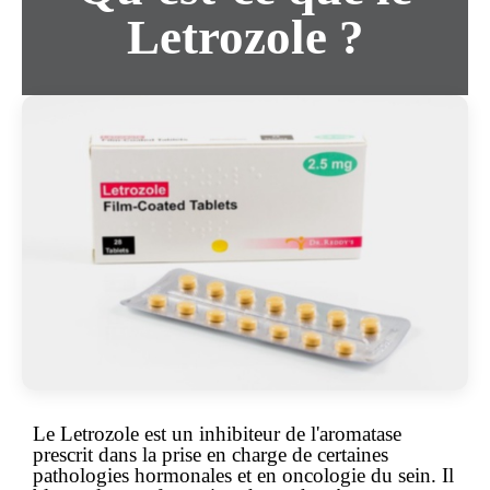
Letrozole ?
Le Letrozole est un inhibiteur de l'aromatase
prescrit dans la prise en charge de certaines
pathologies hormonales et en oncologie du sein. Il