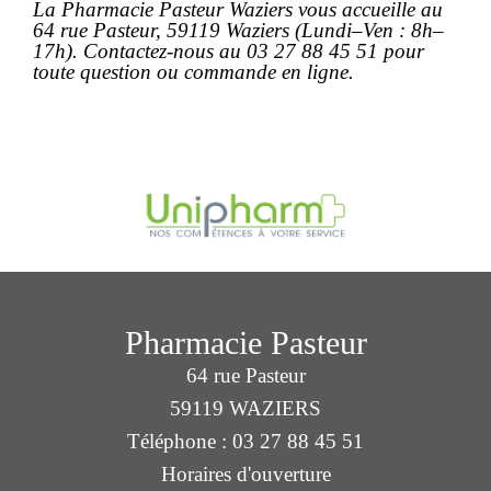
La Pharmacie Pasteur Waziers vous accueille au
64 rue Pasteur, 59119 Waziers (Lundi–Ven : 8h–
17h). Contactez-nous au 03 27 88 45 51 pour
toute question ou
commande en ligne
.
Pharmacie Pasteur
64 rue Pasteur
59119 WAZIERS
Téléphone : 03 27 88 45 51
Horaires d'ouverture