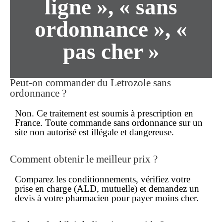
ligne », « sans
ordonnance », «
pas cher »
Peut-on commander du Letrozole
sans
ordonnance
?
Non. Ce traitement est soumis à prescription en
France. Toute
commande sans ordonnance
sur un
site non autorisé est illégale et dangereuse.
Comment obtenir le
meilleur prix
?
Comparez les conditionnements, vérifiez votre
prise en charge (ALD, mutuelle) et demandez un
devis à votre pharmacien pour payer
moins cher
.