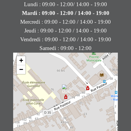
Lundi : 09:00 - 12:00/ 14:00 - 19:00
Mardi : 09:00 - 12:00 / 14:00 - 19:00
Mercredi : 09:00 - 12:00 / 14:00 - 19:00
Jeudi : 09:00 - 12:00 / 14:00 - 19:00
Vendredi : 09:00 - 12:00 / 14:00 - 19:00
Samedi : 09:00 - 12:00
+
−