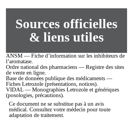
Sources officielles
& liens utiles
ANSM — Fiche d’information sur les inhibiteurs de
l’aromatase.
Ordre national des pharmaciens — Registre des sites
de vente en ligne.
Base de données publique des médicaments —
Fiches Letrozole (présentations, notices).
VIDAL — Monographies Letrozole et génériques
(posologies, précautions).
Ce document ne se substitue pas à un avis
médical. Consultez votre médecin pour toute
adaptation de traitement.