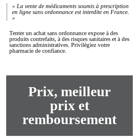
« La vente de médicaments soumis à prescription
en ligne sans ordonnance est interdite en France.
»
Tenter un
achat sans ordonnance
expose à des
produits contrefaits, à des risques sanitaires et à des
sanctions administratives. Privilégiez votre
pharmacie de confiance.
Prix,
meilleur
prix
et
remboursement