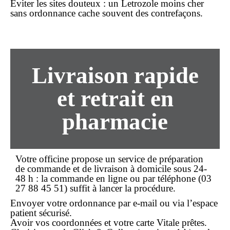
Éviter les sites douteux
: un Letrozole
moins cher
sans ordonnance
cache souvent des contrefaçons.
Livraison rapide
et retrait en
pharmacie
Votre officine propose un service de préparation
de
commande
et de
livraison
à domicile sous 24-
48 h : la commande en ligne ou par téléphone (03
27 88 45 51) suffit à lancer la procédure.
Envoyer votre ordonnance
par e-mail ou via l’espace
patient sécurisé.
Avoir vos coordonnées et votre carte Vitale prêtes.