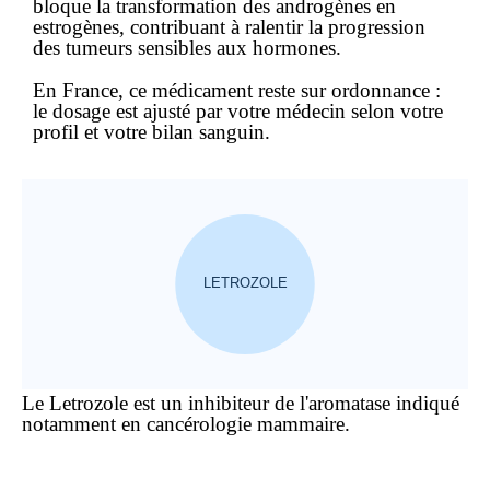
bloque la transformation des androgènes en
estrogènes, contribuant à ralentir la progression
des tumeurs sensibles aux hormones.
En France, ce
médicament
reste
sur ordonnance
:
le dosage est ajusté par votre médecin selon votre
profil et votre bilan sanguin.
LETROZOLE
Le Letrozole est un inhibiteur de l'aromatase indiqué
notamment en cancérologie mammaire.