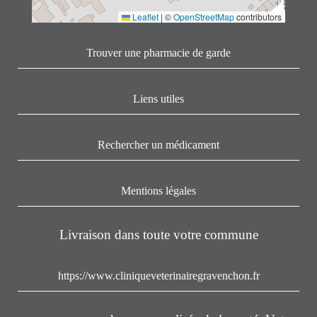
Leaflet
|
©
OpenStreetMap
contributors
Trouver une pharmacie de garde
Liens utiles
Rechercher un médicament
Mentions légales
Livraison dans toute votre commune
https://www.cliniqueveterinairegravenchon.fr