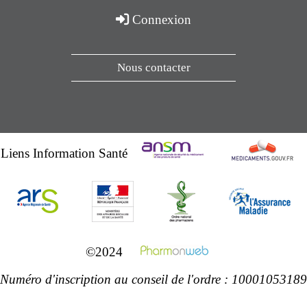
Connexion
Nous contacter
Liens Information Santé
©2024
Numéro d'inscription au conseil de l'ordre : 10001053189