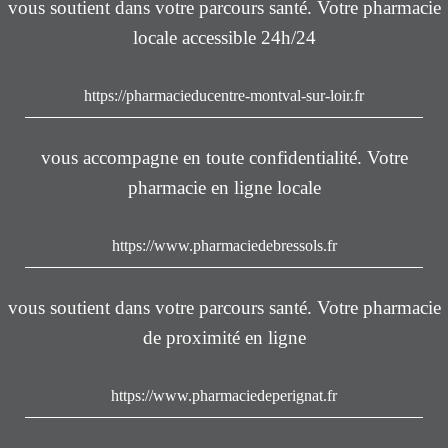
vous soutient dans votre parcours santé. Votre pharmacie
locale accessible 24h/24
https://pharmacieducentre-montval-sur-loir.fr
vous accompagne en toute confidentialité. Votre
pharmacie en ligne locale
https://www.pharmaciedebressols.fr
vous soutient dans votre parcours santé. Votre pharmacie
de proximité en ligne
https://www.pharmaciedeperignat.fr