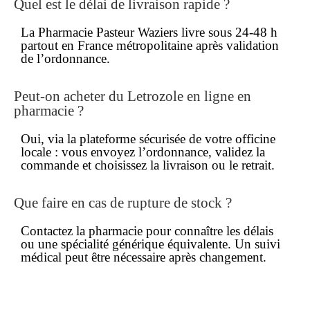
Quel est le délai de
livraison rapide
?
La Pharmacie Pasteur Waziers livre sous 24-48 h
partout en France métropolitaine après validation
de l’ordonnance.
Peut-on acheter du Letrozole
en ligne
en
pharmacie ?
Oui, via la plateforme sécurisée de votre officine
locale : vous envoyez l’ordonnance, validez la
commande et choisissez la livraison ou le retrait.
Que faire en cas de rupture de stock ?
Contactez la pharmacie pour connaître les délais
ou une spécialité générique équivalente. Un suivi
médical peut être nécessaire après changement.