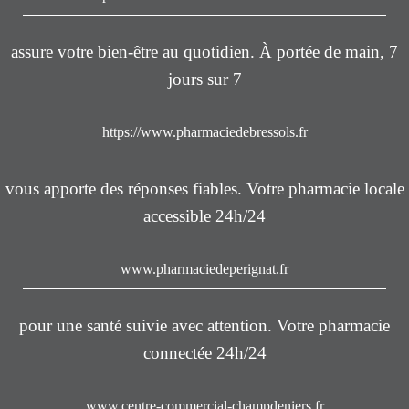
assure votre bien-être au quotidien. À portée de main, 7
jours sur 7
https://www.pharmaciedebressols.fr
vous apporte des réponses fiables. Votre pharmacie locale
accessible 24h/24
www.pharmaciedeperignat.fr
pour une santé suivie avec attention. Votre pharmacie
connectée 24h/24
www.centre-commercial-champdeniers.fr