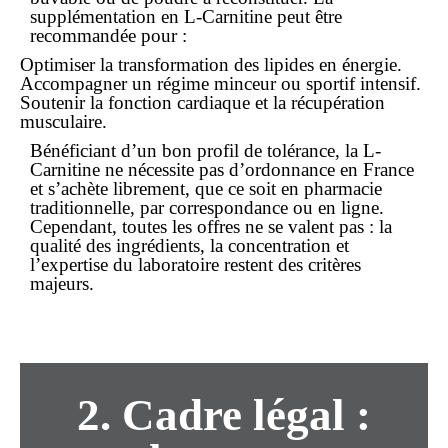
supplémentation en L-Carnitine peut être
recommandée pour :
Optimiser la transformation des lipides en énergie.
Accompagner un régime minceur ou sportif intensif.
Soutenir la fonction cardiaque et la récupération
musculaire.
Bénéficiant d’un bon profil de tolérance, la L-
Carnitine ne nécessite pas d’ordonnance en France
et s’achète librement, que ce soit en pharmacie
traditionnelle, par correspondance ou
en ligne
.
Cependant, toutes les offres ne se valent pas : la
qualité des ingrédients, la concentration et
l’expertise du laboratoire restent des critères
majeurs.
2. Cadre légal :