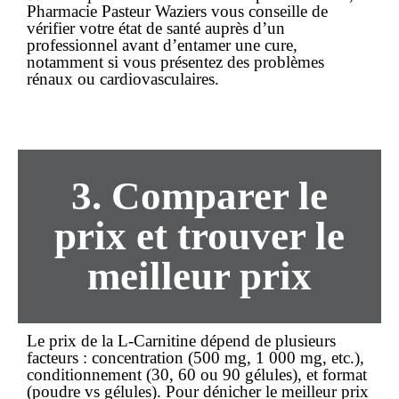
Pharmacie Pasteur Waziers vous conseille de
vérifier votre état de santé auprès d’un
professionnel avant d’entamer une cure,
notamment si vous présentez des problèmes
rénaux ou cardiovasculaires.
3. Comparer le
prix et trouver le
meilleur prix
Le
prix
de la L-Carnitine dépend de plusieurs
facteurs : concentration (500 mg, 1 000 mg, etc.),
conditionnement (30, 60 ou 90 gélules), et format
(poudre vs gélules). Pour dénicher le
meilleur prix