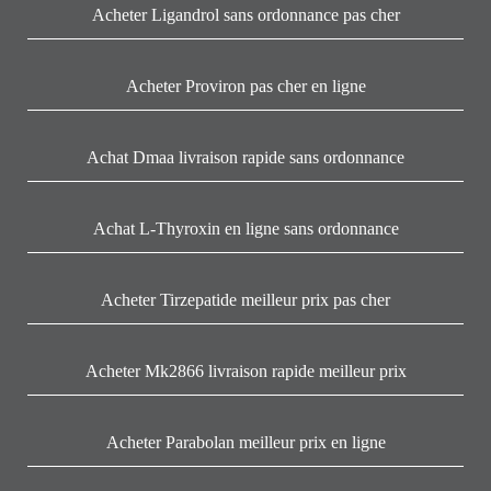
Acheter Ligandrol sans ordonnance pas cher
Acheter Proviron pas cher en ligne
Achat Dmaa livraison rapide sans ordonnance
Achat L-Thyroxin en ligne sans ordonnance
Acheter Tirzepatide meilleur prix pas cher
Acheter Mk2866 livraison rapide meilleur prix
Acheter Parabolan meilleur prix en ligne