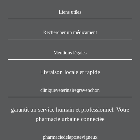
Liens utiles
Rechercher un médicament
Mentions légales
Livraison locale et rapide
cliniqueveterinairegravenchon
garantit un service humain et professionnel. Votre
pharmacie urbaine connectée
pharmaciedelapostevigneux