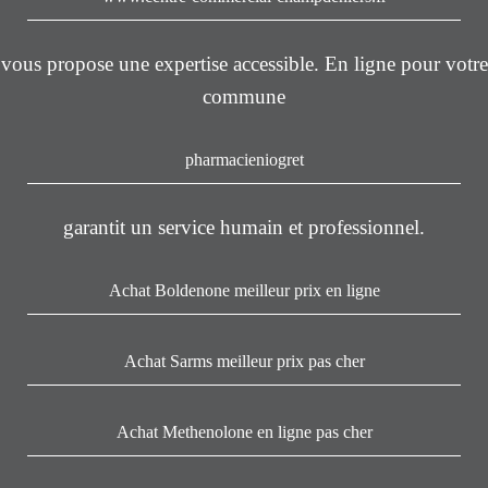
vous propose une expertise accessible. En ligne pour votre
commune
pharmacieniogret
garantit un service humain et professionnel.
Achat Boldenone meilleur prix en ligne
Achat Sarms meilleur prix pas cher
Achat Methenolone en ligne pas cher