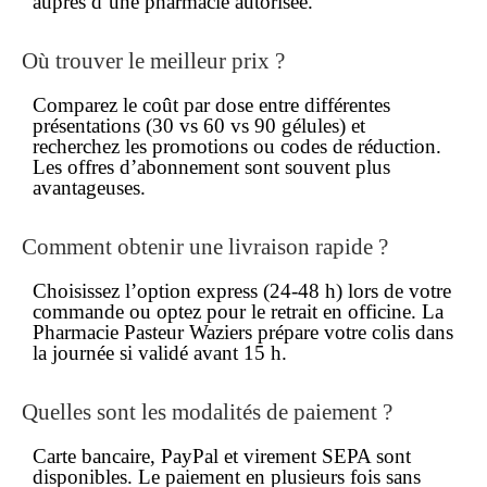
auprès d’une pharmacie autorisée.
Où trouver le
meilleur prix
?
Comparez le coût par dose entre différentes
présentations (30 vs 60 vs 90 gélules) et
recherchez les promotions ou codes de réduction.
Les offres d’abonnement sont souvent plus
avantageuses.
Comment obtenir une
livraison rapide
?
Choisissez l’option express (24-48 h) lors de votre
commande
ou optez pour le retrait en officine. La
Pharmacie Pasteur Waziers prépare votre colis dans
la journée si validé avant 15 h.
Quelles sont les
modalités de paiement
?
Carte bancaire, PayPal et virement SEPA sont
disponibles. Le paiement en plusieurs fois sans