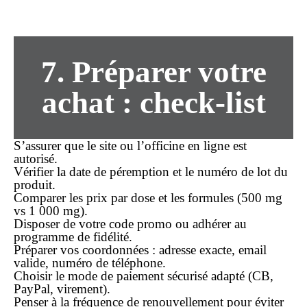
7. Préparer votre
achat
: check-list
S’assurer que le site ou l’officine en ligne est
autorisé.
Vérifier la date de péremption et le numéro de lot du
produit.
Comparer les prix par dose et les formules (500 mg
vs 1 000 mg).
Disposer de votre code promo ou adhérer au
programme de fidélité.
Préparer vos coordonnées : adresse exacte, email
valide, numéro de téléphone.
Choisir le mode de paiement sécurisé adapté (CB,
PayPal, virement).
Penser à la fréquence de renouvellement pour éviter