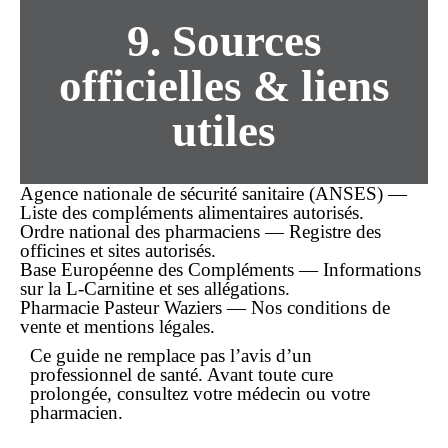
9. Sources
officielles & liens
utiles
Agence nationale de sécurité sanitaire (ANSES) —
Liste des compléments alimentaires autorisés.
Ordre national des pharmaciens — Registre des
officines et sites autorisés.
Base Européenne des Compléments — Informations
sur la L-Carnitine et ses allégations.
Pharmacie Pasteur Waziers — Nos conditions de
vente et mentions légales.
Ce guide ne remplace pas l’avis d’un
professionnel de santé. Avant toute cure
prolongée, consultez votre médecin ou votre
pharmacien.