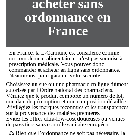
acheter
sans
ordonnance
en
France
En France, la L-Carnitine est considérée comme
un complément alimentaire et n’est pas soumise à
prescription médicale. Vous pouvez donc
commander
et
acheter en ligne
sans ordonnance
.
Néanmoins, pour garantir votre sécurité :
Choisissez un site ou une pharmacie en ligne dûment
autorisée par l’Ordre national des pharmaciens.
Vérifiez que le produit comporte un numéro de lot,
une date de péremption et une composition détaillée.
Privilégiez les marques reconnues et les transparences
sur la provenance des matières premières.
Évitez les offres ultra-low-cost douteuses ou venues
de pays tiers sans contrôle sanitaire européen.
⚖️ Bien que l’ordonnance ne soit pas nécessaire, la