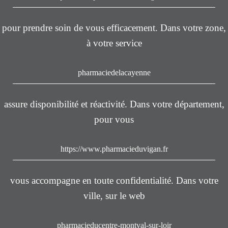
pour prendre soin de vous efficacement. Dans votre zone,
à votre service
pharmaciedelacayenne
assure disponibilité et réactivité. Dans votre département,
pour vous
https://www.pharmacieduvigan.fr
vous accompagne en toute confidentialité. Dans votre
ville, sur le web
pharmacieducentre-montval-sur-loir