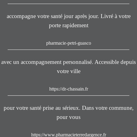
accompagne votre santé jour après jour. Livré à votre
porte rapidement
pharmacie-petri-guasco
avec un accompagnement personnalisé. Accessible depuis
votre ville
https://dr-chassain.fr
pour votre santé prise au sérieux. Dans votre commune,
pour vous
https://www.pharmacieterredargence.fr