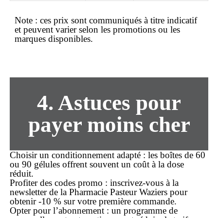
Note :
ces prix sont communiqués à titre indicatif
et peuvent varier selon les promotions ou les
marques disponibles.
4. Astuces pour
payer
moins cher
Choisir un conditionnement adapté
: les boîtes de 60
ou 90 gélules offrent souvent un coût à la dose
réduit.
Profiter des codes promo
: inscrivez-vous à la
newsletter de la Pharmacie Pasteur Waziers pour
obtenir -10 % sur votre première
commande
.
Opter pour l’abonnement
: un programme de