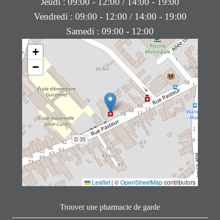
Jeudi : 09:00 - 12:00 / 14:00 - 19:00
Vendredi : 09:00 - 12:00 / 14:00 - 19:00
Samedi : 09:00 - 12:00
+
−
Leaflet
|
©
OpenStreetMap
contributors
Trouver une pharmacie de garde