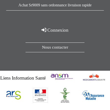
Achat Sr9009 sans ordonnance livraison rapide
Connexion
Nous contacter
Liens Information Santé