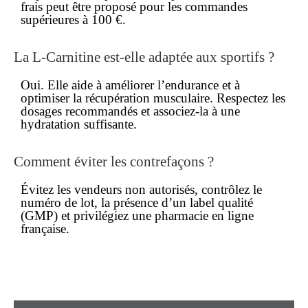
frais peut être proposé pour les commandes
supérieures à 100 €.
La L-Carnitine est-elle adaptée aux sportifs ?
Oui. Elle aide à améliorer l’endurance et à
optimiser la récupération musculaire. Respectez les
dosages recommandés et associez-la à une
hydratation suffisante.
Comment éviter les contrefaçons ?
Évitez les vendeurs non autorisés, contrôlez le
numéro de lot, la présence d’un label qualité
(GMP) et privilégiez une pharmacie en ligne
française.