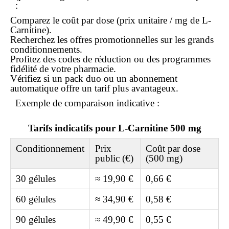
:
Comparez le coût par dose (prix unitaire / mg de L-
Carnitine).
Recherchez les offres promotionnelles sur les grands
conditionnements.
Profitez des codes de réduction ou des programmes
fidélité de votre pharmacie.
Vérifiez si un pack duo ou un abonnement
automatique offre un tarif plus avantageux.
Exemple de comparaison indicative :
Tarifs indicatifs pour L-Carnitine 500 mg
Conditionnement
Prix
Coût par dose
public (€)
(500 mg)
30 gélules
≈ 19,90 €
0,66 €
60 gélules
≈ 34,90 €
0,58 €
90 gélules
≈ 49,90 €
0,55 €