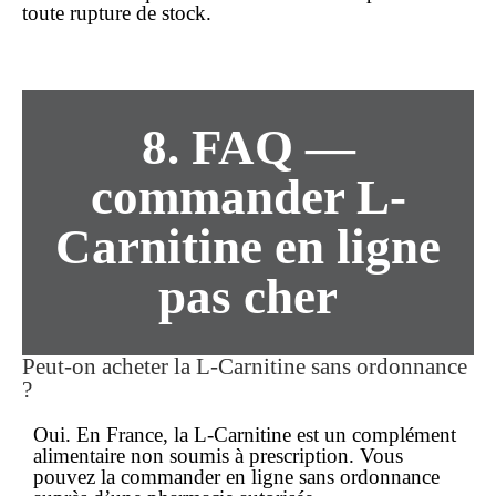
toute rupture de stock.
8. FAQ —
commander L-
Carnitine en ligne
pas cher
Peut-on acheter la L-Carnitine
sans ordonnance
?
Oui. En France, la L-Carnitine est un complément
alimentaire non soumis à prescription. Vous
pouvez la
commander en ligne
sans ordonnance