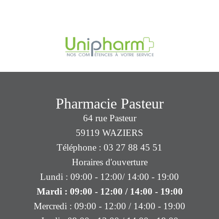
Pharmacie Pasteur
64 rue Pasteur
59119 WAZIERS
Téléphone : 03 27 88 45 51
Horaires d'ouverture
Lundi : 09:00 - 12:00/ 14:00 - 19:00
Mardi : 09:00 - 12:00 / 14:00 - 19:00
Mercredi : 09:00 - 12:00 / 14:00 - 19:00