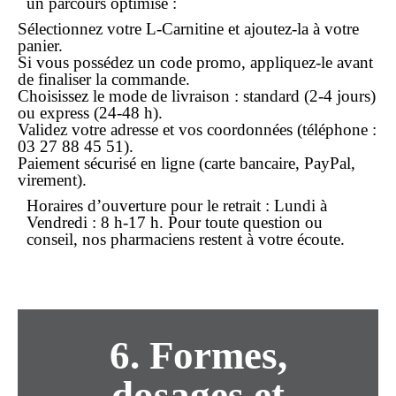
un parcours optimisé :
Sélectionnez votre L-Carnitine et ajoutez-la à votre
panier.
Si vous possédez un code promo, appliquez-le avant
de finaliser la
commande
.
Choisissez le mode de livraison : standard (2-4 jours)
ou express (24-48 h).
Validez votre adresse et vos coordonnées (téléphone :
03 27 88 45 51
).
Paiement sécurisé en ligne (carte bancaire, PayPal,
virement).
Horaires d’ouverture pour le retrait :
Lundi à
Vendredi : 8 h-17 h
. Pour toute question ou
conseil, nos pharmaciens restent à votre écoute.
6. Formes,
dosages et