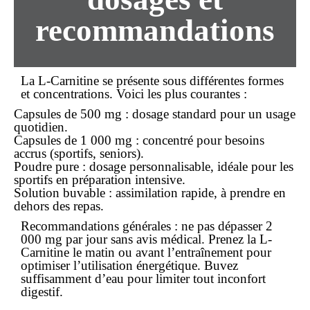
recommandations
La L-Carnitine se présente sous différentes formes
et concentrations. Voici les plus courantes :
Capsules de 500 mg : dosage standard pour un usage
quotidien.
Capsules de 1 000 mg : concentré pour besoins
accrus (sportifs, seniors).
Poudre pure : dosage personnalisable, idéale pour les
sportifs en préparation intensive.
Solution buvable : assimilation rapide, à prendre en
dehors des repas.
Recommandations générales :
ne pas dépasser 2
000 mg par jour sans avis médical. Prenez la L-
Carnitine le matin ou avant l’entraînement pour
optimiser l’utilisation énergétique. Buvez
suffisamment d’eau pour limiter tout inconfort
digestif.