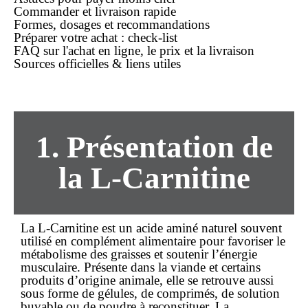
Commander et
livraison rapide
Formes, dosages et recommandations
Préparer votre
achat
: check-list
FAQ sur l'achat en ligne, le prix et la livraison
Sources officielles & liens utiles
1. Présentation de
la L-Carnitine
La
L-Carnitine
est un acide aminé naturel souvent
utilisé en complément alimentaire pour favoriser le
métabolisme des graisses et soutenir l’énergie
musculaire. Présente dans la viande et certains
produits d’origine animale, elle se retrouve aussi
sous forme de gélules, de comprimés, de solution
buvable ou de poudre à reconstituer. La