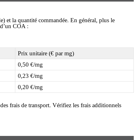
le) et la quantité commandée. En général, plus le
s d’un COA :
Prix unitaire (€ par mg)
0,50 €/mg
0,23 €/mg
0,20 €/mg
s frais de transport. Vérifiez les frais additionnels