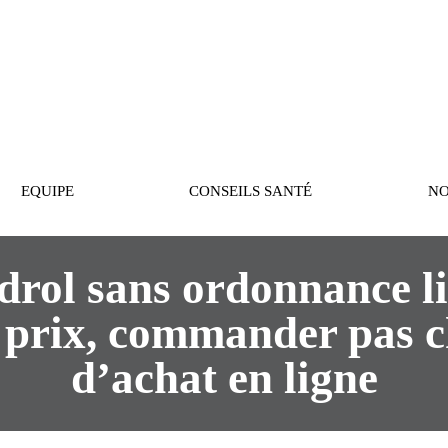
PASTEUR
EQUIPE
CONSEILS SANTÉ
NO
drol sans ordonnance li
 prix, commander pas c
d’achat en ligne