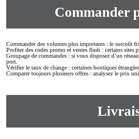
Commander pas
Commander des volumes plus importants
: le surcoût f
Profiter des codes promo et ventes flash
: certains sites
Groupage de commandes
: si vous disposez d’un réseau 
port.
Vérifier le taux de change
: certaines boutiques étrangère
Comparer toujours plusieurs offres
: analysez le prix uni
Livrai