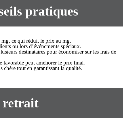
eils pratiques
e mg, ce qui réduit le prix au mg.
lients ou lors d’événements spéciaux.
usieurs destinataires pour économiser sur les frais de
ge favorable peut améliorer le
prix
final.
s chère tout en garantissant la qualité.
 retrait