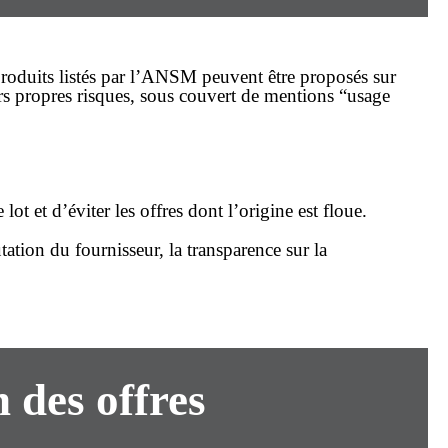
 produits listés par l’ANSM peuvent être proposés sur
urs propres risques, sous couvert de mentions “usage
t et d’éviter les offres dont l’origine est floue.
ation du fournisseur, la transparence sur la
 des offres