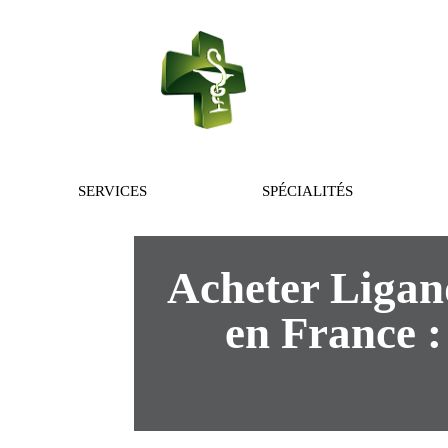
PHARMACIE 
SERVICES
SPÉCIALITÉS
Acheter Ligan
en France :