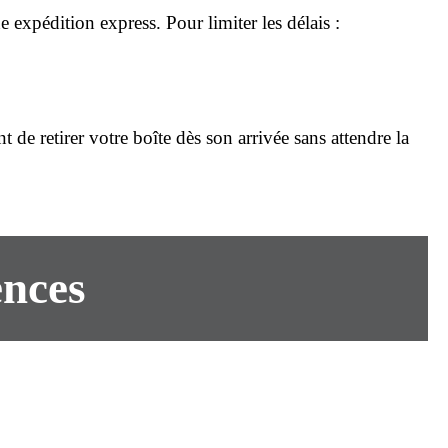
 expédition express. Pour limiter les délais :
t de retirer votre boîte dès son arrivée sans attendre la
ences