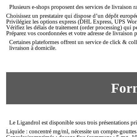
Plusieurs e-shops proposent des services de
livraison r
Choisissez un prestataire qui dispose d’un dépôt europée
Privilégiez les options express (DHL Express, UPS Worl
Vérifiez les délais de traitement (order processing) qui p
Préparez vos coordonnées et votre adresse de livraison 
Certaines plateformes offrent un service de
click & coll
livraison à domicile.
Form
Le Ligandrol est disponible sous trois présentations pri
Liquide
: concentré mg/ml, nécessite un compte-gouttes 