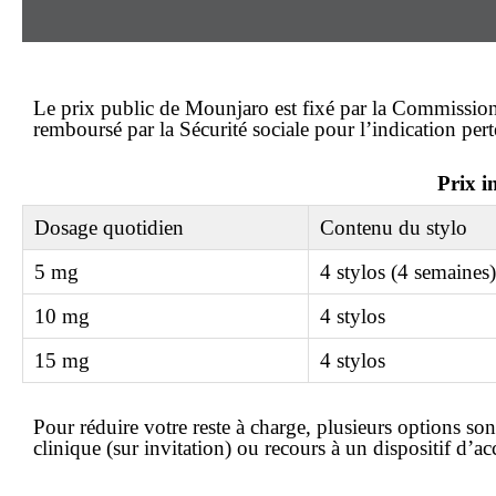
Le
prix
public de Mounjaro est fixé par la Commission
remboursé par la Sécurité sociale pour l’indication pert
Prix i
Dosage quotidien
Contenu du stylo
5 mg
4 stylos (4 semaines)
10 mg
4 stylos
15 mg
4 stylos
Pour réduire votre
reste à charge
, plusieurs options son
clinique (sur invitation) ou recours à un dispositif d’ac