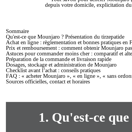
depuis votre domicile, explicitation d
Sommaire
Qu'est-ce que Mounjaro ? Présentation du tirzepatide
Achat en ligne : règlementation et bonnes pratiques en 
Prix et remboursement : comment obtenir Mounjaro pas
Astuces pour commander moins cher : comparatif et alte
Préparation de la commande et
livraison rapide
Dosages, stockage et administration de Mounjaro
Checklist avant l’achat : conseils pratiques
FAQ : « acheter Mounjaro », « en ligne », « sans ordonn
Sources officielles, contact et horaires
1. Qu'est-ce que