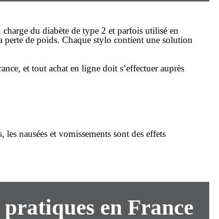
charge du diabète de type 2 et parfois utilisé en
 perte de poids. Chaque stylo contient une solution
ance, et tout achat
en ligne
doit s’effectuer auprès
, les nausées et vomissements sont des effets
s pratiques en France