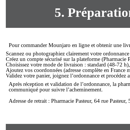
5. Préparatio
Pour
commander
Mounjaro en ligne et obtenir une
liv
Scannez ou photographiez clairement votre ordonnance 
Créez un compte sécurisé sur la plateforme (
Pharmacie P
Choisissez votre mode de livraison : standard (48-72 h), 
Ajoutez vos coordonnées (adresse complète en France m
Validez votre panier, joignez l’ordonnance et procédez a
Après réception et validation de l’ordonnance, la pharm
communiqué pour suivre l’acheminement.
Adresse de retrait
: Pharmacie Pasteur, 64 rue Pasteu