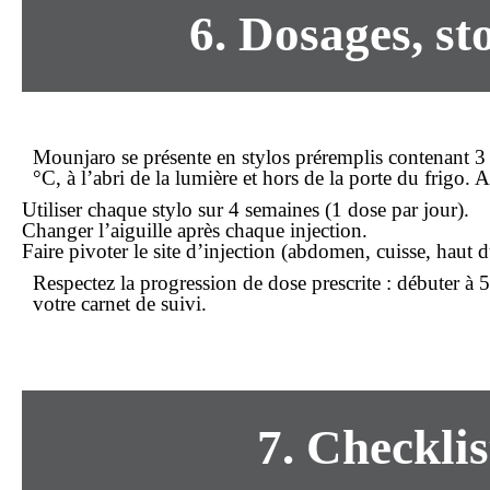
6. Dosages, s
Mounjaro se présente en stylos préremplis contenant 
°C, à l’abri de la lumière et hors de la porte du frigo
Utiliser chaque stylo sur 4 semaines (1 dose par jour).
Changer l’aiguille après chaque injection.
Faire pivoter le site d’injection (abdomen, cuisse, haut d
Respectez la progression de dose prescrite : débuter à 
votre carnet de suivi.
7. Checklis