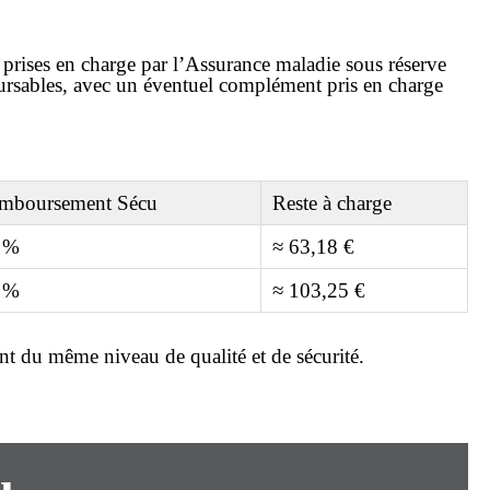
prises en charge par l’Assurance maladie sous réserve
rsables
, avec un éventuel complément pris en charge
mboursement Sécu
Reste à charge
 %
≈ 63,18 €
 %
≈ 103,25 €
nt du même niveau de qualité et de sécurité.