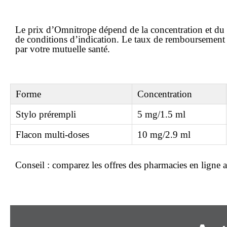
Le
prix
d’Omnitrope dépend de la concentration et du c
de conditions d’indication. Le taux de remboursement 
par votre mutuelle santé.
Forme
Concentration
Stylo prérempli
5 mg/1.5 ml
Flacon multi-doses
10 mg/2.9 ml
Conseil :
comparez les offres des pharmacies en ligne a