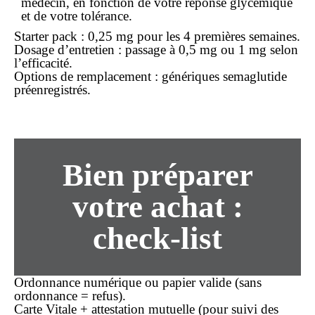
médecin, en fonction de votre réponse glycémique
et de votre tolérance.
Starter pack : 0,25 mg pour les 4 premières semaines.
Dosage d’entretien : passage à 0,5 mg ou 1 mg selon
l’efficacité.
Options de remplacement : génériques semaglutide
préenregistrés.
Bien préparer
votre achat :
check-list
Ordonnance numérique ou papier valide (
sans
ordonnance
= refus).
Carte Vitale + attestation mutuelle (pour suivi des