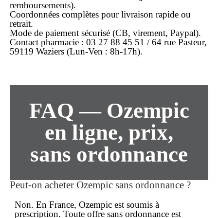
remboursements).
Coordonnées complètes pour
livraison rapide
ou
retrait.
Mode de paiement sécurisé (CB, virement, Paypal).
Contact pharmacie : 03 27 88 45 51 / 64 rue Pasteur,
59119 Waziers (Lun-Ven : 8h-17h).
FAQ — Ozempic
en ligne, prix,
sans ordonnance
Peut-on acheter Ozempic sans ordonnance ?
Non. En France, Ozempic est soumis à
prescription. Toute offre
sans ordonnance
est