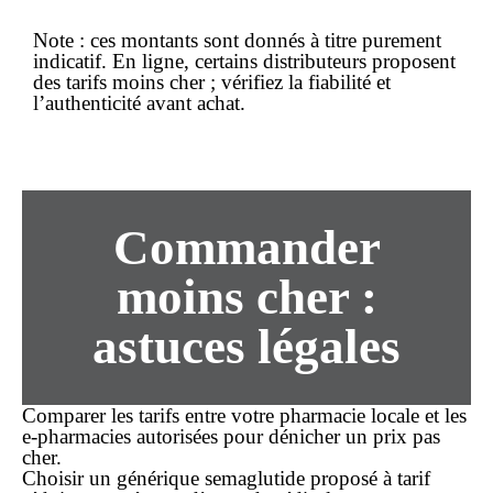
Note :
ces montants sont donnés à titre purement
indicatif. En ligne, certains distributeurs proposent
des tarifs
moins cher
; vérifiez la fiabilité et
l’authenticité avant
achat
.
Commander
moins cher :
astuces légales
Comparer les tarifs
entre votre pharmacie locale et les
e-pharmacies autorisées pour dénicher un prix
pas
cher
.
Choisir un générique
semaglutide proposé à tarif