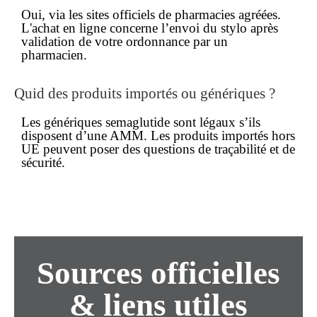
Oui, via les sites officiels de pharmacies agréées.
L'
achat
en ligne concerne l’envoi du stylo après
validation de votre ordonnance par un
pharmacien.
Quid des produits importés ou génériques ?
Les génériques semaglutide sont légaux s’ils
disposent d’une AMM. Les produits importés hors
UE peuvent poser des questions de traçabilité et de
sécurité.
Sources officielles
& liens utiles