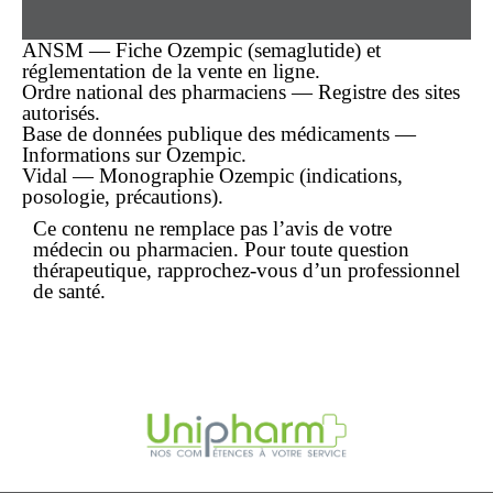
ANSM — Fiche Ozempic (semaglutide) et
réglementation de la vente en ligne.
Ordre national des pharmaciens — Registre des sites
autorisés.
Base de données publique des médicaments —
Informations sur Ozempic.
Vidal — Monographie Ozempic (indications,
posologie, précautions).
Ce contenu ne remplace pas l’avis de votre
médecin ou pharmacien. Pour toute question
thérapeutique, rapprochez-vous d’un professionnel
de santé.