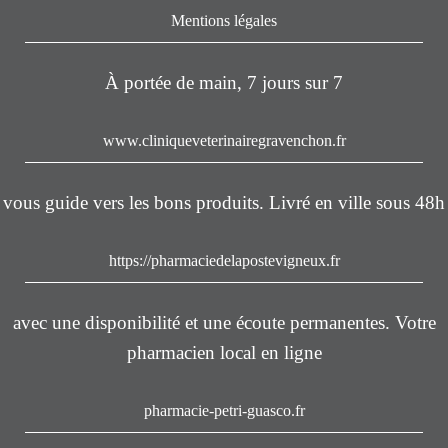
Mentions légales
À portée de main, 7 jours sur 7
www.cliniqueveterinairegravenchon.fr
vous guide vers les bons produits. Livré en ville sous 48h
https://pharmaciedelapostevigneux.fr
avec une disponibilité et une écoute permanentes. Votre
pharmacien local en ligne
pharmacie-petri-guasco.fr