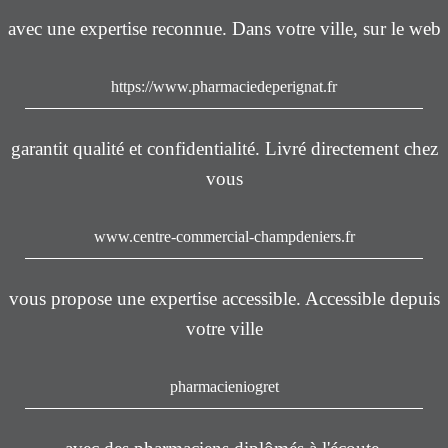
avec une expertise reconnue. Dans votre ville, sur le web
https://www.pharmaciedeperignat.fr
garantit qualité et confidentialité. Livré directement chez
vous
www.centre-commercial-champdeniers.fr
vous propose une expertise accessible. Accessible depuis
votre ville
pharmacieniogret