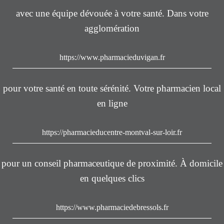
avec une équipe dévouée à votre santé. Dans votre
agglomération
https://www.pharmacieduvigan.fr
pour votre santé en toute sérénité. Votre pharmacien local
en ligne
https://pharmacieducentre-montval-sur-loir.fr
pour un conseil pharmaceutique de proximité. À domicile
en quelques clics
https://www.pharmaciedebressols.fr