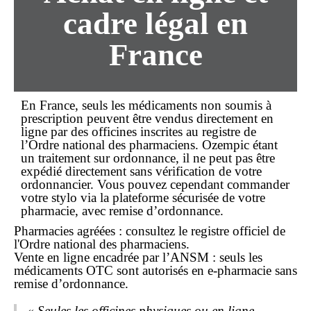
cadre légal en
France
En France, seuls les médicaments
non soumis à
prescription
peuvent être vendus directement
en
ligne
par des officines inscrites au registre de
l’Ordre national des pharmaciens. Ozempic étant
un traitement sur ordonnance, il ne peut pas être
expédié directement sans vérification de votre
ordonnancier. Vous pouvez cependant
commander
votre stylo via la plateforme sécurisée de votre
pharmacie, avec remise d’ordonnance.
Pharmacies agréées : consultez le registre officiel de
l'Ordre national des pharmaciens.
Vente en ligne encadrée par l’ANSM : seuls les
médicaments OTC sont autorisés en e-pharmacie sans
remise d’ordonnance.
« Seules les officines physiques ou en ligne