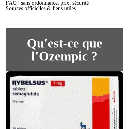
FAQ : sans ordonnance, prix, sécurité
Sources officielles & liens utiles
Qu'est-ce que
l'Ozempic ?