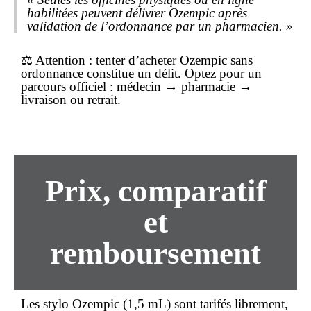
habilitées peuvent délivrer Ozempic après
validation de l’ordonnance par un pharmacien. »
⚖️
Attention :
tenter d’acheter Ozempic
sans
ordonnance
constitue un délit. Optez pour un
parcours officiel : médecin → pharmacie →
livraison ou retrait.
Prix, comparatif
et
remboursement
Les stylo Ozempic (1,5 mL) sont tarifés librement,