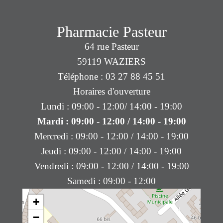
Pharmacie Pasteur
64 rue Pasteur
59119 WAZIERS
Téléphone : 03 27 88 45 51
Horaires d'ouverture
Lundi : 09:00 - 12:00/ 14:00 - 19:00
Mardi : 09:00 - 12:00 / 14:00 - 19:00
Mercredi : 09:00 - 12:00 / 14:00 - 19:00
Jeudi : 09:00 - 12:00 / 14:00 - 19:00
Vendredi : 09:00 - 12:00 / 14:00 - 19:00
Samedi : 09:00 - 12:00
+
−