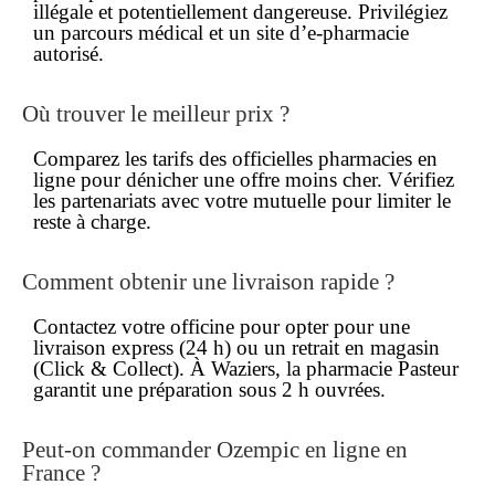
illégale et potentiellement dangereuse. Privilégiez
un parcours médical et un site d’e-pharmacie
autorisé.
Où trouver le meilleur prix ?
Comparez les tarifs des officielles pharmacies en
ligne pour dénicher une offre
moins cher
. Vérifiez
les partenariats avec votre mutuelle pour limiter le
reste à charge.
Comment obtenir une livraison rapide ?
Contactez votre officine pour opter pour une
livraison express (24 h) ou un retrait en magasin
(Click & Collect). À Waziers, la pharmacie Pasteur
garantit une préparation sous 2 h ouvrées.
Peut-on commander Ozempic en ligne en
France ?