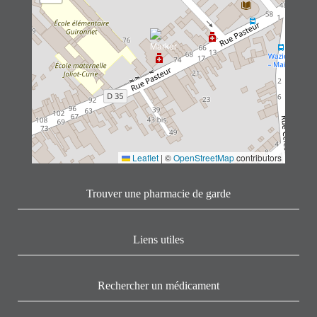
Leaflet
|
©
OpenStreetMap
contributors
Trouver une pharmacie de garde
Liens utiles
Rechercher un médicament