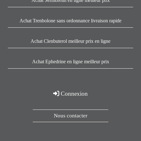
Achat Sermorelin en ligne meilleur prix
Achat Trenbolone sans ordonnance livraison rapide
Achat Clenbuterol meilleur prix en ligne
Achat Ephedrine en ligne meilleur prix
Connexion
Nous contacter