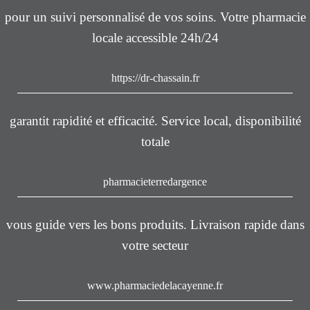
pour un suivi personnalisé de vos soins. Votre pharmacie
locale accessible 24h/24
https://dr-chassain.fr
garantit rapidité et efficacité. Service local, disponibilité
totale
pharmacieterredargence
vous guide vers les bons produits. Livraison rapide dans
votre secteur
www.pharmaciedelacayenne.fr