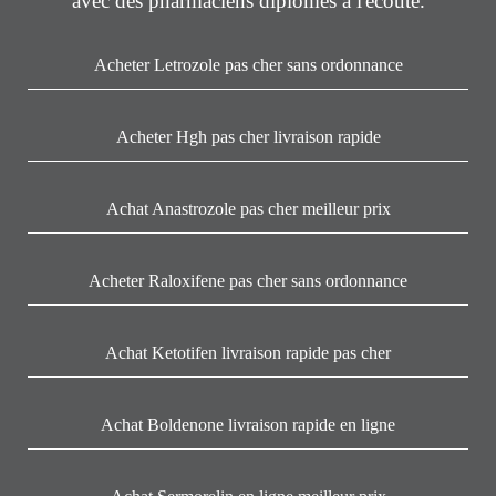
avec des pharmaciens diplômés à l'écoute.
Acheter Letrozole pas cher sans ordonnance
Acheter Hgh pas cher livraison rapide
Achat Anastrozole pas cher meilleur prix
Acheter Raloxifene pas cher sans ordonnance
Achat Ketotifen livraison rapide pas cher
Achat Boldenone livraison rapide en ligne