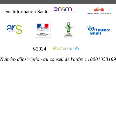
Liens Information Santé
©2024
Numéro d'inscription au conseil de l'ordre : 10001053189