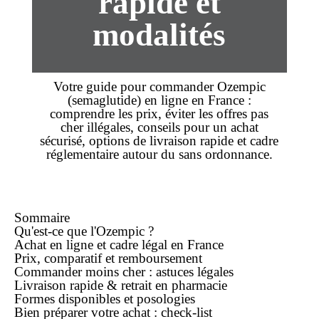
rapide et
modalités
Votre guide pour
commander
Ozempic
(
semaglutide
)
en ligne
en France :
comprendre les
prix
, éviter les offres
pas
cher
illégales, conseils pour un
achat
sécurisé, options de
livraison rapide
et cadre
réglementaire autour du
sans ordonnance
.
Sommaire
Qu'est-ce que l'Ozempic ?
Achat en ligne et cadre légal en France
Prix, comparatif et remboursement
Commander moins cher : astuces légales
Livraison rapide & retrait en pharmacie
Formes disponibles et posologies
Bien préparer votre achat : check-list