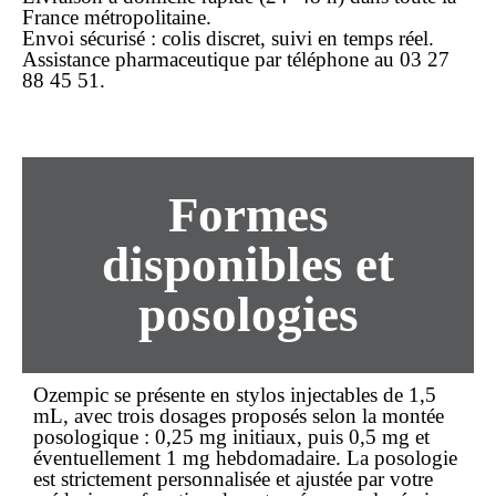
France métropolitaine.
Envoi sécurisé : colis discret, suivi en temps réel.
Assistance pharmaceutique par téléphone au 03 27
88 45 51.
Formes
disponibles et
posologies
Ozempic se présente en stylos injectables de 1,5
mL, avec trois dosages proposés selon la montée
posologique : 0,25 mg initiaux, puis 0,5 mg et
éventuellement 1 mg hebdomadaire. La posologie
est strictement personnalisée et ajustée par votre