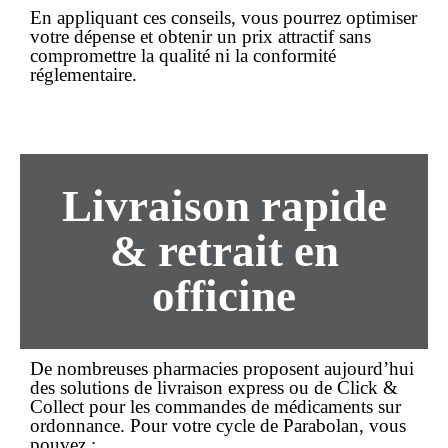
En appliquant ces conseils, vous pourrez optimiser
votre dépense et obtenir un
prix
attractif sans
compromettre la qualité ni la conformité
réglementaire.
Livraison rapide
& retrait en
officine
De nombreuses pharmacies proposent aujourd’hui
des solutions de
livraison
express ou de
Click &
Collect
pour les commandes de médicaments sur
ordonnance. Pour votre cycle de Parabolan, vous
pouvez :