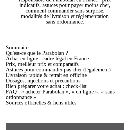
indicatifs, astuces pour payer
moins cher
,
comment
commander
sans surprise,
modalités de livraison et réglementation
sans ordonnance
.
Sommaire
Qu'est-ce que le Parabolan ?
Achat
en ligne
: cadre légal en France
Prix,
meilleur prix
et comparatifs
Astuces pour commander
pas cher
(légalement)
Livraison rapide
& retrait en officine
Dosages, injections et précautions
Bien préparer votre
achat
: check-list
FAQ : « acheter Parabolan », « en ligne », « sans
ordonnance »
Sources officielles & liens utiles