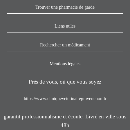
Trouver une pharmacie de garde
Liens utiles
Rechercher un médicament
Mentions légales
Près de vous, où que vous soyez
https://www.cliniqueveterinairegravenchon.fr
garantit professionnalisme et écoute. Livré en ville sous
48h