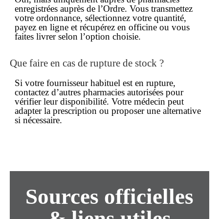
enregistrées auprès de l’Ordre. Vous transmettez
votre ordonnance, sélectionnez votre quantité,
payez en ligne et récupérez en officine ou vous
faites livrer selon l’option choisie.
Que faire en cas de rupture de stock ?
Si votre fournisseur habituel est en rupture,
contactez d’autres pharmacies autorisées pour
vérifier leur disponibilité. Votre médecin peut
adapter la prescription ou proposer une alternative
si nécessaire.
Sources officielles
& liens utiles