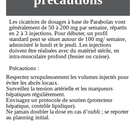
Les cicatrices de dosages à base de Parabolan vont
généralement de 50 à 200 mg par semaine, répartis
en 2 à 3 injections. Pour débuter, un profil
standard peut se situer autour de 100 mg/ semaine,
administré le lundi et le jeudi. Les injections
doivent être réalisées avec du matériel stérile, en
intra-musculaire profond (fessier ou cuisse).
Précautions
:
Respectez scrupuleusement les volumes injectés pour
éviter les abcès locaux.
Surveillez la tension artérielle et les marqueurs
hépatiques régulièrement.
Envisagez un protocole de soutien (protecteur
hépatique, contrôle lipidique).
Ne jamais doubler la dose en cas d’oubli ; se reporter
au planning initial.