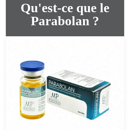
Qu'est-ce que le
Parabolan ?