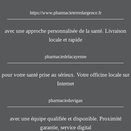
https://www.pharmacieterredargence.fr
avec une approche personnalisée de la santé. Livraison
locale et rapide
pharmaciedelacayenne
pour votre santé prise au sérieux. Votre officine locale sur
Internet
pharmacieduvigan
avec une équipe qualifiée et disponible. Proximité
garantie, service digital