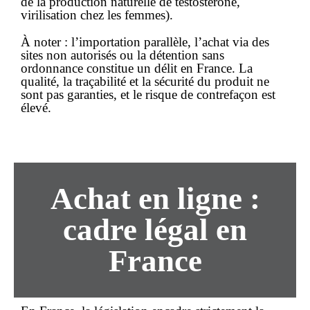
de la production naturelle de testostérone,
virilisation chez les femmes).
À noter :
l’importation parallèle, l’achat via des
sites non autorisés ou la détention
sans
ordonnance
constitue un délit en France. La
qualité, la traçabilité et la sécurité du produit ne
sont pas garanties, et le risque de contrefaçon est
élevé.
Achat
en ligne
:
cadre légal en
France