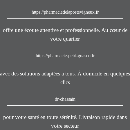
https://pharmaciedelapostevigneux.fr
offre une écoute attentive et professionnelle. Au cœur de
votre quartier
https://pharmacie-petri-guasco.fr
avec des solutions adaptées à tous. À domicile en quelques
clics
dr-chassain
pour votre santé en toute sérénité. Livraison rapide dans
votre secteur