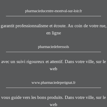
pharmacieducentre-montval-sur-loir.fr
garantit professionnalisme et écoute. Au coin de votre rue,
en ligne
pharmaciedebressols
avec un suivi rigoureux et attentif. Dans votre ville, sur le
web
www.pharmaciedeperignat.fr
vous guide vers les bons produits. Dans votre ville, sur le
web