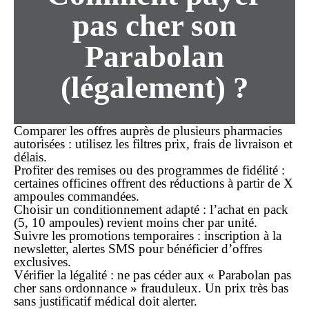
pas cher
son
Parabolan
(légalement) ?
Comparer les offres
auprès de plusieurs pharmacies
autorisées : utilisez les filtres prix, frais de livraison et
délais.
Profiter des remises
ou des programmes de fidélité :
certaines officines offrent des réductions à partir de X
ampoules commandées.
Choisir un conditionnement adapté
: l’achat en pack
(5, 10 ampoules) revient
moins cher
par unité.
Suivre les promotions temporaires
: inscription à la
newsletter, alertes SMS pour bénéficier d’offres
exclusives.
Vérifier la légalité
: ne pas céder aux « Parabolan pas
cher sans ordonnance » frauduleux. Un prix très bas
sans justificatif médical doit alerter.