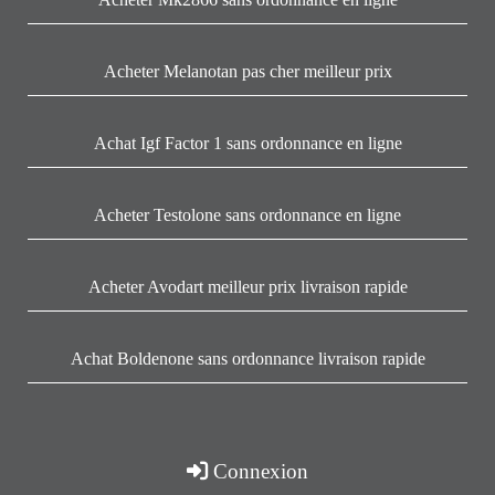
Acheter Melanotan pas cher meilleur prix
Achat Igf Factor 1 sans ordonnance en ligne
Acheter Testolone sans ordonnance en ligne
Acheter Avodart meilleur prix livraison rapide
Achat Boldenone sans ordonnance livraison rapide
Connexion