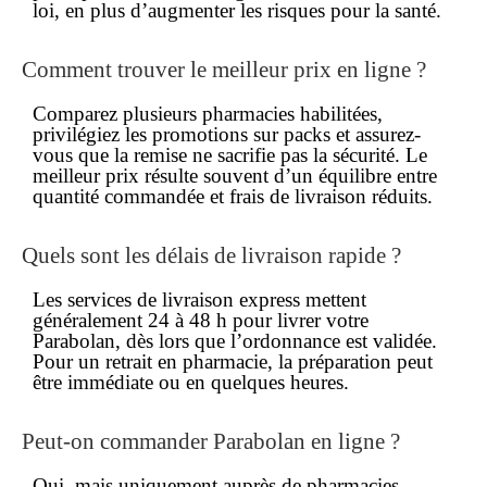
loi, en plus d’augmenter les risques pour la santé.
Comment trouver le
meilleur prix
en ligne ?
Comparez plusieurs pharmacies habilitées,
privilégiez les promotions sur packs et assurez-
vous que la remise ne sacrifie pas la sécurité. Le
meilleur prix
résulte souvent d’un équilibre entre
quantité commandée et frais de livraison réduits.
Quels sont les délais de
livraison rapide
?
Les services de
livraison
express mettent
généralement 24 à 48 h pour livrer votre
Parabolan, dès lors que l’ordonnance est validée.
Pour un retrait en
pharmacie
, la préparation peut
être immédiate ou en quelques heures.
Peut-on
commander
Parabolan
en ligne
?
Oui, mais uniquement auprès de pharmacies