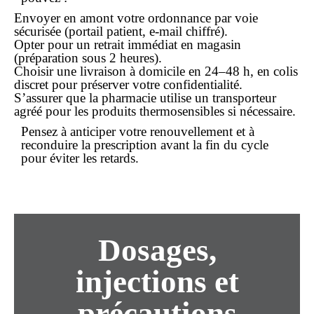
Envoyer en amont votre ordonnance par voie
sécurisée (portail patient, e-mail chiffré).
Opter pour un retrait immédiat en magasin
(préparation sous 2 heures).
Choisir une livraison à domicile en 24–48 h, en colis
discret pour préserver votre confidentialité.
S’assurer que la pharmacie utilise un transporteur
agréé pour les produits thermosensibles si nécessaire.
Pensez à anticiper votre renouvellement et à
reconduire la prescription avant la fin du cycle
pour éviter les retards.
Dosages,
injections et
précautions