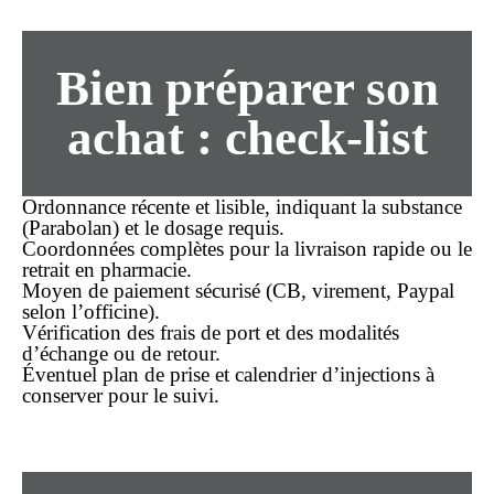
Bien préparer son
achat
: check-list
Ordonnance récente et lisible, indiquant la substance
(Parabolan) et le dosage requis.
Coordonnées complètes pour la
livraison rapide
ou le
retrait en pharmacie.
Moyen de paiement sécurisé (CB, virement, Paypal
selon l’officine).
Vérification des frais de port et des modalités
d’échange ou de retour.
Éventuel plan de prise et calendrier d’injections à
conserver pour le suivi.