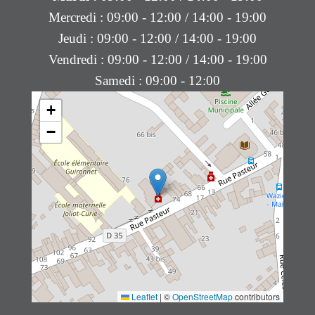
Mercredi : 09:00 - 12:00 / 14:00 - 19:00
Jeudi : 09:00 - 12:00 / 14:00 - 19:00
Vendredi : 09:00 - 12:00 / 14:00 - 19:00
Samedi : 09:00 - 12:00
+
−
Leaflet
|
©
OpenStreetMap
contributors