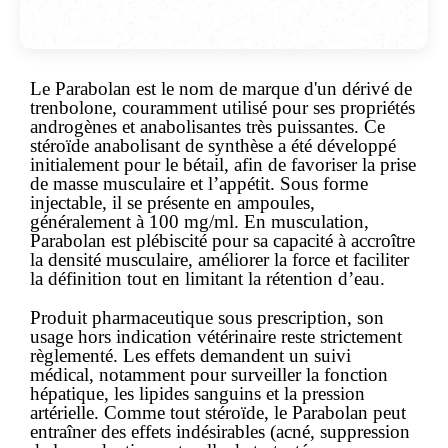
Le
Parabolan
est le nom de marque d'un dérivé de
trenbolone, couramment utilisé pour ses propriétés
androgènes et anabolisantes très puissantes. Ce
stéroïde anabolisant de synthèse a été développé
initialement pour le bétail, afin de favoriser la prise
de masse musculaire et l’appétit. Sous forme
injectable, il se présente en ampoules,
généralement à 100 mg/ml. En musculation,
Parabolan est plébiscité pour sa capacité à accroître
la densité musculaire, améliorer la force et faciliter
la définition tout en limitant la rétention d’eau.
Produit pharmaceutique
sous prescription
, son
usage hors indication vétérinaire reste strictement
règlementé. Les effets demandent un suivi
médical, notamment pour surveiller la fonction
hépatique, les lipides sanguins et la pression
artérielle. Comme tout stéroïde, le Parabolan peut
entraîner des effets indésirables (acné, suppression