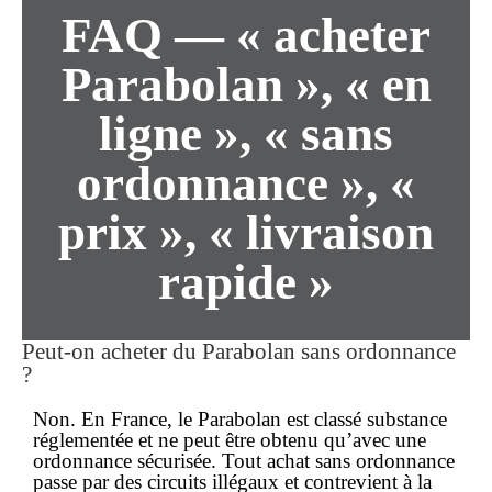
FAQ — « acheter
Parabolan », « en
ligne », « sans
ordonnance », «
prix », « livraison
rapide »
Peut-on acheter du Parabolan
sans ordonnance
?
Non. En France, le Parabolan est classé substance
réglementée et ne peut être obtenu qu’avec une
ordonnance
sécurisée. Tout achat
sans ordonnance
passe par des circuits illégaux et contrevient à la