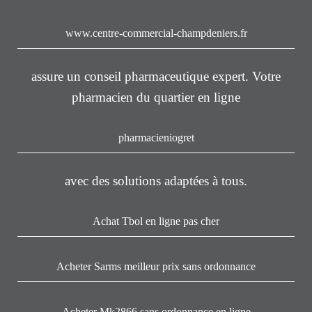
www.centre-commercial-champdeniers.fr
assure un conseil pharmaceutique expert. Votre
pharmacien du quartier en ligne
pharmacieniogret
avec des solutions adaptées à tous.
Achat Tbol en ligne pas cher
Acheter Sarms meilleur prix sans ordonnance
Acheter Mk2866 sans ordonnance en ligne