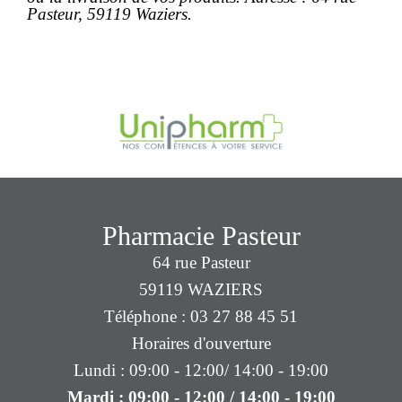
Pasteur, 59119 Waziers.
Pharmacie Pasteur
64 rue Pasteur
59119 WAZIERS
Téléphone : 03 27 88 45 51
Horaires d'ouverture
Lundi : 09:00 - 12:00/ 14:00 - 19:00
Mardi : 09:00 - 12:00 / 14:00 - 19:00