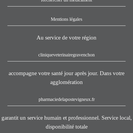
Mentions légales
Au service de votre région
cliniqueveterinairegravenchon
accompagne votre santé jour après jour. Dans votre
agglomération
pharmaciedelapostevigneux.fr
garantit un service humain et professionnel. Service local,
disponibilité totale