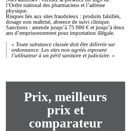
l’Ordre national des pharmaciens et l’adresse
physique.
Risques liés aux sites frauduleux : produits falsifiés,
dosage non maîtrisé, absence de suivi clinique.
Sanctions : amende jusqu’à 75 000 € et jusqu’à deux
ans d’emprisonnement pour importation illégale.
« Toute substance classée doit être délivrée sur
ordonnance. Les sites non agréés exposent
l’utilisateur à un péril sanitaire et judiciaire. »
Prix, meilleurs
prix et
comparateur