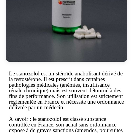
Le
stanozolol
est un stéroïde anabolisant dérivé de
la testostérone. Il est prescrit dans certaines
pathologies médicales (anémies, insuffisance
rénale chronique) mais est souvent détourné à des
fins de performance. Son utilisation est strictement
réglementée
en France et nécessite une ordonnance
délivrée par un médecin.
À savoir :
le stanozolol est classé substance
contrôlée en France, son achat
sans ordonnance
expose à de graves sanctions (amendes, poursuites