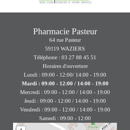
Pharmacie Pasteur
64 rue Pasteur
59119 WAZIERS
Téléphone : 03 27 88 45 51
Horaires d'ouverture
Lundi : 09:00 - 12:00/ 14:00 - 19:00
Mardi : 09:00 - 12:00 / 14:00 - 19:00
Mercredi : 09:00 - 12:00 / 14:00 - 19:00
Jeudi : 09:00 - 12:00 / 14:00 - 19:00
Vendredi : 09:00 - 12:00 / 14:00 - 19:00
Samedi : 09:00 - 12:00