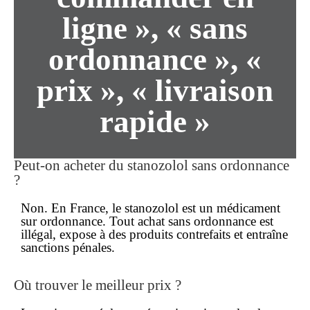
ligne », « sans
ordonnance », «
prix », « livraison
rapide »
Peut-on acheter du stanozolol
sans ordonnance
?
Non. En France, le stanozolol est un
médicament
sur ordonnance
. Tout achat
sans ordonnance
est
illégal, expose à des produits contrefaits et entraîne
sanctions pénales.
Où trouver le
meilleur prix
?