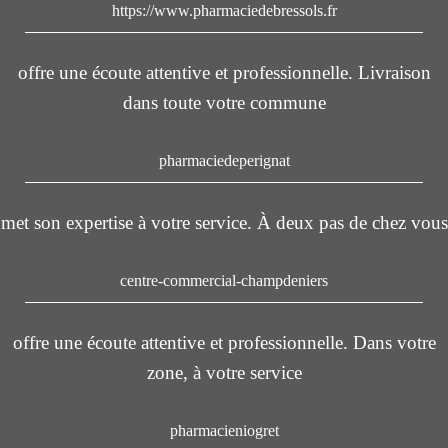
https://www.pharmaciedebressols.fr
offre une écoute attentive et professionnelle. Livraison
dans toute votre commune
pharmaciedeperignat
met son expertise à votre service. À deux pas de chez vous
centre-commercial-champdeniers
offre une écoute attentive et professionnelle. Dans votre
zone, à votre service
pharmacieniogret