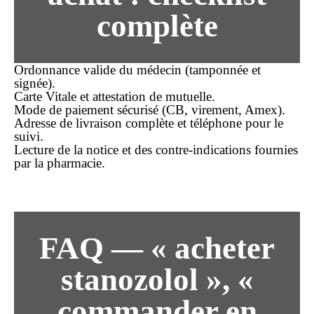
complète
Ordonnance valide du médecin (tamponnée et
signée).
Carte Vitale et attestation de mutuelle.
Mode de paiement sécurisé (CB, virement, Amex).
Adresse de livraison complète et téléphone pour le
suivi.
Lecture de la notice et des contre-indications fournies
par la pharmacie.
FAQ — « acheter
stanozolol », «
commander en