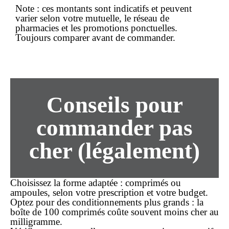
Note :
ces montants sont indicatifs et peuvent
varier selon votre mutuelle, le réseau de
pharmacies et les promotions ponctuelles.
Toujours comparer avant de
commander
.
Conseils pour
commander
pas
cher
(légalement)
Choisissez la forme adaptée
: comprimés ou
ampoules, selon votre prescription et votre budget.
Optez pour des conditionnements plus grands
: la
boîte de 100 comprimés coûte souvent moins cher au
milligramme.