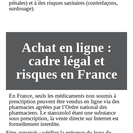
pénales) et à des risques sanitaires (contrefaçons,
surdosage).
Achat en ligne :
cadre légal et
risques en France
En France, seuls les médicaments
non soumis à
prescription
peuvent être vendus en ligne via des
pharmacies agréées par l’Ordre national des
pharmaciens. Le stanozolol étant une substance
sous prescription
, la
vente directe sur Internet
est
formellement interdite.
Sites autorisés : vérifiez la présence du logo de