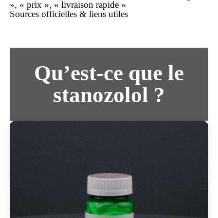
», « prix », « livraison rapide »
Sources officielles & liens utiles
Qu’est-ce que le
stanozolol ?