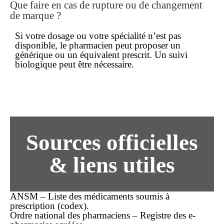
Que faire en cas de rupture ou de changement
de marque ?
Si votre dosage ou votre spécialité n’est pas
disponible, le pharmacien peut proposer un
générique ou un équivalent prescrit. Un suivi
biologique peut être nécessaire.
Sources officielles
& liens utiles
ANSM – Liste des médicaments soumis à
prescription (codex).
Ordre national des pharmaciens – Registre des e-