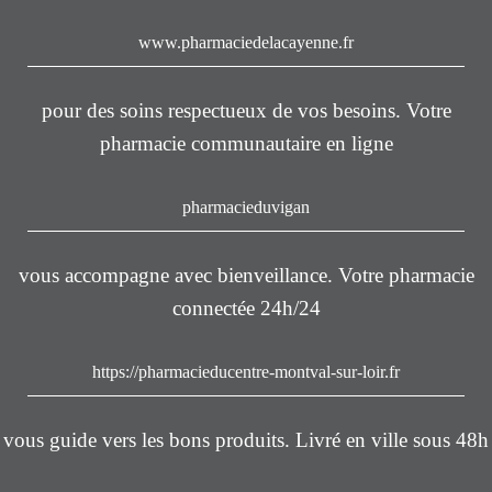
www.pharmaciedelacayenne.fr
pour des soins respectueux de vos besoins. Votre
pharmacie communautaire en ligne
pharmacieduvigan
vous accompagne avec bienveillance. Votre pharmacie
connectée 24h/24
https://pharmacieducentre-montval-sur-loir.fr
vous guide vers les bons produits. Livré en ville sous 48h