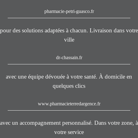
pharmacie-petri-guasco.fr
pour des solutions adaptées à chacun. Livraison dans votre
ville
dr-chassain.fr
avec une équipe dévouée à votre santé. À domicile en
quelques clics
www.pharmacieterredargence.fr
avec un accompagnement personnalisé. Dans votre zone, à
votre service