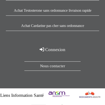
Achat Testosterone sans ordonnance livraison rapide
Achat Cardarine pas cher sans ordonnance
Connexion
Nous contacter
Liens Information Santé