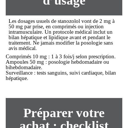
d’usage
Les dosages usuels de stanozolol vont de 2 mg à
50 mg par prise, en comprimés ou injection
intramusculaire. Un protocole médical inclut un
bilan hépatique et lipidique avant et pendant le
traitement. Ne jamais modifier la posologie sans
avis médical.
Comprimés 10 mg : 1 à 3 fois/j selon prescription.
Ampoules 50 mg : posologie hebdomadaire ou
bihebdomadaire.
Surveillance : tests sanguins, suivi cardiaque, bilan
hépatique.
Préparer votre
achat
: checklist