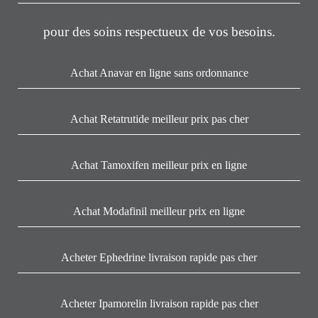
pour des soins respectueux de vos besoins.
Achat Anavar en ligne sans ordonnance
Achat Retatrutide meilleur prix pas cher
Achat Tamoxifen meilleur prix en ligne
Achat Modafinil meilleur prix en ligne
Acheter Ephedrine livraison rapide pas cher
Acheter Ipamorelin livraison rapide pas cher