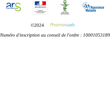
©2024
Numéro d'inscription au conseil de l'ordre : 10001053189