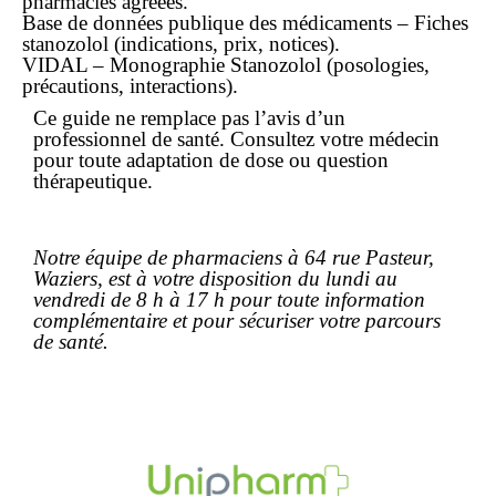
pharmacies agréées.
Base de données publique des médicaments – Fiches
stanozolol (indications, prix, notices).
VIDAL – Monographie Stanozolol (posologies,
précautions, interactions).
Ce guide ne remplace pas l’avis d’un
professionnel de santé. Consultez votre médecin
pour toute adaptation de dose ou question
thérapeutique.
Notre équipe de pharmaciens à 64 rue Pasteur,
Waziers, est à votre disposition du lundi au
vendredi de 8 h à 17 h pour toute information
complémentaire et pour sécuriser votre parcours
de santé.