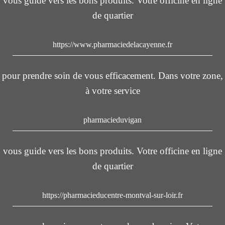
vous guide vers les bons produits. Votre officine en ligne
de quartier
https://www.pharmaciedelacayenne.fr
pour prendre soin de vous efficacement. Dans votre zone,
à votre service
pharmacieduvigan
vous guide vers les bons produits. Votre officine en ligne
de quartier
https://pharmacieducentre-montval-sur-loir.fr