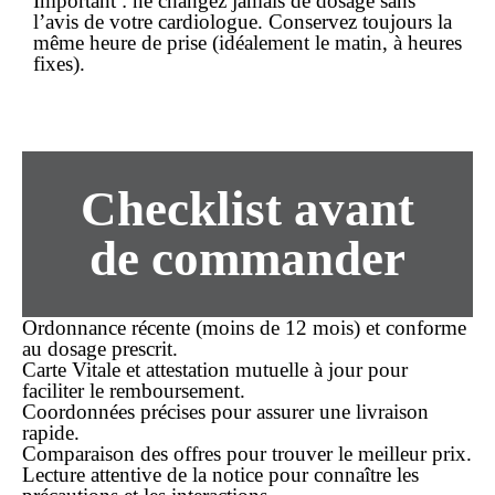
Important :
ne changez jamais de dosage sans
l’avis de votre cardiologue. Conservez toujours la
même heure de prise (idéalement le matin, à heures
fixes).
Checklist avant
de commander
Ordonnance récente (moins de 12 mois) et conforme
au dosage prescrit.
Carte Vitale et attestation mutuelle à jour pour
faciliter le remboursement.
Coordonnées précises pour assurer une
livraison
rapide
.
Comparaison des offres pour trouver le
meilleur prix
.
Lecture attentive de la notice pour connaître les