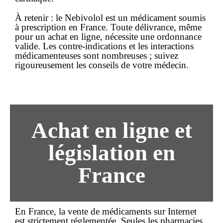
À retenir :
le Nebivolol est un
médicament soumis
à prescription
en France. Toute délivrance, même
pour un
achat en ligne
, nécessite une ordonnance
valide. Les contre-indications et les interactions
médicamenteuses sont nombreuses ; suivez
rigoureusement les conseils de votre médecin.
Achat en ligne et
législation en
France
En France, la vente de médicaments sur Internet
est strictement réglementée. Seules les pharmacies