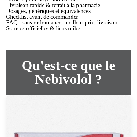
Livraison rapide & retrait à la pharmacie
Dosages, génériques et équivalences
Checklist avant de commander
FAQ : sans ordonnance, meilleur prix, livraison
Sources officielles & liens utiles
Qu'est-ce que le
Nebivolol ?