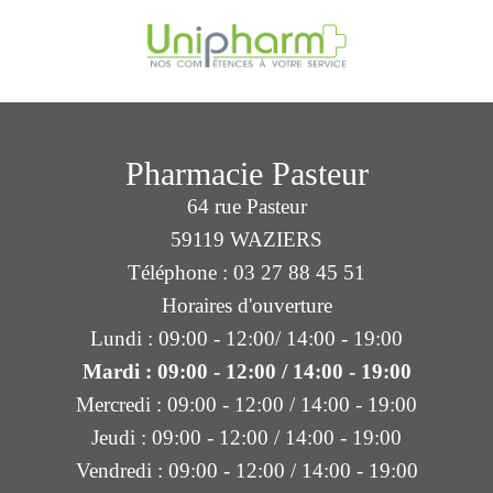
Pharmacie Pasteur
64 rue Pasteur
59119 WAZIERS
Téléphone : 03 27 88 45 51
Horaires d'ouverture
Lundi : 09:00 - 12:00/ 14:00 - 19:00
Mardi : 09:00 - 12:00 / 14:00 - 19:00
Mercredi : 09:00 - 12:00 / 14:00 - 19:00
Jeudi : 09:00 - 12:00 / 14:00 - 19:00
Vendredi : 09:00 - 12:00 / 14:00 - 19:00