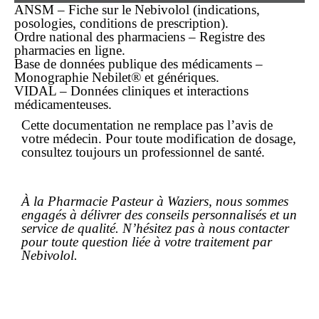
ANSM – Fiche sur le Nebivolol (indications,
posologies, conditions de prescription).
Ordre national des pharmaciens – Registre des
pharmacies en ligne.
Base de données publique des médicaments –
Monographie Nebilet® et génériques.
VIDAL – Données cliniques et interactions
médicamenteuses.
Cette documentation ne remplace pas l’avis de
votre médecin. Pour toute modification de dosage,
consultez toujours un professionnel de santé.
À la Pharmacie Pasteur à Waziers, nous sommes
engagés à délivrer des conseils personnalisés et un
service de qualité. N’hésitez pas à nous contacter
pour toute question liée à votre traitement par
Nebivolol.