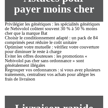
payer moins cher
Privilégier les génériques
: les spécialités génériques
de Nebivolol coûtent souvent 30 % à 50 % moins
cher que la marque Bat
Choisir le conditionnement adapté
: un pack de 84
comprimés peut réduire le coût unitaire
Optimiser votre mutuelle
: vérifiez votre couverture
pour diminuer le reste à charge
Eviter les offres douteuses
: les promotions «
Nebivolol pas cher sans ordonnance » sont
généralement illégales
Regrouper vos ordonnances
: si vous avez plusieurs
traitements, centralisez vos achats pour alléger les
frais de livraison