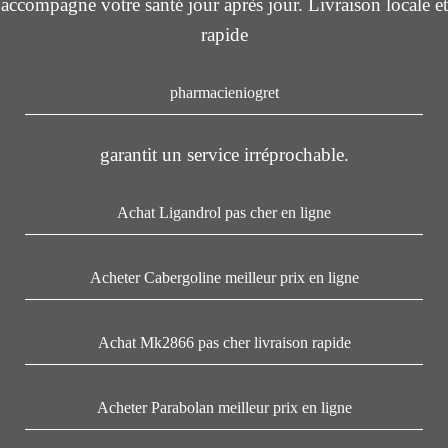
accompagne votre santé jour après jour. Livraison locale et
rapide
pharmacieniogret
garantit un service irréprochable.
Achat Ligandrol pas cher en ligne
Acheter Cabergoline meilleur prix en ligne
Achat Mk2866 pas cher livraison rapide
Acheter Parabolan meilleur prix en ligne