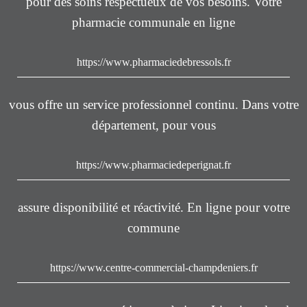
pour des soins respectueux de vos besoins. Votre
pharmacie communale en ligne
https://www.pharmaciedebressols.fr
vous offre un service professionnel continu. Dans votre
département, pour vous
https://www.pharmaciedeperignat.fr
assure disponibilité et réactivité. En ligne pour votre
commune
https://www.centre-commercial-champdeniers.fr