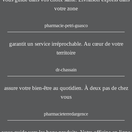
votre zone
pharmacie-petri-guasco
garantit un service irréprochable. Au cœur de votre
territoire
dr-chassain
assure votre bien-être au quotidien. À deux pas de chez
vous
pharmacieterredargence