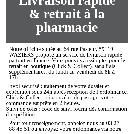
Livraison rapide
& retrait à la
pharmacie
Notre officine située au
64 rue Pasteur, 59119
WAZIERS
propose un service de
livraison rapide
partout en France. Vous pouvez aussi opter pour le
retrait en boutique (Click & Collect), sans frais
supplémentaires, du
lundi au vendredi
de 8h à
17h.
Envoi sécurisé : traitement de votre dossier et
expédition sous 24h après réception de l’ordonnance.
Click & Collect : si vous êtes de passage, votre
commande est prête en 2 heures.
Suivi de colis : code de suivi fourni dès confirmation
d’expédition.
Pour tout renseignement, appelez-nous au
03 27
88 45 51
ou envoyez votre ordonnance via notre