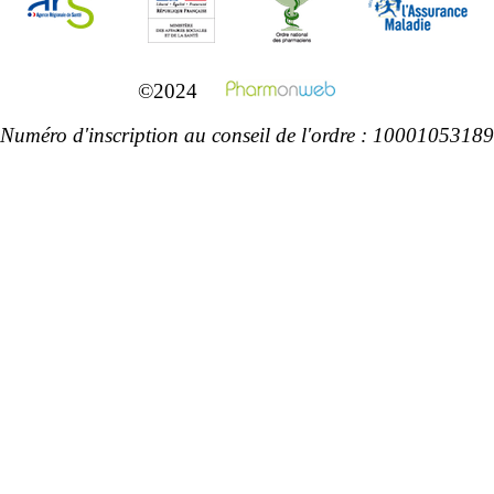
©2024
Numéro d'inscription au conseil de l'ordre : 10001053189