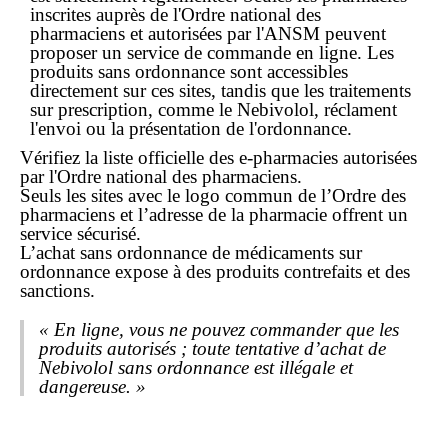
inscrites auprès de l'Ordre national des
pharmaciens et autorisées par l'ANSM peuvent
proposer un service de
commande
en ligne
. Les
produits
sans ordonnance
sont accessibles
directement sur ces sites, tandis que les traitements
sur prescription, comme le Nebivolol, réclament
l'envoi ou la présentation de l'ordonnance.
Vérifiez la liste officielle des e-pharmacies autorisées
par l'
Ordre national des pharmaciens
.
Seuls les sites avec le logo commun de l’Ordre des
pharmaciens et l’adresse de la pharmacie offrent un
service sécurisé.
L’achat
sans ordonnance
de médicaments sur
ordonnance expose à des produits contrefaits et des
sanctions.
« En ligne, vous ne pouvez commander que les
produits autorisés ; toute tentative d’achat de
Nebivolol sans ordonnance est illégale et
dangereuse. »