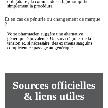
obligatoire ; la commande en ligne simplifie
simplement la procédure.
Et en cas de pénurie ou changement de marque
?
Votre pharmacien suggère une alternative
générique équivalente. Un suivi régulier de la
tension et, si nécessaire, des examens sanguins
complètent ce passage au générique.
Sources officielles
& liens utiles