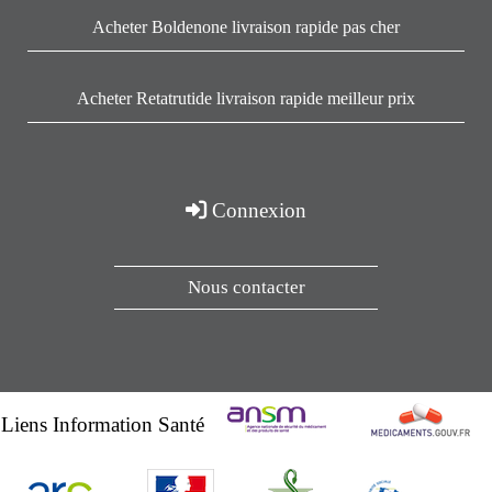
Acheter Boldenone livraison rapide pas cher
Acheter Retatrutide livraison rapide meilleur prix
Connexion
Nous contacter
Liens Information Santé