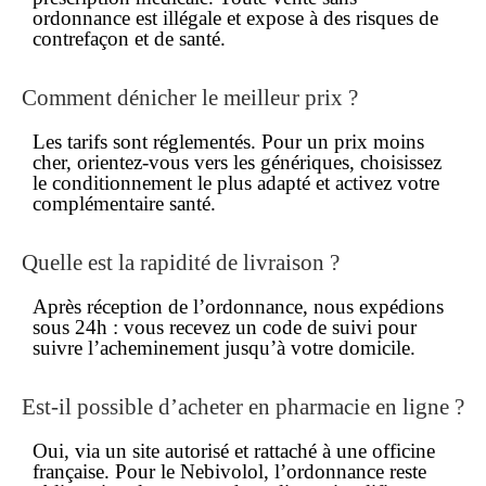
ordonnance
est illégale et expose à des risques de
contrefaçon et de santé.
Comment dénicher le meilleur prix ?
Les tarifs sont réglementés. Pour un
prix moins
cher
, orientez-vous vers les génériques, choisissez
le conditionnement le plus adapté et activez votre
complémentaire santé.
Quelle est la rapidité de livraison ?
Après réception de l’ordonnance, nous expédions
sous 24h : vous recevez un code de suivi pour
suivre l’acheminement jusqu’à votre domicile.
Est-il possible d’acheter en pharmacie en ligne ?
Oui, via un site autorisé et rattaché à une officine
française. Pour le Nebivolol, l’ordonnance reste