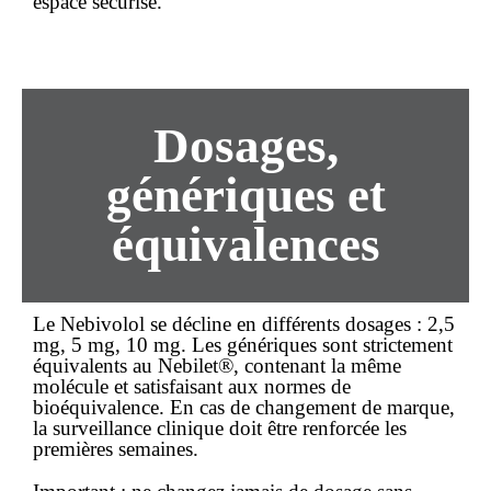
espace sécurisé.
Dosages,
génériques et
équivalences
Le Nebivolol se décline en différents dosages : 2,5
mg, 5 mg, 10 mg. Les génériques sont strictement
équivalents au Nebilet®, contenant la même
molécule et satisfaisant aux normes de
bioéquivalence. En cas de changement de marque,
la surveillance clinique doit être renforcée les
premières semaines.