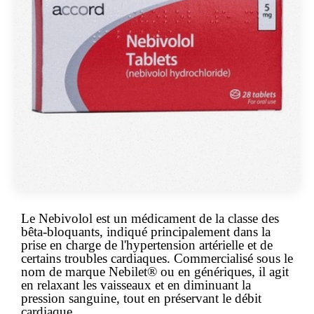
Le Nebivolol est un médicament de la classe des
bêta-bloquants, indiqué principalement dans la
prise en charge de l'hypertension artérielle et de
certains troubles cardiaques. Commercialisé sous le
nom de marque
Nebilet®
ou en génériques, il agit
en relaxant les vaisseaux et en diminuant la
pression sanguine, tout en préservant le débit
cardiaque.