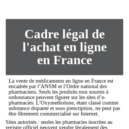
Cadre légal de
l'achat en ligne
en France
La vente de médicaments en ligne en France est
encadrée par l’ANSM et l’Ordre national des
pharmaciens. Seuls les produits
non soumis à
ordonnance
peuvent figurer sur les sites d’e-
pharmacies. L’Oxymetholone, étant classé comme
substance dopante et
sous prescription
, ne peut pas
être librement commercialisé sur Internet.
Sites autorisés : seules les pharmacies inscrites au
registre officiel peuvent vendre légalement des