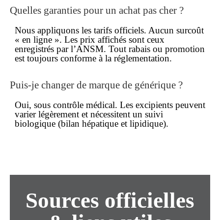
Quelles garanties pour un achat
pas cher
?
Nous appliquons les tarifs officiels. Aucun surcoût
« en ligne ». Les prix affichés sont ceux
enregistrés par l’ANSM. Tout rabais ou promotion
est toujours conforme à la réglementation.
Puis-je changer de marque de générique ?
Oui, sous contrôle médical. Les excipients peuvent
varier légèrement et nécessitent un suivi
biologique (bilan hépatique et lipidique).
Sources officielles