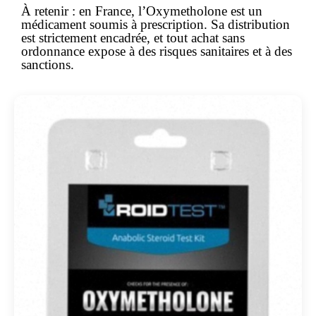
À retenir :
en France, l’Oxymetholone est un
médicament soumis à prescription
. Sa distribution
est strictement encadrée, et tout achat
sans
ordonnance
expose à des risques sanitaires et à des
sanctions.