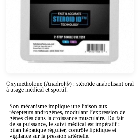
Oxymetholone (Anadrol®) : stéroïde anabolisant oral
à usage médical et sportif.
Son mécanisme implique une liaison aux
récepteurs androgènes, modulant l’expression de
gènes clés dans la croissance musculaire. Du fait
de sa puissance, le suivi médical est impératif :
bilan hépatique régulier, contrôle lipidique et
vigilance sur la pression artérielle.