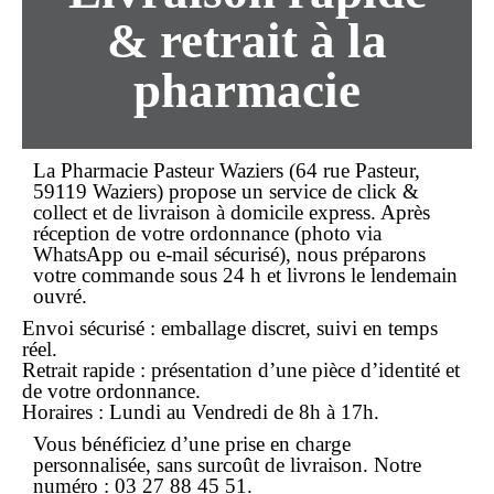
& retrait à la
pharmacie
La Pharmacie Pasteur Waziers (64 rue Pasteur,
59119 Waziers) propose un service de
click &
collect
et de livraison à domicile express. Après
réception de votre
ordonnance
(photo via
WhatsApp ou e-mail sécurisé), nous préparons
votre commande sous 24 h et livrons le lendemain
ouvré.
Envoi sécurisé : emballage discret, suivi en temps
réel.
Retrait rapide : présentation d’une pièce d’identité et
de votre ordonnance.
Horaires : Lundi au Vendredi de 8h à 17h.
Vous bénéficiez d’une prise en charge
personnalisée, sans surcoût de livraison. Notre
numéro :
03 27 88 45 51
.