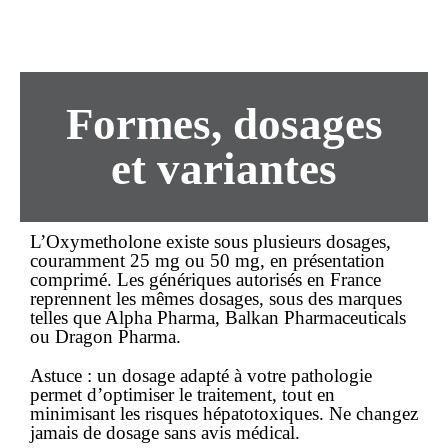
Formes, dosages
et variantes
L’Oxymetholone existe sous plusieurs dosages,
couramment 25 mg ou 50 mg, en présentation
comprimé. Les génériques autorisés en France
reprennent les mêmes dosages, sous des marques
telles que Alpha Pharma, Balkan Pharmaceuticals
ou Dragon Pharma.
Astuce :
un dosage adapté à votre pathologie
permet d’optimiser le traitement, tout en
minimisant les risques hépatotoxiques. Ne changez
jamais de dosage sans avis médical.