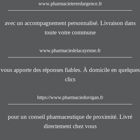
www.pharmacieterredargence.fr
avec un accompagnement personnalisé. Livraison dans
toute votre commune
www.pharmaciedelacayenne.fr
vous apporte des réponses fiables. À domicile en quelques
clics
https://www.pharmacieduvigan.fr
pour un conseil pharmaceutique de proximité. Livré
directement chez vous