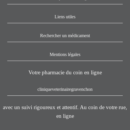
Liens utiles
Rechercher un médicament
Mentions légales
Votre pharmacie du coin en ligne
cliniqueveterinairegravenchon
avec un suivi rigoureux et attentif. Au coin de votre rue,
en ligne