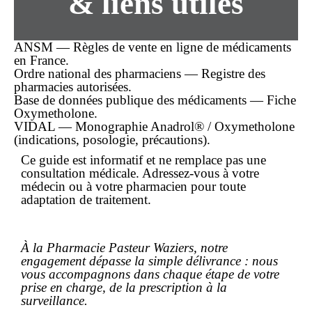
& liens utiles
ANSM — Règles de vente en ligne de médicaments
en France.
Ordre national des pharmaciens — Registre des
pharmacies autorisées.
Base de données publique des médicaments — Fiche
Oxymetholone.
VIDAL — Monographie Anadrol® / Oxymetholone
(indications, posologie, précautions).
Ce guide est informatif et ne remplace pas une
consultation médicale. Adressez-vous à votre
médecin ou à votre pharmacien pour toute
adaptation de traitement.
À la Pharmacie Pasteur Waziers, notre
engagement dépasse la simple délivrance : nous
vous accompagnons dans chaque étape de votre
prise en charge, de la prescription à la
surveillance.