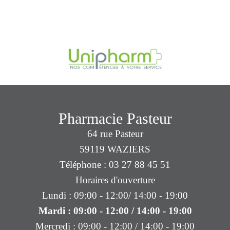
Pharmacie Pasteur
64 rue Pasteur
59119 WAZIERS
Téléphone : 03 27 88 45 51
Horaires d'ouverture
Lundi : 09:00 - 12:00/ 14:00 - 19:00
Mardi : 09:00 - 12:00 / 14:00 - 19:00
Mercredi : 09:00 - 12:00 / 14:00 - 19:00