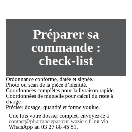
Préparer sa
commande :
check-list
Ordonnance conforme, datée et signée.
Photo ou scan de la pièce d’identité.
Coordonnées complètes pour la
livraison rapide
.
Coordonnées de mutuelle pour calcul du
reste à
charge
.
Préciser dosage, quantité et forme voulue.
Une fois votre dossier complet, envoyez-le à
contact@pharmaciepasteur-waziers.fr
ou via
WhatsApp au 03 27 88 45 51.