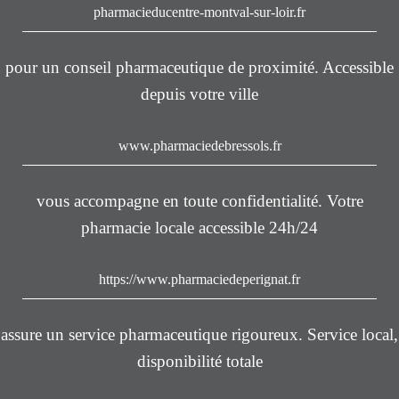
pharmacieducentre-montval-sur-loir.fr
pour un conseil pharmaceutique de proximité. Accessible
depuis votre ville
www.pharmaciedebressols.fr
vous accompagne en toute confidentialité. Votre
pharmacie locale accessible 24h/24
https://www.pharmaciedeperignat.fr
assure un service pharmaceutique rigoureux. Service local,
disponibilité totale