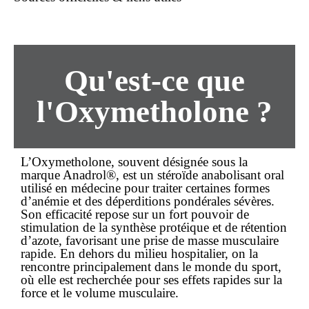
Qu'est-ce que
l'Oxymetholone ?
L’Oxymetholone, souvent désignée sous la
marque Anadrol®, est un stéroïde anabolisant oral
utilisé en médecine pour traiter certaines formes
d’anémie et des déperditions pondérales sévères.
Son efficacité repose sur un fort pouvoir de
stimulation de la synthèse protéique et de rétention
d’azote, favorisant une prise de masse musculaire
rapide. En dehors du milieu hospitalier, on la
rencontre principalement dans le monde du sport,
où elle est recherchée pour ses effets rapides sur la
force et le volume musculaire.