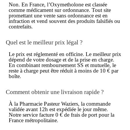
Non. En France, l’Oxymetholone est classée
comme médicament sur ordonnance. Tout site
promettant une vente
sans ordonnance
est en
infraction et vend souvent des produits falsifiés ou
contrefaits.
Quel est le
meilleur prix
légal ?
Le prix est réglementé en officine. Le
meilleur prix
dépend de votre dosage et de la prise en charge.
En combinant remboursement SS et mutuelle, le
reste à charge peut être réduit à moins de 10 € par
boîte.
Comment obtenir une
livraison rapide
?
À la Pharmacie Pasteur Waziers, la commande
validée avant 12h est expédiée le jour même.
Notre service facture 0 € de frais de port pour la
France métropolitaine.