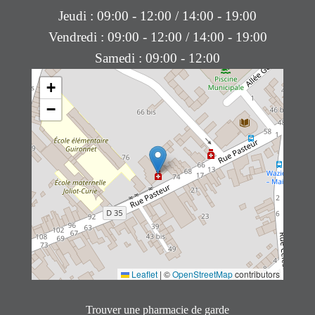
Jeudi : 09:00 - 12:00 / 14:00 - 19:00
Vendredi : 09:00 - 12:00 / 14:00 - 19:00
Samedi : 09:00 - 12:00
+
−
Leaflet
|
©
OpenStreetMap
contributors
Trouver une pharmacie de garde