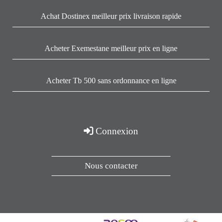
Achat Dostinex meilleur prix livraison rapide
Acheter Exemestane meilleur prix en ligne
Acheter Tb 500 sans ordonnance en ligne
Connexion
Nous contacter