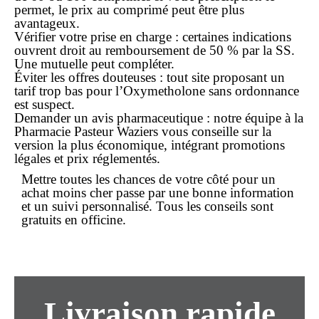
permet, le prix au comprimé peut être plus
avantageux.
Vérifier votre prise en charge
: certaines indications
ouvrent droit au remboursement de 50 % par la SS.
Une mutuelle peut compléter.
Éviter les offres douteuses
: tout site proposant un
tarif
trop
bas pour l’Oxymetholone sans ordonnance
est suspect.
Demander un avis pharmaceutique
: notre équipe à la
Pharmacie Pasteur Waziers vous conseille sur la
version la plus économique, intégrant promotions
légales et prix réglementés.
Mettre toutes les chances de votre côté pour un
achat moins cher
passe par une bonne information
et un suivi personnalisé. Tous les conseils sont
gratuits en officine.
Livraison rapide