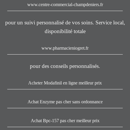
www.centre-commercial-champdeniers.fr
pour un suivi personnalisé de vos soins. Service local,
disponibilité totale
www.pharmacieniogret.fr
pour des conseils personnalisés.
Acheter Modafinil en ligne meilleur prix
Achat Enzyme pas cher sans ordonnance
Achat Bpc-157 pas cher meilleur prix