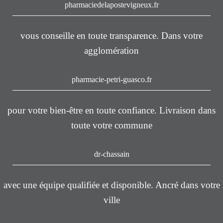
pharmaciedelapostevigneux.fr
vous conseille en toute transparence. Dans votre
agglomération
pharmacie-petri-guasco.fr
pour votre bien-être en toute confiance. Livraison dans
toute votre commune
dr-chassain
avec une équipe qualifiée et disponible. Ancré dans votre
ville