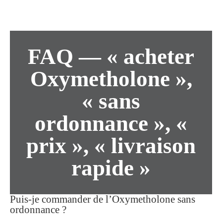
FAQ — « acheter
Oxymetholone »,
« sans
ordonnance », «
prix », « livraison
rapide »
Puis-je commander de l’Oxymetholone sans
ordonnance ?