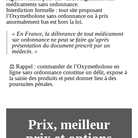
médicaments sans ordonnance.
Interdiction formelle : tout site proposant
l’Oxymetholone sans ordonnance ou à prix
anormalement bas est hors la loi.
« En France, la délivrance de tout médicament
sur ordonnance ne peut se faire qu’après
présentation du document prescrit par un
médecin. »
⚖️
Rappel
: commander de l’Oxymetholone en
ligne
sans ordonnance
constitue un délit, expose à
la saisie des produits et peut donner lieu à des
poursuites pénales.
Prix, meilleur