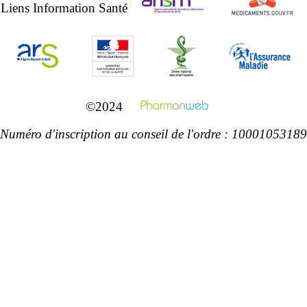
Liens Information Santé
©2024
Numéro d'inscription au conseil de l'ordre : 10001053189