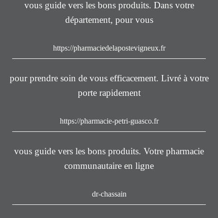
vous guide vers les bons produits. Dans votre
département, pour vous
https://pharmaciedelapostevigneux.fr
pour prendre soin de vous efficacement. Livré à votre
porte rapidement
https://pharmacie-petri-guasco.fr
vous guide vers les bons produits. Votre pharmacie
communautaire en ligne
dr-chassain