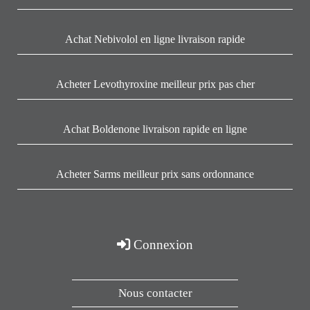
Achat Nebivolol en ligne livraison rapide
Acheter Levothyroxine meilleur prix pas cher
Achat Boldenone livraison rapide en ligne
Acheter Sarms meilleur prix sans ordonnance
Connexion
Nous contacter