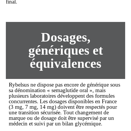
final.
Dosages,
génériques et
équivalences
Rybelsus ne dispose pas encore de générique sous
sa dénomination « semaglutide oral », mais
plusieurs laboratoires développent des formules
concurrentes. Les dosages disponibles en France
(3 mg, 7 mg, 14 mg) doivent être respectés pour
une transition sécurisée. Tout changement de
marque ou de dosage doit être supervisé par un
médecin et suivi par un bilan glycémique.