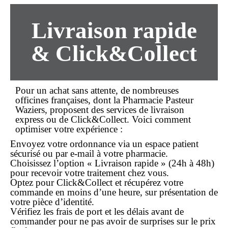
Livraison rapide
& Click&Collect
Pour un
achat
sans attente, de nombreuses
officines françaises, dont la Pharmacie Pasteur
Waziers, proposent des services de livraison
express ou de Click&Collect. Voici comment
optimiser votre expérience :
Envoyez votre ordonnance via un espace patient
sécurisé ou par e-mail à votre pharmacie.
Choisissez l’option «
Livraison rapide
» (24h à 48h)
pour recevoir votre traitement chez vous.
Optez pour Click&Collect et récupérez votre
commande en moins d’une heure, sur présentation de
votre pièce d’identité.
Vérifiez les frais de port et les délais avant de
commander
pour ne pas avoir de surprises sur le
prix