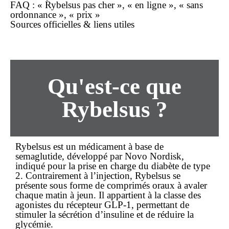
FAQ : « Rybelsus pas cher », « en ligne », « sans
ordonnance », « prix »
Sources officielles & liens utiles
Qu'est-ce que
Rybelsus ?
Rybelsus
est un médicament à base de
semaglutide, développé par Novo Nordisk,
indiqué pour la prise en charge du diabète de type
2. Contrairement à l’injection, Rybelsus se
présente sous forme de comprimés oraux à avaler
chaque matin à jeun. Il appartient à la classe des
agonistes du récepteur GLP-1, permettant de
stimuler la sécrétion d’insuline et de réduire la
glycémie.