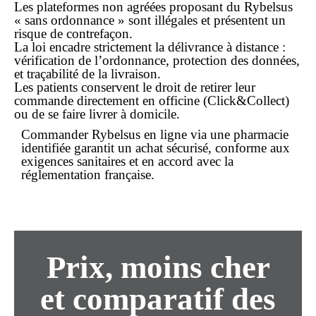
Les plateformes non agréées proposant du Rybelsus
«
sans ordonnance
» sont illégales et présentent un
risque de
contrefaçon
.
La loi encadre strictement la délivrance à distance :
vérification de l’ordonnance, protection des données,
et traçabilité de la livraison.
Les patients conservent le droit de retirer leur
commande directement en officine (Click&Collect)
ou de se faire livrer à domicile.
Commander Rybelsus
en ligne
via une pharmacie
identifiée garantit un
achat
sécurisé, conforme aux
exigences sanitaires et en accord avec la
réglementation française.
Prix,
moins cher
et comparatif des