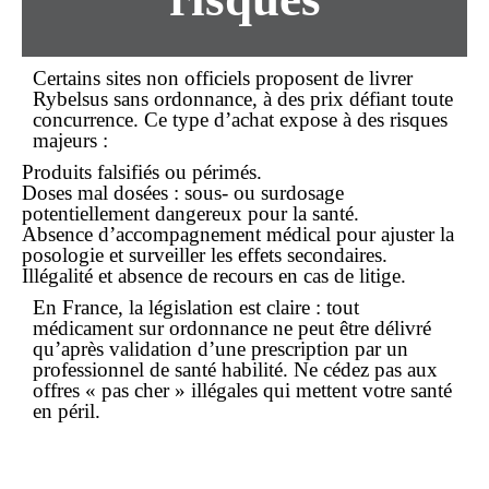
Certains sites non officiels proposent de livrer
Rybelsus
sans ordonnance
, à des prix défiant toute
concurrence. Ce type d’
achat
expose à des risques
majeurs :
Produits falsifiés ou périmés.
Doses mal dosées : sous- ou surdosage
potentiellement dangereux pour la santé.
Absence d’accompagnement médical pour ajuster la
posologie et surveiller les effets secondaires.
Illégalité et absence de recours en cas de litige.
En France, la législation est claire : tout
médicament sur ordonnance ne peut être délivré
qu’après validation d’une prescription par un
professionnel de santé habilité. Ne cédez pas aux
offres « pas cher » illégales qui mettent votre santé
en péril.