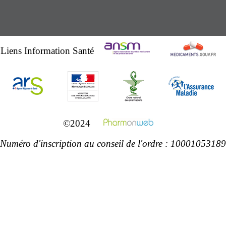
Liens Information Santé
©2024
Numéro d'inscription au conseil de l'ordre : 10001053189