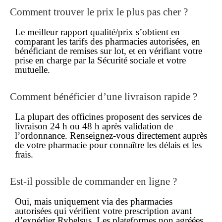
Comment trouver le
prix
le plus
pas cher
?
Le meilleur rapport qualité/prix s’obtient en
comparant les tarifs des pharmacies autorisées, en
bénéficiant de remises sur lot, et en vérifiant votre
prise en charge par la Sécurité sociale et votre
mutuelle.
Comment bénéficier d’une
livraison rapide
?
La plupart des officines proposent des services de
livraison 24 h ou 48 h après validation de
l’ordonnance. Renseignez-vous directement auprès
de votre pharmacie pour connaître les délais et les
frais.
Est-il possible de
commander en ligne
?
Oui, mais uniquement via des pharmacies
autorisées qui vérifient votre prescription avant
d’expédier Rybelsus. Les plateformes non agréées