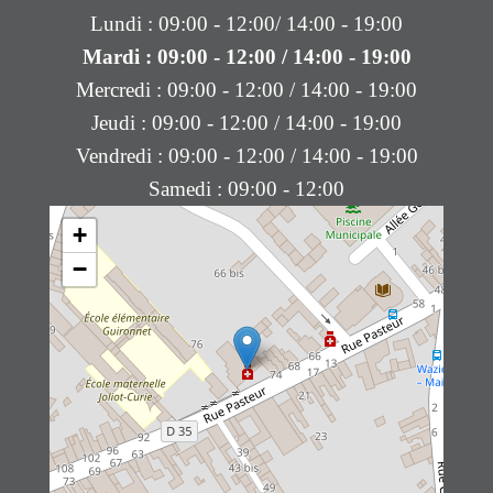
Lundi : 09:00 - 12:00/ 14:00 - 19:00
Mardi : 09:00 - 12:00 / 14:00 - 19:00
Mercredi : 09:00 - 12:00 / 14:00 - 19:00
Jeudi : 09:00 - 12:00 / 14:00 - 19:00
Vendredi : 09:00 - 12:00 / 14:00 - 19:00
Samedi : 09:00 - 12:00
+
−