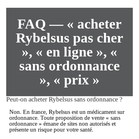
FAQ — « acheter
Rybelsus pas cher
», « en ligne », «
sans ordonnance
», « prix »
Peut-on acheter Rybelsus
sans ordonnance
?
Non. En france, Rybelsus est un médicament
sur
ordonnance
. Toute proposition de vente « sans
ordonnance » émane de sites non autorisés et
présente un risque pour votre santé.