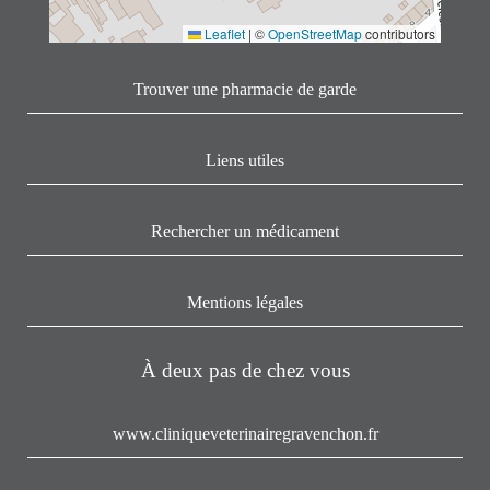
Leaflet
|
©
OpenStreetMap
contributors
Trouver une pharmacie de garde
Liens utiles
Rechercher un médicament
Mentions légales
À deux pas de chez vous
www.cliniqueveterinairegravenchon.fr