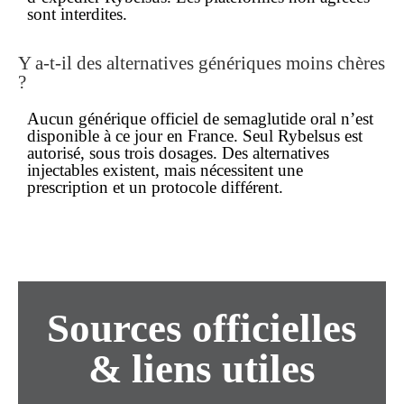
sont interdites.
Y a-t-il des alternatives génériques moins chères
?
Aucun générique officiel de semaglutide oral n’est
disponible à ce jour en France. Seul Rybelsus est
autorisé, sous trois dosages. Des alternatives
injectables existent, mais nécessitent une
prescription et un protocole différent.
Sources officielles
& liens utiles