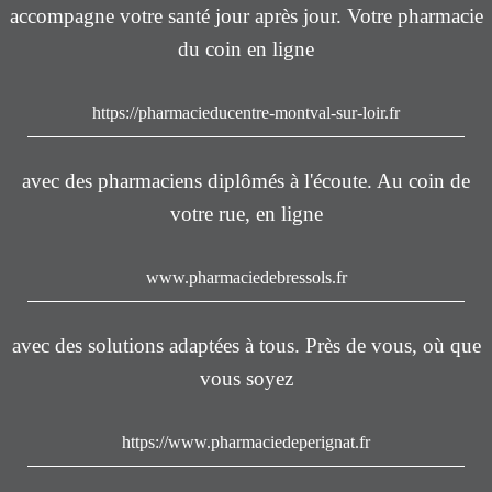
accompagne votre santé jour après jour. Votre pharmacie
du coin en ligne
https://pharmacieducentre-montval-sur-loir.fr
avec des pharmaciens diplômés à l'écoute. Au coin de
votre rue, en ligne
www.pharmaciedebressols.fr
avec des solutions adaptées à tous. Près de vous, où que
vous soyez
https://www.pharmaciedeperignat.fr