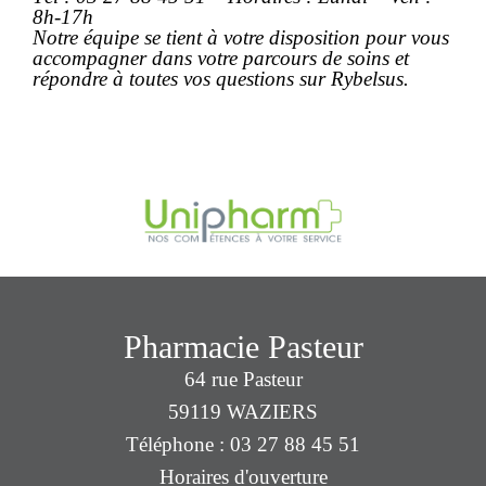
8h-17h
Notre équipe se tient à votre disposition pour vous
accompagner dans votre parcours de soins et
répondre à toutes vos questions sur Rybelsus.
Pharmacie Pasteur
64 rue Pasteur
59119 WAZIERS
Téléphone : 03 27 88 45 51
Horaires d'ouverture