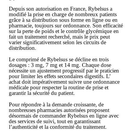
Depuis son autorisation en France, Rybelsus a
modifié la prise en charge de nombreux patients
grâce à sa distribution sous forme
en ligne
ou en
pharmacie, toujours sur
ordonnance
. Son efficacité
sur la perte de poids et le contrôle glycémique en
fait un traitement recherché, mais le
prix
peut
varier significativement selon les circuits de
distribution.
Le comprimé de Rybelsus se décline en trois
dosages : 3 mg, 7 mg et 14 mg. Chaque dose
nécessite un ajustement progressif par le praticien
pour limiter les effets secondaires digestifs. L’
achat
doit impérativement suivre une ordonnance
médicale pour respecter la routine de prise et
garantir la sécurité du patient.
Pour répondre à la demande croissante, de
nombreuses pharmacies autorisées proposent
désormais de
commander
Rybelsus
en ligne
avec
des services de suivi, tout en garantissant
l’authenticité et la conformité du traitement.