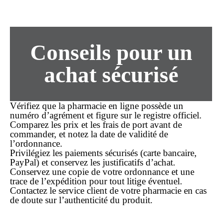
Conseils pour un
achat
sécurisé
Vérifiez que la pharmacie en ligne possède un
numéro d’agrément et figure sur le registre officiel.
Comparez les
prix
et les frais de port avant de
commander
, et notez la date de validité de
l’ordonnance.
Privilégiez les paiements sécurisés (carte bancaire,
PayPal) et conservez les justificatifs d’achat.
Conservez une copie de votre ordonnance et une
trace de l’expédition pour tout litige éventuel.
Contactez le service client de votre pharmacie en cas
de doute sur l’authenticité du produit.