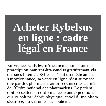
Acheter Rybelsus
en ligne : cadre
légal en France
En France, seuls les médicaments non soumis à
prescription peuvent être vendus gratuitement via
des sites Internet. Rybelsus étant un médicament
sur ordonnance
, sa vente
en ligne
n’est autorisée
que par des
pharmacies autorisées
inscrites auprès
de l’Ordre national des pharmaciens. Le patient
doit présenter son ordonnance avant expédition,
que ce soit par dépôt physique, envoi d’une photo
sécurisée, ou via un espace patient.