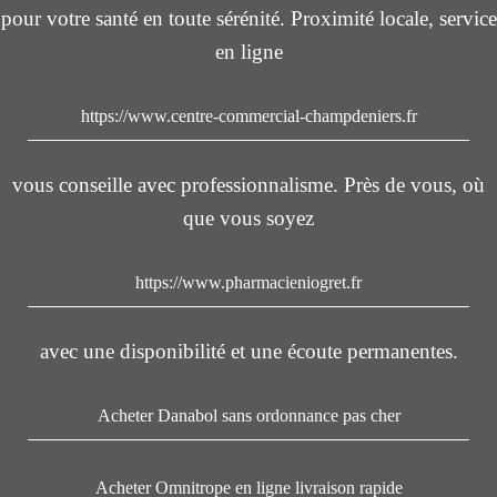
pour votre santé en toute sérénité. Proximité locale, service
en ligne
https://www.centre-commercial-champdeniers.fr
vous conseille avec professionnalisme. Près de vous, où
que vous soyez
https://www.pharmacieniogret.fr
avec une disponibilité et une écoute permanentes.
Acheter Danabol sans ordonnance pas cher
Acheter Omnitrope en ligne livraison rapide