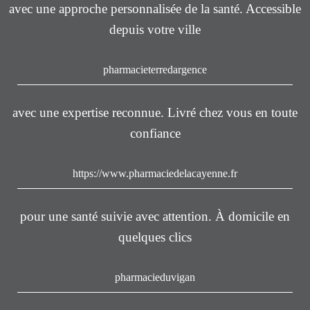
avec une approche personnalisée de la santé. Accessible
depuis votre ville
pharmacieterredargence
avec une expertise reconnue. Livré chez vous en toute
confiance
https://www.pharmaciedelacayenne.fr
pour une santé suivie avec attention. À domicile en
quelques clics
pharmacieduvigan