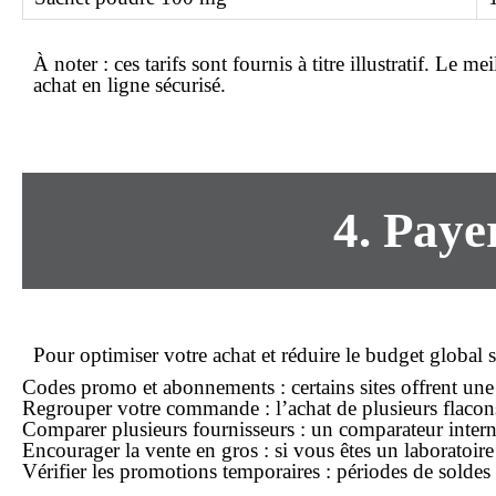
À noter :
ces tarifs sont fournis à titre illustratif. Le
mei
achat en
ligne
sécurisé.
4. Paye
Pour optimiser votre
achat
et réduire le budget global 
Codes promo et abonnements :
certains sites offrent une
Regrouper votre commande :
l’achat de plusieurs flacons
Comparer plusieurs fournisseurs :
un comparateur interne
Encourager la vente en gros :
si vous êtes un laboratoire
Vérifier les promotions temporaires :
périodes de soldes 