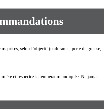
commandations
rs prises, selon l’objectif (endurance, perte de graisse,
 lumière et respectez la température indiquée. Ne jamais
.