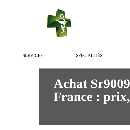
PHARMACIE 
SERVICES
SPÉCIALITÉS
Achat Sr9009
France : prix