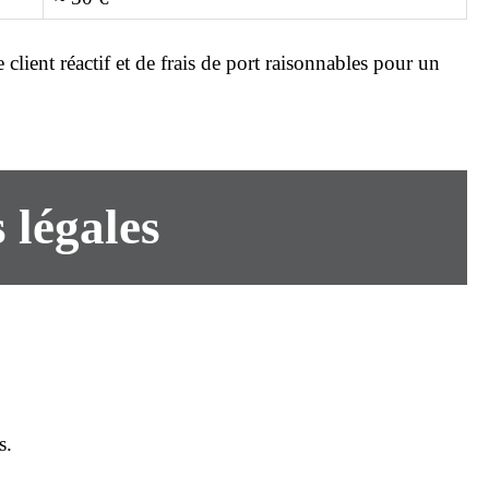
 client réactif et de frais de port raisonnables pour un
 légales
s.