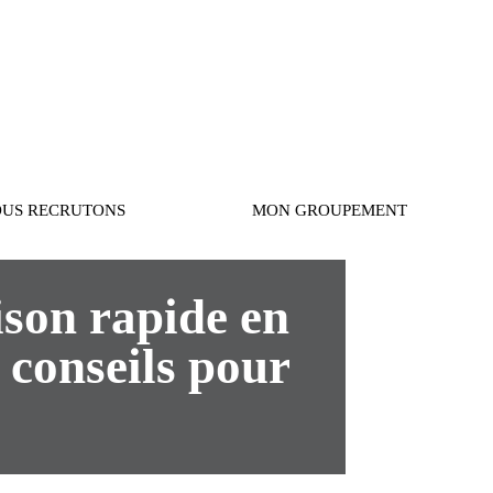
Connexion
US RECRUTONS
MON GROUPEMENT
son rapide en
 conseils pour