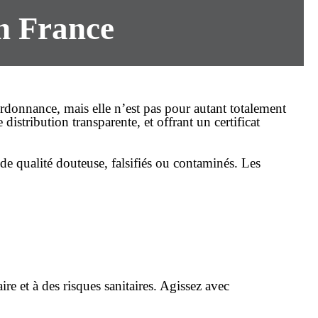
en France
donnance, mais elle n’est pas pour autant totalement
distribution transparente, et offrant un certificat
 de qualité douteuse, falsifiés ou contaminés. Les
re et à des risques sanitaires. Agissez avec