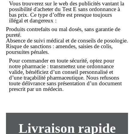
Vous trouverez sur le web des publicités vantant la
possibilité d'
acheter
du Test E
sans ordonnance
à
bas prix. Ce type d’offre est presque toujours
illégal et dangereux :
Produits contrefaits ou mal dosés, sans garantie de
pureté.
Absence de suivi médical et de conseils de posologie.
Risque de sanctions : amendes, saisies de colis,
poursuites pénales.
Pour
commander
en toute sécurité, optez pour
notre pharmacie : transmettez une ordonnance
valide, bénéficiez d’un conseil personnalisé et
d’une traçabilité pharmaceutique. Nous refusons
toute délivrance sans présentation d’un document
prescrit par un médecin.
Livraison rapide