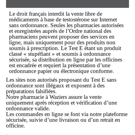
Le droit français interdit la vente libre de
médicaments à base de testostérone sur Internet
sans ordonnance. Seules les pharmacies autorisées
et enregistrées auprès de l’Ordre national des
pharmaciens peuvent proposer des services en
ligne, mais uniquement pour des produits non
soumis à prescription. Le Test E étant un produit
classé « stupéfiant » et soumis à ordonnance
sécurisée, sa distribution en ligne par les officines
est encadrée et requiert la présentation d’une
ordonnance papier ou électronique conforme.
Les sites non autorisés proposant du Test E sans
ordonnance sont illégaux et exposent à des
préparations falsifiées.
Notre pharmacie à Waziers assure la vente
uniquement après réception et vérification d’une
ordonnance valide.
Les commandes en ligne se font via notre plateforme
sécurisée, suivie d’une livraison ou d’un retrait en
officine.