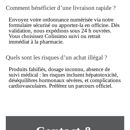
Comment bénéficier d’une livraison rapide ?
Envoyez votre ordonnance numérisée via notre
formulaire sécurisé ou apportez-la en officine. Dès
validation, nous expédions sous 24 h ouvrées.
Vous choisissez Colissimo suivi ou retrait
immédiat à la pharmacie.
Quels sont les risques d’un achat illégal ?
Produits falsifiés, dosage inconnu, absence de
suivi médical : les risques incluent hépatotoxicité,
déséquilibres hormonaux sévères, et complications
cardiovasculaires. Préférez un parcours officiel.