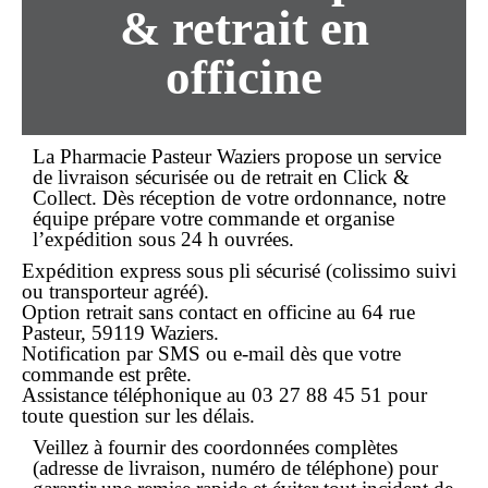
& retrait en
officine
La Pharmacie Pasteur Waziers propose un service
de
livraison
sécurisée ou de retrait en
Click &
Collect
. Dès réception de votre ordonnance, notre
équipe prépare votre commande et organise
l’expédition sous 24 h ouvrées.
Expédition express sous pli sécurisé (colissimo suivi
ou transporteur agréé).
Option retrait sans contact en officine au 64 rue
Pasteur, 59119 Waziers.
Notification par SMS ou e-mail dès que votre
commande est prête.
Assistance téléphonique au
03 27 88 45 51
pour
toute question sur les délais.
Veillez à fournir des coordonnées complètes
(adresse de livraison, numéro de téléphone) pour