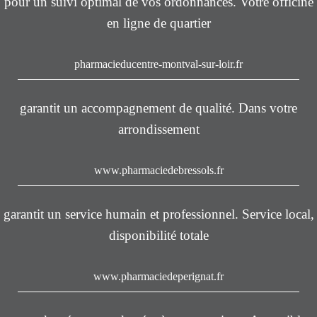
pour un suivi optimal de vos ordonnances. Votre officine
en ligne de quartier
pharmacieducentre-montval-sur-loir.fr
garantit un accompagnement de qualité. Dans votre
arrondissement
www.pharmaciedebressols.fr
garantit un service humain et professionnel. Service local,
disponibilité totale
www.pharmaciedeperignat.fr