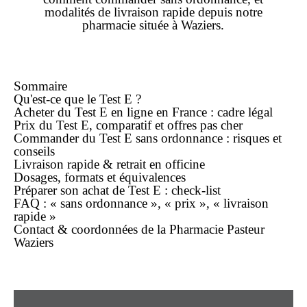
modalités de
livraison rapide
depuis notre
pharmacie située à Waziers.
Sommaire
Qu'est-ce que le Test E ?
Acheter du Test E
en ligne
en France : cadre légal
Prix du Test E, comparatif et offres pas cher
Commander du Test E
sans ordonnance
: risques et
conseils
Livraison rapide & retrait en officine
Dosages, formats et équivalences
Préparer son
achat
de Test E : check-list
FAQ : « sans ordonnance », « prix », « livraison
rapide »
Contact & coordonnées de la Pharmacie Pasteur
Waziers