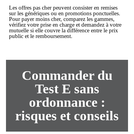
Les
offres pas cher
peuvent consister en remises
sur les génériques ou en promotions ponctuelles.
Pour payer
moins cher
, comparez les gammes,
vérifiez votre prise en charge et demandez à votre
mutuelle si elle couvre la différence entre le prix
public et le remboursement.
Commander du
Test E
sans
ordonnance
:
risques et conseils