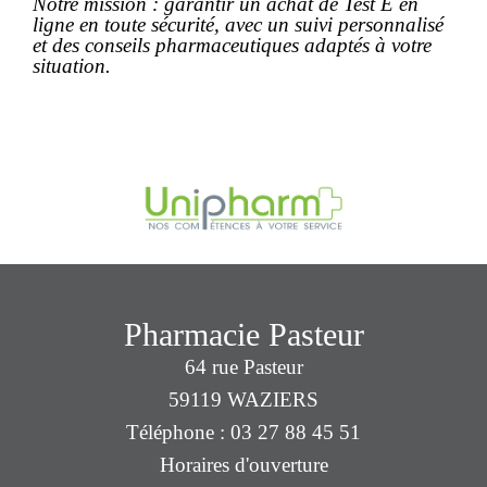
Notre mission : garantir un
achat
de Test E en
ligne en toute sécurité, avec un suivi personnalisé
et des conseils pharmaceutiques adaptés à votre
situation.
Pharmacie Pasteur
64 rue Pasteur
59119 WAZIERS
Téléphone : 03 27 88 45 51
Horaires d'ouverture