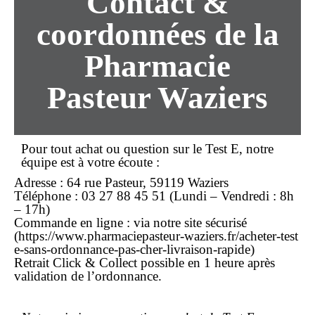
Contact &
coordonnées de la
Pharmacie
Pasteur Waziers
Pour tout
achat
ou question sur le Test E, notre
équipe est à votre écoute :
Adresse :
64 rue Pasteur, 59119 Waziers
Téléphone :
03 27 88 45 51
(Lundi – Vendredi : 8h
– 17h)
Commande en ligne : via notre site sécurisé
(https://www.pharmaciepasteur-waziers.fr/acheter-test
e-sans-ordonnance-pas-cher-livraison-rapide)
Retrait Click & Collect possible en 1 heure après
validation de l’ordonnance.