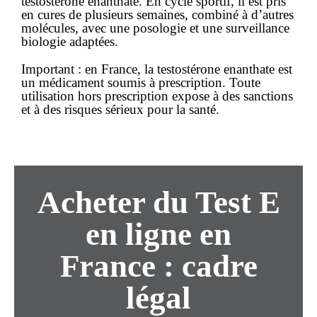
testostérone enanthate. En cycle sportif, il est pris
en cures de plusieurs semaines, combiné à d’autres
molécules, avec une posologie et une surveillance
biologie adaptées.
Important :
en France, la testostérone enanthate est
un
médicament soumis à prescription
. Toute
utilisation hors prescription expose à des sanctions
et à des risques sérieux pour la santé.
Acheter du Test E
en ligne
en
France : cadre
légal