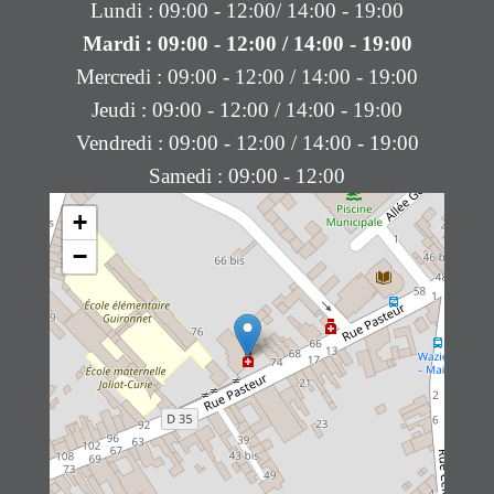
Lundi : 09:00 - 12:00/ 14:00 - 19:00
Mardi : 09:00 - 12:00 / 14:00 - 19:00
Mercredi : 09:00 - 12:00 / 14:00 - 19:00
Jeudi : 09:00 - 12:00 / 14:00 - 19:00
Vendredi : 09:00 - 12:00 / 14:00 - 19:00
Samedi : 09:00 - 12:00
+
−