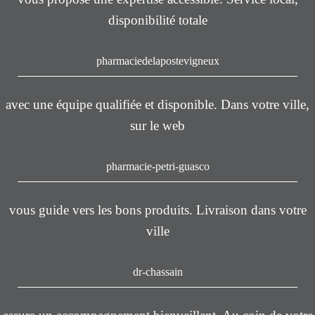
disponibilité totale
pharmaciedelapostevigneux
avec une équipe qualifiée et disponible. Dans votre ville,
sur le web
pharmacie-petri-guasco
vous guide vers les bons produits. Livraison dans votre
ville
dr-chassain