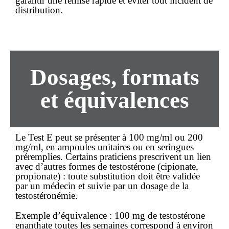
garantir une remise rapide et éviter tout incident de
distribution.
Dosages, formats
et équivalences
Le Test E peut se présenter à 100 mg/ml ou 200
mg/ml, en ampoules unitaires ou en seringues
préremplies. Certains praticiens prescrivent un lien
avec d’autres formes de testostérone (cipionate,
propionate) : toute substitution doit être validée
par un médecin et suivie par un dosage de la
testostéronémie.
Exemple d’équivalence :
100 mg de testostérone
enanthate toutes les semaines correspond à environ