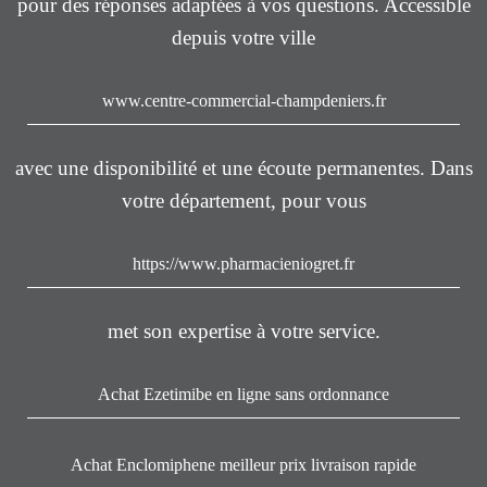
pour des réponses adaptées à vos questions. Accessible
depuis votre ville
www.centre-commercial-champdeniers.fr
avec une disponibilité et une écoute permanentes. Dans
votre département, pour vous
https://www.pharmacieniogret.fr
met son expertise à votre service.
Achat Ezetimibe en ligne sans ordonnance
Achat Enclomiphene meilleur prix livraison rapide