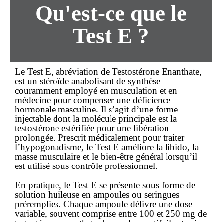
Qu'est-ce que le
Test E ?
Le Test E, abréviation de Testostérone Enanthate,
est un stéroïde anabolisant de synthèse
couramment employé en musculation et en
médecine pour compenser une déficience
hormonale masculine. Il s’agit d’une forme
injectable dont la molécule principale est la
testostérone estérifiée pour une libération
prolongée. Prescrit médicalement pour traiter
l’hypogonadisme, le Test E améliore la libido, la
masse musculaire et le bien-être général lorsqu’il
est utilisé sous contrôle professionnel.
En pratique, le Test E se présente sous forme de
solution huileuse en ampoules ou seringues
préremplies. Chaque ampoule délivre une dose
variable, souvent comprise entre 100 et 250 mg de