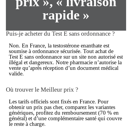
prix », « livraison
rapide »
Puis-je acheter du Test E sans ordonnance ?
Non. En France, la testostérone enanthate est
soumise à ordonnance sécurisée. Tout achat de
Test E
sans ordonnance
sur un site non autorisé est
illégal et dangereux. Notre pharmacie n’autorise la
vente qu’après réception d’un document médical
valide.
Où trouver le Meilleur prix ?
Les tarifs officiels sont fixés en France. Pour
obtenir un
prix
pas cher
, comparez les variantes
génériques, profitez du remboursement (70 % en
général) et d’une complémentaire santé qui couvre
le reste à charge.