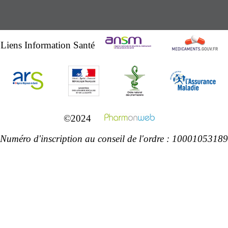
Liens Information Santé
©2024
Numéro d'inscription au conseil de l'ordre : 10001053189