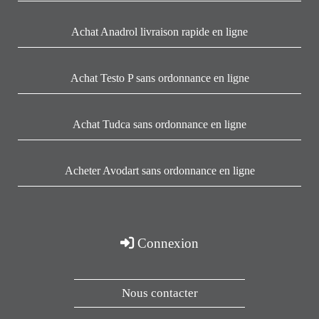
Achat Anadrol livraison rapide en ligne
Achat Testo P sans ordonnance en ligne
Achat Tudca sans ordonnance en ligne
Acheter Avodart sans ordonnance en ligne
Connexion
Nous contacter