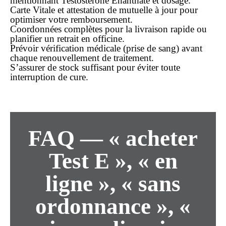
mentionnant Testostérone Enanthate et dosage.
Carte Vitale et attestation de mutuelle à jour pour
optimiser votre remboursement.
Coordonnées complètes pour la
livraison rapide
ou
planifier un retrait en
officine
.
Prévoir vérification médicale (prise de sang) avant
chaque renouvellement de traitement.
S’assurer de stock suffisant pour éviter toute
interruption de cure.
FAQ — « acheter
Test E », « en
ligne », « sans
ordonnance », «