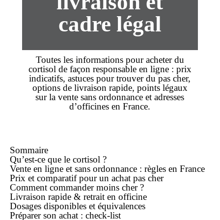
livraison et
cadre légal
Toutes les informations pour
acheter
du
cortisol de façon responsable en
ligne
:
prix
indicatifs, astuces pour trouver du
pas cher
,
options de
livraison rapide
, points légaux
sur la vente
sans ordonnance
et adresses
d’officines en France.
Sommaire
Qu’est-ce que le cortisol ?
Vente en ligne et
sans ordonnance
: règles en France
Prix et comparatif pour un
achat pas cher
Comment
commander
moins cher ?
Livraison rapide & retrait en officine
Dosages disponibles et équivalences
Préparer son
achat
: check-list