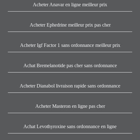
Acheter Anavar en ligne meilleur prix
Acheter Ephedrine meilleur prix pas cher
Acheter Igf Factor 1 sans ordonnance meilleur prix
Achat Bremelanotide pas cher sans ordonnance
Acheter Dianabol livraison rapide sans ordonnance
Acheter Masteron en ligne pas cher
Achat Levothyroxine sans ordonnance en ligne