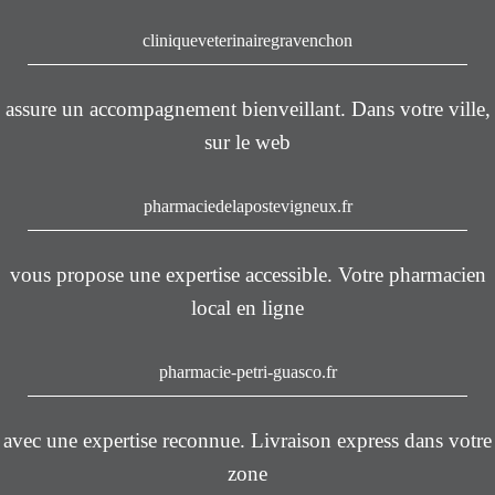
cliniqueveterinairegravenchon
assure un accompagnement bienveillant. Dans votre ville,
sur le web
pharmaciedelapostevigneux.fr
vous propose une expertise accessible. Votre pharmacien
local en ligne
pharmacie-petri-guasco.fr
avec une expertise reconnue. Livraison express dans votre
zone