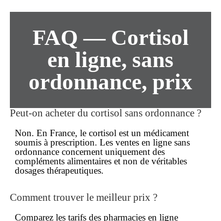
FAQ — Cortisol
en ligne, sans
ordonnance, prix
Peut-on acheter du cortisol
sans ordonnance
?
Non. En France, le cortisol est un médicament
soumis à prescription. Les ventes
en ligne
sans
ordonnance concernent uniquement des
compléments alimentaires et non de véritables
dosages thérapeutiques.
Comment trouver le
meilleur prix
?
Comparez les tarifs des pharmacies en ligne