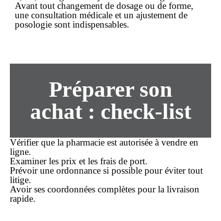
Avant tout changement de dosage ou de forme,
une consultation médicale et un ajustement de
posologie sont indispensables.
Préparer son
achat : check-list
Vérifier que la pharmacie est autorisée à vendre en
ligne.
Examiner les
prix
et les frais de port.
Prévoir une ordonnance si possible pour éviter tout
litige.
Avoir ses coordonnées complètes pour la
livraison
rapide
.