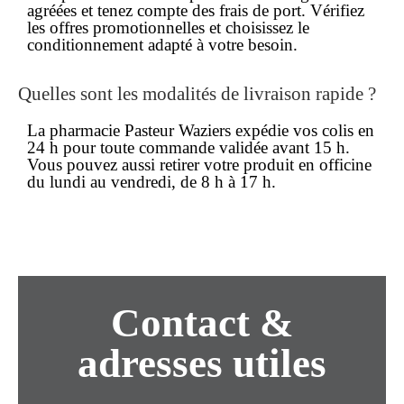
agréées et tenez compte des frais de port. Vérifiez
les offres promotionnelles et choisissez le
conditionnement adapté à votre besoin.
Quelles sont les modalités de
livraison rapide
?
La pharmacie Pasteur Waziers expédie vos colis en
24 h pour toute commande validée avant 15 h.
Vous pouvez aussi retirer votre produit en officine
du lundi au vendredi, de 8 h à 17 h.
Contact &
adresses utiles