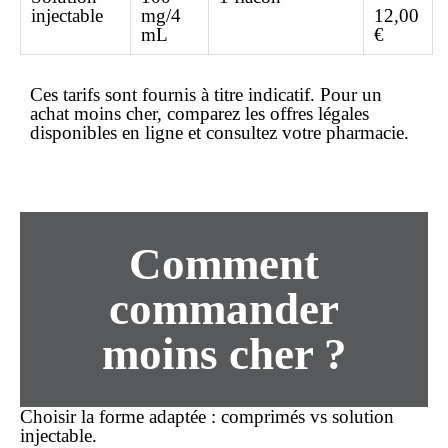
injectable
mg/4
12,00
mL
€
Ces tarifs sont fournis à titre indicatif. Pour un
achat moins cher
, comparez les offres légales
disponibles en ligne et consultez votre pharmacie.
Comment
commander
moins cher ?
Choisir la forme adaptée
: comprimés vs solution
injectable.