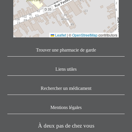
Leaflet
|
©
OpenStreetMap
contributors
Trouver une pharmacie de garde
Liens utiles
Rechercher un médicament
Mentions légales
À deux pas de chez vous