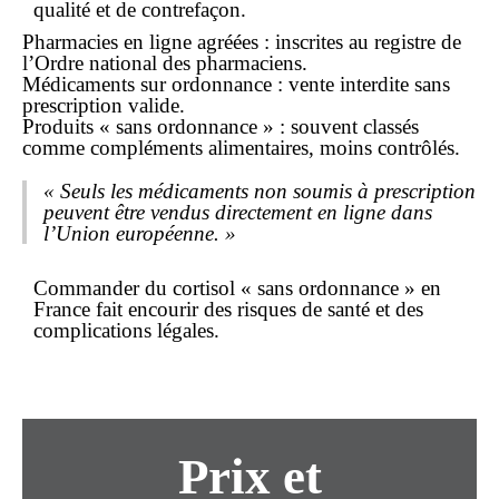
qualité et de contrefaçon.
Pharmacies en ligne agréées : inscrites au registre de
l’Ordre national des pharmaciens.
Médicaments sur ordonnance : vente interdite sans
prescription valide.
Produits « sans ordonnance » : souvent classés
comme compléments alimentaires, moins contrôlés.
« Seuls les médicaments non soumis à prescription
peuvent être vendus directement en ligne dans
l’Union européenne. »
Commander du cortisol « sans ordonnance » en
France fait encourir des risques de santé et des
complications légales.
Prix et