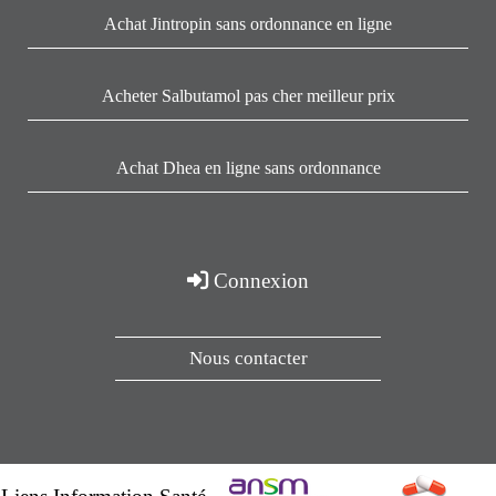
Achat Jintropin sans ordonnance en ligne
Acheter Salbutamol pas cher meilleur prix
Achat Dhea en ligne sans ordonnance
Connexion
Nous contacter