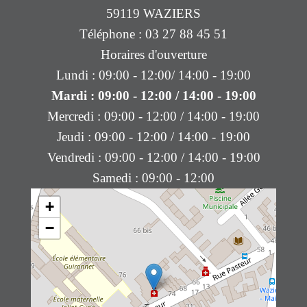
59119 WAZIERS
Téléphone : 03 27 88 45 51
Horaires d'ouverture
Lundi : 09:00 - 12:00/ 14:00 - 19:00
Mardi : 09:00 - 12:00 / 14:00 - 19:00
Mercredi : 09:00 - 12:00 / 14:00 - 19:00
Jeudi : 09:00 - 12:00 / 14:00 - 19:00
Vendredi : 09:00 - 12:00 / 14:00 - 19:00
Samedi : 09:00 - 12:00
+
−