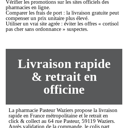
Vérifier les promotions
sur les sites officiels des
pharmacies en ligne.
Comparer les frais de port
: la livraison gratuite peut
compenser un prix unitaire plus élevé.
Utiliser un vrai site agrée
: éviter les offres «
cortisol
pas cher sans ordonnance
» suspectes.
Livraison rapide
& retrait en
officine
La pharmacie Pasteur Waziers propose la
livraison
rapide
en France métropolitaine et le retrait en
click & collect
au 64 rue Pasteur, 59119 Waziers.
Après validation de la commande, le colis part