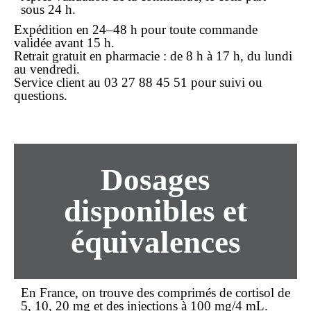
sous 24 h.
Expédition en 24–48 h pour toute
commande
validée avant 15 h.
Retrait gratuit en pharmacie : de 8 h à 17 h, du lundi
au vendredi.
Service client au 03 27 88 45 51 pour suivi ou
questions.
Dosages
disponibles et
équivalences
En France, on trouve des comprimés de cortisol de
5, 10, 20 mg et des injections à 100 mg/4 mL.