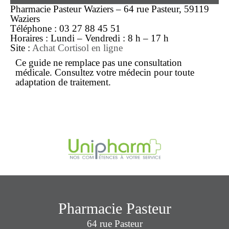
Pharmacie Pasteur Waziers – 64 rue Pasteur, 59119
Waziers
Téléphone :
03 27 88 45 51
Horaires : Lundi – Vendredi : 8 h – 17 h
Site :
Achat Cortisol en ligne
Ce guide ne remplace pas une consultation
médicale. Consultez votre médecin pour toute
adaptation de traitement.
Pharmacie Pasteur
64 rue Pasteur