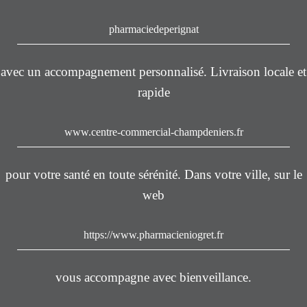
pharmaciedeperignat
avec un accompagnement personnalisé. Livraison locale et
rapide
www.centre-commercial-champdeniers.fr
pour votre santé en toute sérénité. Dans votre ville, sur le
web
https://www.pharmacieniogret.fr
vous accompagne avec bienveillance.