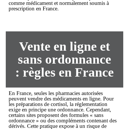
comme médicament et normalement soumis à
prescription en France.
Vente en ligne et
sans ordonnance
: règles en France
En France, seules les pharmacies autorisées
peuvent vendre des médicaments en ligne. Pour
les préparations de cortisol, la réglementation
exige en principe une ordonnance. Cependant,
certains sites proposent des formules «
sans
ordonnance
» ou des compléments contenant des
dérivés. Cette pratique expose à un risque de