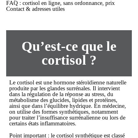
FAQ : cortisol
en ligne
,
sans ordonnance
,
prix
Contact & adresses utiles
Qu’est-ce que le
cortisol ?
Le cortisol est une hormone stéroïdienne naturelle
produite par les glandes surrénales. Il intervient
dans la régulation de la réponse au stress, du
métabolisme des glucides, lipides et protéines,
ainsi que dans l’équilibre hydrique. En médecine,
on utilise des formes synthétiques, notamment
pour traiter l’insuffisance surrénalienne ou lors de
certains états inflammatoires.
Point important :
le cortisol synthétique est classé