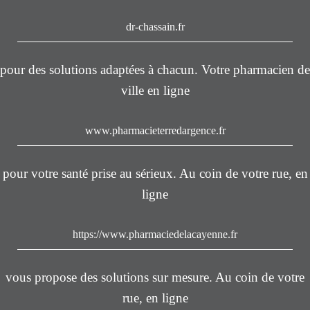
dr-chassain.fr
pour des solutions adaptées à chacun. Votre pharmacien de
ville en ligne
www.pharmacieterredargence.fr
pour votre santé prise au sérieux. Au coin de votre rue, en
ligne
https://www.pharmaciedelacayenne.fr
vous propose des solutions sur mesure. Au coin de votre
rue, en ligne