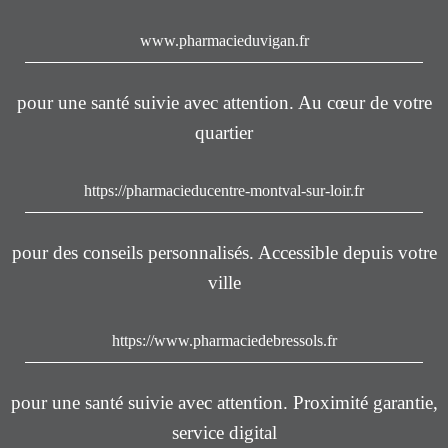
www.pharmacieduvigan.fr
pour une santé suivie avec attention. Au cœur de votre
quartier
https://pharmacieducentre-montval-sur-loir.fr
pour des conseils personnalisés. Accessible depuis votre
ville
https://www.pharmaciedebressols.fr
pour une santé suivie avec attention. Proximité garantie,
service digital