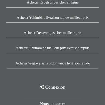
Acheter Rybelsus pas cher en ligne
Acheter Yohimbine livraison rapide meilleur prix
Acheter Decaver pas cher meilleur prix
Acheter Sibutramine meilleur prix livraison rapide
Acheter Wegovy sans ordonnance livraison rapide
Connexion
Nous contacter