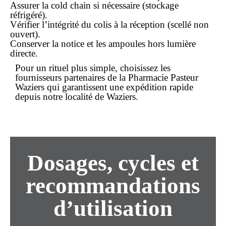
Assurer la cold chain si nécessaire (stockage
réfrigéré).
Vérifier l’intégrité du colis à la réception (scellé non
ouvert).
Conserver la notice et les ampoules hors lumière
directe.
Pour un
rituel
plus simple, choisissez les
fournisseurs partenaires de la Pharmacie Pasteur
Waziers qui garantissent une expédition rapide
depuis notre localité de Waziers.
Dosages, cycles et
recommandations
d’utilisation