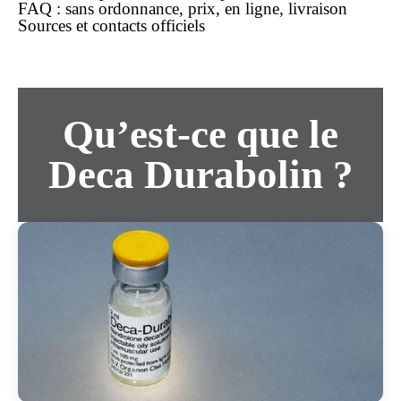
FAQ :
sans ordonnance
, prix,
en ligne
, livraison
Sources et contacts officiels
Qu’est-ce que le
Deca Durabolin ?