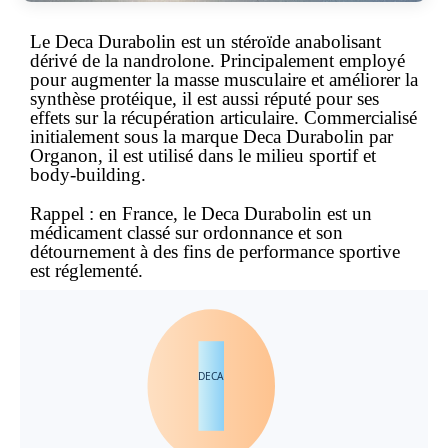
Le Deca Durabolin est un stéroïde anabolisant
dérivé de la nandrolone. Principalement employé
pour augmenter la masse musculaire et améliorer la
synthèse protéique, il est aussi réputé pour ses
effets sur la récupération articulaire. Commercialisé
initialement sous la marque Deca Durabolin par
Organon, il est utilisé dans le milieu sportif et
body-building.
Rappel :
en
France
, le Deca Durabolin est un
médicament classé
sur ordonnance et son
détournement à des fins de performance sportive
est réglementé.
DECA