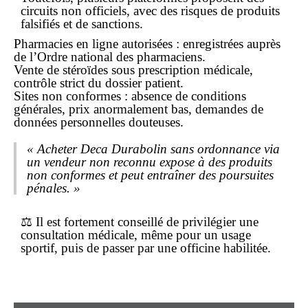
circuits non officiels, avec des risques de produits
falsifiés et de sanctions.
Pharmacies en ligne autorisées : enregistrées auprès
de l’Ordre national des pharmaciens.
Vente de stéroïdes sous prescription médicale,
contrôle strict du dossier patient.
Sites non conformes : absence de conditions
générales, prix anormalement bas, demandes de
données personnelles douteuses.
« Acheter Deca Durabolin sans ordonnance via
un vendeur non reconnu expose à des produits
non conformes et peut entraîner des poursuites
pénales. »
⚖️ Il est fortement conseillé de privilégier une
consultation médicale, même pour un usage
sportif, puis de passer par une officine habilitée.