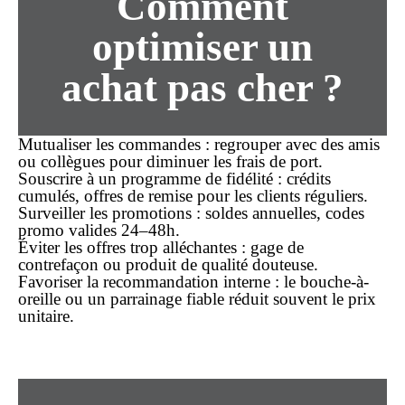
Comment
optimiser un
achat pas cher ?
Mutualiser les commandes
: regrouper avec des amis
ou collègues pour diminuer les frais de port.
Souscrire à un programme de fidélité
: crédits
cumulés, offres de remise pour les clients réguliers.
Surveiller les promotions
: soldes annuelles, codes
promo valides 24–48h.
Éviter les offres trop alléchantes
: gage de
contrefaçon ou produit de qualité douteuse.
Favoriser la recommandation interne
: le bouche-à-
oreille ou un parrainage fiable réduit souvent le prix
unitaire.