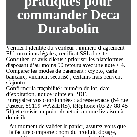
pratiques pour
commander Deca
Durabolin
Vérifier l’identité du vendeur
: numéro d’agrément
EU, mentions légales, certificat SSL du site.
Consulter les avis clients
: prioriser les plateformes
disposant d’au moins 50 retours avec une note ≥ 4.
Comparer les modes de paiement
: crypto, carte
bancaire, virement sécurisé ; certains frais peuvent
s’ajouter.
Confirmer la traçabilité
: numéro de lot, date
d’expiration, notice jointe en PDF.
Enregistrer vos coordonnées
: adresse exacte (64 rue
Pasteur, 59119 WAZIERS), téléphone (03 27 88 45
51) et choisir un point de retrait ou une livraison à
domicile.
Au moment de valider le panier, assurez-vous que
la facture comporte : nom du produit, dosage,