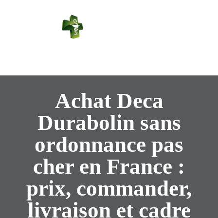
PHARMACIE
PASTEUR
Connexion
Achat Deca
Durabolin sans
ordonnance pas
cher en France :
prix, commander,
livraison et cadre