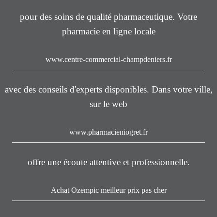
pour des soins de qualité pharmaceutique. Votre
pharmacie en ligne locale
www.centre-commercial-champdeniers.fr
avec des conseils d'experts disponibles. Dans votre ville,
sur le web
www.pharmacieniogret.fr
offre une écoute attentive et professionnelle.
Achat Ozempic meilleur prix pas cher