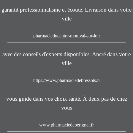
garantit professionnalisme et écoute. Livraison dans votre
ville
pharmacieducentre-montval-sur-loir
avec des conseils d'experts disponibles. Ancré dans votre
ville
https://www.pharmaciedebressols.fr
vous guide dans vos choix santé. À deux pas de chez
vous
www.pharmaciedeperignat.fr