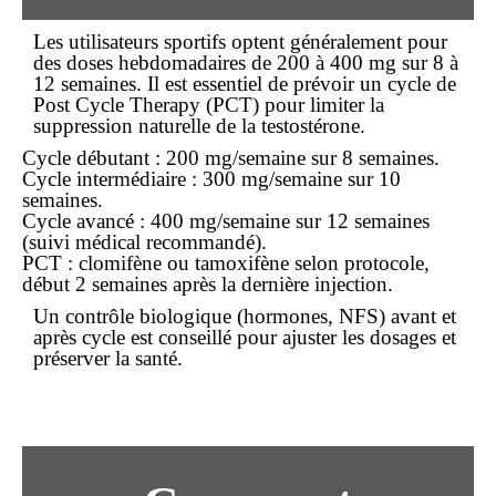
Les utilisateurs sportifs optent généralement pour
des doses hebdomadaires de 200 à 400 mg sur 8 à
12 semaines. Il est essentiel de prévoir un cycle de
Post Cycle Therapy (PCT) pour limiter la
suppression naturelle de la testostérone.
Cycle débutant : 200 mg/semaine sur 8 semaines.
Cycle intermédiaire : 300 mg/semaine sur 10
semaines.
Cycle avancé : 400 mg/semaine sur 12 semaines
(suivi médical recommandé).
PCT : clomifène ou tamoxifène selon protocole,
début 2 semaines après la dernière injection.
Un contrôle biologique (hormones, NFS) avant et
après cycle est conseillé pour ajuster les dosages et
préserver la santé.