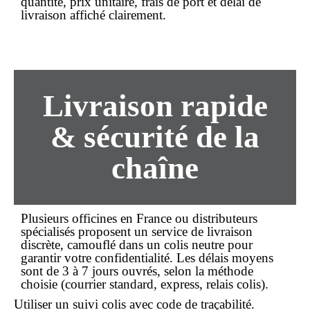
quantité, prix unitaire, frais de port et délai de
livraison affiché clairement.
Livraison rapide
& sécurité de la
chaîne
Plusieurs officines en
France
ou distributeurs
spécialisés proposent un service de livraison
discrète, camouflé dans un colis neutre pour
garantir votre confidentialité. Les délais moyens
sont de 3 à 7 jours ouvrés, selon la méthode
choisie (courrier standard, express, relais colis).
Utiliser un suivi colis avec code de traçabilité.