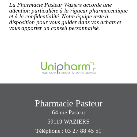
La Pharmacie Pasteur Waziers accorde une
attention particulière à la rigueur pharmaceutique
et à la confidentialité. Notre équipe reste à
disposition pour vous guider dans vos achats et
vous apporter un conseil personnalisé.
Pharmacie Pasteur
64 rue Pasteur
59119 WAZIERS
Téléphone : 03 27 88 45 51