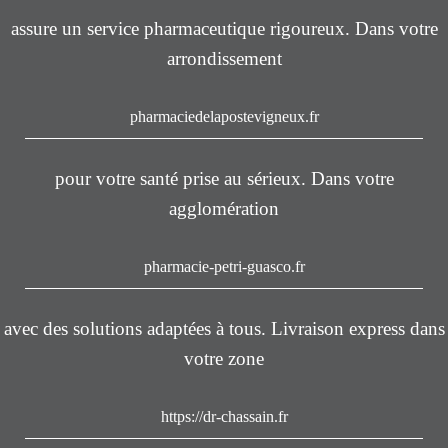
assure un service pharmaceutique rigoureux. Dans votre
arrondissement
pharmaciedelapostevigneux.fr
pour votre santé prise au sérieux. Dans votre
agglomération
pharmacie-petri-guasco.fr
avec des solutions adaptées à tous. Livraison express dans
votre zone
https://dr-chassain.fr