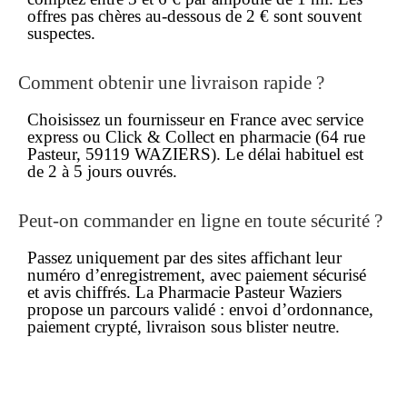
offres pas chères
au-dessous de 2 € sont souvent
suspectes.
Comment obtenir une livraison rapide ?
Choisissez un fournisseur en
France
avec service
express ou Click & Collect en pharmacie (64 rue
Pasteur, 59119 WAZIERS). Le délai habituel est
de 2 à 5 jours ouvrés.
Peut-on
commander en ligne
en toute sécurité ?
Passez uniquement par des sites affichant leur
numéro d’enregistrement, avec paiement sécurisé
et avis chiffrés. La Pharmacie Pasteur Waziers
propose un parcours validé : envoi d’ordonnance,
paiement crypté, livraison sous blister neutre.