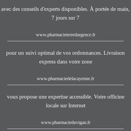
avec des conseils d'experts disponibles. À portée de main,
7 jours sur 7
www.pharmacieterredargence.fr
pour un suivi optimal de vos ordonnances. Livraison
express dans votre zone
www.pharmaciedelacayenne.fr
vous propose une expertise accessible. Votre officine
locale sur Internet
www.pharmacieduvigan.fr