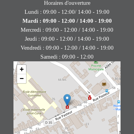
Horaires d'ouverture
Lundi : 09:00 - 12:00/ 14:00 - 19:00
Mardi : 09:00 - 12:00 / 14:00 - 19:00
Mercredi : 09:00 - 12:00 / 14:00 - 19:00
Jeudi : 09:00 - 12:00 / 14:00 - 19:00
Vendredi : 09:00 - 12:00 / 14:00 - 19:00
Samedi : 09:00 - 12:00
+
−