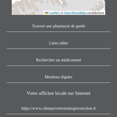
Leaflet
|
©
OpenStreetMap
contributors
Trouver une pharmacie de garde
Liens utiles
Rechercher un médicament
Mentions légales
Votre officine locale sur Internet
https://www.cliniqueveterinairegravenchon.fr