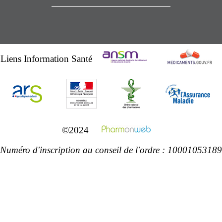
Liens Information Santé
©2024
Numéro d'inscription au conseil de l'ordre : 10001053189