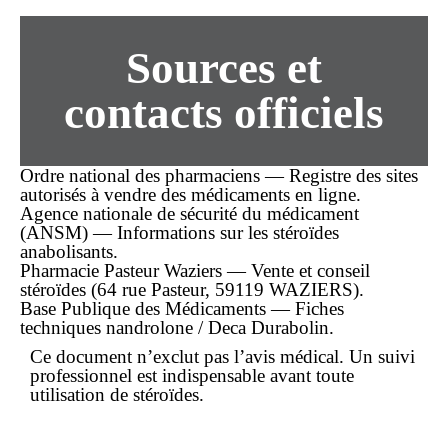
Sources et
contacts officiels
Ordre national des pharmaciens — Registre des sites
autorisés à vendre des médicaments en ligne.
Agence nationale de sécurité du médicament
(ANSM) — Informations sur les stéroïdes
anabolisants.
Pharmacie Pasteur Waziers — Vente et conseil
stéroïdes (64 rue Pasteur, 59119 WAZIERS).
Base Publique des Médicaments — Fiches
techniques nandrolone / Deca Durabolin.
Ce document n’exclut pas l’avis médical. Un suivi
professionnel est indispensable avant toute
utilisation de stéroïdes.