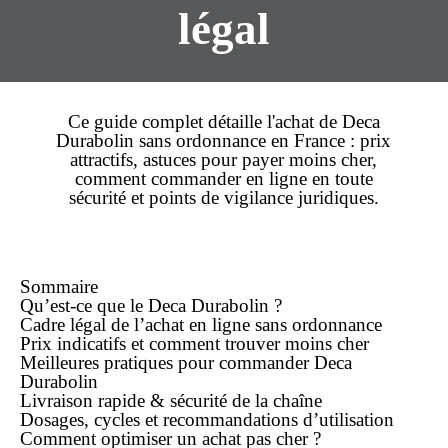
légal
Ce guide complet détaille l'
achat
de Deca
Durabolin
sans ordonnance
en
France
:
prix
attractifs, astuces pour payer
moins cher
,
comment
commander
en ligne
en toute
sécurité et points de vigilance juridiques.
Sommaire
Qu’est-ce que le Deca Durabolin ?
Cadre légal de l’achat
en ligne
sans ordonnance
Prix indicatifs et comment trouver moins cher
Meilleures pratiques pour
commander
Deca
Durabolin
Livraison rapide & sécurité de la chaîne
Dosages, cycles et recommandations d’utilisation
Comment optimiser un achat
pas cher
?