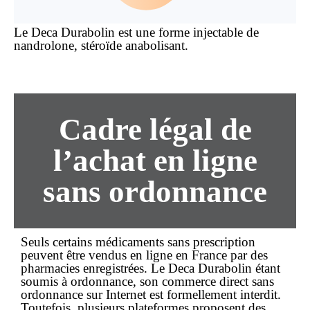
Le Deca Durabolin est une forme injectable de
nandrolone, stéroïde anabolisant.
Cadre légal de
l’achat en ligne
sans ordonnance
Seuls certains médicaments sans prescription
peuvent être vendus
en ligne
en France par des
pharmacies enregistrées. Le Deca Durabolin étant
soumis à ordonnance, son commerce direct
sans
ordonnance
sur Internet est formellement interdit.
Toutefois, plusieurs plateformes proposent des